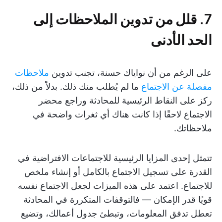
7. قلل من تدوين الملاحظات إلى
الحد الأدنى
على الرغم من أن نواياك حسنة، تجنب تدوين
ملاحظات
مفصلة عن الاجتماع
ما لم يُطلب منك ذلك. بدلاً من ذلك،
ركز على النقاط الرئيسية للمحادثة وراجع محضر
الاجتماع لاحقًا إذا كانت هناك أي ثغرات واضحة في
ملاحظاتك.
تتمثل إحدى المزايا الرئيسية للاجتماعات الافتراضية في
القدرة على تسجيل الاجتماع بالكامل أو إنشاء ملخص
للاجتماع. اعتمد على هذه الميزات لجعل الاجتماع نفسه
قويًا قدر الإمكان — فالتوقفات المتكررة في المحادثة
تعطل تدفق المعلومات، وتبطئ جدول أعمالك، وتضيع