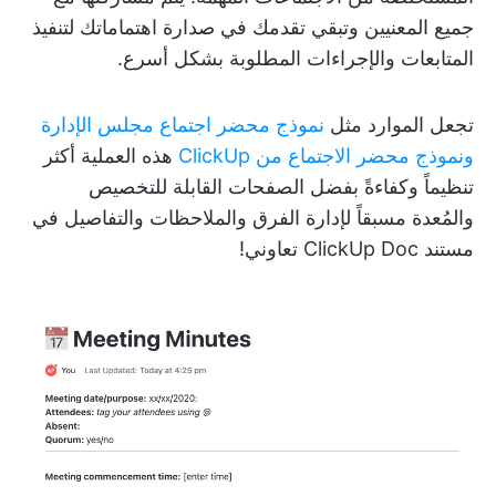
جميع المعنيين وتبقي تقدمك في صدارة اهتماماتك لتنفيذ
المتابعات والإجراءات المطلوبة بشكل أسرع.
تجعل الموارد مثل
نموذج محضر اجتماع مجلس الإدارة
ونموذج محضر الاجتماع من ClickUp
هذه العملية أكثر
تنظيماً وكفاءةً بفضل الصفحات القابلة للتخصيص
والمُعدة مسبقاً لإدارة الفرق والملاحظات والتفاصيل في
مستند ClickUp Doc تعاوني!