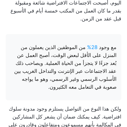
اليوم، أصبحت الاجتماعات الافتراضية شائعة ومقبولة
بقدر ما كان العمل من المكتب خمسة أيام في الأسبوع
قبل عقد من الزمن.
مع وجود
28%
من الموظفين الذين يعملون من
المنزل على الأقل لبعض الوقت، أصبح العمل عن
بُعد جزءًا لا يتجزأ من الحياة العملية. ويصاحب ذلك
عقد الاجتماعات عبر الإنترنت والتداخل الغريب بين
الأسلوب الرسمي وغير الرسمي، وهو ما يواجه
صعوبة في التعامل معه الكثيرون.
ولكن هذا النوع من التواصل يستلزم وجود مدونة سلوك
افتراضية. كيف يمكنك ضمان أن يشعر كل المشاركين
في المكالمة بأنهم مسموعون ومتفاعلون وقادرون على