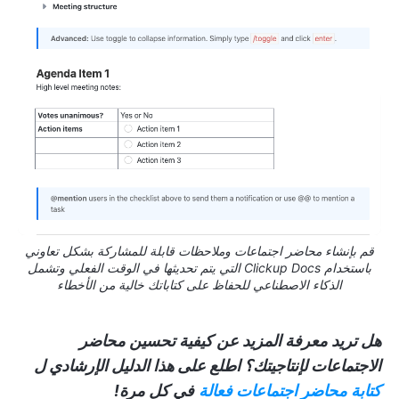
قم بإنشاء محاضر اجتماعات وملاحظات قابلة للمشاركة بشكل تعاوني
باستخدام Clickup Docs التي يتم تحديثها في الوقت الفعلي وتشمل
الذكاء الاصطناعي للحفاظ على كتاباتك خالية من الأخطاء
هل تريد معرفة المزيد عن كيفية تحسين محاضر
الاجتماعات لإنتاجيتك؟ اطلع على هذا الدليل الإرشادي ل
كتابة محاضر اجتماعات فعالة
في كل مرة!