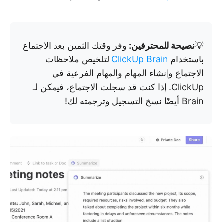
💡
نصيحة للمحترفين:
وفر وقتك الثمين بعد الاجتماع
باستخدام
ClickUp Brain
لتلخيص ملاحظات
الاجتماع وإنشاء المهام والمهام الفرعية في
ClickUp. إذا كنت قد سجلت الاجتماع، فيمكن لـ
Brain أيضًا نسخ التسجيل وترجمته لك!