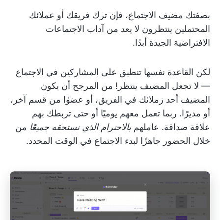
بصفتك مضيف الاجتماع، فإن ترك فريقك أو عملائك
المحتملين ينتظرون لا يعد من آداب الاجتماعات
الافتراضية الجيدة أبدًا.
لكن القاعدة نفسها تنطبق على المشاركين في الاجتماع
— لا تجعل المضيف ينتظر! من المرجح أن يكون
المضيف أحد زملائك في الفريق، أو عضوًا من قسم آخر،
أو مديرًا. ربما تعمل معهم يوميًا أو حتى تربطك بهم
علاقة صداقة. عاملهم
بالاحترام الذي نستحقه جميعًا
من
خلال الحضور جاهزًا لبدء الاجتماع في الوقت المحدد.