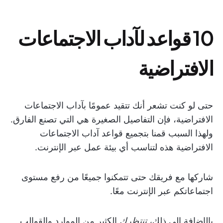
10 قواعد لآداب الاجتماعات
الافتراضية
حتى لو كنت تشعر أنك تتقيد عمومًا بآداب الاجتماعات
الافتراضية، فإن التفاصيل الصغيرة هي التي تصنع الفارق.
ولهذا السبب قمنا بتجميع قواعد آداب الاجتماعات
الافتراضية هذه لتناسب أي بيئة عمل عبر الإنترنت.
شاركها مع فريقك حتى تتمكنوا جميعًا من رفع مستوى
اجتماعاتكم عبر الإنترنت معًا.
بالإضافة إلى ذلك،
تنتظرك
الكثير من الموارد والقوالب