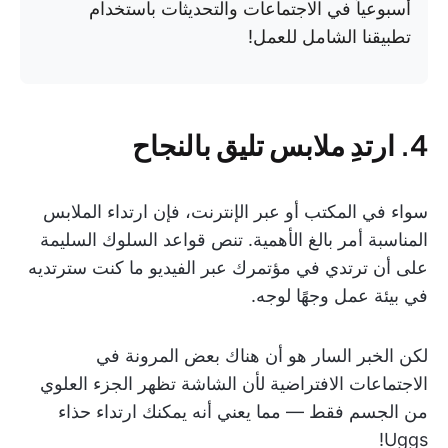
أسبوعياً في الاجتماعات والتحديثات باستخدام
تطبيقنا الشامل للعمل!
4. ارتدِ ملابس تليق بالنجاح
سواء في المكتب أو عبر الإنترنت، فإن ارتداء الملابس
المناسبة أمر بالغ الأهمية. تنص قواعد السلوك السليمة
على أن ترتدي في مؤتمرك عبر الفيديو ما كنت سترتديه
في بيئة عمل وجهًا لوجه.
لكن الخبر السار هو أن هناك بعض المرونة في
الاجتماعات الافتراضية لأن الشاشة تظهر الجزء العلوي
من الجسم فقط — مما يعني أنه يمكنك ارتداء حذاء
Uggs!