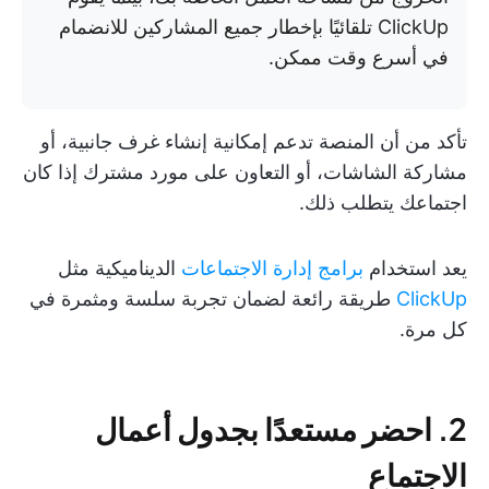
ClickUp تلقائيًا بإخطار جميع المشاركين للانضمام
في أسرع وقت ممكن.
تأكد من أن المنصة تدعم إمكانية إنشاء غرف جانبية، أو
مشاركة الشاشات، أو التعاون على مورد مشترك إذا كان
اجتماعك يتطلب ذلك.
يعد استخدام
برامج إدارة الاجتماعات
الديناميكية مثل
ClickUp
طريقة رائعة لضمان تجربة سلسة ومثمرة في
كل مرة.
2. احضر مستعدًا بجدول أعمال
الاجتماع