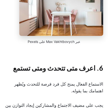
عبر Max Vakhtbovych على Pexels
6. اعرف متى تتحدث ومتى تستمع
الاستماع الفعال يمنح كل فرد فرصة للتحدث ويُظهر
اهتمامك بما يقوله.
يجب على مضيف الاجتماع والمشاركين إيجاد التوازن بين