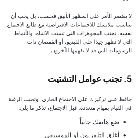
لا يقتصر الأمر على المظهر الأنيق فحسب، بل يجب أن
تتناسب ملابسك للاجتماعات الافتراضية مع طابع الاجتماع
نفسه. تجنب المجوهرات التي تشتت الانتباه، والأنماط
التي لا تظهر جيدًا على الفيديو، أو القمصان ذات
الرسومات التي قد لا يفهمها الآخرون.
5. تجنب عوامل التشتيت
حافظ على تركيزك على الاجتماع الجاري، وتجنب الرغبة
في القيام بمهام متعددة. قبل الاجتماع، تذكر ما يلي:
ضع هاتفك جانباً
أغلق التلفزيون أو الموسيقى