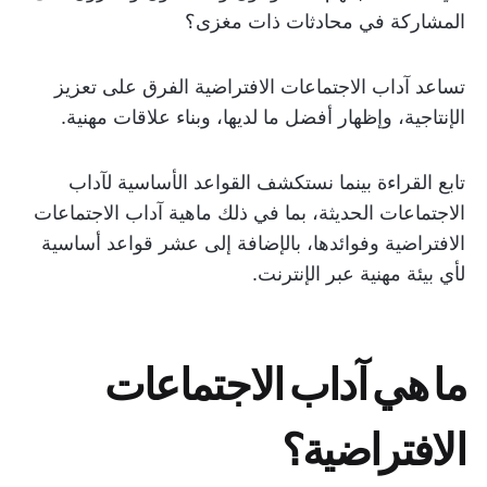
المشاركة في محادثات ذات مغزى؟
تساعد آداب الاجتماعات الافتراضية الفرق على تعزيز
الإنتاجية، وإظهار أفضل ما لديها، وبناء علاقات مهنية.
تابع القراءة بينما نستكشف القواعد الأساسية لآداب
الاجتماعات الحديثة، بما في ذلك ماهية آداب الاجتماعات
الافتراضية وفوائدها، بالإضافة إلى عشر قواعد أساسية
لأي بيئة مهنية عبر الإنترنت.
ما هي آداب الاجتماعات
الافتراضية؟