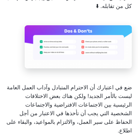
كل من تقابله. ⬇️
ضع في اعتبارك أن الاحترام المتبادل وآداب العمل العامة
ليست بالأمر الجديد! ولكن هناك بعض الاختلافات
الرئيسية بين الاجتماعات الافتراضية والاجتماعات
الشخصية التي يجب أن تأخذها في الاعتبار من أجل
الحفاظ على سير العمل، والالتزام بالمواعيد، والبقاء على
اطلاع.