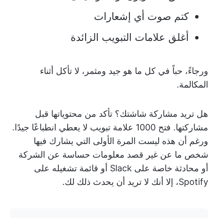
كتم صوت أي إشعارات
أغلق علامات التبويب الزائدة
ورجاءً، حباً في كل ما هو جيد ومثمر، لا تأكل أثناء
المكالمة.
هل تريد مشاركة شاشتك؟ تأكد من محتوياتها قبل
مشاركتها. فتح 1000 علامة تبويب لا يعطي انطباعًا جيدًا.
ورغم أن هذه ليست المرة الأولى التي يشارك فيها
شخص ما عن غير قصد معلومات حساسة عن الشركة
أو محادثة خاصة على Slack أو قائمة تشغيله على
Spotify، إلا أنك لا تريد أن يحدث ذلك لك.