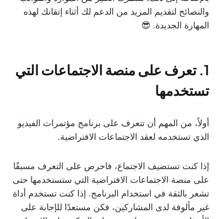
والنصائح لتقديم المزيد من الدعم لك أثناء إتقانك لهذه
المهارة الجديدة. 😎
1. تعرف على منصة الاجتماعات التي
تستخدمها
أولاً، من المهم أن تتعرف على برنامج مؤتمرات الفيديو
الذي تستخدمه لعقد الاجتماعات الافتراضية.
إذا كنت تستضيف الاجتماع، فاحرص على التعرف مسبقًا
على منصة الاجتماعات الافتراضية التي ستستخدمها حتى
تشعر بالثقة في استخدام البرنامج. إذا كنت تستخدم أداة
غير مألوفة لدى المشاركين، فكن مستعدًا للإجابة على