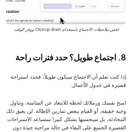
لخص ملاحظات الاجتماع باستخدام ClickUp Brain ووفر الوقت
8. اجتماع طويل؟ حدد فترات راحة
إذا كنت تعلم أن الاجتماع سيكون طويلاً، فحدد استراحة
قصيرة في جدول الأعمال.
امنح نفسك وزملائك لحظة للابتعاد عن الشاشة، وتناول
وجبة خفيفة، أو القيام ببعض تمارين الإطالة. لن يعيق ذلك
المحادثة، بل سيحسنها بشكل كبير! ستساعد الاستراحات
القصيرة الجميع على البقاء في حالة مزاجية جيدة دون