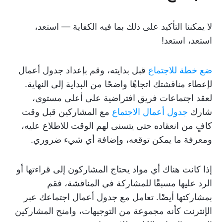
لا يمكننا التأكيد على ذلك بما فيه الكفاية — استعد،
استعد، استعد!
ضع خطة للاجتماع
قبل بدايته، وقم بإعداد جدول أعمال
لإعطاء مناقشتك اتجاهًا واضحًا من البداية إلى النهاية.
لعقد اجتماعات فريق افتراضية على أعلى مستوى،
شارك
جدول أعمال الاجتماع
مع المشاركين قبل وقت
كافٍ من انعقاده حتى يتسنى لهم الوقت للاطلاع عليه،
ومعرفة ما يمكن توقعه، وإضافة أي شيء ضروري.
إذا كانت هناك أي مواد يحتاج المشاركون إلى قراءتها أو
الرد عليها مسبقًا للمشاركة في المناقشة، فقم
بمشاركتها أيضًا. تعامل مع جدول أعمال اجتماعك عبر
الإنترنت كأنه مجموعة من التوجيهات، وامنح المشاركين