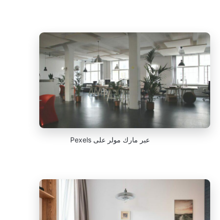
عبر مارك مولر على Pexels