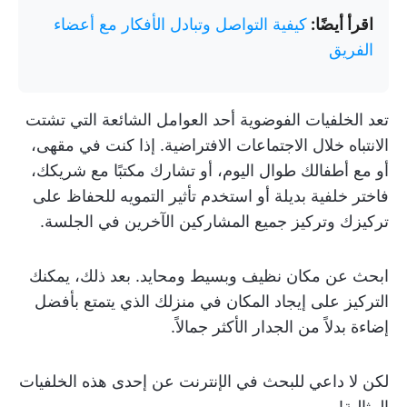
اقرأ أيضًا:
كيفية التواصل وتبادل الأفكار مع أعضاء
الفريق
تعد الخلفيات الفوضوية أحد العوامل الشائعة التي تشتت
الانتباه خلال الاجتماعات الافتراضية. إذا كنت في مقهى،
أو مع أطفالك طوال اليوم، أو تشارك مكتبًا مع شريكك،
فاختر خلفية بديلة أو استخدم تأثير التمويه للحفاظ على
تركيزك وتركيز جميع المشاركين الآخرين في الجلسة.
ابحث عن مكان نظيف وبسيط ومحايد. بعد ذلك، يمكنك
التركيز على إيجاد المكان في منزلك الذي يتمتع بأفضل
إضاءة بدلاً من الجدار الأكثر جمالاً.
لكن لا داعي للبحث في الإنترنت عن إحدى هذه الخلفيات
المثالية!