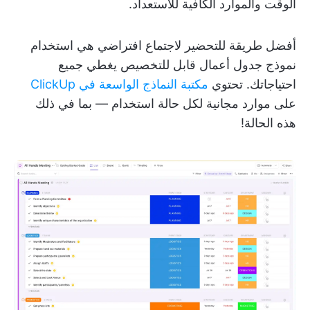
الوقت والموارد الكافية للاستعداد.
أفضل طريقة للتحضير لاجتماع افتراضي هي استخدام
نموذج جدول أعمال قابل للتخصيص يغطي جميع
احتياجاتك. تحتوي
مكتبة النماذج الواسعة في ClickUp
على موارد مجانية لكل حالة استخدام — بما في ذلك
هذه الحالة!