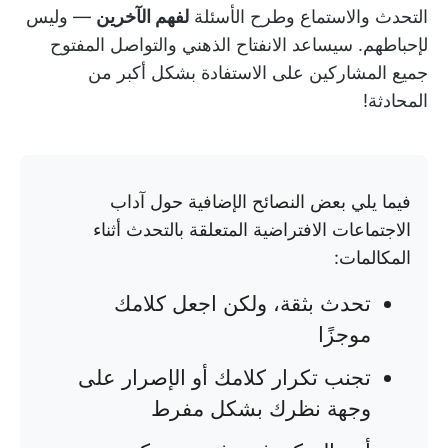
التحدث والاستماع وطرح الأسئلة
لفهم الآخرين
— وليس
لإحباطهم. سيساعد الانفتاح الذهني والتواصل المفتوح
جميع المشاركين على الاستفادة بشكل أكبر من
المحادثة!
فيما يلي بعض النصائح الإضافية حول آداب
الاجتماعات الافتراضية المتعلقة بالتحدث أثناء
المكالمات:
تحدث بثقة، ولكن اجعل كلامك
موجزًا
تجنب تكرار كلامك أو الإصرار على
وجهة نظرك بشكل مفرط