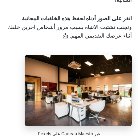
انقر على الصور أدناه لحفظ هذه الخلفيات المجانية
وتجنب تشتيت الانتباه بسبب مرور أشخاص آخرين خلفك
أثناء عرضك التقديمي المهم. 📩
عبر Cadeau Maesto على Pexels