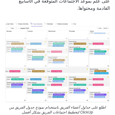
على علم بموعد الاجتماعات المتوقعة في الأسابيع
القادمة ومحتواها.
اطلع على جداول أعضاء الفريق باستخدام نموذج جدول الفريق من
ClickUp لتخطيط اجتماعات الفريق بشكل أفضل