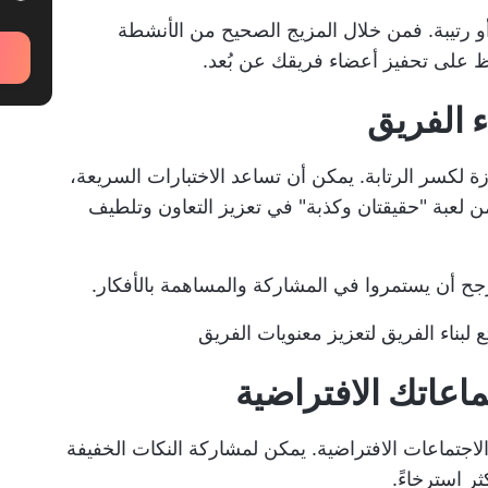
أو رتيبة. فمن خلال المزيج الصحيح من الأنشطة
ظ على تحفيز أعضاء فريقك عن بُعد.
ء الفريق
زة لكسر الرتابة. يمكن أن تساعد الاختبارات السريعة،
ن لعبة "حقيقتان وكذبة" في تعزيز التعاون وتلطيف
جح أن يستمروا في المشاركة والمساهمة بالأفكار.
اعاتك الافتراضية
لاجتماعات الافتراضية. يمكن لمشاركة النكات الخفيفة
ر استرخاءً.