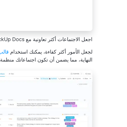
اجعل الاجتماعات أكثر تعاونية مع ClickUp Docs
لجعل الأمور أكثر كفاءة، يمكنك استخدام
قالب اج
النهاية، مما يضمن أن تكون اجتماعاتك منظمة