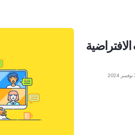
الافتراضية
 2024