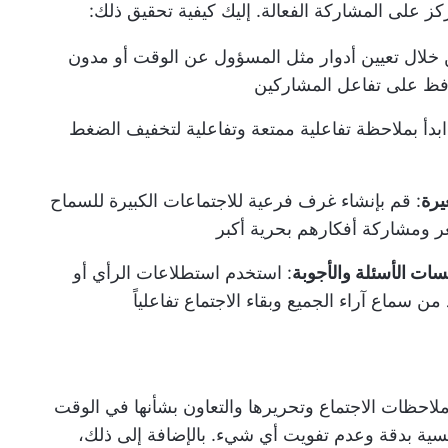
كز على المشاركة الفعالة. إليك كيفية تحقيق ذلك:
 خلال تعيين أدوار مثل المسؤول عن الوقت أو مدون
افظ على تفاعل المشاركين
ابدأ بملاحظة تفاعلية ممتعة وتفاعلية لتخفيف الضغط
يرة
: قم بإنشاء غرف فرعية للاجتماعات الكبيرة للسماح
 ومشاركة أفكارهم بحرية أكبر
ت الأسئلة والأجوبة
: استخدم استطلاعات الرأي أو
ن سماع آراء الجميع وبقاء الاجتماع تفاعلياً
لاحظات الاجتماع وتحريرها والتعاون بشأنها في الوقت
سية بدقة وعدم تفويت أي شيء. بالإضافة إلى ذلك،