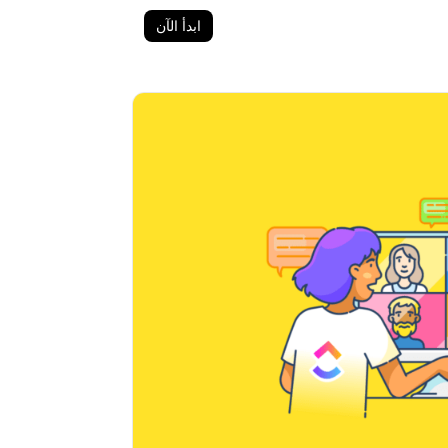
ابدأ الآن