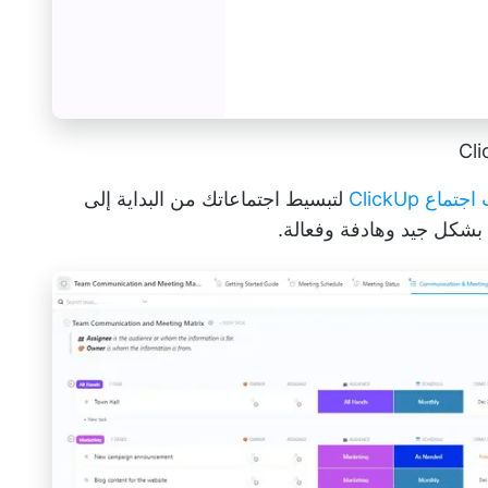
تماع ClickUp
لتبسيط اجتماعاتك من البداية إلى
 بشكل جيد وهادفة وفعالة.