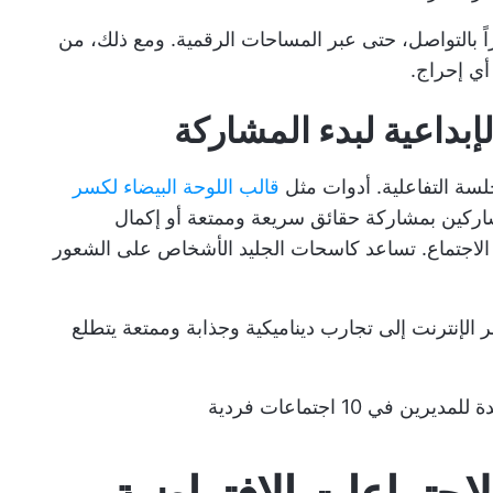
ً بالتواصل، حتى عبر المساحات الرقمية. ومع ذلك، من
أي إحراج.
بداعية لبدء المشاركة
جلسة التفاعلية. أدوات مثل
قالب اللوحة البيضاء لكسر
ركين بمشاركة حقائق سريعة وممتعة أو إكمال
إلى الاجتماع. تساعد كاسحات الجليد الأشخاص على الشعور
 الإنترنت إلى تجارب ديناميكية وجذابة وممتعة يتطلع