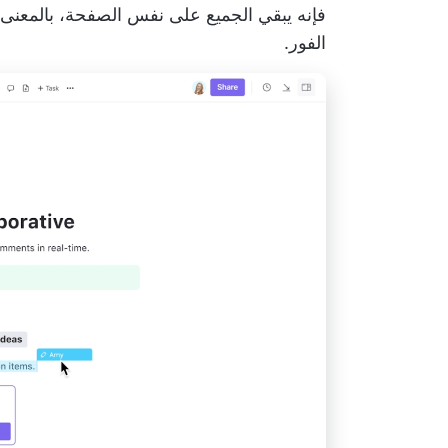
فإنه يبقي الجميع على نفس الصفحة، بالمعن
الفور.