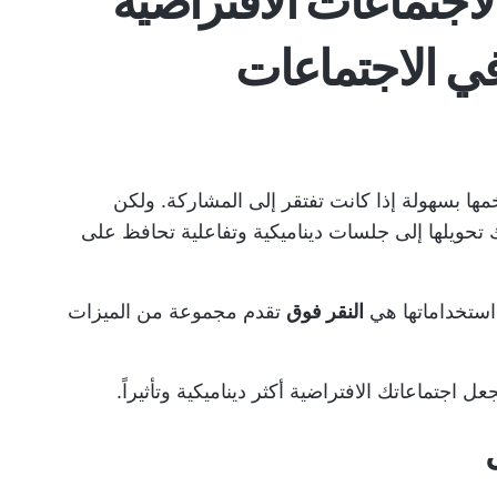
لاجتماعات الافتراضية
في الاجتماعات
مها بسهولة إذا كانت تفتقر إلى المشاركة. ولكن
 تحويلها إلى جلسات ديناميكية وتفاعلية تحافظ على
 استخداماتها هي
النقر فوق
تقدم مجموعة من الميزات
اجتماعاتك الافتراضية أكثر ديناميكية وتأثيراً.