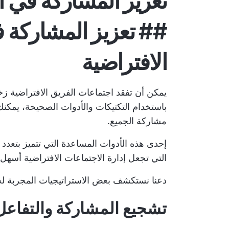
تعزيز المشاركة في ا
## تعزيز المشاركة 
الافتراضية
يمكن أن تفقد اجتماعات الفريق الافتراضية زخ
باستخدام التكتيكات والأدوات الصحيحة، يمكنك
مشاركة الجميع.
إحدى هذه الأدوات المساعدة التي تتميز بتعدد
التي تجعل
إدارة الاجتماعات الافتراضية
أسهل
دعنا نستكشف بعض الاستراتيجيات المجربة لجعل 
تشجيع المشاركة والتفاعل