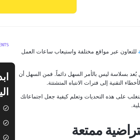
ENTS
للتعاون عبر مواقع مختلفة واستيعاب ساعات العمل
بُعد بسلاسة ليس بالأمر السهل دائماً. فمن السهل أن
طاء التقنية إلى فترات الانتباه المتشتتة.
الي
لتغلب على هذه التحديات وتعلم كيفية جعل اجتماعاتك
ية.
تراضية ممتعة