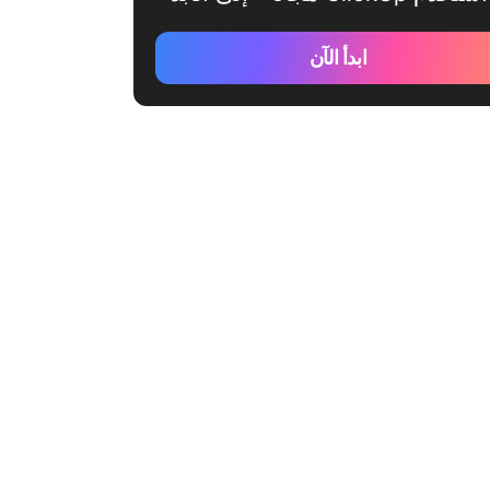
ابدأ الآن