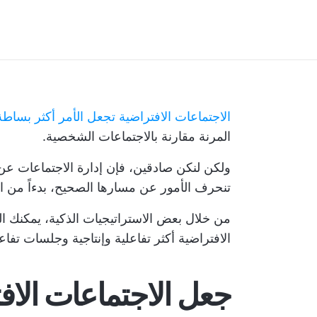
الاجتماعات الافتراضية تجعل الأمر أكثر بساطة
المرنة مقارنة بالاجتماعات الشخصية.
ولكن لنكن صادقين، فإن إدارة الاجتماعات عن 
تنحرف الأمور عن مسارها الصحيح، بدءاً من الأخ
من خلال بعض الاستراتيجيات الذكية، يمكنك ا
الافتراضية أكثر تفاعلية وإنتاجية وجلسات تفاعل
جعل الاجتماعات الاف