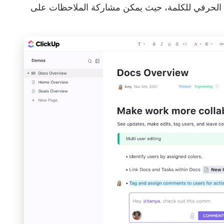
ى الحرفي للكلمة، حيث يمكن مشاركة الملاحظات على