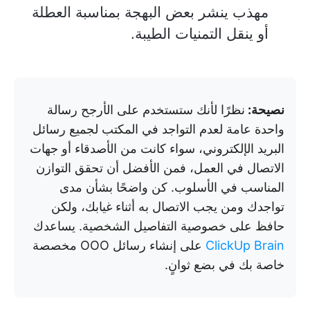
مهذب ينشر بعض البهجة بمناسبة العطلة
أو ينقل التمنيات الطيبة.
نصيحة:
نظرًا لأنك ستستخدم على الأرجح رسالة
واحدة عامة لعدم التواجد في المكتب لجميع رسائل
البريد الإلكتروني، سواء كانت من الأصدقاء أو جهات
الاتصال في العمل، فمن الأفضل أن تحقق التوازن
المناسب في الأسلوب. كن واضحًا بشأن مدى
تواجدك ومن يجب الاتصال به أثناء غيابك، ولكن
حافظ على خصوصية التفاصيل الشخصية. يساعدك
ClickUp Brain
على إنشاء رسائل OOO مخصصة
خاصة بك في بضع ثوانٍ.