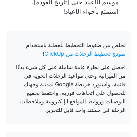
موسم الأعياد حتى [تاريخ العودة].
استمتع بأجواء الأعياد!
تخلص من ضغوط التخطيط للعطلة باستخدام
نموذج تخطيط الرحلات من ClickUp
!
احصل على نظرة عامة شاملة على كل شيء بدءًا
من الميزانية وحتى مواعيد الرحلات الجوية في
قائمة، واستورد خريطة Google لمدينة وجهتك
للحصول على اتجاهات فورية، واحتفظ بجميع
التوصيات وروابط المواقع الإلكترونية وملاحظات
الرحلة في مستند واحد قابل للتحرير.