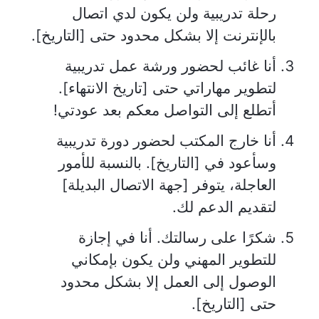
رحلة تدريبية ولن يكون لدي اتصال
بالإنترنت إلا بشكل محدود حتى [التاريخ].
أنا غائب لحضور ورشة عمل تدريبية
لتطوير مهاراتي حتى [تاريخ الانتهاء].
أتطلع إلى التواصل معكم بعد عودتي!
أنا خارج المكتب لحضور دورة تدريبية
وسأعود في [التاريخ]. بالنسبة للأمور
العاجلة، يتوفر [جهة الاتصال البديلة]
لتقديم الدعم لك.
شكرًا على رسالتك. أنا في إجازة
للتطوير المهني ولن يكون بإمكاني
الوصول إلى العمل إلا بشكل محدود
حتى [التاريخ].