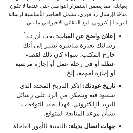
بغيابك، مما يضمن استمرار التواصل حتى عندما لا تكون
متاحًا لإرسال رد فوري. تشمل العناصر الأساسية لرسالة
البريد الإلكتروني للرد التلقائي الاحترافي ما يلي:
إعلان واضح عن الغياب:
يجب أن تبدأ
رسالتك بعبارة مباشرة تشير إلى أنك
خارج المكتب، سواء كان ذلك لقضاء
عطلة أو في رحلة عمل أو إجازة مرضية
أو إجازة أمومة، إلخ.
تاريخ عودتك:
اذكر التاريخ المحدد الذي
ستعود فيه وتتمكن من الرد على رسائل
البريد الإلكتروني. فهذا يحدد التوقعات
بشأن موعد المتابعة المتوقع.
جهات اتصال بديلة:
بالنسبة للأمور العاجلة