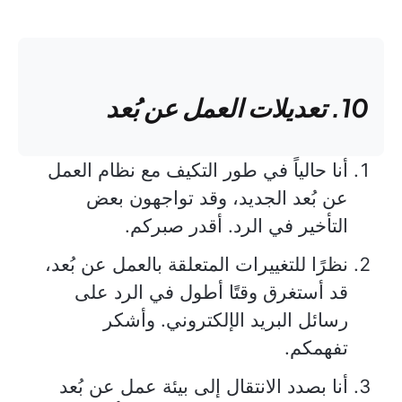
10. تعديلات العمل عن بُعد
أنا حالياً في طور التكيف مع نظام العمل
عن بُعد الجديد، وقد تواجهون بعض
التأخير في الرد. أقدر صبركم.
نظرًا للتغييرات المتعلقة بالعمل عن بُعد،
قد أستغرق وقتًا أطول في الرد على
رسائل البريد الإلكتروني. وأشكر
تفهمكم.
أنا بصدد الانتقال إلى بيئة عمل عن بُعد