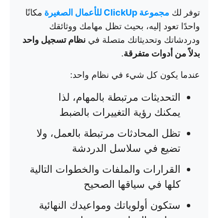
توفر لك
مجموعة ClickUp للأعمال الصغيرة
مكانًا
واحدًا تعود إليه، بحيث تظل مهامك ووثائقك
ودردشاتك وتحديثاتك متصلة في
نظام تسجيل واحد
بدلاً من أدوات متفرقة
.
عندما يكون كل شيء في نظام واحد:
التحديثات مرتبطة بالمهام، لذا
يمكنك رؤية التغييرات بالضبط
تظل المحادثات مرتبطة بالعمل، ولا
تضيع في سلاسل الدردشة
القرارات والملفات والخطوات التالية
كلها في سياقها الصحيح
ستكون أولوياتك ومواعيدك النهائية