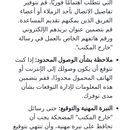
التي تتطلب اهتمامًا فوريًا، قم بتوفير
تفاصيل الاتصال بأحد الزملاء أو أعضاء
الفريق الذين يمكنهم تقديم المساعدة.
قم بتضمين عنوان بريدهم الإلكتروني
ورقم هاتفهم الخاص بالعمل في رسالة
"خارج المكتب".
ملاحظة بشأن الوصول المحدود:
إذا كنت
تتوقع أن يكون وصولك إلى الإنترنت أو
الهاتف المحمول محدودًا، فقم بتضمين
هذه المعلومات لإدارة التوقعات بشأن
مدى توفرك.
النبرة المهنية والتوقيع:
حتى رسائل
"خارج المكتب" المضحكة يجب أن
تحافظ على نبرة مهنية، وأن تنتهي بتوقيع