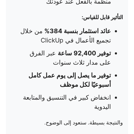
منظمة بالفعل عند عودتك
التأثير قابل للقياس:
عائد استثمار بنسبة 384%
من خلال
تجميع الأعمال في ClickUp
توفير 92,400 ساعة
عبر الفرق
على مدار ثلاث سنوات
توفير ما يصل إلى يوم عمل كامل
أسبوعيًا لكل موظف
انخفاض كبير في التنسيق والمتابعة
اليدوية
والنتيجة بسيطة. ستعود إلى الوضوح.