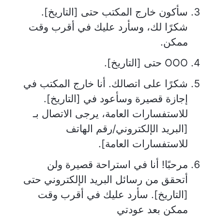
سأكون خارج المكتب حتى [التاريخ].
شكرًا لك، وسأرد عليك في أقرب وقت
ممكن.
OOO حتى [التاريخ].
شكرًا على اتصالك. أنا خارج المكتب في
إجازة قصيرة وسأعود في [التاريخ].
للاستفسارات العامة، يرجى الاتصال بـ
[البريد الإلكتروني/رقم الهاتف
للاستفسارات العامة].
مرحبًا! أنا في استراحة قصيرة ولن
أتحقق من رسائل البريد الإلكتروني حتى
[التاريخ]. سأرد عليك في أقرب وقت
ممكن بعد عودتي