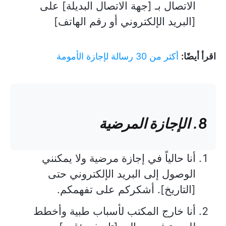
الاتصال بـ [جهة الاتصال البديلة] على
[البريد الإلكتروني أو رقم الهاتف]
اقرأ أيضًا:
أكثر من 30 رسالة لإجازة الأمومة
8. الإجازة المرضية
أنا حالياً في إجازة مرضية ولا يمكنني
الوصول إلى البريد الإلكتروني حتى
[التاريخ]. أشكركم على تفهمكم.
أنا خارج المكتب لأسباب طبية وأخطط