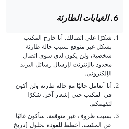
6. الغيابات الطارئة
شكرًا على اتصالك. أنا خارج المكتب
بشكل غير متوقع بسبب حالة طارئة
شخصية، ولن يكون لدي سوى اتصال
محدود بالإنترنت لإرسال رسائل البريد
الإلكتروني.
أنا أتعامل حاليًا مع حالة طارئة ولن أكون
في المكتب حتى إشعار آخر. شكرًا
لتفهمكم.
بسبب ظروف غير متوقعة، سأكون غائبًا
عن المكتب. أخطط للعودة بحلول [تاريخ