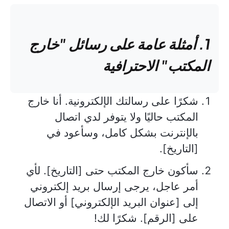
1. أمثلة عامة على رسائل "خارج
المكتب" الاحترافية
شكرًا على رسالتك الإلكترونية. أنا خارج
المكتب حاليًا ولا يتوفر لدي اتصال
بالإنترنت بشكل كامل، وسأعود في
[التاريخ].
سأكون خارج المكتب حتى [التاريخ]. لأي
أمر عاجل، يرجى إرسال بريد إلكتروني
إلى [عنوان البريد الإلكتروني] أو الاتصال
على [الرقم]. شكرًا لك!