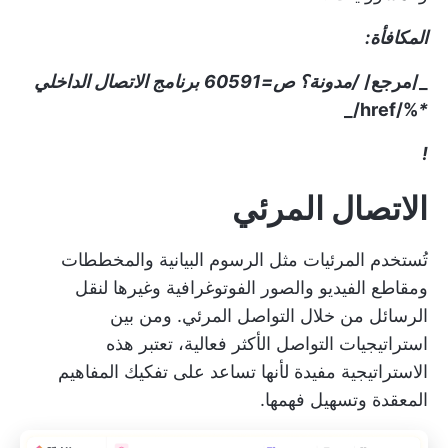
المكافأة:
_/مرجع/
/مدونة؟ ص=60591
برنامج الاتصال الداخلي
%/href/_
*
!
الاتصال المرئي
تُستخدم المرئيات مثل الرسوم البيانية والمخططات
ومقاطع الفيديو والصور الفوتوغرافية وغيرها لنقل
الرسائل من خلال التواصل المرئي. ومن بين
استراتيجيات التواصل الأكثر فعالية، تعتبر هذه
الاستراتيجية مفيدة لأنها تساعد على تفكيك المفاهيم
المعقدة وتسهيل فهمها.