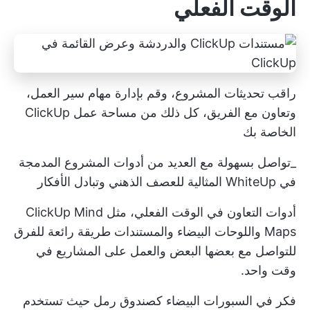
الوقت الفعلي
راقب تحديثات المشروع، وقم بإدارة مهام سير العمل،
وتعاون مع الفريق، كل ذلك من مساحة عمل ClickUp
الخاصة بك
_تواصل بسهولة مع العديد من أدوات المشروع المدمجة
في WhiteUp المثالية للعصف الذهني وتبادل الأفكار
أدوات التعاون في الوقت الفعلي، مثل
ClickUp Mind
Maps
واللوحات البيضاء والمستندات طريقة رائعة للفرق
للتواصل مع بعضها البعض والعمل على المشاريع في
وقت واحد.
فكر في السبورات البيضاء كصندوق رمل حيث تستخدم