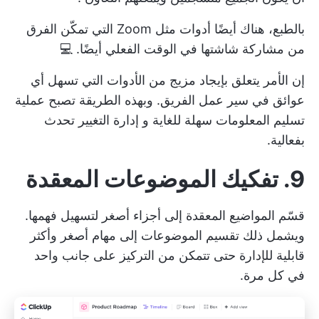
بالطبع، هناك أيضًا أدوات مثل Zoom التي تمكّن الفرق
من مشاركة شاشتها في الوقت الفعلي أيضًا. 💻
إن الأمر يتعلق بإيجاد مزيج من الأدوات التي تسهل أي
عوائق في سير عمل الفريق. وبهذه الطريقة تصبح عملية
تسليم المعلومات سهلة للغاية و
إدارة التغيير
تحدث
بفعالية.
9. تفكيك الموضوعات المعقدة
قسّم المواضيع المعقدة إلى أجزاء أصغر لتسهيل فهمها.
ويشمل ذلك تقسيم الموضوعات إلى مهام أصغر وأكثر
قابلية للإدارة حتى تتمكن من التركيز على جانب واحد
في كل مرة.