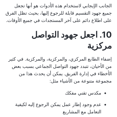
الجانب الإيجابي لاستخدام هذه الأدوات هو أنها تجعل
جميع جهود التقسيم قابلة للرجوع إليها، بحيث تظل الفرق
على اطلاع دائم على آخر المستجدات في جميع الأوقات.
10. اجعل جهود التواصل
مركزية
إضفاء الطابع المركزي، والمركزية، والمركزية. في كثير
من الأحيان، تتبدد جهود التواصل الجماعي بسبب بعض
الأخطاء في إدارة الفريق. يمكن أن يحدث هذا من
مجموعة متنوعة من الأشياء مثل:
مكدس تقني مفكك
عدم وجود إطار عمل يمكن الرجوع إليه لكيفية
التعامل مع المشاريع