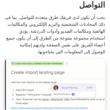
التواصل
يجب أن يكون لدى فريقك طرق متعددة للتواصل، بما في
ذلك المحادثات الشخصية والبريد الإلكتروني والمكالمات
الهاتفية ومكالمات الفيديو وأدوات الدردشة. يؤدي
استخدام مجموعة متنوعة من الطرق إلى أن يكون جميع
أعضاء الفريق على نفس الصفحة ولديهم إمكانية
الوصول إلى المعلومات التي يحتاجونها.