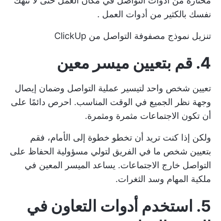
مختارة من أدوات التواصل في مكان العمل
حتى لا تنهك
نفسك بالكثير من
أدوات العمل
.
تنزيل نموذج مصفوفة التواصل من ClickUp
4. قم بتعيين ميسر معين
تعيين شخص واحد لتيسير عملية التواصل وضمان إيصال
وجهة نظر الجميع في الوقت المناسب. احرص دائمًا على
أن تكون الاجتماعات مثمرة ومثمرة.
ولكن إذا كنت تريد أن تخطو خطوة إلى الأمام، فقم
بتعيين شخص ما في الفريق لتولي مسؤولية الحفاظ على
التواصل خارج الاجتماعات. يساعد الميسر المعين في
ملكية المهام وسد الثغرات.
5. استخدم أدوات التعاون في