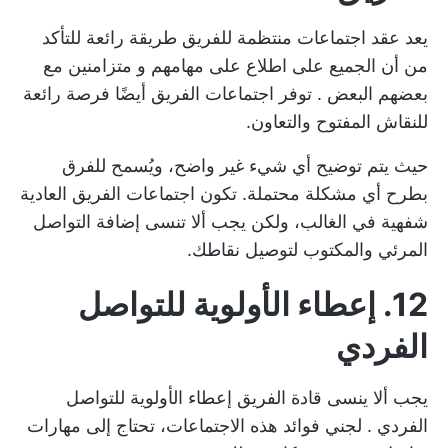
يعد عقد اجتماعات منتظمة للفريق طريقة رائعة للتأكد
من أن الجميع على اطلاع على مهامهم و
متزامنين مع
بعضهم البعض
. توفر اجتماعات الفريق أيضًا فرصة رائعة
للنقاش المفتوح والتعاون.
حيث يتم توضيح أي شيء غير واضح، ويُسمح للفرق
بطرح أي مشكلة محتملة. تكون اجتماعات الفريق العادية
شفهية في الغالب، ولكن يجب ألا تنسى إضافة التواصل
المرئي والمكتوب لتوصيل نقاطك.
12. إعطاء الأولوية للتواصل
الفردي
يجب ألا ينسى قادة الفريق
إعطاء الأولوية للتواصل
الفردي
. لجني فوائد هذه الاجتماعات، تحتاج إلى مهارات