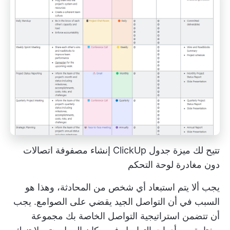
تتيح لك ميزة جدول ClickUp إنشاء مصفوفة اتصالات
دون مغادرة لوحة التحكم
يجب ألا يتم استبعاد أي شخص من المحادثة، وهذا هو
السبب في أن التواصل الجيد يقضي على الصوامع. يجب
أن تتضمن استراتيجية التواصل الخاصة بك
مجموعة