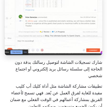
شارك تسجيلات الشاشة لتوصيل رسالتك بدقة دون
الحاجة إلى سلسلة رسائل بريد إلكتروني أو اجتماع
شخصي
تطبيقات مشاركة الشاشة مثل
أداة كليك أب كليب
مفيدة للغاية لفرق العمل عن بُعد. فهي تسمح لأعضاء
الفريق بمشاركة أعمالهم في الوقت الفعلي مع ضمان
أن يكون الجميع
منسجمين ويمكنهم التعاون
.