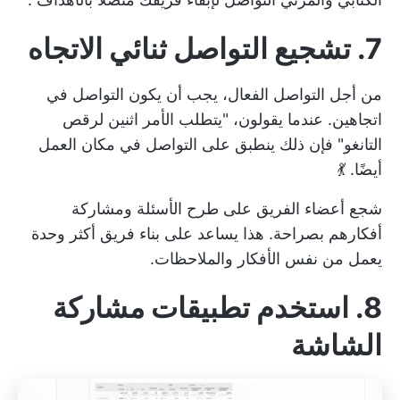
7. تشجيع التواصل ثنائي الاتجاه
من أجل التواصل الفعال، يجب أن يكون التواصل في
اتجاهين. عندما يقولون، "يتطلب الأمر اثنين لرقص
التانغو" فإن ذلك ينطبق على التواصل في مكان العمل
أيضًا. 💃
شجع أعضاء الفريق على طرح الأسئلة ومشاركة
أفكارهم بصراحة. هذا يساعد على بناء فريق أكثر وحدة
يعمل من نفس الأفكار والملاحظات.
8. استخدم تطبيقات مشاركة
الشاشة