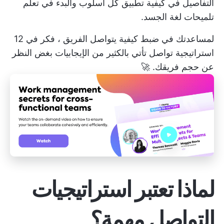
التفاصيل في كيفية تطبيق كل أسلوب والبدء في تعلم
تلميحات لغة الجسد.
لمساعدتك في ضبط كيفية
يتواصل الفريق
، فكر في 12
استراتيجية تواصل تأتي بالكثير من الإيجابيات بغض النظر
عن حجم فريقك. 🚀
لماذا تعتبر استراتيجيات
التواصل مهمة؟