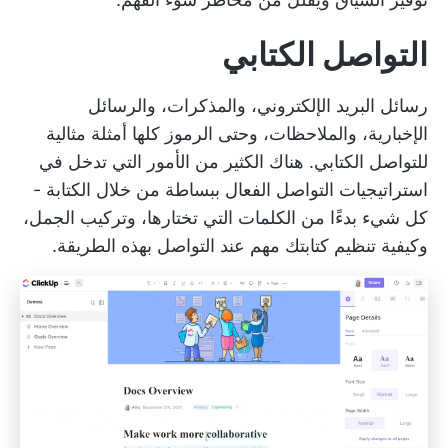
التواصل الكتابي
رسائل البريد الإلكتروني، والمذكرات، والرسائل
الإخبارية، والملاحظات، وحتى الرموز كلها أمثلة مثالية
للتواصل الكتابي. هناك الكثير من الأمور التي تدخل في
استراتيجيات التواصل الفعال ببساطة من خلال الكتابة -
كل شيء بدءًا من الكلمات التي تختارها، وتركيب الجمل،
وكيفية تنظيم كتابتك مهم عند التواصل بهذه الطريقة.