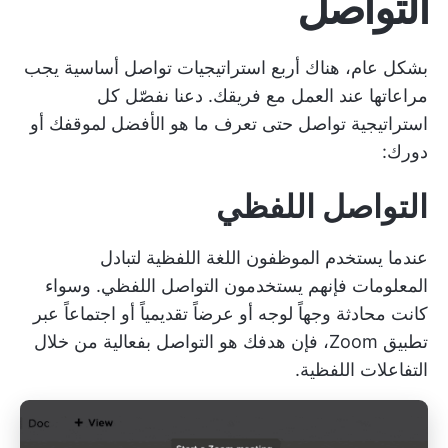
التواصل
بشكل عام، هناك أربع استراتيجيات تواصل أساسية يجب
مراعاتها عند العمل مع فريقك. دعنا نفصّل كل
استراتيجية تواصل حتى تعرف ما هو الأفضل لموقفك أو
دورك:
التواصل اللفظي
عندما يستخدم الموظفون اللغة اللفظية لتبادل
المعلومات فإنهم يستخدمون التواصل اللفظي. وسواء
كانت محادثة وجهاً لوجه أو عرضاً تقديمياً أو اجتماعاً عبر
تطبيق Zoom، فإن هدفك هو التواصل بفعالية من خلال
التفاعلات اللفظية.