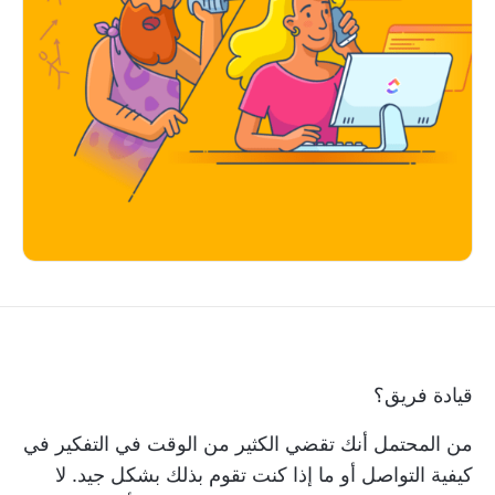
قيادة فريق؟
من المحتمل أنك تقضي الكثير من الوقت في التفكير في
كيفية التواصل أو ما إذا كنت تقوم بذلك بشكل جيد. لا