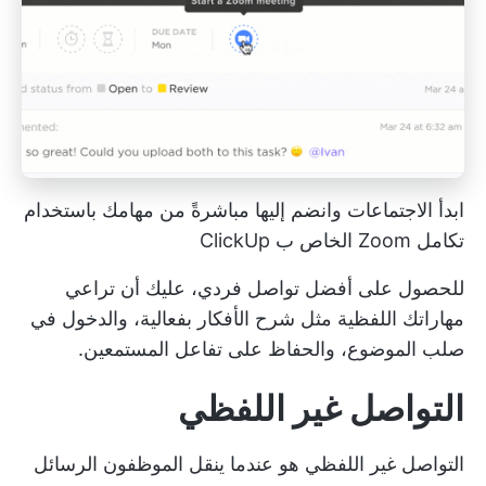
ابدأ الاجتماعات وانضم إليها مباشرةً من مهامك باستخدام
تكامل Zoom الخاص ب ClickUp
للحصول على أفضل تواصل فردي، عليك أن تراعي
مهاراتك اللفظية مثل شرح الأفكار بفعالية، والدخول في
صلب الموضوع، والحفاظ على تفاعل المستمعين.
التواصل غير اللفظي
التواصل غير اللفظي هو عندما ينقل الموظفون الرسائل