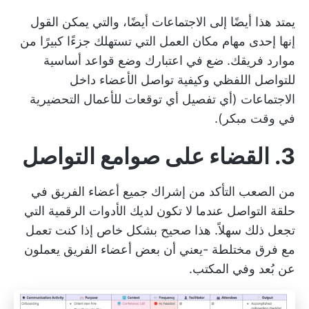
يمتد هذا أيضًا إلى الاجتماعات أيضًا، والتي يمكن القول
إنها إحدى مهام مكان العمل التي تستهلك جزءًا كبيرًا من
موارد فريقك. ضع في اعتبارك وضع قواعد أساسية
للتواصل اللفظي وكيفية تواصل الأعضاء داخل
الاجتماعات (أي تفصيل أي توقعات للأعمال التحضيرية
في وقت مبكر).
3. القضاء على صوامع التواصل
من الصعب التأكد من إشراك جميع أعضاء الفريق في
حلقة التواصل عندما لا تكون لديك الأدوات الرقمية التي
تجعل ذلك سهلاً. هذا صحيح بشكل خاص إذا كنت تعمل
مع
فرق مختلطة
-يعني أن بعض أعضاء الفريق يعملون
عن بُعد وفي المكتب.