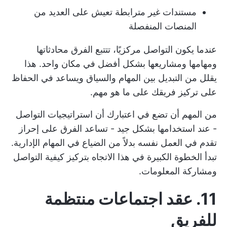
مستندات غير مترابطة تعيش على العديد من
المنصات المنفصلة
عندما يكون التواصل مركزيًا، تتتبع الفرق محادثاتها
ومهامها ومشاريعها بشكل أفضل في مكان واحد. هذا
يقلل من التبديل بين المهام والسياق ويساعد في الحفاظ
على تركيز فريقك على ما هو مهم.
من المهم أن تضع في اعتبارك أن استراتيجيات التواصل
- عند استخدامها بشكل جيد - تساعد الفرق على إحراز
تقدم في العمل نفسه بدلاً من الضياع في المهام الإدارية.
تبدأ الخطوة الكبيرة في هذا الاتجاه بتركيز كيفية التواصل
ومشاركة المعلومات.
11. عقد اجتماعات منتظمة
للفريق