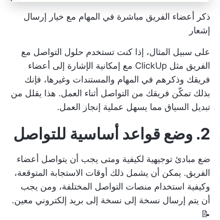
ذكر أعضاء الفريق مباشرة في المهام مع خيار إرسال
إشعار
على سبيل المثال، إذا كنت تستخدم حلول التواصل مع
الفريق مثل ClickUp مع إمكانية الإشارة إلى أعضاء
فريقك وذكرهم في المهام والمستندات وغيرها، فإنك
بذلك تمكّن فريقك من التواصل أثناء العمل. هذا يقلل من
تبديل السياق
مما يسهل عملية إنجاز العمل.
2. وضع قواعد أساسية للتواصل
ضع مبادئ توجيهية لكيفية ومتى يجب أن يتواصل أعضاء
الفريق. يمكن أن يشمل ذلك أوقات الاستجابة المتوقعة،
وكيفية استخدام منصات التواصل المختلفة، ومن يجب
أن يتم إرسال نسخة إلى نسخة إلى بريد إلكتروني معين.
📝