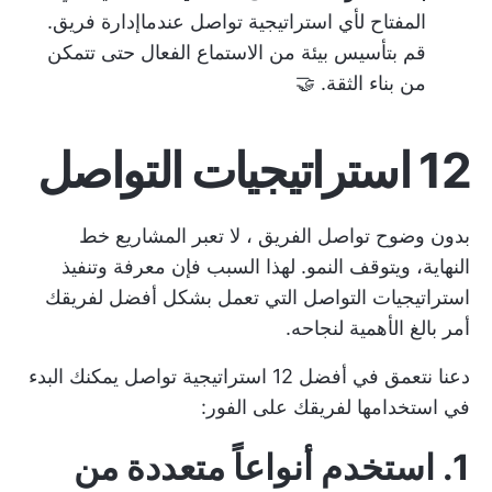
المفتاح لأي استراتيجية تواصل عندما
إدارة فريق
.
قم بتأسيس بيئة من الاستماع الفعال حتى تتمكن
من بناء الثقة. 🤝
12 استراتيجيات التواصل
بدون وضوح
تواصل الفريق
، لا تعبر المشاريع خط
النهاية، ويتوقف النمو. لهذا السبب فإن معرفة وتنفيذ
استراتيجيات التواصل التي تعمل بشكل أفضل لفريقك
أمر بالغ الأهمية لنجاحه.
دعنا نتعمق في أفضل 12 استراتيجية تواصل يمكنك البدء
في استخدامها لفريقك على الفور:
1. استخدم أنواعاً متعددة من