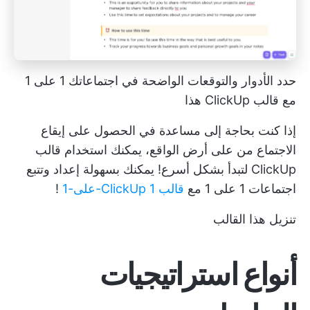
حدد الأدوار والتوقعات الواضحة في اجتماعاتك 1 على 1
مع قالب ClickUp هذا
إذا كنت بحاجة إلى مساعدة في الحصول على
إيقاع
الاجتماع
من على أرض الواقع، يمكنك استخدام قالب
ClickUp لتبدأ بشكل أسرع! يمكنك بسهولة إعداد وتتبع
اجتماعات 1 على 1
مع
قالب ClickUp 1-على-1
!
تنزيل هذا القالب
أنواع استراتيجيات