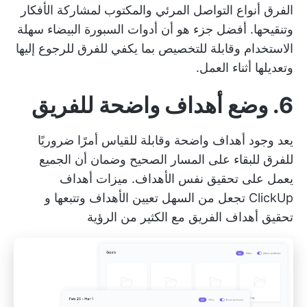
الفرق أنواع التواصل المرئي والمكتوب لمشاركة الأفكار
وتنقيحها. أفضل جزء هو أن أدوات السبورة البيضاء سهلة
الاستخدام وقابلة للتخصيص بما يكفي للفرق للرجوع إليها
وتعديلها أثناء العمل.
6. وضع أهداف واضحة للفريق
يعد وجود أهداف واضحة وقابلة للقياس أمرًا ضروريًا
للفرق للبقاء على المسار الصحيح وضمان أن الجميع
يعمل على تحقيق نفس الأهداف.
ميزات أهداف
ClickUp
تجعل من السهل تعيين الأهداف وتتبعها و
تحقيق أهداف الفريق
مع الكثير من الرؤية