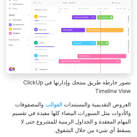
تصور خارطة طريق منتجك وإدارتها في ClickUp
Timeline View
العروض التقديمية والمستندات
القوالب
والمصفوفات
والأدوات مثل السبورات البيضاء كلها مفيدة في تقسيم
المهام المعقدة و
الجداول الزمنية للمشروع
حتى لا
يسقط أي شيء من خلال الشقوق.