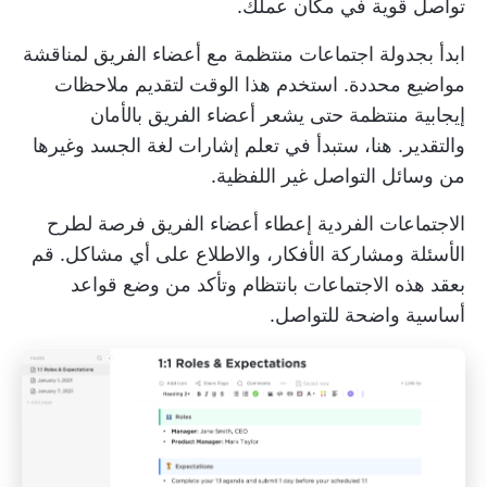
تواصل قوية في مكان عملك.
ابدأ بجدولة اجتماعات منتظمة مع أعضاء الفريق لمناقشة
مواضيع محددة. استخدم هذا الوقت لتقديم ملاحظات
إيجابية منتظمة حتى يشعر أعضاء الفريق بالأمان
والتقدير. هنا، ستبدأ في تعلم إشارات لغة الجسد وغيرها
من وسائل التواصل غير اللفظية.
الاجتماعات الفردية
إعطاء أعضاء الفريق فرصة لطرح
الأسئلة
ومشاركة الأفكار، والاطلاع على أي مشاكل. قم
بعقد هذه الاجتماعات بانتظام وتأكد من وضع قواعد
أساسية واضحة للتواصل.