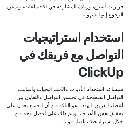
قرارات أسرع، وزيادة المشاركة في الاجتماعات، ويمكن
الرجوع إليها بسهولة.
استخدام استراتيجيات
التواصل مع فريقك في
ClickUp
سيساعد استخدام الأدوات والاستراتيجيات وأساليب
التواصل الصحيحة في تحسين التواصل والتعاون بين
أعضاء الفريق. الهدف هو التأكد من أن الجميع يعمل على
تحقيق نفس الأهداف، ويتم ذلك على أفضل وجه من
خلال استراتيجية تواصل قوية.