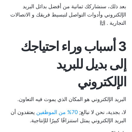
بعد ذلك، سنشاركك ثمانية من أفضل بدائل البريد
الإلكتروني وأدوات التواصل لتبسيط فريقك و
الاتصالات
التجارية
. 🙌
3 أسباب وراء احتياجك
إلى بديل للبريد
الإلكتروني
البريد الإلكتروني هو المكان الذي يموت فيه التعاون.
لا، بجدية، نحن لا نبالغ;
70% من الموظفين
يعتقدون أن
البريد الإلكتروني يمثل استنزافًا كبيرًا للإنتاجية.