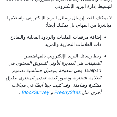
لتبسيط إدارة البريد الإلكتروني
لا يمكنك فقط إرسال رسائل البريد الإلكتروني واستلامها
مباشرةً من المهام، بل يمكنك أيضاً:
إضافة مرفقات الملفات والردود المعلبة والنماذج
ذات العلامات التجارية والمزيد
ربط رسائل البريد الإلكتروني بالمهام
تعيين
التعليقات
هي المديرة الأولى لتسويق المحتوى في
Dialpad. وهي شغوفة بتوصيل حساسية تصميم
العلامة التجارية وتصور كيفية تقديم المحتوى بطرق
مبتكرة وشاملة. وقد كتبت جينا أيضًا في مجالات
أخرى مثل
FreshySites
و
BlockSurvey
.