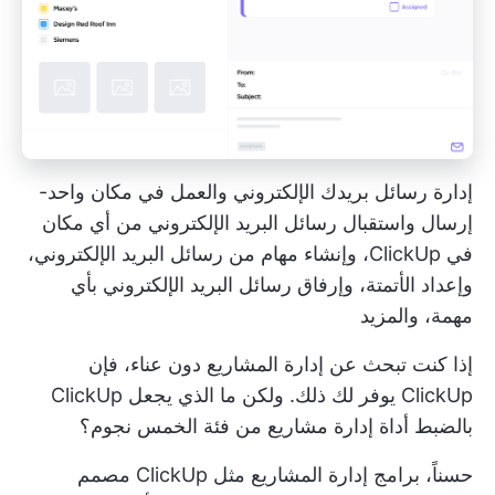
إدارة رسائل بريدك الإلكتروني والعمل في مكان واحد-
إرسال واستقبال رسائل البريد الإلكتروني من أي مكان
في ClickUp، وإنشاء مهام من رسائل البريد الإلكتروني،
وإعداد الأتمتة، وإرفاق رسائل البريد الإلكتروني بأي
مهمة، والمزيد
إذا كنت تبحث عن إدارة المشاريع دون عناء، فإن
ClickUp يوفر لك ذلك. ولكن ما الذي يجعل ClickUp
بالضبط أداة إدارة مشاريع من فئة الخمس نجوم؟
حسناً، برامج إدارة المشاريع مثل
ClickUp
مصمم