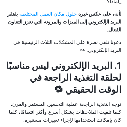
_لماذا؟
لأنه، على عكس غيره
حلول مكان العمل المختلطة
يفتقر
البريد الإلكتروني إلى الميزات والمرونة التي تعزز التعاون
الفعال
.
دعونا نلقي نظرة على المشكلات الثلاث الرئيسية في
البريد الإلكتروني. 👀
1. البريد الإلكتروني ليس مناسبًا
لحلقة التغذية الراجعة في
الوقت الحقيقي 🔁
توجه التغذية الراجعة عملية التحسين المستمر والمرن.
كلما تلقيت الملاحظات بشكل أسرع وأكثر انتظامًا، كلما
كان بإمكانك استخدامها لإجراء تغييرات مستنيرة.