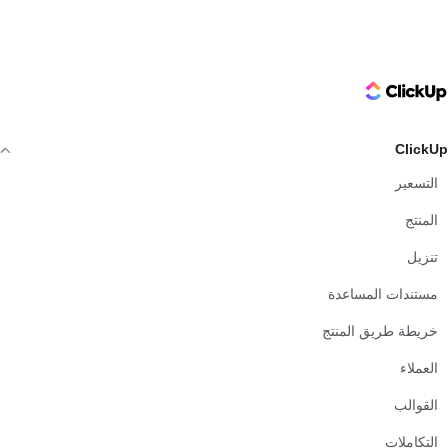
ClickUp Logo
ClickUp
التسعير
المنتج
تنزيل
مستندات المساعدة
خريطة طريق المنتج
العملاء
القوالب
التكاملات