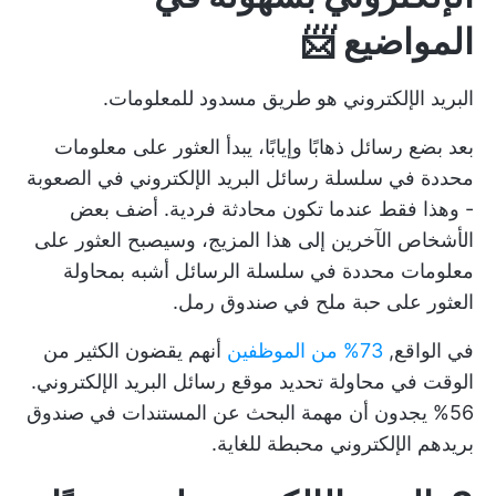
المواضيع 📨
البريد الإلكتروني هو طريق مسدود للمعلومات.
بعد بضع رسائل ذهابًا وإيابًا، يبدأ العثور على معلومات
محددة في سلسلة رسائل البريد الإلكتروني في الصعوبة
- وهذا فقط عندما تكون محادثة فردية. أضف بعض
الأشخاص الآخرين إلى هذا المزيج، وسيصبح العثور على
معلومات محددة في سلسلة الرسائل أشبه بمحاولة
العثور على حبة ملح في صندوق رمل.
في الواقع,
73% من الموظفين
أنهم يقضون الكثير من
الوقت في محاولة تحديد موقع رسائل البريد الإلكتروني.
56% يجدون أن مهمة البحث عن المستندات في صندوق
بريدهم الإلكتروني محبطة للغاية.