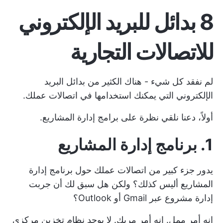
8 بدائل للبريد الإلكتروني
للاتصالات التجارية
لم نفقد كل شيء - هناك الكثير من بدائل البريد
الإلكتروني التي يمكنك استخدامها في اتصالات عملك.
أولاً، دعنا نلقي نظرة على برامج إدارة المشاريع.
1. برنامج إدارة المشاريع
يدور جزء كبير من اتصالات عملك حول
برنامج إدارة
المشاريع
أليس كذلك؟ ولكن هل سبق لك أن جربت
إدارة مشروع عبر Gmail أو Outlook؟
إنه أمر ممل. إنه أمر مربك. لا يوجد نظام تخزين مركزي