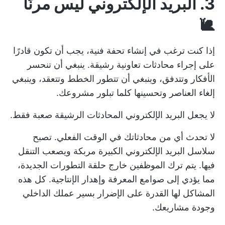
3. البريد الإلكتروني ليس مرنًا
🐌
إذا كنت ترغب في إنشاء تحفة فنية، يجب أن تكون قادرًا
على إجراء محادثات تعاونية رشيقة. ينبغي أن تنحسر
الأفكار وتتدفق، وينبغي أن تتطور الخطط وتتعقد، وينبغي
إلغاء العناصر وتحسينها كلما تبلور مشروعك.
لا يجعل البريد الإلكتروني المحادثات الرشيقة صعبة فقط.
لا تحدث أي من محادثاتك في الوقت الفعلي. تصبح
سلاسل البريد الإلكتروني الكبيرة مربكة ويصعب التنقل
فيها. يتم ترك الموظفين خارج حلقة التطورات الجديدة،
مما يؤدي إلى صوامع المعرفة وإهدار الإنتاجية. كل هذه
المشاكل لها القدرة على الإضرار بسير عملك الداخلي
وجودة مشاريعك.