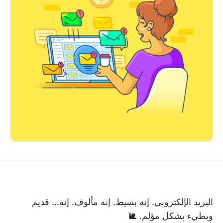
البريد الإلكتروني. إنه بسيط. إنه مألوف. إنه... قديم
وبطيء بشكل مؤلم. 🐌