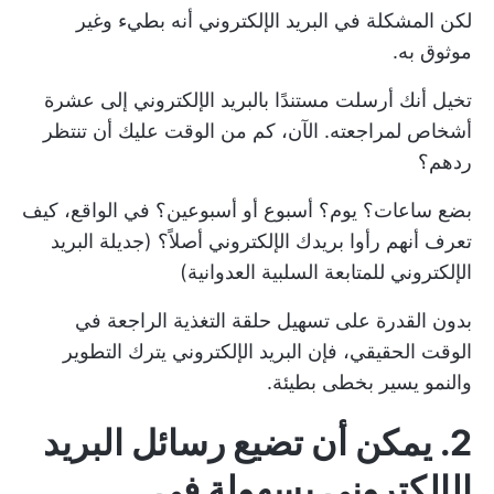
لكن المشكلة في البريد الإلكتروني أنه بطيء وغير
موثوق به.
تخيل أنك أرسلت مستندًا بالبريد الإلكتروني إلى عشرة
أشخاص لمراجعته. الآن، كم من الوقت عليك أن تنتظر
ردهم؟
بضع ساعات؟ يوم؟ أسبوع أو أسبوعين؟ في الواقع، كيف
تعرف أنهم رأوا بريدك الإلكتروني أصلاً؟ (جديلة البريد
الإلكتروني للمتابعة السلبية العدوانية)
بدون القدرة على تسهيل حلقة التغذية الراجعة في
الوقت الحقيقي، فإن البريد الإلكتروني يترك التطوير
والنمو يسير بخطى بطيئة.
2. يمكن أن تضيع رسائل البريد
الإلكتروني بسهولة في