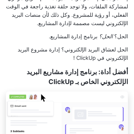
لمشاركة الملفات، ولا توجد حلقة تغذية راجعة في الوقت
الفعلي، أو رؤية للمشروع. وكل ذلك لأن منصات البريد
الإلكتروني ليست مصممة لإدارة المشاريع.
الحل؟
الحل؟
برنامج إدارة المشاريع.
الحل لعشاق البريد الإلكتروني؟
إدارة مشروع البريد
الإلكتروني في ClickUp
!
أفضل أداة: برنامج إدارة مشاريع البريد
الإلكتروني الخاص بـ ClickUp