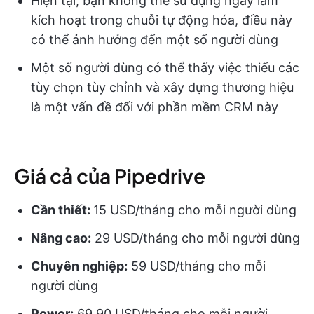
Hiện tại, bạn không thể sử dụng ngày làm
kích hoạt trong chuỗi tự động hóa, điều này
có thể ảnh hưởng đến một số người dùng
Một số người dùng có thể thấy việc thiếu các
tùy chọn tùy chỉnh và xây dựng thương hiệu
là một vấn đề đối với phần mềm CRM này
Giá cả của Pipedrive
Cần thiết:
15 USD/tháng cho mỗi người dùng
Nâng cao:
29 USD/tháng cho mỗi người dùng
Chuyên nghiệp:
59 USD/tháng cho mỗi
người dùng
Power:
69,90 USD/tháng cho mỗi người