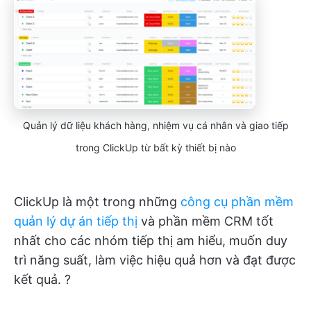
Quản lý dữ liệu khách hàng, nhiệm vụ cá nhân và giao tiếp
trong ClickUp từ bất kỳ thiết bị nào
ClickUp là một trong những
công cụ phần mềm
quản lý dự án tiếp thị
và phần mềm CRM tốt
nhất cho các nhóm tiếp thị am hiểu, muốn duy
trì năng suất, làm việc hiệu quả hơn và đạt được
kết quả. ?