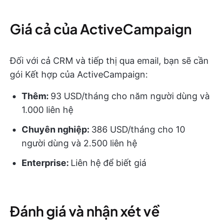
Giá cả của ActiveCampaign
Đối với cả CRM và tiếp thị qua email, bạn sẽ cần
gói Kết hợp của ActiveCampaign:
Thêm:
93 USD/tháng cho năm người dùng và
1.000 liên hệ
Chuyên nghiệp:
386 USD/tháng cho 10
người dùng và 2.500 liên hệ
Enterprise:
Liên hệ để biết giá
Đánh giá và nhận xét về