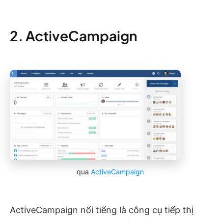
2. ActiveCampaign
qua
ActiveCampaign
ActiveCampaign nổi tiếng là công cụ tiếp thị