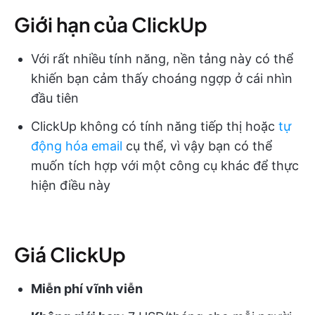
Giới hạn của ClickUp
Với rất nhiều tính năng, nền tảng này có thể
khiến bạn cảm thấy choáng ngợp ở cái nhìn
đầu tiên
ClickUp không có tính năng tiếp thị hoặc
tự
động hóa email
cụ thể, vì vậy bạn có thể
muốn tích hợp với một công cụ khác để thực
hiện điều này
Giá ClickUp
Miễn phí vĩnh viễn