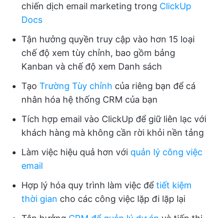
chiến dịch email marketing trong
ClickUp
Docs
Tận hưởng quyền truy cập vào hơn 15 loại
chế độ xem tùy chỉnh, bao gồm bảng
Kanban và chế độ xem Danh sách
Tạo
Trường Tùy chỉnh
của riêng bạn để cá
nhân hóa hệ thống CRM của bạn
Tích hợp email vào ClickUp để giữ liên lạc với
khách hàng mà không cần rời khỏi nền tảng
Làm việc hiệu quả hơn với
quản lý công việc
email
Hợp lý hóa quy trình làm việc để
tiết kiệm
thời gian
cho các công việc lặp đi lặp lại