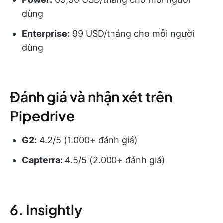
dùng
Enterprise:
99 USD/tháng cho mỗi người
dùng
Đánh giá và nhận xét trên
Pipedrive
G2:
4.2/5 (1.000+ đánh giá)
Capterra:
4.5/5 (2.000+ đánh giá)
6. Insightly