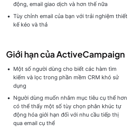
động, email giao dịch và hơn thế nữa
Tùy chỉnh email của bạn với trải nghiệm thiết
kế kéo và thả
Giới hạn của ActiveCampaign
Một số người dùng cho biết các hàm tìm
kiếm và lọc trong phần mềm CRM khó sử
dụng
Người dùng muốn nhắm mục tiêu cụ thể hơn
có thể thấy một số tùy chọn phân khúc tự
động hóa giới hạn đối với nhu cầu tiếp thị
qua email cụ thể