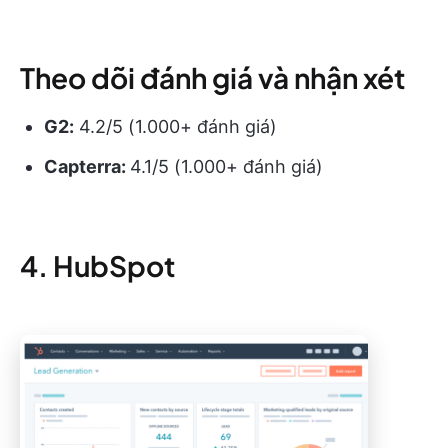
Theo dõi đánh giá và nhận xét
G2:
4.2/5 (1.000+ đánh giá)
Capterra:
4.1/5 (1.000+ đánh giá)
4. HubSpot