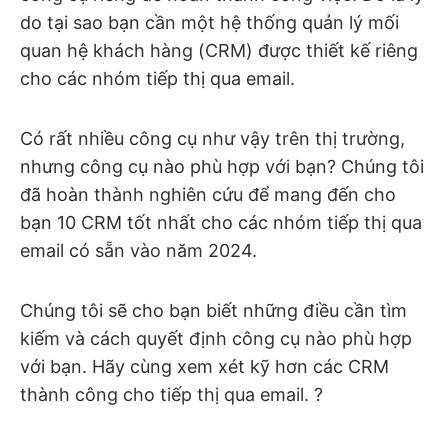
do tại sao bạn cần một hệ thống quản lý mối
quan hệ khách hàng (CRM) được thiết kế riêng
cho các nhóm tiếp thị qua email.
Có rất nhiều công cụ như vậy trên thị trường,
nhưng công cụ nào phù hợp với bạn? Chúng tôi
đã hoàn thành nghiên cứu để mang đến cho
bạn 10 CRM tốt nhất cho các nhóm tiếp thị qua
email có sẵn vào năm 2024.
Chúng tôi sẽ cho bạn biết những điều cần tìm
kiếm và cách quyết định công cụ nào phù hợp
với bạn. Hãy cùng xem xét kỹ hơn các CRM
thành công cho tiếp thị qua email. ?