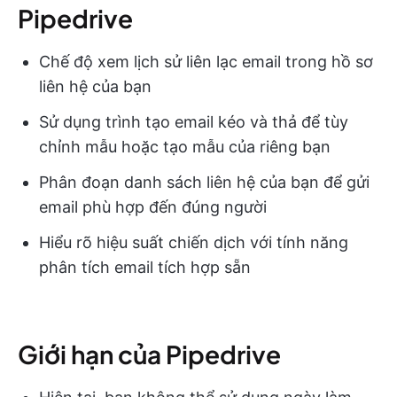
Pipedrive
Chế độ xem lịch sử liên lạc email trong hồ sơ
liên hệ của bạn
Sử dụng trình tạo email kéo và thả để tùy
chỉnh mẫu hoặc tạo mẫu của riêng bạn
Phân đoạn danh sách liên hệ của bạn để gửi
email phù hợp đến đúng người
Hiểu rõ hiệu suất chiến dịch với tính năng
phân tích email tích hợp sẵn
Giới hạn của Pipedrive