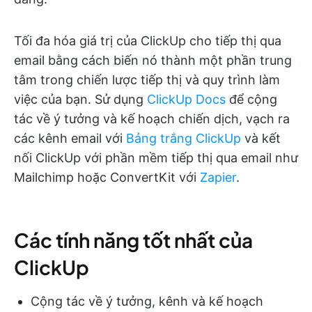
Tối đa hóa giá trị của ClickUp cho tiếp thị qua
email bằng cách biến nó thành một phần trung
tâm trong chiến lược tiếp thị và quy trình làm
việc của bạn. Sử dụng
ClickUp Docs
để cộng
tác về ý tưởng và kế hoạch chiến dịch, vạch ra
các kênh email với
Bảng trắng ClickUp
và kết
nối ClickUp với phần mềm tiếp thị qua email như
Mailchimp hoặc ConvertKit với
Zapier
.
Các tính năng tốt nhất của
ClickUp
Cộng tác về ý tưởng, kênh và kế hoạch