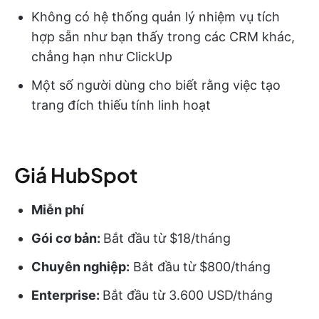
Không có hệ thống quản lý nhiệm vụ tích
hợp sẵn như bạn thấy trong các CRM khác,
chẳng hạn như ClickUp
Một số người dùng cho biết rằng việc tạo
trang đích thiếu tính linh hoạt
Giá HubSpot
Miễn phí
Gói cơ bản:
Bắt đầu từ $18/tháng
Chuyên nghiệp:
Bắt đầu từ $800/tháng
Enterprise:
Bắt đầu từ 3.600 USD/tháng