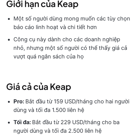
Giới hạn của Keap
Một số người dùng mong muốn các tùy chọn
báo cáo linh hoạt và chi tiết hơn
Công cụ này dành cho các doanh nghiệp
nhỏ, nhưng một số người có thể thấy giá cả
vượt quá ngân sách của họ
Giá cả của Keap
Pro:
Bắt đầu từ 159 USD/tháng cho hai người
dùng và tối đa 1.500 liên hệ
Tối đa:
Bắt đầu từ 229 USD/tháng cho ba
người dùng và tối đa 2.500 liên hệ