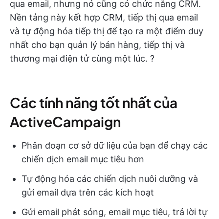
qua email, nhưng nó cũng có chức năng CRM.
Nền tảng này kết hợp CRM, tiếp thị qua email
và tự động hóa tiếp thị để tạo ra một điểm duy
nhất cho bạn quản lý bán hàng, tiếp thị và
thương mại điện tử cùng một lúc. ?
Các tính năng tốt nhất của
ActiveCampaign
Phân đoạn cơ sở dữ liệu của bạn để chạy các
chiến dịch email mục tiêu hơn
Tự động hóa các chiến dịch nuôi dưỡng và
gửi email dựa trên các kích hoạt
Gửi email phát sóng, email mục tiêu, trả lời tự