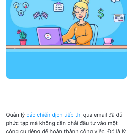
Quản lý
các chiến dịch tiếp thị
qua email đã đủ
phức tạp mà không cần phải đầu tư vào một
công cụ riêng để hoàn thành công việc. Đó là lý