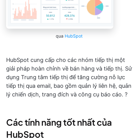
qua
HubSpot
HubSpot cung cấp cho các nhóm tiếp thị một
giải pháp hoàn chỉnh về bán hàng và tiếp thị. Sử
dụng Trung tâm tiếp thị để tăng cường nỗ lực
tiếp thị qua email, bao gồm quản lý liên hệ, quản
lý chiến dịch, trang đích và công cụ báo cáo. ?
Các tính năng tốt nhất của
HubSpot