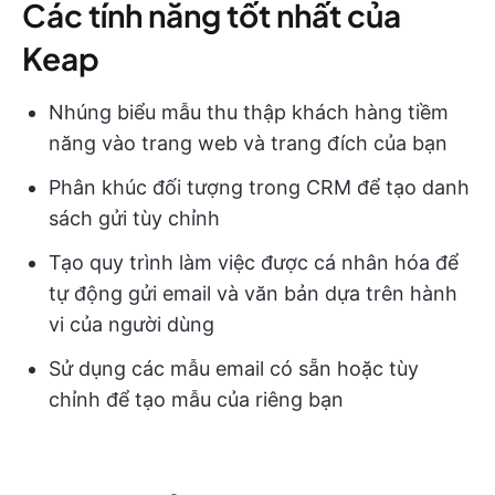
Các tính năng tốt nhất của
Keap
Nhúng biểu mẫu thu thập khách hàng tiềm
năng vào trang web và trang đích của bạn
Phân khúc đối tượng trong CRM để tạo danh
sách gửi tùy chỉnh
Tạo quy trình làm việc được cá nhân hóa để
tự động gửi email và văn bản dựa trên hành
vi của người dùng
Sử dụng các mẫu email có sẵn hoặc tùy
chỉnh để tạo mẫu của riêng bạn