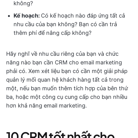
không?
Kế hoạch:
Có kế hoạch nào đáp ứng tất cả
nhu cầu của bạn không? Bạn có cần trả
thêm phí để nâng cấp không?
Hãy nghĩ về nhu cầu riêng của bạn và chức
năng nào bạn cần CRM cho email marketing
phải có. Xem xét liệu bạn có cần một giải pháp
quản lý mối quan hệ khách hàng tất cả trong
một, nếu bạn muốn thêm tích hợp của bên thứ
ba, hoặc một công cụ cung cấp cho bạn nhiều
hơn khả năng email marketing.
10 CRM tốt nhất cho