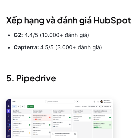
Xếp hạng và đánh giá HubSpot
G2:
4.4/5 (10.000+ đánh giá)
Capterra:
4.5/5 (3.000+ đánh giá)
5. Pipedrive