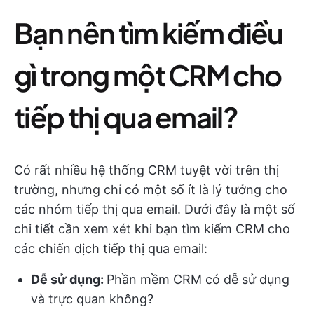
Bạn nên tìm kiếm điều
gì trong một CRM cho
tiếp thị qua email?
Có rất nhiều hệ thống CRM tuyệt vời trên thị
trường, nhưng chỉ có một số ít là lý tưởng cho
các nhóm tiếp thị qua email. Dưới đây là một số
chi tiết cần xem xét khi bạn tìm kiếm CRM cho
các chiến dịch tiếp thị qua email:
Dễ sử dụng:
Phần mềm CRM có dễ sử dụng
và trực quan không?