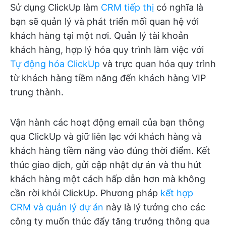
Sử dụng ClickUp làm
CRM tiếp thị
có nghĩa là
bạn sẽ quản lý và phát triển mối quan hệ với
khách hàng tại một nơi. Quản lý tài khoản
khách hàng, hợp lý hóa quy trình làm việc với
Tự động hóa ClickUp
và trực quan hóa quy trình
từ khách hàng tiềm năng đến khách hàng VIP
trung thành.
Vận hành các hoạt động email của bạn thông
qua ClickUp và giữ liên lạc với khách hàng và
khách hàng tiềm năng vào đúng thời điểm. Kết
thúc giao dịch, gửi cập nhật dự án và thu hút
khách hàng một cách hấp dẫn hơn mà không
cần rời khỏi ClickUp. Phương pháp
kết hợp
CRM và quản lý dự án
này là lý tưởng cho các
công ty muốn thúc đẩy tăng trưởng thông qua