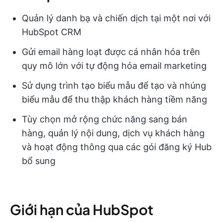
Quản lý danh bạ và chiến dịch tại một nơi với
HubSpot CRM
Gửi email hàng loạt được cá nhân hóa trên
quy mô lớn với tự động hóa email marketing
Sử dụng trình tạo biểu mẫu để tạo và nhúng
biểu mẫu để thu thập khách hàng tiềm năng
Tùy chọn mở rộng chức năng sang bán
hàng, quản lý nội dung, dịch vụ khách hàng
và hoạt động thông qua các gói đăng ký Hub
bổ sung
Giới hạn của HubSpot