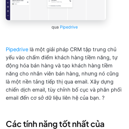
qua
Pipedrive
Pipedrive
là một giải pháp CRM tập trung chủ
yếu vào chấm điểm khách hàng tiềm năng, tự
động hóa bán hàng và tạo khách hàng tiềm
năng cho nhân viên bán hàng, nhưng nó cũng
là một nền tảng tiếp thị qua email. Xây dựng
chiến dịch email, tùy chỉnh bố cục và phân phối
email đến cơ sở dữ liệu liên hệ của bạn. ?
Các tính năng tốt nhất của