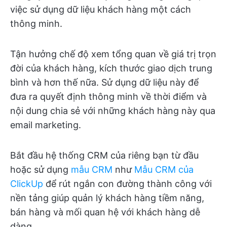
việc sử dụng dữ liệu khách hàng một cách
thông minh.
Tận hưởng chế độ xem tổng quan về giá trị trọn
đời của khách hàng, kích thước giao dịch trung
bình và hơn thế nữa. Sử dụng dữ liệu này để
đưa ra quyết định thông minh về thời điểm và
nội dung chia sẻ với những khách hàng này qua
email marketing.
Bắt đầu hệ thống CRM của riêng bạn từ đầu
hoặc sử dụng
mẫu CRM
như
Mẫu CRM của
ClickUp
để rút ngắn con đường thành công với
nền tảng giúp quản lý khách hàng tiềm năng,
bán hàng và mối quan hệ với khách hàng dễ
dàng.