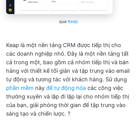
qua
Keap
Keap là một nền tảng CRM được tiếp thị cho
các doanh nghiệp nhỏ. Đây là một nền tảng tất
cả trong một, bao gồm cả nhóm tiếp thị và bán
hàng với thiết kế tối giản và tập trung vào email
tự động và tương tác với khách hàng. Sử dụng
phần mềm
này
để tự động hóa
các công việc
thường xuyên và lặp đi lặp lại cho nhóm tiếp thị
của bạn, giải phóng thời gian để tập trung vào
sáng tạo và chiến lược. ?