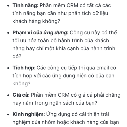
Tính năng:
Phần mềm CRM có tất cả các
tính năng bạn cần như phân tích dữ liệu
khách hàng không?
Phạm vi của
ứng dụng
:
Công cụ này có thể
tối ưu hóa toàn bộ hành trình của khách
hàng hay chỉ một khía cạnh của hành trình
đó?
Tích hợp:
Các công cụ tiếp thị qua email có
tích hợp với các ứng dụng hiện có của bạn
không?
Giá cả:
Phần mềm CRM có giá cả phải chăng
hay nằm trong ngân sách của bạn?
Kinh nghiệm:
Ứng dụng có cải thiện trải
nghiệm của nhóm hoặc khách hàng của bạn