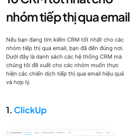
nhóm tiếp thị qua email
Nếu bạn đang tìm kiếm CRM tốt nhất cho các
nhóm tiếp thị qua email, bạn đã đến đúng nơi.
Dưới đây là danh sách các hệ thống CRM mà
chúng tôi đề xuất cho các nhóm muốn thực
hiện các chiến dịch tiếp thị qua email hiệu quả
và hợp lý.
1.
ClickUp