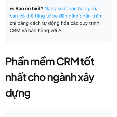
👀 Bạn có biết?
Năng suất bán hàng của
bạn có thể tăng từ ba đến năm phần trăm
chỉ bằng cách tự động hóa các quy trình
CRM và bán hàng với AI.
Phần mềm CRM tốt
nhất cho ngành xây
dựng