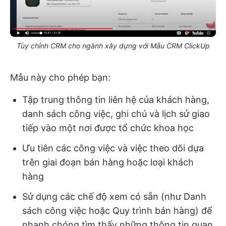
Tùy chỉnh CRM cho ngành xây dựng với Mẫu CRM ClickUp
Mẫu này cho phép bạn:
Tập trung thông tin liên hệ của khách hàng,
danh sách công việc, ghi chú và lịch sử giao
tiếp vào một nơi được tổ chức khoa học
Ưu tiên các công việc và việc theo dõi dựa
trên giai đoạn bán hàng hoặc loại khách
hàng
Sử dụng các chế độ xem có sẵn (như Danh
sách công việc hoặc Quy trình bán hàng) để
nhanh chóng tìm thấy những thông tin quan