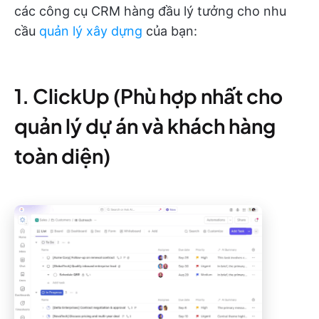
các công cụ CRM hàng đầu lý tưởng cho nhu
cầu
quản lý xây dựng
của bạn:
1. ClickUp (Phù hợp nhất cho
quản lý dự án và khách hàng
toàn diện)