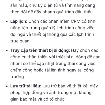
sẵn mẫu, chữ ký điện tử và tính năng đang
theo dõi để đẩy nhanh quá trình đấu thầu
Lập lịch:
Chọn các phần mềm CRM có tính
năng tập trung quản lý lịch trình công việc,
đội ngũ và thiết bị thông qua các lịch trình
trực quan
Truy cập trên thiết bị di động:
Hãy chọn các
công cụ thân thiện với thiết bị di động để các
nhóm có thể cập nhật trạng thái công việc,
chấm công hoặc tải lên ảnh ngay tại công
trường
Lưu trữ tài liệu:
Lưu trữ bản vẽ thiết kế, giấy
phép, hợp đồng và ảnh trong một không
gian bảo mật và có tổ chức