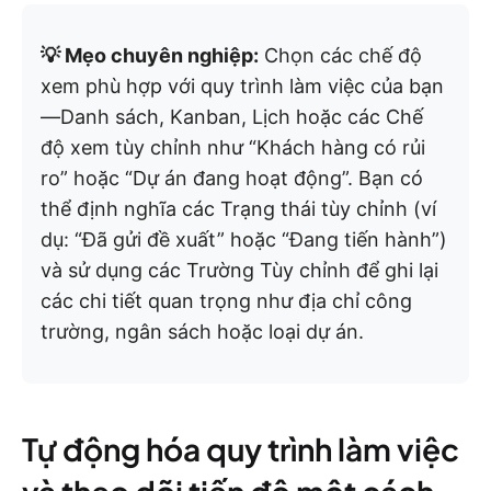
💡 Mẹo chuyên nghiệp:
Chọn các chế độ
xem phù hợp với quy trình làm việc của bạn
—Danh sách, Kanban, Lịch hoặc các Chế
độ xem tùy chỉnh như “Khách hàng có rủi
ro” hoặc “Dự án đang hoạt động”. Bạn có
thể định nghĩa các Trạng thái tùy chỉnh (ví
dụ: “Đã gửi đề xuất” hoặc “Đang tiến hành”)
và sử dụng các Trường Tùy chỉnh để ghi lại
các chi tiết quan trọng như địa chỉ công
trường, ngân sách hoặc loại dự án.
Tự động hóa quy trình làm việc