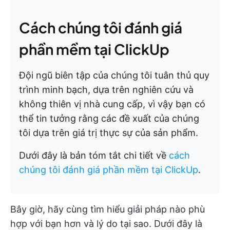
Cách chúng tôi đánh giá
phần mềm tại ClickUp
Đội ngũ biên tập của chúng tôi tuân thủ quy
trình minh bạch, dựa trên nghiên cứu và
không thiên vị nhà cung cấp, vì vậy bạn có
thể tin tưởng rằng các đề xuất của chúng
tôi dựa trên giá trị thực sự của sản phẩm.
Dưới đây là bản tóm tắt chi tiết về
cách
chúng tôi đánh giá phần mềm tại ClickUp
.
Bây giờ, hãy cùng tìm hiểu giải pháp nào phù
hợp với bạn hơn và lý do tại sao. Dưới đây là