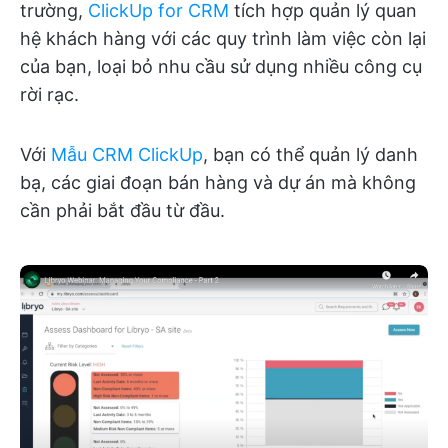
trường,
ClickUp for CRM
tích hợp quản lý quan
hệ khách hàng với các quy trình làm việc còn lại
của bạn, loại bỏ nhu cầu sử dụng nhiều công cụ
rời rạc.
Với
Mẫu CRM ClickUp
, bạn có thể quản lý danh
bạ, các giai đoạn bán hàng và dự án mà không
cần phải bắt đầu từ đầu.