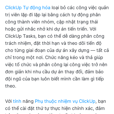
ClickUp Tự động hóa
loại bỏ các công việc quản
trị viên lặp đi lặp lại bằng cách tự động phân
công thành viên nhóm, cập nhật trạng thái
hoặc gửi nhắc nhở khi dự án tiến triển. Với
ClickUp Tasks, bạn có thể dễ dàng phân công
trách nhiệm, đặt thời hạn và theo dõi tiến độ
cho từng giai đoạn của dự án xây dựng — tất cả
chỉ trong một nơi. Chức năng kéo và thả giúp
việc tổ chức và phân công lại công việc trở nên
đơn giản khi nhu cầu dự án thay đổi, đảm bảo
đội ngũ của bạn luôn biết mình cần làm gì tiếp
theo.
Với
tính
năng
Phụ thuộc nhiệm vụ ClickUp
, bạn
có thể cài đặt thứ tự thực hiện chính xác, đảm