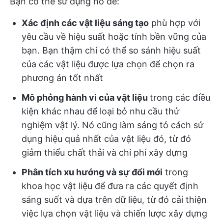
Bạn có thể sử dụng nó để:
Xác định các vật liệu sáng tạo
phù hợp với
yêu cầu về hiệu suất hoặc tính bền vững của
bạn. Bạn thậm chí có thể so sánh hiệu suất
của các vật liệu được lựa chọn để chọn ra
phương án tốt nhất
Mô phỏng hành vi của vật liệu
trong các điều
kiện khác nhau để loại bỏ nhu cầu thử
nghiệm vật lý. Nó cũng làm sáng tỏ cách sử
dụng hiệu quả nhất của vật liệu đó, từ đó
giảm thiểu chất thải và chi phí xây dựng
Phân tích xu hướng và sự đổi mới
trong
khoa học vật liệu để đưa ra các quyết định
sáng suốt và dựa trên dữ liệu, từ đó cải thiện
việc lựa chọn vật liệu và chiến lược xây dựng