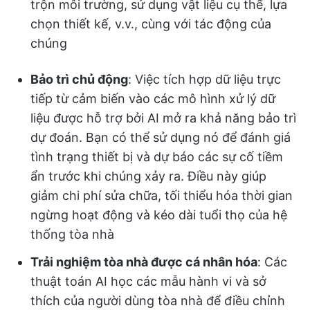
trộn môi trường, sử dụng vật liệu cụ thể, lựa
chọn thiết kế, v.v., cùng với tác động của
chúng
Bảo trì chủ động
: Việc tích hợp dữ liệu trực
tiếp từ cảm biến vào các mô hình xử lý dữ
liệu được hỗ trợ bởi AI mở ra khả năng bảo trì
dự đoán. Bạn có thể sử dụng nó để đánh giá
tình trạng thiết bị và dự báo các sự cố tiềm
ẩn trước khi chúng xảy ra. Điều này giúp
giảm chi phí sửa chữa, tối thiểu hóa thời gian
ngừng hoạt động và kéo dài tuổi thọ của hệ
thống tòa nhà
Trải nghiệm tòa nhà được cá nhân hóa
: Các
thuật toán AI học các mẫu hành vi và sở
thích của người dùng tòa nhà để điều chỉnh