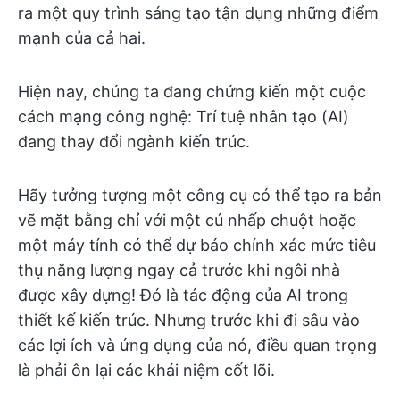
ra một quy trình sáng tạo tận dụng những điểm
mạnh của cả hai.
Hiện nay, chúng ta đang chứng kiến một cuộc
cách mạng công nghệ: Trí tuệ nhân tạo (AI)
đang thay đổi ngành kiến trúc.
Hãy tưởng tượng một công cụ có thể tạo ra bản
vẽ mặt bằng chỉ với một cú nhấp chuột hoặc
một máy tính có thể dự báo chính xác mức tiêu
thụ năng lượng ngay cả trước khi ngôi nhà
được xây dựng! Đó là tác động của AI trong
thiết kế kiến trúc. Nhưng trước khi đi sâu vào
các lợi ích và ứng dụng của nó, điều quan trọng
là phải ôn lại các khái niệm cốt lõi.