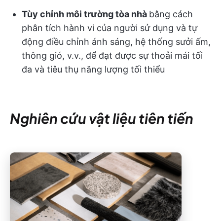
Tùy chỉnh môi trường tòa nhà
bằng cách
phân tích hành vi của người sử dụng và tự
động điều chỉnh ánh sáng, hệ thống sưởi ấm,
thông gió, v.v., để đạt được sự thoải mái tối
đa và tiêu thụ năng lượng tối thiểu
Nghiên cứu vật liệu tiên tiến