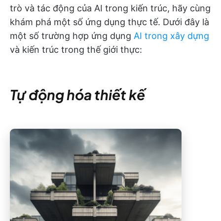
trò và tác động của AI trong kiến trúc, hãy cùng
khám phá một số ứng dụng thực tế. Dưới đây là
một số trường hợp ứng dụng
AI trong xây dựng
và kiến trúc trong thế giới thực:
Tự động hóa thiết kế