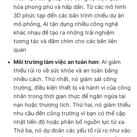
hóa phong phú và hấp dẫn. Từ các mô hình
3D phức tạp đến các bản trình chiếu dự án
mô phỏng, AI tận dụng nhiều công nghệ
khác nhau để tạo ra những trải nghiệm
tương tác và đắm chìm cho các bên liên
quan
Môi trường làm việc an toàn hơn
: AI giảm
thiểu rủi ro về sức khỏe và an toàn bằng
nhiều cách. Thứ nhất, nó giám sát công
trường, điều kiện thiết bị và hành vi của công
nhân trong thời gian thực để ngăn ngừa tai
nạn hoặc thương tích. Thứ hai, nó giảm thiểu
nhu cầu đến công trường vì bạn có thể cập
nhật tiến độ hoặc phân bổ nguồn lực từ xa.
Thứ ba, nó dự đoán các yếu tố rủi ro như xáo