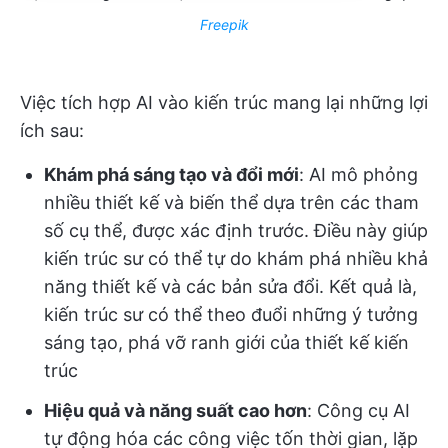
Freepik
Việc tích hợp AI vào kiến trúc mang lại những lợi
ích sau:
Khám phá sáng tạo và đổi mới
: AI mô phỏng
nhiều thiết kế và biến thể dựa trên các tham
số cụ thể, được xác định trước. Điều này giúp
kiến trúc sư có thể tự do khám phá nhiều khả
năng thiết kế và các bản sửa đổi. Kết quả là,
kiến trúc sư có thể theo đuổi những ý tưởng
sáng tạo, phá vỡ ranh giới của thiết kế kiến
trúc
Hiệu quả và năng suất cao hơn
: Công cụ AI
tự động hóa các công việc tốn thời gian, lặp