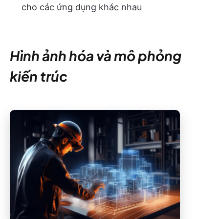
cho các ứng dụng khác nhau
Hình ảnh hóa và mô phỏng
kiến trúc