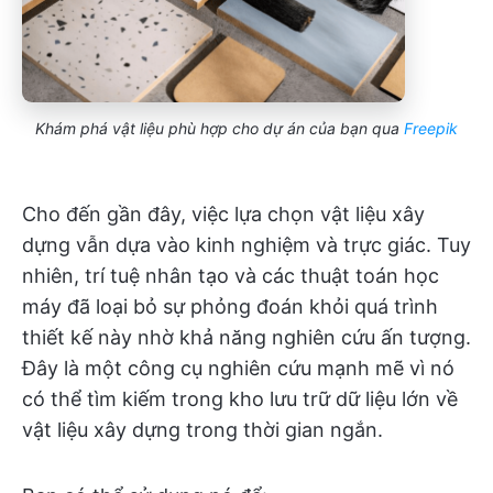
Khám phá vật liệu phù hợp cho dự án của bạn qua
Freepik
Cho đến gần đây, việc lựa chọn vật liệu xây
dựng vẫn dựa vào kinh nghiệm và trực giác. Tuy
nhiên, trí tuệ nhân tạo và các thuật toán học
máy đã loại bỏ sự phỏng đoán khỏi quá trình
thiết kế này nhờ khả năng nghiên cứu ấn tượng.
Đây là một công cụ nghiên cứu mạnh mẽ vì nó
có thể tìm kiếm trong kho lưu trữ dữ liệu lớn về
vật liệu xây dựng trong thời gian ngắn.