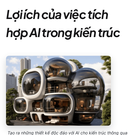
Lợi ích của việc tích
hợp AI trong kiến trúc
Tạo ra những thiết kế độc đáo với AI cho kiến trúc thông qua