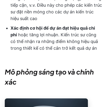
tiếp cận, v.v. Điều này cho phép các kiến trúc
sư đặt nền móng cho các dự án kiến trúc
hiệu suất cao
Xác định cơ hội để dự án đạt hiệu quả chi
phí
hoặc tăng lợi nhuận. Kiến trúc sư cũng
có thể nhận ra những điểm không hiệu quả
trong thiết kế có thể cản trở kết quả dự án
Mô phỏng sáng tạo và chính
xác