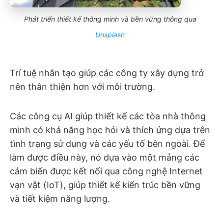
Phát triển thiết kế thông minh và bền vững thông qua
Unsplash
Trí tuệ nhân tạo giúp các công ty xây dựng trở
nên thân thiện hơn với môi trường.
Các công cụ AI giúp thiết kế các tòa nhà thông
minh có khả năng học hỏi và thích ứng dựa trên
tình trạng sử dụng và các yếu tố bên ngoài. Để
làm được điều này, nó dựa vào một mảng các
cảm biến được kết nối qua công nghệ Internet
vạn vật (IoT), giúp thiết kế kiến trúc bền vững
và tiết kiệm năng lượng.