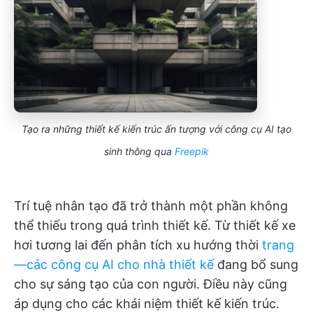
Tạo ra những thiết kế kiến trúc ấn tượng với công cụ AI tạo
sinh thông qua
Freepik
Trí tuệ nhân tạo đã trở thành một phần không
thể thiếu trong quá trình thiết kế. Từ thiết kế xe
hơi tương lai đến phân tích xu hướng thời
trang
—các công cụ AI cho nhà thiết kế
đang bổ sung
cho sự sáng tạo của con người. Điều này cũng
áp dụng cho các khái niệm thiết kế kiến trúc.