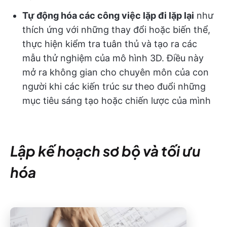
Tự động hóa các công việc lặp đi lặp lại
như
thích ứng với những thay đổi hoặc biến thể,
thực hiện kiểm tra tuân thủ và tạo ra các
mẫu thử nghiệm của mô hình 3D. Điều này
mở ra không gian cho chuyên môn của con
người khi các kiến trúc sư theo đuổi những
mục tiêu sáng tạo hoặc chiến lược của mình
Lập kế hoạch sơ bộ và tối ưu
hóa