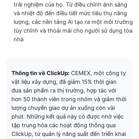
trải nghiệm của họ. Từ điều chỉnh ánh sáng
và nhiệt độ đến điều tiết mức tiêu thụ năng
lượng, các nền tảng AI tạo ra một môi trường
tùy chỉnh và thoải mái cho người sử dụng tòa
nhà
Thông tin về ClickUp:
CEMEX, một công ty
vật liệu xây dựng, đã giảm 15% thời gian
đưa sản phẩm ra thị trường, hợp tác với
hơn 50 thành viên trong nhóm và giảm thời
lượng chuyển giao dự án xuống còn vài
phút. Những kết quả này có được nhờ việc
tập trung hóa các hoạt động thông qua
ClickUp, từ quản lý năng suất đến triển khai