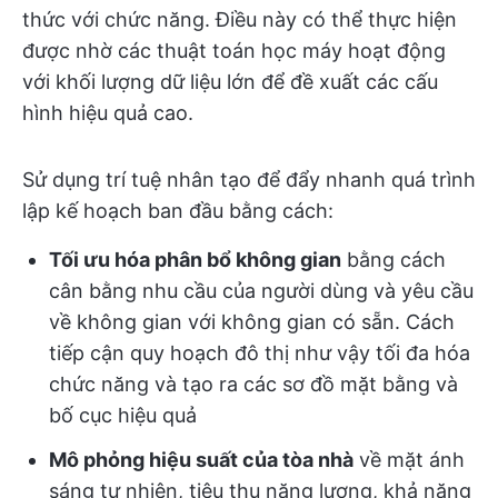
thức với chức năng. Điều này có thể thực hiện
được nhờ các thuật toán học máy hoạt động
với khối lượng dữ liệu lớn để đề xuất các cấu
hình hiệu quả cao.
Sử dụng trí tuệ nhân tạo để đẩy nhanh quá trình
lập kế hoạch ban đầu bằng cách:
Tối ưu hóa phân bổ không gian
bằng cách
cân bằng nhu cầu của người dùng và yêu cầu
về không gian với không gian có sẵn. Cách
tiếp cận quy hoạch đô thị như vậy tối đa hóa
chức năng và tạo ra các sơ đồ mặt bằng và
bố cục hiệu quả
Mô phỏng hiệu suất của tòa nhà
về mặt ánh
sáng tự nhiên, tiêu thụ năng lượng, khả năng