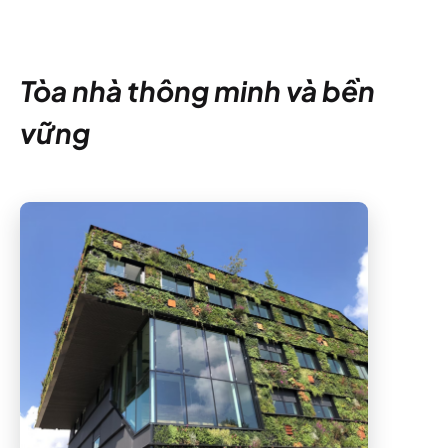
Tòa nhà thông minh và bền
vững