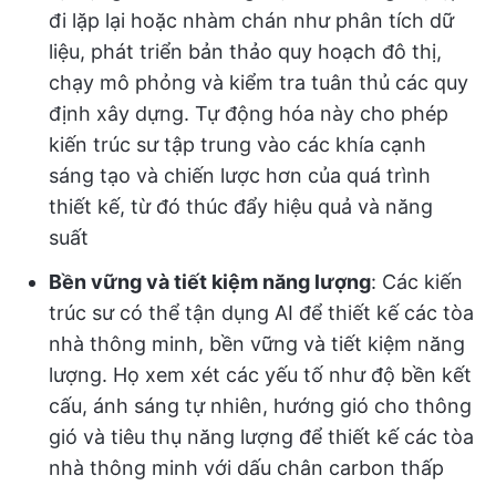
đi lặp lại hoặc nhàm chán như phân tích dữ
liệu, phát triển bản thảo quy hoạch đô thị,
chạy mô phỏng và kiểm tra tuân thủ các quy
định xây dựng. Tự động hóa này cho phép
kiến trúc sư tập trung vào các khía cạnh
sáng tạo và chiến lược hơn của quá trình
thiết kế, từ đó thúc đẩy hiệu quả và năng
suất
Bền vững và tiết kiệm năng lượng
: Các kiến
trúc sư có thể tận dụng AI để thiết kế các tòa
nhà thông minh, bền vững và tiết kiệm năng
lượng. Họ xem xét các yếu tố như độ bền kết
cấu, ánh sáng tự nhiên, hướng gió cho thông
gió và tiêu thụ năng lượng để thiết kế các tòa
nhà thông minh với dấu chân carbon thấp