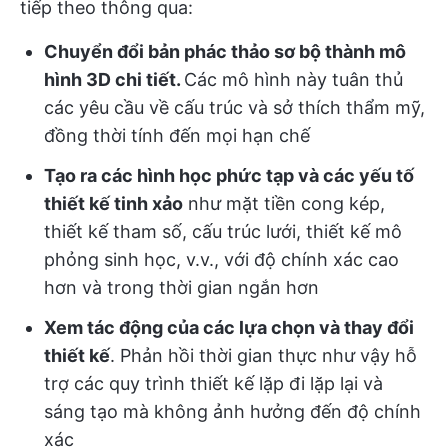
tiếp theo thông qua:
Chuyển đổi bản phác thảo sơ bộ thành mô
hình 3D chi tiết.
Các mô hình này tuân thủ
các yêu cầu về cấu trúc và sở thích thẩm mỹ,
đồng thời tính đến mọi hạn chế
Tạo ra các hình học phức tạp và các yếu tố
thiết kế tinh xảo
như mặt tiền cong kép,
thiết kế tham số, cấu trúc lưới, thiết kế mô
phỏng sinh học, v.v., với độ chính xác cao
hơn và trong thời gian ngắn hơn
Xem tác động của các lựa chọn và thay đổi
thiết kế
. Phản hồi thời gian thực như vậy hỗ
trợ các quy trình thiết kế lặp đi lặp lại và
sáng tạo mà không ảnh hưởng đến độ chính
xác