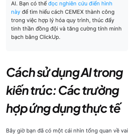
AI. Bạn có thể
đọc nghiên cứu điển hình
này
để tìm hiểu cách CEMEX thành công
trong việc hợp lý hóa quy trình, thúc đẩy
tinh thần đồng đội và tăng cường tính minh
bạch bằng ClickUp.
Cách sử dụng AI trong
kiến trúc: Các trường
hợp ứng dụng thực tế
Bây giờ bạn đã có một cái nhìn tổng quan về vai