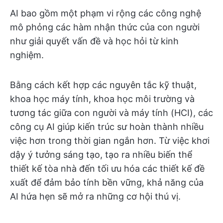
AI bao gồm một phạm vi rộng các công nghệ
mô phỏng các hàm nhận thức của con người
như giải quyết vấn đề và học hỏi từ kinh
nghiệm.
Bằng cách kết hợp các nguyên tắc kỹ thuật,
khoa học máy tính, khoa học môi trường và
tương tác giữa con người và máy tính (HCI), các
công cụ AI giúp kiến trúc sư hoàn thành nhiều
việc hơn trong thời gian ngắn hơn. Từ việc khơi
dậy ý tưởng sáng tạo, tạo ra nhiều biến thể
thiết kế tòa nhà đến tối ưu hóa các thiết kế đề
xuất để đảm bảo tính bền vững, khả năng của
AI hứa hẹn sẽ mở ra những cơ hội thú vị.