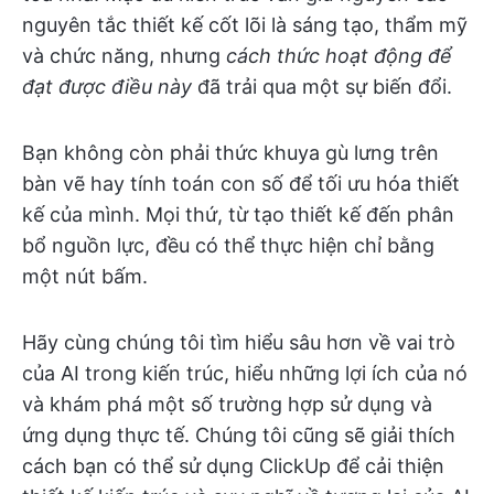
nguyên tắc thiết kế cốt lõi là sáng tạo, thẩm mỹ
và chức năng, nhưng
cách thức hoạt động để
đạt được điều này
đã trải qua một sự biến đổi.
Bạn không còn phải thức khuya gù lưng trên
bàn vẽ hay tính toán con số để tối ưu hóa thiết
kế của mình. Mọi thứ, từ tạo thiết kế đến phân
bổ nguồn lực, đều có thể thực hiện chỉ bằng
một nút bấm.
Hãy cùng chúng tôi tìm hiểu sâu hơn về vai trò
của AI trong kiến trúc, hiểu những lợi ích của nó
và khám phá một số trường hợp sử dụng và
ứng dụng thực tế. Chúng tôi cũng sẽ giải thích
cách bạn có thể sử dụng ClickUp để cải thiện