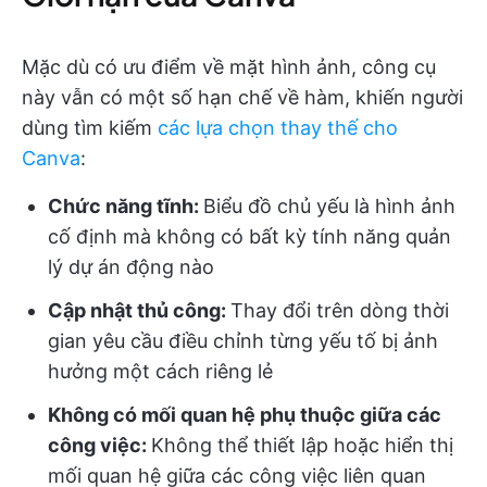
Mặc dù có ưu điểm về mặt hình ảnh, công cụ
này vẫn có một số hạn chế về hàm, khiến người
dùng tìm kiếm
các lựa chọn thay thế cho
Canva
:
Chức năng tĩnh:
Biểu đồ chủ yếu là hình ảnh
cố định mà không có bất kỳ tính năng quản
lý dự án động nào
Cập nhật thủ công:
Thay đổi trên dòng thời
gian yêu cầu điều chỉnh từng yếu tố bị ảnh
hưởng một cách riêng lẻ
Không có mối quan hệ phụ thuộc giữa các
công việc:
Không thể thiết lập hoặc hiển thị
mối quan hệ giữa các công việc liên quan