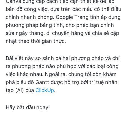
Canva cung cấp cách tiếp cận thiết kế để lập
bản đồ công việc, dựa trên các mẫu có thể điều
chỉnh nhanh chóng. Google Trang tính áp dụng
phương pháp bảng tính, cho phép bạn chỉnh
sửa ngày tháng, di chuyển hàng và chia sẻ cập
nhật theo thời gian thực.
Bài viết này so sánh cả hai phương pháp và chỉ
ra phương pháp nào phù hợp với các loại công
việc khác nhau. Ngoài ra, chúng tôi còn khám
phá biểu đồ Gantt được hỗ trợ bởi trí tuệ nhân
tạo (AI) của
ClickUp
.
Hãy bắt đầu ngay!