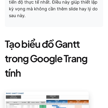
tiến độ thực tế nhất. Điều này giúp thiết lập
kỳ vọng mà không cần thêm slide hay lý do
sau này.
Tạo biểu đồ Gantt
trong Google Trang
tính