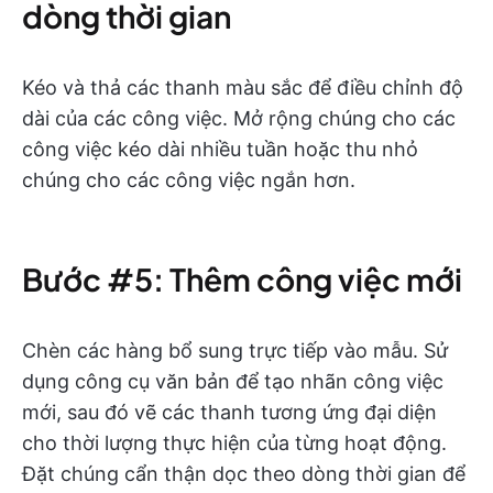
dòng thời gian
Kéo và thả các thanh màu sắc để điều chỉnh độ
dài của các công việc. Mở rộng chúng cho các
công việc kéo dài nhiều tuần hoặc thu nhỏ
chúng cho các công việc ngắn hơn.
Bước #5: Thêm công việc mới
Chèn các hàng bổ sung trực tiếp vào mẫu. Sử
dụng công cụ văn bản để tạo nhãn công việc
mới, sau đó vẽ các thanh tương ứng đại diện
cho thời lượng thực hiện của từng hoạt động.
Đặt chúng cẩn thận dọc theo dòng thời gian để