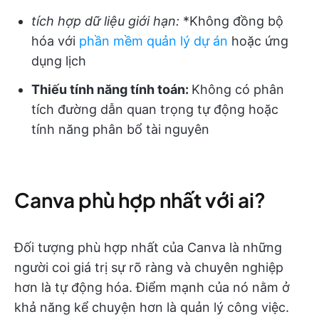
tích hợp dữ liệu giới hạn:
*Không đồng bộ
hóa với
phần mềm quản lý dự án
hoặc ứng
dụng lịch
Thiếu tính năng tính toán:
Không có phân
tích đường dẫn quan trọng tự động hoặc
tính năng phân bổ tài nguyên
Canva phù hợp nhất với ai?
Đối tượng phù hợp nhất của Canva là những
người coi giá trị sự rõ ràng và chuyên nghiệp
hơn là tự động hóa. Điểm mạnh của nó nằm ở
khả năng kể chuyện hơn là quản lý công việc.