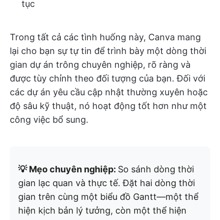
tục
Trong tất cả các tình huống này, Canva mang
lại cho bạn sự tự tin để trình bày một dòng thời
gian dự án trông chuyên nghiệp, rõ ràng và
được tùy chỉnh theo đối tượng của bạn. Đối với
các dự án yêu cầu cập nhật thường xuyên hoặc
độ sâu kỹ thuật, nó hoạt động tốt hơn như một
công việc bổ sung.
💡 Mẹo chuyên nghiệp:
So sánh dòng thời
gian lạc quan và thực tế. Đặt hai dòng thời
gian trên cùng một biểu đồ Gantt—một thể
hiện kịch bản lý tưởng, còn một thể hiện