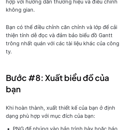
hợp với hướng dẫn thương hiệu và điều chỉnh
không gian.
Bạn có thể điều chỉnh căn chỉnh và lớp để cải
thiện tính dễ đọc và đảm bảo biểu đồ Gantt
trông nhất quán với các tài liệu khác của công
ty.
Bước #8: Xuất biểu đồ của
bạn
Khi hoàn thành, xuất thiết kế của bạn ở định
dạng phù hợp với mục đích của bạn:
PNG để nhúng vào bản trình bày hoặc báo