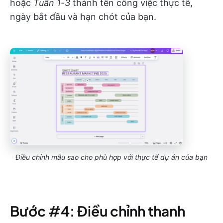
hoặc
Tuần 1-3
thành tên công việc thực tế,
ngày bắt đầu và hạn chót của bạn.
Điều chỉnh mẫu sao cho phù hợp với thực tế dự án của bạn
Bước #4: Điều chỉnh thanh