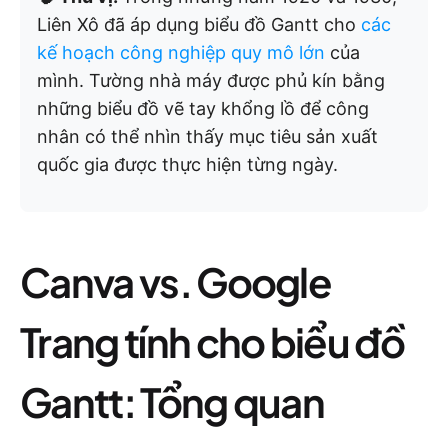
Liên Xô đã áp dụng biểu đồ Gantt cho
các
kế hoạch công nghiệp quy mô lớn
của
mình. Tường nhà máy được phủ kín bằng
những biểu đồ vẽ tay khổng lồ để công
nhân có thể nhìn thấy mục tiêu sản xuất
quốc gia được thực hiện từng ngày.
Canva vs. Google
Trang tính cho biểu đồ
Gantt: Tổng quan