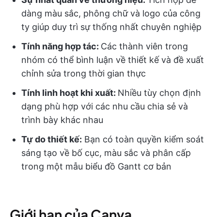
dàng màu sắc, phông chữ và logo của công
ty giúp duy trì sự thống nhất chuyên nghiệp
Tính năng hợp tác:
Các thành viên trong
nhóm có thể bình luận về thiết kế và đề xuất
chỉnh sửa trong thời gian thực
Tính linh hoạt khi xuất:
Nhiều tùy chọn định
dạng phù hợp với các nhu cầu chia sẻ và
trình bày khác nhau
Tự do thiết kế:
Bạn có toàn quyền kiểm soát
sáng tạo về bố cục, màu sắc và phân cấp
trong một mẫu biểu đồ Gantt cơ bản
Giới hạn của Canva