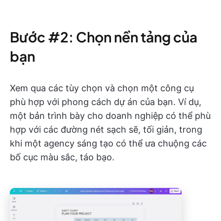
Bước #2: Chọn nền tảng của
bạn
Xem qua các tùy chọn và chọn một công cụ
phù hợp với phong cách dự án của bạn. Ví dụ,
một bản trình bày cho doanh nghiệp có thể phù
hợp với các đường nét sạch sẽ, tối giản, trong
khi một agency sáng tạo có thể ưa chuộng các
bố cục màu sắc, táo bạo.