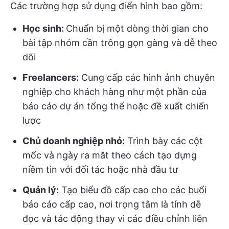
Các trường hợp sử dụng điển hình bao gồm:
Học sinh:
Chuẩn bị một dòng thời gian cho
bài tập nhóm cần trông gọn gàng và dễ theo
dõi
Freelancers:
Cung cấp các hình ảnh chuyên
nghiệp cho khách hàng như một phần của
báo cáo dự án tổng thể hoặc đề xuất chiến
lược
Chủ doanh nghiệp nhỏ:
Trình bày các cột
mốc và ngày ra mắt theo cách tạo dựng
niềm tin với đối tác hoặc nhà đầu tư
Quản lý:
Tạo biểu đồ cấp cao cho các buổi
báo cáo cấp cao, nơi trọng tâm là tính dễ
đọc và tác động thay vì các điều chỉnh liên