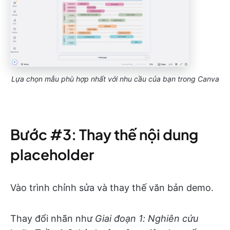
Lựa chọn mẫu phù hợp nhất với nhu cầu của bạn trong Canva
Bước #3: Thay thế nội dung
placeholder
Vào trình chỉnh sửa và thay thế văn bản demo.
Thay đổi nhãn như
Giai đoạn 1: Nghiên cứu