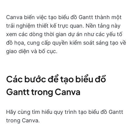
Canva biến việc tạo biểu đồ Gantt thành một
trải nghiệm thiết kế trực quan. Nền tảng này
xem các dòng thời gian dự án như các yếu tố
đồ họa, cung cấp quyền kiểm soát sáng tạo về
giao diện và bố cục.
Các bước để tạo biểu đồ
Gantt trong Canva
Hãy cùng tìm hiểu quy trình tạo biểu đồ Gantt
trong Canva.