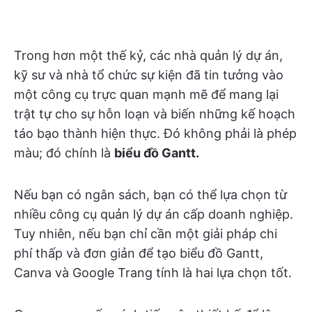
Trong hơn một thế kỷ, các nhà quản lý dự án,
kỹ sư và nhà tổ chức sự kiện đã tin tưởng vào
một công cụ trực quan mạnh mẽ để mang lại
trật tự cho sự hỗn loạn và biến những kế hoạch
táo bạo thành hiện thực. Đó không phải là phép
màu; đó chính là
biểu đồ Gantt.
Nếu bạn có ngân sách, bạn có thể lựa chọn từ
nhiều công cụ quản lý dự án cấp doanh nghiệp.
Tuy nhiên, nếu bạn chỉ cần một giải pháp chi
phí thấp và đơn giản để tạo biểu đồ Gantt,
Canva và Google Trang tính là hai lựa chọn tốt.