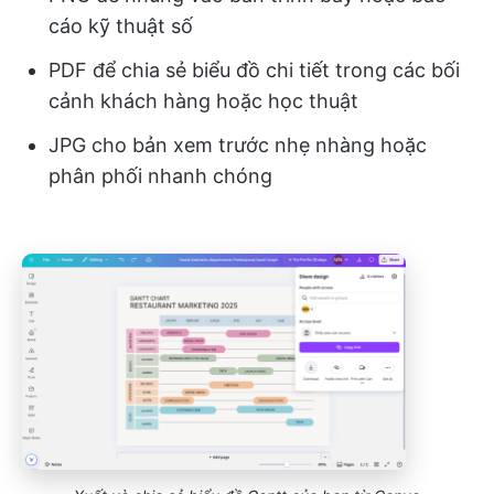
cáo kỹ thuật số
PDF để chia sẻ biểu đồ chi tiết trong các bối
cảnh khách hàng hoặc học thuật
JPG cho bản xem trước nhẹ nhàng hoặc
phân phối nhanh chóng