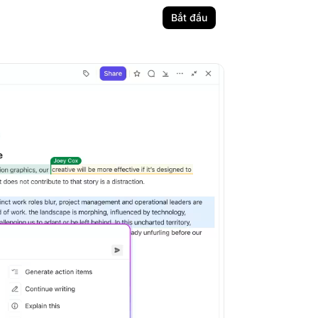
Bắt đầu