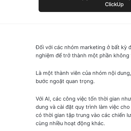
ClickUp
Đối với các nhóm marketing ở bất kỳ đâ
nghiệm để trở thành một phần không 
Là một thành viên của nhóm nội dung, 
bước ngoặt quan trọng.
Với AI, các công việc tốn thời gian nh
dung và cài đặt quy trình làm việc ch
có thời gian tập trung vào các chiến l
cùng nhiều hoạt động khác.