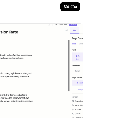
Bắt đầu