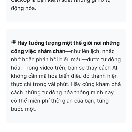
động hóa.
🎥
Hãy tưởng tượng một thế giới nơi những
công việc nhàm chán
—như lên lịch, nhắc
nhở hoặc phản hồi biểu mẫu—được tự động
hóa. Trong video trên, bạn sẽ thấy cách AI
không cần mã hóa biến điều đó thành hiện
thực chỉ trong vài phút. Hãy cùng khám phá
cách những tự động hóa thông minh này
có thể miễn phí thời gian của bạn, từng
bước một.