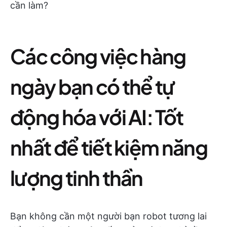
cần làm?
Các công việc hàng
ngày bạn có thể tự
động hóa với AI: Tốt
nhất để tiết kiệm năng
lượng tinh thần
Bạn không cần một người bạn robot tương lai