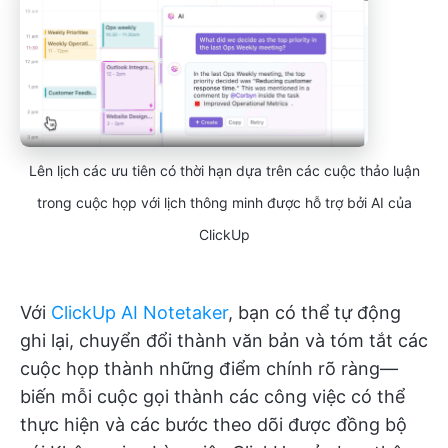
Lên lịch các ưu tiên có thời hạn dựa trên các cuộc thảo luận
trong cuộc họp với lịch thông minh được hỗ trợ bởi AI của
ClickUp
Với
ClickUp AI Notetaker
, bạn có thể tự động
ghi lại, chuyển đổi thành văn bản và tóm tắt các
cuộc họp thành những điểm chính rõ ràng—
biến mỗi cuộc gọi thành các công việc có thể
thực hiện và các bước theo dõi được đồng bộ