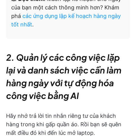
của bạn một cách thông minh hơn? Khám
phá
các ứng dụng lập kế hoạch hàng ngày
tốt nhất
.
2. Quản lý các công việc lặp
lại và danh sách việc cần làm
hàng ngày với tự động hóa
công việc bằng AI
Hãy nhớ trả lời tin nhắn riêng tư của khách
hàng trong khi gấp quần áo. Rồi bạn sẽ quên
mất điều đó khi đến lúc mở laptop.