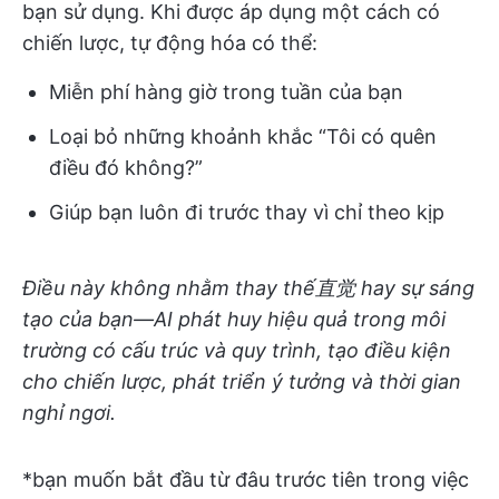
bạn sử dụng. Khi được áp dụng một cách có
chiến lược, tự động hóa có thể:
Miễn phí hàng giờ trong tuần của bạn
Loại bỏ những khoảnh khắc “Tôi có quên
điều đó không?”
Giúp bạn luôn đi trước thay vì chỉ theo kịp
Điều này không nhằm thay thế直觉 hay sự sáng
tạo của bạn—AI phát huy hiệu quả trong môi
trường có cấu trúc và quy trình, tạo điều kiện
cho chiến lược, phát triển ý tưởng và thời gian
nghỉ ngơi.
*bạn muốn bắt đầu từ đâu trước tiên trong việc