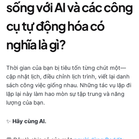
sống với AI và các công
cụ tự động hóa có
nghĩa là gì?
Thời gian của bạn bị tiêu tốn từng chút một—
cập nhật lịch, điều chỉnh lịch trình, viết lại danh
sách công việc giống nhau. Những tác vụ lặp đi
lặp lại này làm hao mòn sự tập trung và năng
lượng của bạn.
✨
Hãy cùng AI.