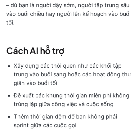
– dù bạn là người dậy sớm, người tập trung sâu
vào buổi chiều hay người lên kế hoạch vào buổi
tối.
Cách AI hỗ trợ
Xây dựng các thói quen như các khối tập
trung vào buổi sáng hoặc các hoạt động thư
giãn vào buổi tối
Đề xuất các khung thời gian miễn phí không
trùng lặp giữa công việc và cuộc sống
Thêm thời gian đệm để bạn không phải
sprint giữa các cuộc gọi