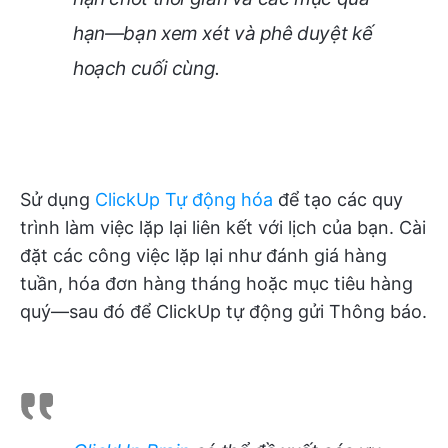
hạn—bạn xem xét và phê duyệt kế
hoạch cuối cùng.
Sử dụng
ClickUp Tự động hóa
để tạo các quy
trình làm việc lặp lại liên kết với lịch của bạn. Cài
đặt các công việc lặp lại như đánh giá hàng
tuần, hóa đơn hàng tháng hoặc mục tiêu hàng
quý—sau đó để ClickUp tự động gửi Thông báo.