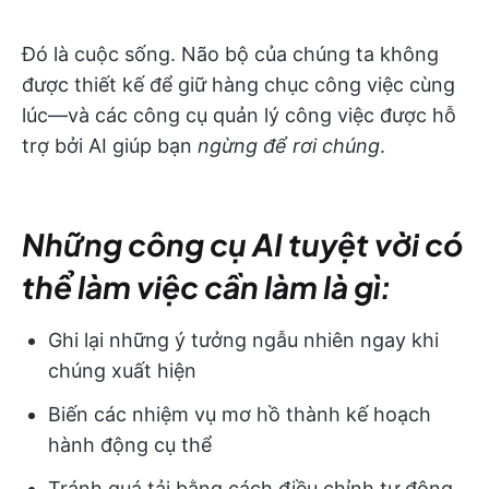
Đó là cuộc sống. Não bộ của chúng ta không
được thiết kế để giữ hàng chục công việc cùng
lúc—và các công cụ quản lý công việc được hỗ
trợ bởi AI giúp bạn
ngừng để rơi chúng
.
Những công cụ AI tuyệt vời có
thể làm việc cần làm là gì:
Ghi lại những ý tưởng ngẫu nhiên ngay khi
chúng xuất hiện
Biến các nhiệm vụ mơ hồ thành kế hoạch
hành động cụ thể
Tránh quá tải bằng cách điều chỉnh tự động