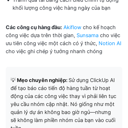
khối lượng công việc hàng ngày của bạn
Các công cụ hàng đầu:
Akiflow
cho kế hoạch
công việc dựa trên thời gian,
Sunsama
cho việc
ưu tiên công việc một cách có ý thức,
Notion AI
cho việc ghi chép ý tưởng nhanh chóng
💡
Mẹo chuyên nghiệp:
Sử dụng ClickUp AI
để tạo báo cáo tiến độ hàng tuần từ hoạt
động của các công việc thay vì phải liên tục
yêu cầu nhóm cập nhật. Nó giống như một
quản lý dự án không bao giờ ngủ—nhưng
sẽ không làm phiền nhóm của bạn vào cuối