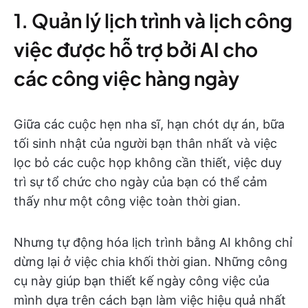
1. Quản lý lịch trình và lịch công
việc được hỗ trợ bởi AI cho
các công việc hàng ngày
Giữa các cuộc hẹn nha sĩ, hạn chót dự án, bữa
tối sinh nhật của người bạn thân nhất và việc
lọc bỏ các cuộc họp không cần thiết, việc duy
trì sự tổ chức cho ngày của bạn có thể cảm
thấy như một công việc toàn thời gian.
Nhưng tự động hóa lịch trình bằng AI không chỉ
dừng lại ở việc chia khối thời gian. Những công
cụ này giúp bạn thiết kế ngày công việc của
mình dựa trên cách bạn làm việc hiệu quả nhất