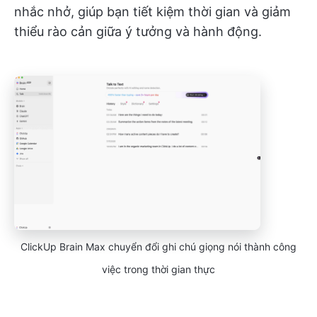
nhắc nhở, giúp bạn tiết kiệm thời gian và giảm
thiểu rào cản giữa ý tưởng và hành động.
ClickUp Brain Max chuyển đổi ghi chú giọng nói thành công
việc trong thời gian thực