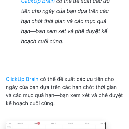
ClickUp Brain
có thể đề xuất các ưu
tiên cho ngày của bạn dựa trên các
hạn chót thời gian và các mục quá
hạn—bạn xem xét và phê duyệt kế
hoạch cuối cùng.
ClickUp Brain
có thể đề xuất các ưu tiên cho
ngày của bạn dựa trên các hạn chót thời gian
và các mục quá hạn—bạn xem xét và phê duyệt
kế hoạch cuối cùng.