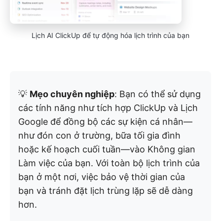
Lịch AI ClickUp để tự động hóa lịch trình của bạn
💡
Mẹo chuyên nghiệp
: Bạn có thể sử dụng
các tính năng như tích hợp ClickUp và Lịch
Google để đồng bộ các sự kiện cá nhân—
như đón con ở trường, bữa tối gia đình
hoặc kế hoạch cuối tuần—vào Không gian
Làm việc của bạn. Với toàn bộ lịch trình của
bạn ở một nơi, việc bảo vệ thời gian của
bạn và tránh đặt lịch trùng lặp sẽ dễ dàng
hơn.