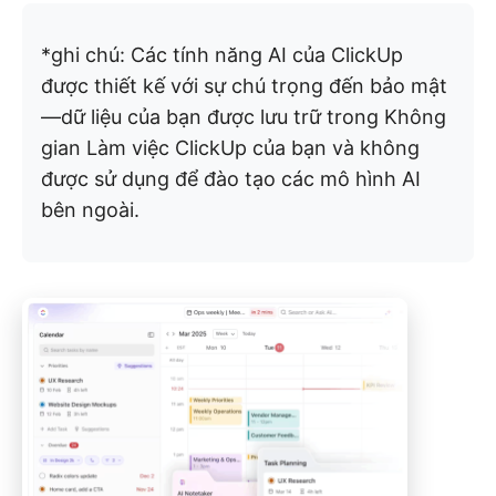
*ghi chú: Các tính năng AI của ClickUp
được thiết kế với sự chú trọng đến bảo mật
—dữ liệu của bạn được lưu trữ trong Không
gian Làm việc ClickUp của bạn và không
được sử dụng để đào tạo các mô hình AI
bên ngoài.