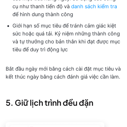
cụ như thanh tiến độ và
danh sách kiểm tra
để hình dung thành công
Giới hạn số mục tiêu để tránh cảm giác kiệt
sức hoặc quá tải. Kỷ niệm những thành công
và tự thưởng cho bản thân khi đạt được mục
tiêu để duy trì động lực
Bắt đầu ngày mới bằng cách cài đặt mục tiêu và
kết thúc ngày bằng cách đánh giá việc cần làm.
5. Giữ lịch trình đều đặn