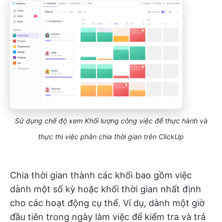
Sử dụng chế độ xem Khối lượng công việc để thực hành và
thực thi việc phân chia thời gian trên ClickUp
Chia thời gian thành các khối bao gồm việc
dành một số kỳ hoặc khối thời gian nhất định
cho các hoạt động cụ thể. Ví dụ, dành một giờ
đầu tiên trong ngày làm việc để kiểm tra và trả