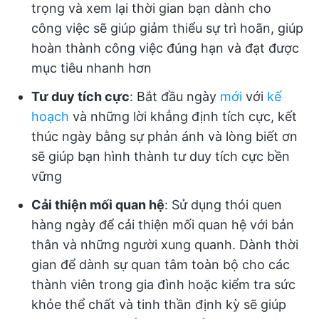
trọng và xem lại thời gian bạn dành cho
công việc sẽ giúp giảm thiểu sự trì hoãn, giúp
hoàn thành công việc đúng hạn và đạt được
mục tiêu nhanh hơn
Tư duy tích cực
: Bắt đầu ngày
mới
với
kế
hoạch
và những lời khẳng định tích cực, kết
thúc ngày bằng sự phản ánh và lòng biết ơn
sẽ giúp bạn hình thành tư duy tích cực bền
vững
Cải thiện mối quan hệ
: Sử dụng thói quen
hàng ngày để cải thiện mối quan hệ với bản
thân và những người xung quanh. Dành thời
gian để dành sự quan tâm toàn bộ cho các
thành viên trong gia đình hoặc kiểm tra sức
khỏe thể chất và tinh thần định kỳ sẽ giúp