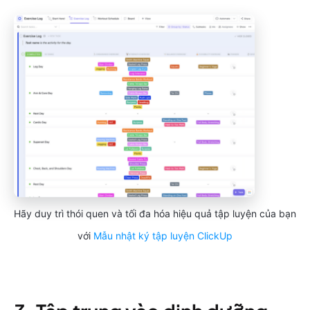
Hãy duy trì thói quen và tối đa hóa hiệu quả tập luyện của bạn
với
Mẫu nhật ký tập luyện ClickUp