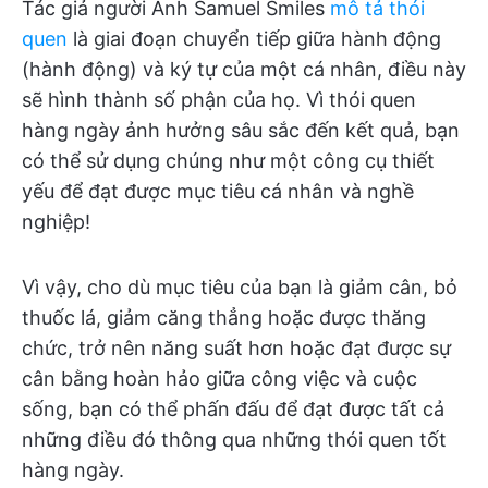
Tác giả người Anh Samuel Smiles
mô tả thói
quen
là giai đoạn chuyển tiếp giữa hành động
(hành động) và ký tự của một cá nhân, điều này
sẽ hình thành số phận của họ. Vì thói quen
hàng ngày ảnh hưởng sâu sắc đến kết quả, bạn
có thể sử dụng chúng như một công cụ thiết
yếu để đạt được mục tiêu cá nhân và nghề
nghiệp!
Vì vậy, cho dù mục tiêu của bạn là giảm cân, bỏ
thuốc lá, giảm căng thẳng
hoặc được thăng
chức, trở nên năng suất hơn
hoặc
đạt được sự
cân bằng hoàn hảo giữa công việc và cuộc
sống, bạn có thể phấn đấu để đạt được tất cả
những điều đó thông qua những thói quen tốt
hàng ngày.