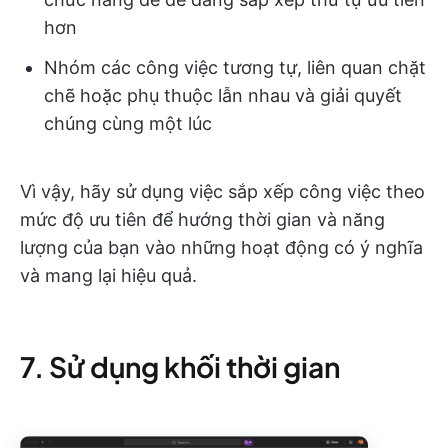
hơn
Nhóm các công việc tương tự, liên quan chặt
chẽ hoặc phụ thuộc lẫn nhau và giải quyết
chúng cùng một lúc
Vì vậy, hãy sử dụng việc sắp xếp công việc theo
mức độ ưu tiên để hướng thời gian và năng
lượng của bạn vào những hoạt động có ý nghĩa
và mang lại hiệu quả.
7. Sử dụng khối thời gian