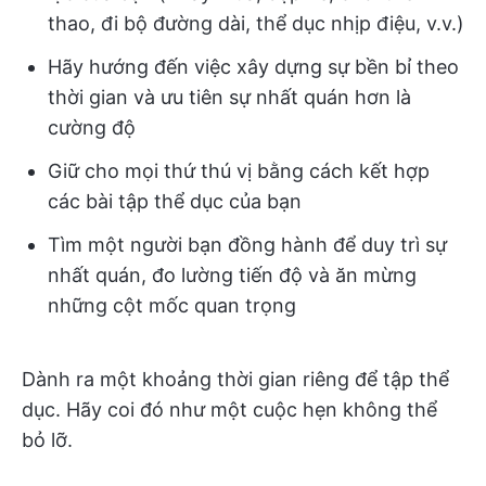
thao, đi bộ đường dài, thể dục nhịp điệu, v.v.)
Hãy hướng đến việc xây dựng sự bền bỉ theo
thời gian và ưu tiên sự nhất quán hơn là
cường độ
Giữ cho mọi thứ thú vị bằng cách kết hợp
các bài tập thể dục của bạn
Tìm một người bạn đồng hành để duy trì sự
nhất quán, đo lường tiến độ và ăn mừng
những cột mốc quan trọng
Dành ra một khoảng thời gian riêng để tập thể
dục. Hãy coi đó như một cuộc hẹn không thể
bỏ lỡ.