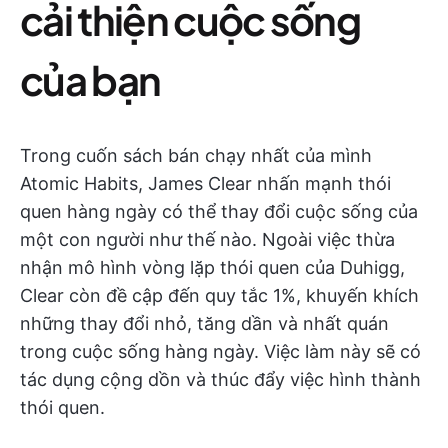
cải thiện cuộc sống
của bạn
Trong cuốn sách bán chạy nhất của mình
Atomic Habits, James Clear nhấn mạnh thói
quen hàng ngày có thể thay đổi cuộc sống của
một con người như thế nào. Ngoài việc thừa
nhận mô hình vòng lặp thói quen của Duhigg,
Clear còn đề cập đến quy tắc 1%, khuyến khích
những thay đổi nhỏ, tăng dần và nhất quán
trong cuộc sống hàng ngày. Việc làm này sẽ có
tác dụng cộng dồn và thúc đẩy việc hình thành
thói quen.