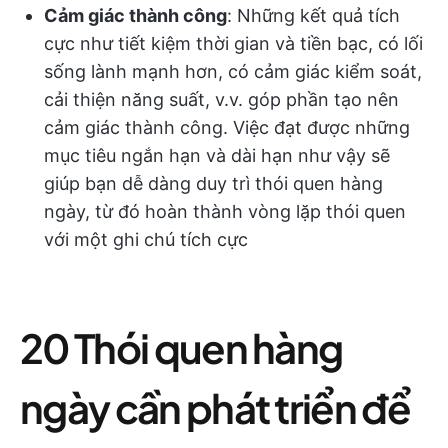
Cảm giác thành công
: Những kết quả tích
cực như tiết kiệm thời gian và tiền bạc, có lối
sống lành mạnh hơn, có cảm giác kiểm soát,
cải thiện năng suất, v.v. góp phần tạo nên
cảm giác thành công. Việc đạt được những
mục tiêu ngắn hạn và dài hạn như vậy sẽ
giúp bạn dễ dàng duy trì thói quen hàng
ngày, từ đó hoàn thành vòng lặp thói quen
với một ghi chú tích cực
20 Thói quen hàng
ngày cần phát triển để