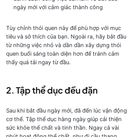
ngày mới với cảm giác thành công
Tùy chỉnh thói quen này để phù hợp với mục
tiêu và sở thích của bạn. Ngoài ra, hãy bắt đầu
từ những việc nhỏ và dần dần xây dựng thói
quen buổi sáng toàn diện hơn để tránh cảm
thấy quá tải ngay từ đầu.
2. Tập thể dục đều đặn
Sau khi bắt đầu ngày mới, đã đến lúc vận động
cơ thể. Tập thể dục hàng ngày giúp cải thiện
sức khỏe thể chất và tinh thần. Ngay cả vài
phút hoạt động thể chất, như đi cầu thang