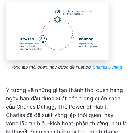
Vòng lặp thói quen, như được đề xuất bởi
Charles Duhigg
Ý tưởng về những gì tạo thành thói quen hàng
ngày ban đầu được xuất bản trong cuốn sách
của Charles Duhigg, The Power of Habit.
Charles đã đề xuất vòng lặp thói quen, hay
vòng lặp tín hiệu-kích hoạt-phần thưởng, như là
lý thuyết đằng sau những gì tạo thành (hoặc