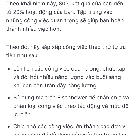
Theo khái niệm này, 80% kết quả của bạn đến
từ 20% hoạt động của bạn. Tập trung vào
những công việc quan trọng sẽ giúp bạn hoàn
thành nhiều việc hơn.
Theo đó, hãy sắp xếp công việc theo thứ tự ưu
tiên như sau:
Lên lịch các công việc quan trọng, phức tạp
và đòi hỏi nhiều năng lượng vào buổi sáng
khi bạn còn tràn đầy năng lượng
Sử dụng ma trận Eisenhower để phân chia và
phân loại công việc theo tác động và mức độ
ưu tiên
Chia nhỏ các công việc lớn thành các đơn vị
chức năng để dễ dàng sắp xếp thứ tự ưu tiên