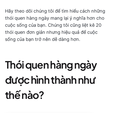
Hãy theo dõi chúng tôi để tìm hiểu cách những
thói quen hàng ngày mang lại ý nghĩa hơn cho
cuộc sống của bạn. Chúng tôi cũng liệt kê 20
thói quen đơn giản nhưng hiệu quả để cuộc
sống của bạn trở nên dễ dàng hơn.
Thói quen hàng ngày
được hình thành như
thế nào?