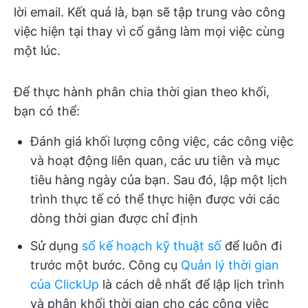
lời email. Kết quả là, bạn sẽ tập trung vào công
việc hiện tại thay vì cố gắng làm mọi việc cùng
một lúc.
Để thực hành phân chia thời gian theo khối,
bạn có thể:
Đánh giá khối lượng công việc, các công việc
và hoạt động liên quan, các ưu tiên và mục
tiêu hàng ngày của bạn. Sau đó, lập một lịch
trình thực tế có thể thực hiện được với các
dòng thời gian được chỉ định
Sử dụng
sổ kế hoạch kỹ thuật số
để luôn đi
trước một bước. Công cụ
Quản lý thời gian
của ClickUp
là cách dễ nhất để lập lịch trình
và phân khối thời gian cho các công việc