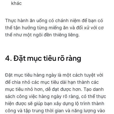
khác
Thực hành ăn uống có chánh niệm để bạn có
thể tận hưởng từng miếng ăn và đối xử với cơ
thể như một ngôi đền thiêng liêng.
4. Đặt mục tiêu rõ ràng
Đặt mục tiêu hàng ngày là một cách tuyệt vời
để chia nhỏ các mục tiêu dài hạn thành các
mục tiêu nhỏ hơn, dễ đạt được hơn. Tạo danh
sách công việc hàng ngày rõ ràng, có thể thực
hiện được sẽ giúp bạn xây dựng lộ trình thành
công và tập trung thời gian và năng lượng vào