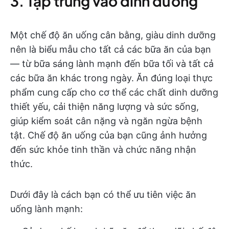
3. Tập trung vào dinh dưỡng
Một chế độ ăn uống cân bằng, giàu dinh dưỡng
nên là biểu mẫu cho tất cả các bữa ăn của bạn
— từ bữa sáng lành mạnh đến bữa tối và tất cả
các bữa ăn khác trong ngày. Ăn đúng loại thực
phẩm cung cấp cho cơ thể các chất dinh dưỡng
thiết yếu, cải thiện năng lượng và sức sống,
giúp kiểm soát cân nặng và ngăn ngừa bệnh
tật. Chế độ ăn uống của bạn cũng ảnh hưởng
đến sức khỏe tinh thần và chức năng nhận
thức.
Dưới đây là cách bạn có thể ưu tiên việc ăn
uống lành mạnh: