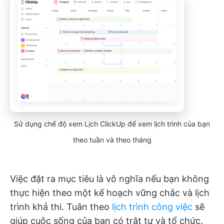
Sử dụng chế độ xem Lịch ClickUp để xem lịch trình của bạn
theo tuần và theo tháng
Việc đặt ra mục tiêu là vô nghĩa nếu bạn không
thực hiện theo một kế hoạch vững chắc và lịch
trình khả thi. Tuân theo
lịch trình công việc
sẽ
giúp cuộc sống của bạn có trật tự và tổ chức.