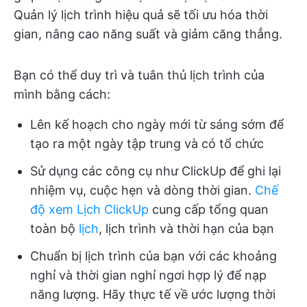
Quản lý lịch trình hiệu quả sẽ tối ưu hóa thời
gian, nâng cao năng suất và giảm căng thẳng.
Bạn có thể duy trì và tuân thủ lịch trình của
mình bằng cách:
Lên kế hoạch cho ngày mới từ sáng sớm để
tạo ra một ngày tập trung và có tổ chức
Sử dụng các công cụ như ClickUp để ghi lại
nhiệm vụ, cuộc hẹn và dòng thời gian.
Chế
độ xem Lịch ClickUp
cung cấp tổng quan
toàn bộ
lịch
, lịch trình và thời hạn của bạn
Chuẩn bị lịch trình của bạn với các khoảng
nghỉ và thời gian nghỉ ngơi hợp lý để nạp
năng lượng. Hãy thực tế về ước lượng thời