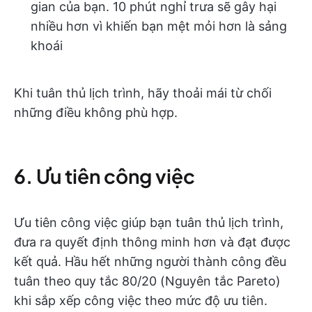
gian của bạn. 10 phút nghỉ trưa sẽ gây hại
nhiều hơn vì khiến bạn mệt mỏi hơn là sảng
khoái
Khi tuân thủ lịch trình, hãy thoải mái từ chối
những điều không phù hợp.
6. Ưu tiên công việc
Ưu tiên công việc giúp bạn tuân thủ lịch trình,
đưa ra quyết định thông minh hơn và đạt được
kết quả. Hầu hết những người thành công đều
tuân theo quy tắc 80/20 (Nguyên tắc Pareto)
khi sắp xếp công việc theo mức độ ưu tiên.