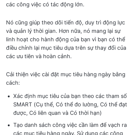
các công việc có tác động lớn.
Nó cũng giúp theo dõi tiến độ, duy trì động lực
và quản lý thời gian. Hơn nữa, nó mang lại sự
linh hoạt cho hành động của bạn vì bạn có thể
điều chỉnh lại mục tiêu dựa trên sự thay đổi của
các ưu tiên và hoàn cảnh.
Cải thiện việc cài đặt mục tiêu hàng ngày bằng
cách:
Xác định mục tiêu của bạn theo các tham số
SMART (Cụ thể, Có thể đo lường, Có thể đạt
được, Có liên quan và Có thời hạn)
Tạo danh sách công việc cần làm để vạch ra
các mục tiêu hàng ngày. Sử dụng các công