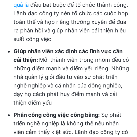
quả là
điều bắt buộc để tổ chức thành công.
Lãnh đạo công ty nên tổ chức các cuộc họp
toàn thể và họp riêng thường xuyên để đưa
ra phản hồi và giúp nhân viên cải thiện hiệu
suất công việc
Giúp nhân viên xác định các lĩnh vực cần
cải thiện:
Mỗi thành viên trong nhóm đều có
những điểm mạnh và điểm yếu riêng. Những
nhà quản lý giỏi đầu tư vào sự phát triển
nghề nghiệp và cá nhân của đồng nghiệp,
dạy họ cách phát huy điểm mạnh và cải
thiện điểm yếu
Phân công công việc công bằng:
Sự phát
triển nghề nghiệp là không thể nếu nhân
viên cảm thấy kiệt sức. Lãnh đạo công ty có