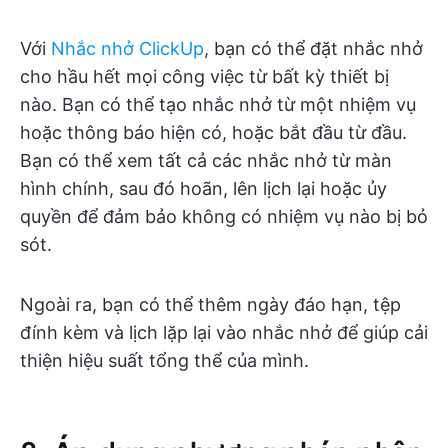
Với
Nhắc nhở ClickUp
, bạn có thể đặt nhắc nhở
cho hầu hết mọi công việc từ bất kỳ thiết bị
nào. Bạn có thể tạo nhắc nhở từ một nhiệm vụ
hoặc thông báo hiện có, hoặc bắt đầu từ đầu.
Bạn có thể xem tất cả các nhắc nhở từ màn
hình chính, sau đó hoãn, lên lịch lại hoặc ủy
quyền để đảm bảo không có nhiệm vụ nào bị bỏ
sót.
Ngoài ra, bạn có thể thêm ngày đáo hạn, tệp
đính kèm và lịch lặp lại vào nhắc nhở để giúp cải
thiện hiệu suất tổng thể của mình.