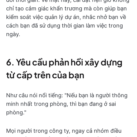
chỉ tạo cảm giác khẩn trương mà còn giúp bạn
kiểm soát việc quản lý dự án, nhắc nhở bạn về
cách bạn đã sử dụng thời gian làm việc trong
ngày.
6. Yêu cầu phản hồi xây dựng
từ cấp trên của bạn
Như câu nói nổi tiếng: "Nếu bạn là người thông
minh nhất trong phòng, thì bạn đang ở sai
phòng."
Mọi người trong công ty, ngay cả nhóm điều