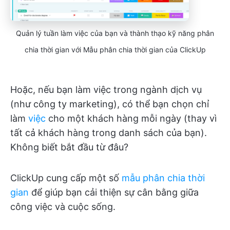
Quản lý tuần làm việc của bạn và thành thạo kỹ năng phân
chia thời gian với Mẫu phân chia thời gian của ClickUp
Hoặc, nếu bạn làm việc trong ngành dịch vụ
(như công ty marketing), có thể bạn chọn chỉ
làm
việc
cho một khách hàng mỗi ngày (thay vì
tất cả khách hàng trong danh sách của bạn).
Không biết bắt đầu từ đâu?
ClickUp cung cấp một số
mẫu phân chia thời
gian
để giúp bạn cải thiện sự cân bằng giữa
công việc và cuộc sống.