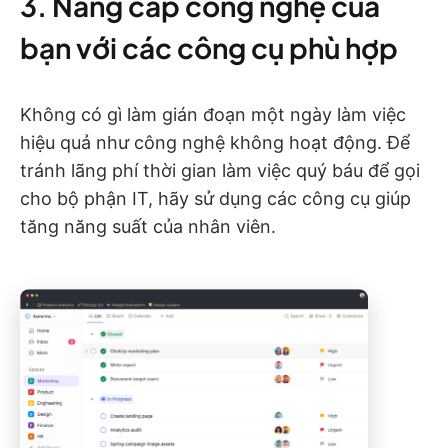
3. Nâng cấp công nghệ của
bạn với các công cụ phù hợp
Không có gì làm gián đoạn một ngày làm việc
hiệu quả như công nghệ không hoạt động. Để
tránh lãng phí thời gian làm việc quý báu để gọi
cho bộ phận IT, hãy sử dụng các công cụ giúp
tăng năng suất của nhân viên.