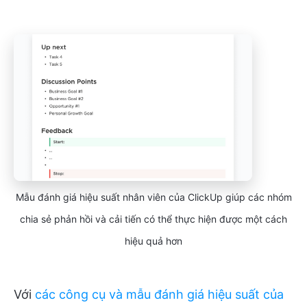
Mẫu đánh giá hiệu suất nhân viên của ClickUp giúp các nhóm
chia sẻ phản hồi và cải tiến có thể thực hiện được một cách
hiệu quả hơn
Với
các công cụ và mẫu đánh giá hiệu suất của