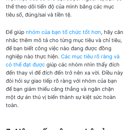
thể theo dõi tiến độ của mình bằng các mục
tiêu số, đúng/sai và tiền tệ.
Để giúp
nhóm của bạn tổ chức tốt hơn
, hãy cân
nhắc thêm mô tả cho từng mục tiêu và chỉ tiêu,
để bạn biết công việc nào đang được đồng
nghiệp nào thực hiện.
Các mục tiêu rõ ràng và
có thể đạt được
giúp các nhóm nhìn thấy đích
đến thay vì để đích đến trở nên xa vời. Điều này
đòi hỏi sự giao tiếp rõ ràng với nhóm của bạn
để bạn giảm thiểu căng thẳng và ngăn chặn
một dự án thú vị biến thành sự kiệt sức hoàn
toàn.