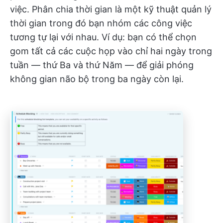
việc. Phân chia thời gian là một kỹ thuật quản lý
thời gian trong đó bạn nhóm các công việc
tương tự lại với nhau. Ví dụ: bạn có thể chọn
gom tất cả các cuộc họp vào chỉ hai ngày trong
tuần — thứ Ba và thứ Năm — để giải phóng
không gian não bộ trong ba ngày còn lại.