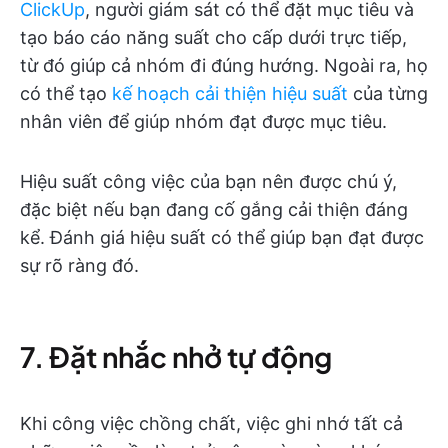
ClickUp
, người giám sát có thể đặt mục tiêu và
tạo báo cáo năng suất cho cấp dưới trực tiếp,
từ đó giúp cả nhóm đi đúng hướng. Ngoài ra, họ
có thể tạo
kế hoạch cải thiện hiệu suất
của từng
nhân viên để giúp nhóm đạt được mục tiêu.
Hiệu suất công việc của bạn nên được chú ý,
đặc biệt nếu bạn đang cố gắng cải thiện đáng
kể. Đánh giá hiệu suất có thể giúp bạn đạt được
sự rõ ràng đó.
7. Đặt nhắc nhở tự động
Khi công việc chồng chất, việc ghi nhớ tất cả