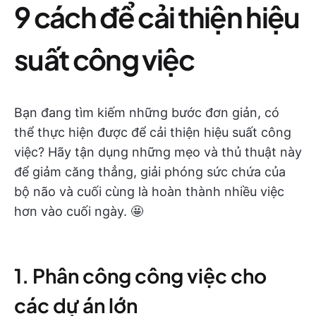
9 cách để cải thiện hiệu
suất công việc
Bạn đang tìm kiếm những bước đơn giản, có
thể thực hiện được để cải thiện hiệu suất công
việc? Hãy tận dụng những mẹo và thủ thuật này
để giảm căng thẳng, giải phóng sức chứa của
bộ não và cuối cùng là hoàn thành nhiều việc
hơn vào cuối ngày. 🤩
1. Phân công công việc cho
các dự án lớn