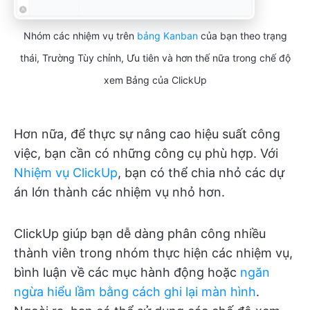
Nhóm các nhiệm vụ trên
bảng Kanban
của bạn theo trạng
thái, Trường Tùy chỉnh, Ưu tiên và hơn thế nữa trong chế độ
xem Bảng của ClickUp
Hơn nữa, để thực sự nâng cao hiệu suất công
việc, bạn cần có những công cụ phù hợp. Với
Nhiệm vụ ClickUp
, bạn có thể chia nhỏ các dự
án lớn thành các nhiệm vụ nhỏ hơn.
ClickUp giúp bạn dễ dàng phân công nhiều
thành viên trong nhóm thực hiện các nhiệm vụ,
bình luận về các mục hành động hoặc
ngăn
ngừa hiểu lầm bằng cách ghi lại màn hình
.