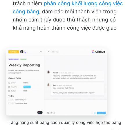
trách nhiệm
phân công khối lượng công việc
công bằng
, đảm bảo mỗi thành viên trong
nhóm cảm thấy được thử thách nhưng có
khả năng hoàn thành công việc được giao
Tăng năng suất bằng cách quản lý công việc hợp tác bằng