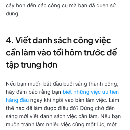
cậy hơn đến các công cụ mà bạn đã quen sử
dụng.
4. Viết danh sách công việc
cần làm vào tối hôm trước để
tập trung hơn
Nếu bạn muốn bắt đầu buổi sáng thành công,
hãy đảm bảo rằng bạn
biết những việc ưu tiên
hàng đầu
ngay khi ngồi vào bàn làm việc. Làm
thế nào để làm được điều đó? Đừng chờ đến
sáng mới viết danh sách việc cần làm. Nếu bạn
muốn tránh làm nhiều việc cùng một lúc, một