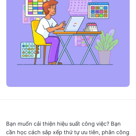
Bạn muốn cải thiện hiệu suất công việc? Bạn
cần học cách sắp xếp thứ tự ưu tiên, phân công