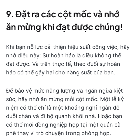
9. Đặt ra các cột mốc và nhớ
ăn mừng khi đạt được chúng!
Khi bạn nỗ lực cải thiện hiệu suất công việc, hãy
nhớ điều này: Sự hoàn hảo là điều không thể
đạt được. Và trên thực tế, theo đuổi sự hoàn
hảo có thể gây hại cho năng suất của bạn.
Để bảo vệ mức năng lượng và ngăn ngừa kiệt
sức, hãy nhớ ăn mừng mỗi cột mốc. Một lễ kỷ
niệm có thể chỉ là một khoảng nghỉ ngắn để
duỗi chân và đi bộ quanh khối nhà. Hoặc bạn
có thể mời đồng nghiệp họp tại một quán cà
phê thay vì trò chuyện trong phòng họp.