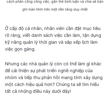
cách phân công công việc, gắn thẻ bình luận và chia sẻ bản
ghi màn hình trên một nền tảng duy nhất
Ở cấp độ cá nhân, nhân viên cần đặt mục tiêu
rõ ràng, viết danh sách việc cần làm, tận dụng
kỹ năng quản lý thời gian và sắp xếp lịch làm
việc gọn gàng.
Nhưng các nhà quản lý còn có thể làm gì khác
để cải thiện sự phát triển nghề nghiệp của
nhóm và tiếp thu phản hồi mang tính xây dựng
một cách hiệu quả hơn? Chúng ta sẽ tìm hiểu
tất cả những điều này dưới đây!