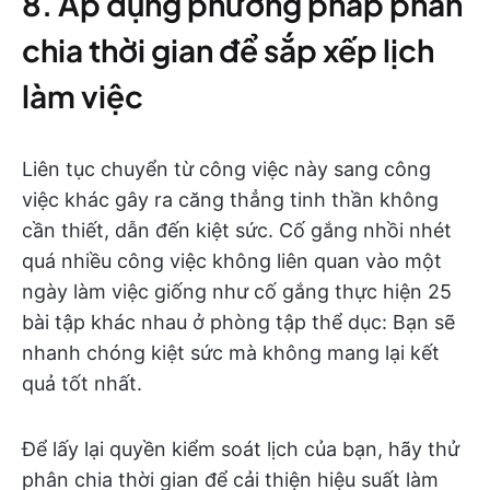
8. Áp dụng phương pháp phân
chia thời gian để sắp xếp lịch
làm việc
Liên tục chuyển từ công việc này sang công
việc khác gây ra căng thẳng tinh thần không
cần thiết, dẫn đến kiệt sức. Cố gắng nhồi nhét
quá nhiều công việc không liên quan vào một
ngày làm việc giống như cố gắng thực hiện 25
bài tập khác nhau ở phòng tập thể dục: Bạn sẽ
nhanh chóng kiệt sức mà không mang lại kết
quả tốt nhất.
Để lấy lại quyền kiểm soát lịch của bạn, hãy thử
phân chia thời gian để cải thiện hiệu suất làm