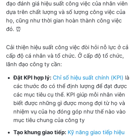
đạo đánh giá hiệu suất công việc của nhân viên
dựa trên chất lượng và số lượng công việc của
họ, cũng như thời gian hoàn thành công việc
đó. ⏰
Cải thiện hiệu suất công việc đòi hỏi nỗ lực ở cả
cấp độ cá nhân và tổ chức. Ở cấp độ tổ chức,
lãnh đạo công ty cần:
Đặt KPI hợp lý:
Chỉ số hiệu suất chính (KPI)
là
các thước đo có thể định lượng để đạt được
các mục tiêu cụ thể. KPI giúp mỗi nhân viên
biết được những gì được mong đợi từ họ và
nhiệm vụ của họ đóng góp như thế nào vào
mục tiêu chung của công ty
Tạo khung giao tiếp:
Kỹ năng giao tiếp hiệu