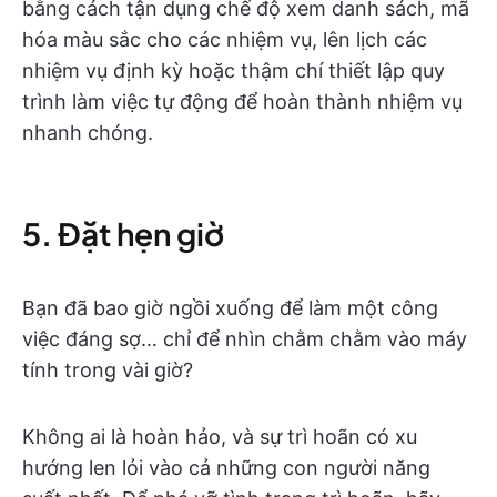
bằng cách tận dụng chế độ xem danh sách, mã
hóa màu sắc cho các nhiệm vụ, lên lịch các
nhiệm vụ định kỳ hoặc thậm chí thiết lập quy
trình làm việc tự động để hoàn thành nhiệm vụ
nhanh chóng.
5. Đặt hẹn giờ
Bạn đã bao giờ ngồi xuống để làm một công
việc đáng sợ… chỉ để nhìn chằm chằm vào máy
tính trong vài giờ?
Không ai là hoàn hảo, và sự trì hoãn có xu
hướng len lỏi vào cả những con người năng