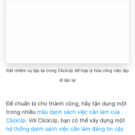
Đặt nhiệm vụ lặp lại trong ClickUp để hợp lý hóa công việc lặp
đi lặp lại
Để chuẩn bị cho thành công, hãy tận dụng một
trong nhiều
mẫu danh sách việc cần làm của
ClickUp
. Với ClickUp, bạn có thể xây dựng một
hệ thống danh sách việc cần làm đáng tin cậy