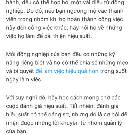
hành, đều có thể học hỏi một vài điều từ đồng
nghiệp. Do đó, nếu bạn ngưỡng mộ các thành
viên trong nhóm khi họ hoàn thành công việc
này đến công việc khác, hãy hỏi họ về những
việc họ làm để cải thiện hiệu suất.
Mỗi đồng nghiệp của bạn đều có những kỹ
năng riêng biệt và họ có thể chia sẻ những mẹo
và bí quyết
để làm việc hiệu quả hơn
trong suốt
ngày làm việc.
Với suy nghĩ đó, hãy học cách mong chờ các
cuộc đánh giá hiệu suất. Tất nhiên, đánh giá
hiệu suất có thể đáng sợ, nhưng đó là cơ hội để
nhận được những lời khuyên từ nhóm quản lý
của bạn.