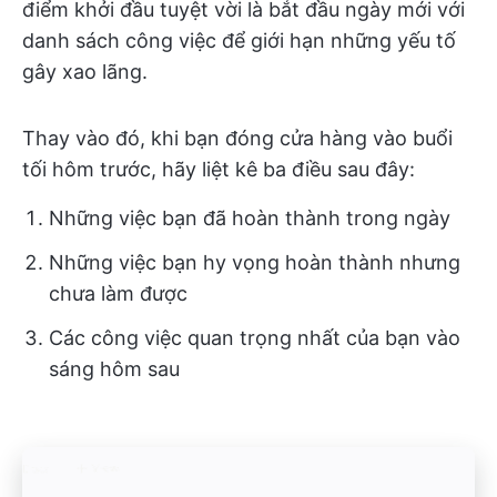
điểm khởi đầu tuyệt vời là bắt đầu ngày mới với
danh sách công việc để giới hạn những yếu tố
gây xao lãng.
Thay vào đó, khi bạn đóng cửa hàng vào buổi
tối hôm trước, hãy liệt kê ba điều sau đây:
Những việc bạn đã hoàn thành trong ngày
Những việc bạn hy vọng hoàn thành nhưng
chưa làm được
Các công việc quan trọng nhất của bạn vào
sáng hôm sau