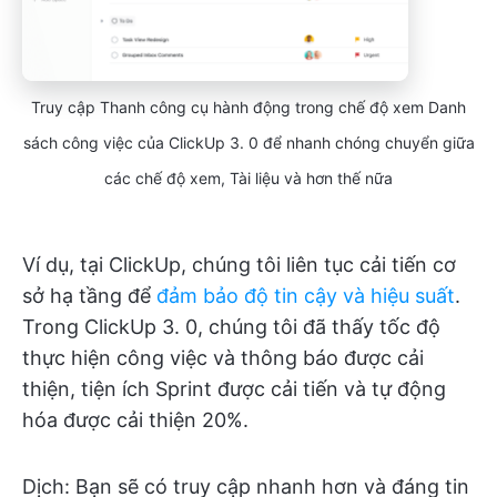
Truy cập Thanh công cụ hành động trong chế độ xem Danh
sách công việc của ClickUp 3. 0 để nhanh chóng chuyển giữa
các chế độ xem, Tài liệu và hơn thế nữa
Ví dụ, tại ClickUp, chúng tôi liên tục cải tiến cơ
sở hạ tầng để
đảm bảo độ tin cậy và hiệu suất
.
Trong ClickUp 3. 0, chúng tôi đã thấy tốc độ
thực hiện công việc và thông báo được cải
thiện, tiện ích Sprint được cải tiến và tự động
hóa được cải thiện 20%.
Dịch: Bạn sẽ có truy cập nhanh hơn và đáng tin