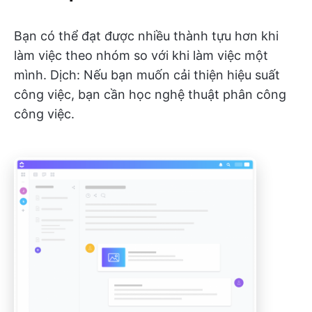
Bạn có thể đạt được nhiều thành tựu hơn khi
làm việc theo nhóm so với khi làm việc một
mình. Dịch: Nếu bạn muốn cải thiện hiệu suất
công việc, bạn cần học nghệ thuật phân công
công việc.