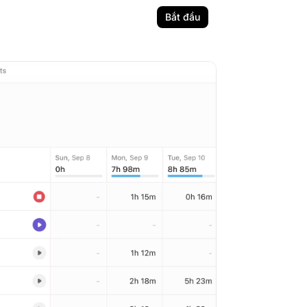
Bắt đầu