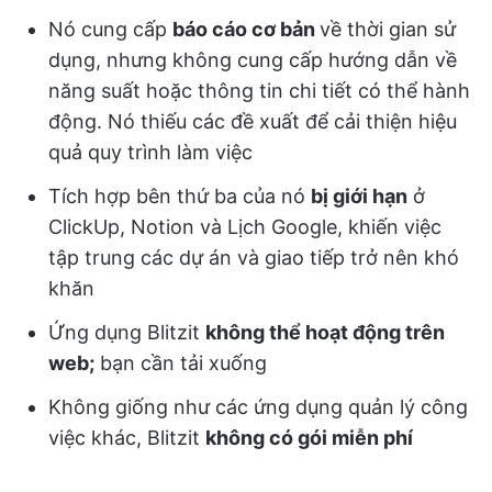
Nó cung cấp
báo cáo cơ bản
về thời gian sử
dụng, nhưng không cung cấp hướng dẫn về
năng suất hoặc thông tin chi tiết có thể hành
động. Nó thiếu các đề xuất để cải thiện hiệu
quả quy trình làm việc
Tích hợp bên thứ ba của nó
bị giới hạn
ở
ClickUp, Notion và Lịch Google, khiến việc
tập trung các dự án và giao tiếp trở nên khó
khăn
Ứng dụng Blitzit
không thể hoạt động trên
web;
bạn cần tải xuống
Không giống như các ứng dụng quản lý công
việc khác, Blitzit
không có gói miễn phí