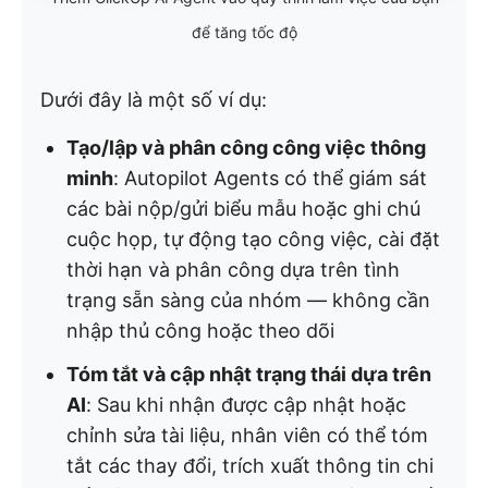
để tăng tốc độ
Dưới đây là một số ví dụ:
Tạo/lập và phân công công việc thông
minh
: Autopilot Agents có thể giám sát
các bài nộp/gửi biểu mẫu hoặc ghi chú
cuộc họp, tự động tạo công việc, cài đặt
thời hạn và phân công dựa trên tình
trạng sẵn sàng của nhóm — không cần
nhập thủ công hoặc theo dõi
Tóm tắt và cập nhật trạng thái dựa trên
AI
: Sau khi nhận được cập nhật hoặc
chỉnh sửa tài liệu, nhân viên có thể tóm
tắt các thay đổi, trích xuất thông tin chi