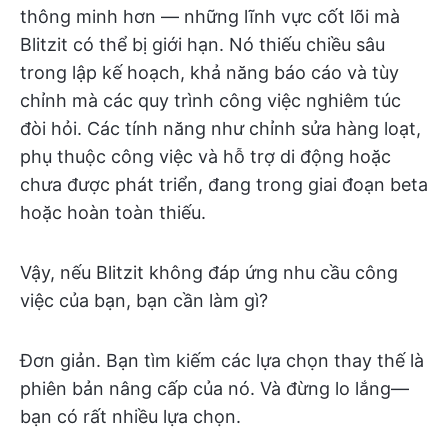
thông minh hơn — những lĩnh vực cốt lõi mà
Blitzit có thể bị giới hạn. Nó thiếu chiều sâu
trong lập kế hoạch, khả năng báo cáo và tùy
chỉnh mà các quy trình công việc nghiêm túc
đòi hỏi. Các tính năng như chỉnh sửa hàng loạt,
phụ thuộc công việc và hỗ trợ di động hoặc
chưa được phát triển, đang trong giai đoạn beta
hoặc hoàn toàn thiếu.
Vậy, nếu Blitzit không đáp ứng nhu cầu công
việc của bạn, bạn cần làm gì?
Đơn giản. Bạn tìm kiếm các lựa chọn thay thế là
phiên bản nâng cấp của nó. Và đừng lo lắng—
bạn có rất nhiều lựa chọn.