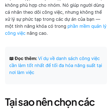
không phù hợp cho nhóm. Nó giúp người dùng
cá nhân theo dõi công việc, nhưng không thể
xử lý sự phức tạp trong các dự án của bạn —
một tính năng khóa có trong
phần mềm quản lý
công việc
nâng cao.
📖 Đọc thêm:
Ví dụ về danh sách công việc
cần làm tốt nhất để tối đa hóa năng suất tại
nơi làm việc
Tại sao nên chọn các