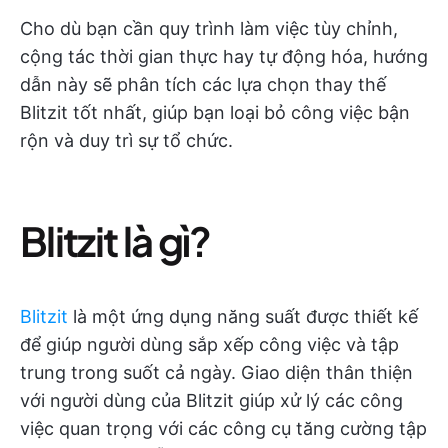
Cho dù bạn cần quy trình làm việc tùy chỉnh,
cộng tác thời gian thực hay tự động hóa, hướng
dẫn này sẽ phân tích các lựa chọn thay thế
Blitzit tốt nhất, giúp bạn loại bỏ công việc bận
rộn và duy trì sự tổ chức.
Blitzit là gì?
Blitzit
là một ứng dụng năng suất được thiết kế
để giúp người dùng sắp xếp công việc và tập
trung trong suốt cả ngày. Giao diện thân thiện
với người dùng của Blitzit giúp xử lý các công
việc quan trọng với các công cụ tăng cường tập