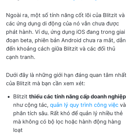
Ngoài ra, một số tính năng cốt lõi của Blitzit và
các ứng dụng di động của nó vẫn chưa được
phát hành. Ví dụ, ứng dụng iOS đang trong giai
đoạn beta, phiên bản Android chưa ra mắt, dẫn
đến khoảng cách giữa Blitzit và các đối thủ
cạnh tranh.
Dưới đây là những giới hạn đáng quan tâm nhất
của Blitzit mà bạn cần xem xét:
Blitzit
thiếu các tính năng cấp doanh nghiệp
như cộng tác,
quản lý quy trình công việc
và
phân tích sâu. Rất khó để quản lý nhiều thẻ
mà không có bộ lọc hoặc hành động hàng
loạt