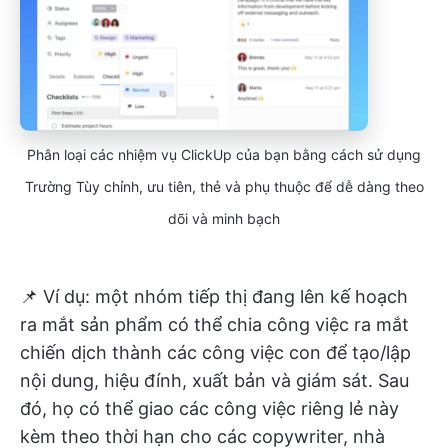
Phân loại các nhiệm vụ ClickUp của bạn bằng cách sử dụng
Trường Tùy chỉnh, ưu tiên, thẻ và phụ thuộc để dễ dàng theo
dõi và minh bạch
📌 Ví dụ: một nhóm tiếp thị đang lên kế hoạch
ra mắt sản phẩm có thể chia công việc ra mắt
chiến dịch thành các công việc con để tạo/lập
nội dung, hiệu đính, xuất bản và giám sát. Sau
đó, họ có thể giao các công việc riêng lẻ này
kèm theo thời hạn cho các copywriter, nhà