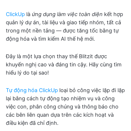
ClickUp
là
ứng dụng làm việc toàn diện
kết hợp
quản lý dự án, tài liệu và giao tiếp nhóm, tất cả
trong một nền tảng — được tăng tốc bằng tự
động hóa và tìm kiếm AI thế hệ mới.
Đây là một lựa chọn thay thế Blitzit được
khuyến nghị cao và đáng tin cậy. Hãy cùng tìm
hiểu lý do tại sao!
Tự động hóa ClickUp
loại bỏ công việc lặp đi lặp
lại bằng cách tự động tạo nhiệm vụ và công
việc con, phân công chúng và thông báo cho
các bên liên quan dựa trên các kích hoạt và
điều kiện đã chỉ định.