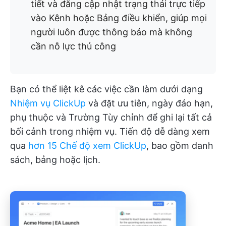
tiết và đăng cập nhật trạng thái trực tiếp
vào Kênh hoặc Bảng điều khiển, giúp mọi
người luôn được thông báo mà không
cần nỗ lực thủ công
Bạn có thể liệt kê các việc cần làm dưới dạng
Nhiệm vụ ClickUp
và đặt ưu tiên, ngày đáo hạn,
phụ thuộc và Trường Tùy chỉnh để ghi lại tất cả
bối cảnh trong nhiệm vụ. Tiến độ dễ dàng xem
qua
hơn 15 Chế độ xem ClickUp
, bao gồm danh
sách, bảng hoặc lịch.