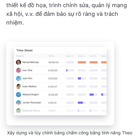
thiết kế đồ họa, trình chỉnh sửa, quản lý mạng
xã hội, v.v. để đảm bảo sự rõ ràng và trách
nhiệm.
Xây dựng và tùy chỉnh bảng chấm công bằng tính năng Theo