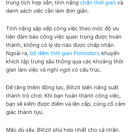
trung tích hợp sẵn, tính năng
chặn thời gian
và
danh sách việc cần làm đơn giản.
Tính năng sắp xếp công việc theo mức độ ưu
tiên đảm bảo công việc quan trọng được hoàn
thành, không có lý do nào được chấp nhận.
Ngoài ra,
bộ đếm thời gian Pomodoro
khuyến
khích tập trung sâu thông qua các khoảng thời
gian làm việc và nghỉ ngơi có cấu trúc.
Để tăng thêm động lực, Blitzit biến năng suất
thành trò chơi. Khi bạn hoàn thành công việc,
bạn sẽ kiếm được điểm và lên cấp, củng cố cảm
giác thành tựu.
Mặc dù vậy, Blitzit phù hợp nhất cho cá nhân,