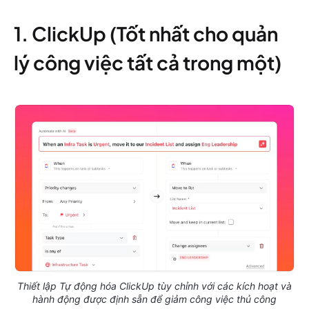
1. ClickUp (Tốt nhất cho quản
lý công việc tất cả trong một)
Thiết lập Tự động hóa ClickUp tùy chỉnh với các kích hoạt và
hành động được định sẵn để giảm công việc thủ công