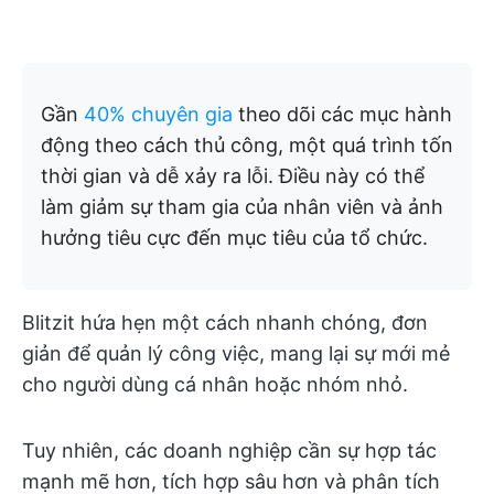
Gần
40% chuyên gia
theo dõi các mục hành
động theo cách thủ công, một quá trình tốn
thời gian và dễ xảy ra lỗi. Điều này có thể
làm giảm sự tham gia của nhân viên và ảnh
hưởng tiêu cực đến mục tiêu của tổ chức.
Blitzit hứa hẹn một cách nhanh chóng, đơn
giản để quản lý công việc, mang lại sự mới mẻ
cho người dùng cá nhân hoặc nhóm nhỏ.
Tuy nhiên, các doanh nghiệp cần sự hợp tác
mạnh mẽ hơn, tích hợp sâu hơn và phân tích