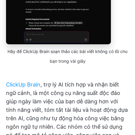
Hãy để ClickUp Brain soạn thảo các bài viết không có lỗi cho
bạn trong vài giây
ClickUp Brain
, trợ lý AI tích hợp và nhận biết
ngữ cảnh, là một công cụ năng suất độc đáo
giúp ngày làm việc của bạn dễ dàng hơn với
tính năng viết, tóm tắt tài liệu và hoạt động dựa
trên AI, cũng như tự động hóa công việc bằng
ngôn ngữ tự nhiên. Các nhóm có thể sử dụng