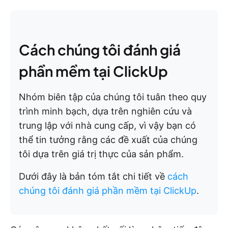
Cách chúng tôi đánh giá
phần mềm tại ClickUp
Nhóm biên tập của chúng tôi tuân theo quy
trình minh bạch, dựa trên nghiên cứu và
trung lập với nhà cung cấp, vì vậy bạn có
thể tin tưởng rằng các đề xuất của chúng
tôi dựa trên giá trị thực của sản phẩm.
Dưới đây là bản tóm tắt chi tiết về
cách
chúng tôi đánh giá phần mềm tại ClickUp
.