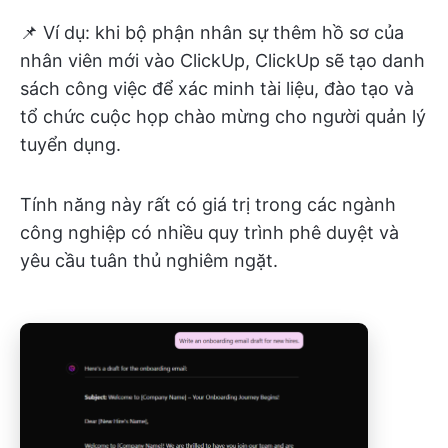
📌 Ví dụ: khi bộ phận nhân sự thêm hồ sơ của
nhân viên mới vào ClickUp, ClickUp sẽ tạo danh
sách công việc để xác minh tài liệu, đào tạo và
tổ chức cuộc họp chào mừng cho người quản lý
tuyển dụng.
Tính năng này rất có giá trị trong các ngành
công nghiệp có nhiều quy trình phê duyệt và
yêu cầu tuân thủ nghiêm ngặt.