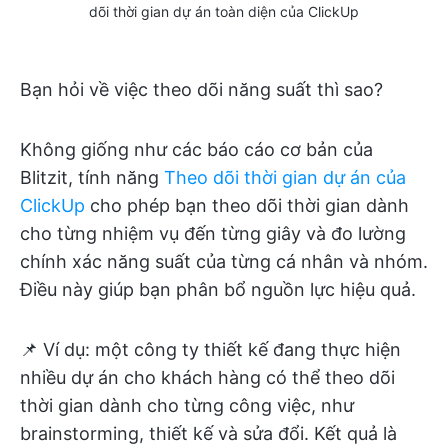
dõi thời gian dự án toàn diện của ClickUp
Bạn hỏi về việc theo dõi năng suất thì sao?
Không giống như các báo cáo cơ bản của
Blitzit, tính năng
Theo dõi thời gian dự án của
ClickUp
cho phép bạn theo dõi thời gian dành
cho từng nhiệm vụ đến từng giây và đo lường
chính xác năng suất của từng cá nhân và nhóm.
Điều này giúp bạn phân bổ nguồn lực hiệu quả.
📌 Ví dụ: một công ty thiết kế đang thực hiện
nhiều dự án cho khách hàng có thể theo dõi
thời gian dành cho từng công việc, như
brainstorming, thiết kế và sửa đổi. Kết quả là