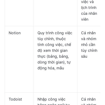
việc và
lịch trình
của nhân
viên
Notion
Quy trình công việc
Cá nhân
tùy chỉnh, thuộc
và nhóm
tính công việc, chế
nhỏ cần
độ xem thời gian
tùy chỉnh
thực (bảng, bảng,
sâu
dòng thời gian), tự
động hóa, mẫu
Todoist
Nhập công việc
Cá nhân