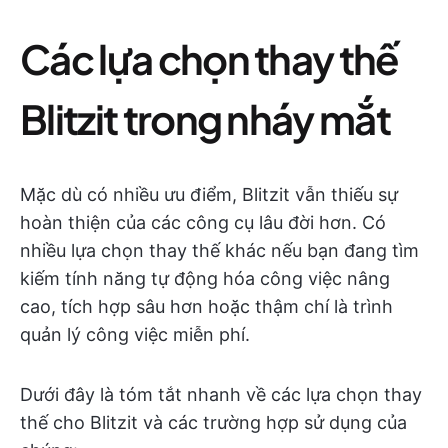
Các lựa chọn thay thế
Blitzit trong nháy mắt
Mặc dù có nhiều ưu điểm, Blitzit vẫn thiếu sự
hoàn thiện của các công cụ lâu đời hơn. Có
nhiều lựa chọn thay thế khác nếu bạn đang tìm
kiếm tính năng tự động hóa công việc nâng
cao, tích hợp sâu hơn hoặc thậm chí là trình
quản lý công việc miễn phí.
Dưới đây là tóm tắt nhanh về các lựa chọn thay
thế cho Blitzit và các trường hợp sử dụng của