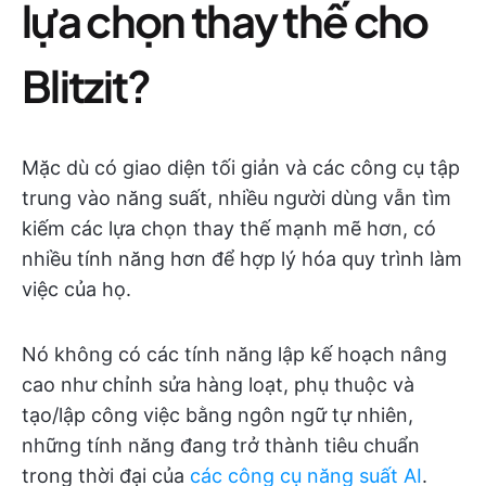
lựa chọn thay thế cho
Blitzit?
Mặc dù có giao diện tối giản và các công cụ tập
trung vào năng suất, nhiều người dùng vẫn tìm
kiếm các lựa chọn thay thế mạnh mẽ hơn, có
nhiều tính năng hơn để hợp lý hóa quy trình làm
việc của họ.
Nó không có các tính năng lập kế hoạch nâng
cao như chỉnh sửa hàng loạt, phụ thuộc và
tạo/lập công việc bằng ngôn ngữ tự nhiên,
những tính năng đang trở thành tiêu chuẩn
trong thời đại của
các công cụ năng suất AI
.