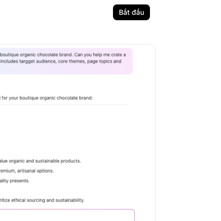
Bắt đầu