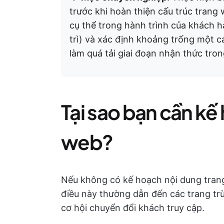
trước khi hoàn thiện cấu trúc trang
cụ thể trong hành trình của khách h
trì) và xác định khoảng trống một c
làm quá tải giai đoạn nhận thức tron
Tại sao bạn cần kế
web?
Nếu không có kế hoạch nội dung trang
điều này thường dẫn đến các trang tr
cơ hội chuyển đổi khách truy cập.