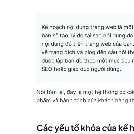
Kế hoạch nội dung trang web là một 
bạn sẽ tạo, lý do tại sao nội dung đó
nội dung đó trên trang web của bạn.
về trang đích và blog đến câu hỏi 
được lập bản đồ theo một mục tiêu 
SEO hoặc giáo dục người dùng.
Nói tóm lại, đây là một hệ thống có cấu
phẩm và hành trình của khách hàng t
Các yếu tố khóa của kế 