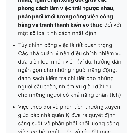
phong cách làm việc trái ngược nhau,
phân phối khối lượng công việc công
bằng và tránh thành kiến vô thức
đối với
một số loại tính cách nhất định
Tùy chỉnh công việc là rất quan trọng.
Các nhà quản lý nên điều chỉnh nhiệm vụ
dựa trên loại nhân viên (ví dụ: hướng dẫn
ngắn gọn cho những người năng động,
danh sách kiểm tra chi tiết cho những
người cầu toàn, nhiệm vụ giàu dữ liệu
cho những người có khả năng phân tích)
Việc theo dõi và phân tích thường xuyên
giúp các nhà quản lý đưa ra quyết định
sáng suốt về phân phối khối lượng công
việc, cơ hội phát triển và cài đặt mục