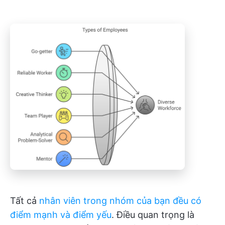
Tất cả
nhân viên trong nhóm của bạn đều có
điểm mạnh và điểm yếu
. Điều quan trọng là