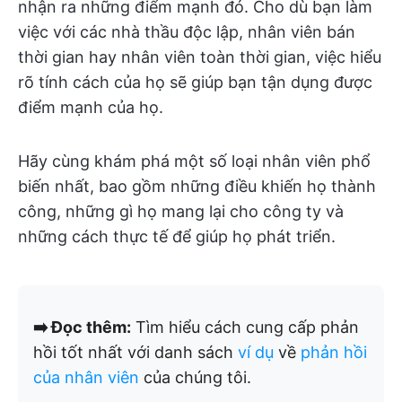
nhận ra những điểm mạnh đó. Cho dù bạn làm
việc với các nhà thầu độc lập, nhân viên bán
thời gian hay nhân viên toàn thời gian, việc hiểu
rõ tính cách của họ sẽ giúp bạn tận dụng được
điểm mạnh của họ.
Hãy cùng khám phá một số loại nhân viên phổ
biến nhất, bao gồm những điều khiến họ thành
công, những gì họ mang lại cho công ty và
những cách thực tế để giúp họ phát triển.
➡️ Đọc thêm:
Tìm hiểu cách cung cấp phản
hồi tốt nhất với danh sách
ví dụ
về
phản hồi
của nhân viên
của chúng tôi.