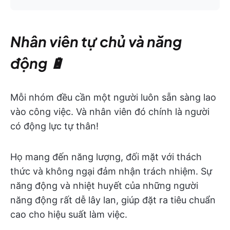
Nhân viên tự chủ và năng
động 🔋
Mỗi nhóm đều cần một người luôn sẵn sàng lao
vào công việc. Và nhân viên đó chính là người
có động lực tự thân!
Họ mang đến năng lượng, đối mặt với thách
thức và không ngại đảm nhận trách nhiệm. Sự
năng động và nhiệt huyết của những người
năng động rất dễ lây lan, giúp đặt ra tiêu chuẩn
cao cho hiệu suất làm việc.