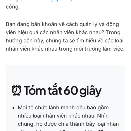
công.
Bạn đang băn khoăn về cách quản lý và động
viên hiệu quả các nhân viên khác nhau? Trong
hướng dẫn này, chúng ta sẽ tìm hiểu về các loại
nhân viên khác nhau trong môi trường làm việc.
⏰ Tóm tắt 60 giây
Mọi tổ chức lành mạnh đều bao gồm
nhiều loại nhân viên khác nhau. Nhìn
chung, họ được chia thành bảy loại nhân