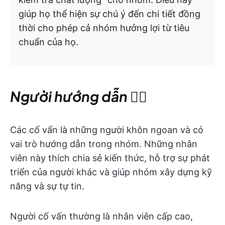
giúp họ thể hiện sự chú ý đến chi tiết đồng
thời cho phép cả nhóm hưởng lợi từ tiêu
chuẩn của họ.
Người hướng dẫn 🧙‍♂️
Các cố vấn là những người khôn ngoan và có
vai trò hướng dẫn trong nhóm. Những nhân
viên này thích chia sẻ kiến thức, hỗ trợ sự phát
triển của người khác và giúp nhóm xây dựng kỹ
năng và sự tự tin.
Người cố vấn thường là nhân viên cấp cao,