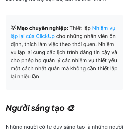
💡 Mẹo chuyên nghiệp:
Thiết lập
Nhiệm vụ
lặp lại của ClickUp
cho những nhân viên ổn
định, thích làm việc theo thói quen. Nhiệm
vụ lặp lại cung cấp lịch trình đáng tin cậy và
cho phép họ quản lý các nhiệm vụ thiết yếu
một cách nhất quán mà không cần thiết lập
lại nhiều lần.
Người sáng tạo 🎨
Những người có tư duy sáng tạo là những người