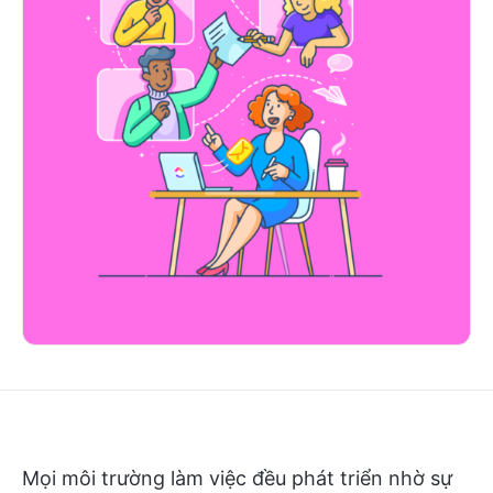
Mọi môi trường làm việc đều phát triển nhờ sự