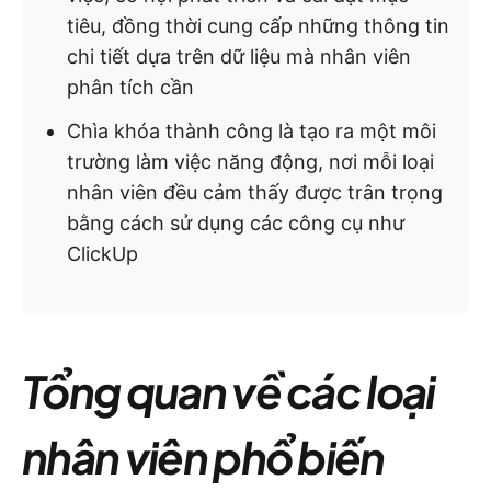
tiêu, đồng thời cung cấp những thông tin
chi tiết dựa trên dữ liệu mà nhân viên
phân tích cần
Chìa khóa thành công là tạo ra một môi
trường làm việc năng động, nơi mỗi loại
nhân viên đều cảm thấy được trân trọng
bằng cách sử dụng các công cụ như
ClickUp
Tổng quan về các loại
nhân viên phổ biến