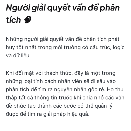
Người giải quyết vấn đề phân
tích 🧠
Những người giải quyết vấn đề phân tích phát
huy tốt nhất trong môi trường có cấu trúc, logic
và dữ liệu.
Khi đối mặt với thách thức, đây là một trong
những loại tính cách nhân viên sẽ đi sâu vào
phân tích để tìm ra nguyên nhân gốc rễ. Họ thu
thập tất cả thông tin trước khi chia nhỏ các vấn
đề phức tạp thành các bước có thể quản lý
được để tìm ra giải pháp hiệu quả.