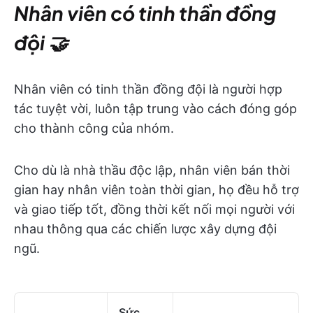
Nhân viên có tinh thần đồng
đội 🤝
Nhân viên có tinh thần đồng đội là người hợp
tác tuyệt vời, luôn tập trung vào cách đóng góp
cho thành công của nhóm.
Cho dù là nhà thầu độc lập, nhân viên bán thời
gian hay nhân viên toàn thời gian, họ đều hỗ trợ
và giao tiếp tốt, đồng thời kết nối mọi người với
nhau thông qua các chiến lược xây dựng đội
ngũ.
Sức