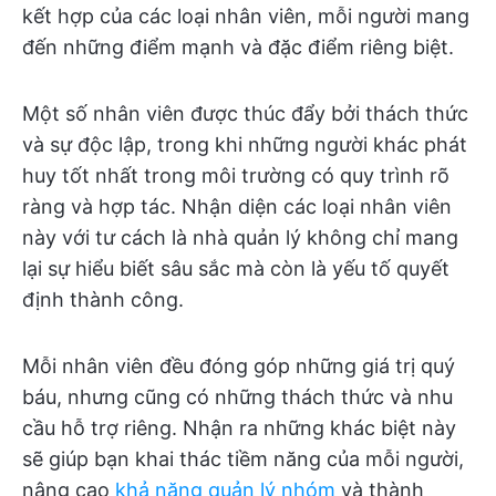
kết hợp của các loại nhân viên, mỗi người mang
đến những điểm mạnh và đặc điểm riêng biệt.
Một số nhân viên được thúc đẩy bởi thách thức
và sự độc lập, trong khi những người khác phát
huy tốt nhất trong môi trường có quy trình rõ
ràng và hợp tác. Nhận diện các loại nhân viên
này với tư cách là nhà quản lý không chỉ mang
lại sự hiểu biết sâu sắc mà còn là yếu tố quyết
định thành công.
Mỗi nhân viên đều đóng góp những giá trị quý
báu, nhưng cũng có những thách thức và nhu
cầu hỗ trợ riêng. Nhận ra những khác biệt này
sẽ giúp bạn khai thác tiềm năng của mỗi người,
nâng cao
khả năng quản lý nhóm
và thành