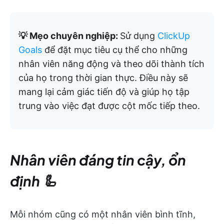
💡 Mẹo chuyên nghiệp:
Sử dụng
ClickUp
Goals
để đặt mục tiêu cụ thể cho những
nhân viên năng động và theo dõi thành tích
của họ trong thời gian thực. Điều này sẽ
mang lại cảm giác tiến độ và giúp họ tập
trung vào việc đạt được cột mốc tiếp theo.
Nhân viên đáng tin cậy, ổn
định 🦾
Mỗi nhóm cũng có một nhân viên bình tĩnh,