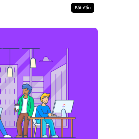
Bắt đầu