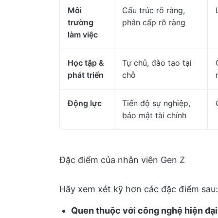
Môi
Cấu trúc rõ ràng,
trường
phân cấp rõ ràng
làm việc
Học tập &
Tự chủ, đào tạo tại
phát triển
chỗ
Động lực
Tiến độ sự nghiệp,
bảo mật tài chính
Đặc điểm của nhân viên Gen Z
Hãy xem xét kỹ hơn các đặc điểm sau:
Quen thuộc với công nghệ hiện đại