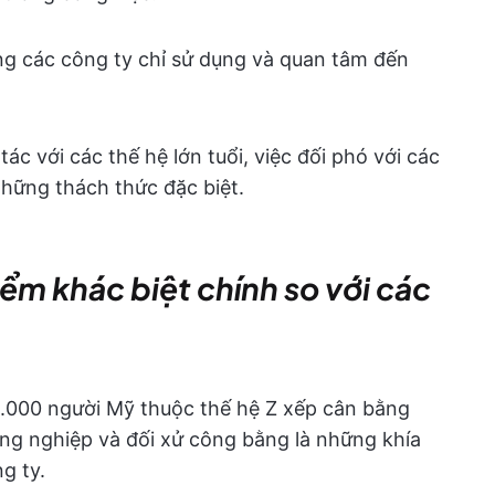
g các công ty chỉ sử dụng và quan tâm đến
ác với các thế hệ lớn tuổi, việc đối phó với các
những thách thức đặc biệt.
ểm khác biệt chính so với các
 1.000 người Mỹ thuộc thế hệ Z xếp cân bằng
ồng nghiệp và đối xử công bằng là những khía
g ty.