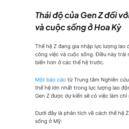
Thái độ của Gen Z đối vớ
và cuộc sống ở Hoa Kỳ
Thế hệ Z đang gia nhập lực lượng lao
công việc và cuộc sống. Điều này trái
biến hơn ở các thế hệ trước.
Một báo cáo
từ Trung tâm Nghiên cứu
thế hệ lớn nhất trong lực lượng lao đ
Gen Z được dự kiến sẽ có việc làm chỉ 
Dưới đây là phân tích về cách thế hệ 
sống ở Mỹ: