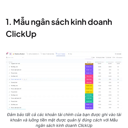
1. Mẫu ngân sách kinh doanh
ClickUp
Đảm bảo tất cả các khoản tài chính của bạn được ghi vào tài
khoản và luồng tiền mặt được quản lý đúng cách với Mẫu
ngân sách kinh doanh ClickUp