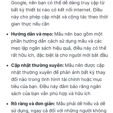
Google, nên bạn có thể dễ dàng truy cập từ
bất kỳ thiết bị nào có kết nối internet. Điều
này cho phép cập nhật và cộng tác theo thời
gian thực nếu cần
Hướng dẫn và mẹo:
Mẫu nên bao gồm một
phần hướng dẫn cách sử dụng mẫu và các
mẹo lập ngân sách hiệu quả, điều này có thể
rất hữu ích, đặc biệt là cho người mới bắt đầu
Cập nhật thường xuyên:
Mẫu nên được cập
nhật thường xuyên để phản ánh bất kỳ thay
đổi nào trong tình hình tài chính hoặc mục
tiêu của bạn. Điều này đảm bảo rằng ngân
sách của bạn vẫn phù hợp và hữu ích
Rõ ràng và đơn giản:
Mẫu phải dễ hiểu và dễ
sử dụng, ngay cả đối với những người không