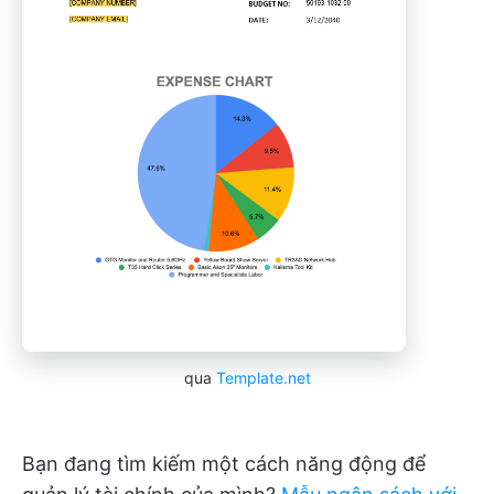
qua
Template.net
Bạn đang tìm kiếm một cách năng động để