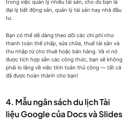
trong việc quản lý nhiều tài sản, cho dù bạn là
đại lý bất động sản, quản lý tài sản hay nhà đầu
tư.
Bạn có thể dễ dàng theo dõi các chi phí như
thanh toán thế chấp, sửa chữa, thuế tài sản và
thu nhập từ cho thuê hoặc bán hàng. Và vì nó
được tích hợp sẵn các công thức, bạn sẽ không
phải lo lắng về việc tính toán thủ công — tất cả
đã được hoàn thành cho bạn!
4. Mẫu ngân sách du lịch Tài
liệu Google của Docs và Slides