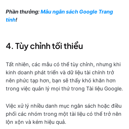
Phần thưởng:
Mẫu ngân sách Google Trang
tính
!
4. Tùy chỉnh tối thiểu
Tất nhiên, các mẫu có thể tùy chỉnh, nhưng khi
kinh doanh phát triển và dữ liệu tài chính trở
nên phức tạp hơn, bạn sẽ thấy khó khăn hơn
trong việc quản lý mọi thứ trong Tài liệu Google.
Việc xử lý nhiều danh mục ngân sách hoặc điều
phối các nhóm trong một tài liệu có thể trở nên
lộn xộn và kém hiệu quả.