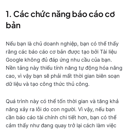
1. Các chức năng báo cáo cơ
bản
Nếu bạn là chủ doanh nghiệp, bạn có thể thấy
rằng các báo cáo cơ bản được tạo bởi Tài liệu
Google không đủ đáp ứng nhu cầu của bạn.
Nền tảng này thiếu tính năng tự động hóa nâng
cao, vì vậy bạn sẽ phải mất thời gian biên soạn
dữ liệu và tạo công thức thủ công.
Quá trình này có thể tốn thời gian và tăng khả
năng xảy ra lỗi do con người. Vì vậy, nếu bạn
cần báo cáo tài chính chi tiết hơn, bạn có thể
cảm thấy như đang quay trở lại cách làm việc