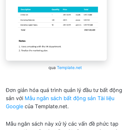
qua
Template.net
Đơn giản hóa quá trình quản lý đầu tư bất động
sản với
Mẫu ngân sách bất động sản Tài liệu
Google
của Template.net.
Mẫu ngân sách này xử lý các vấn đề phức tạp