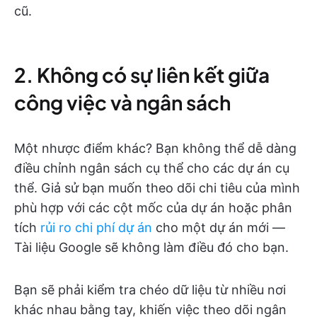
cũ.
2. Không có sự liên kết giữa
công việc và ngân sách
Một nhược điểm khác? Bạn không thể dễ dàng
điều chỉnh ngân sách cụ thể cho các dự án cụ
thể. Giả sử bạn muốn theo dõi chi tiêu của mình
phù hợp với các cột mốc của dự án hoặc phân
tích
rủi ro chi phí dự án
cho một dự án mới —
Tài liệu Google sẽ không làm điều đó cho bạn.
Bạn sẽ phải kiểm tra chéo dữ liệu từ nhiều nơi
khác nhau bằng tay, khiến việc theo dõi ngân