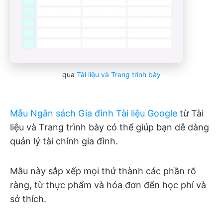
qua
Tài liệu và Trang trình bày
Mẫu Ngân sách Gia đình Tài liệu Google
từ Tài
liệu và Trang trình bày có thể giúp bạn dễ dàng
quản lý tài chính gia đình.
Mẫu này sắp xếp mọi thứ thành các phần rõ
ràng, từ thực phẩm và hóa đơn đến học phí và
sở thích.