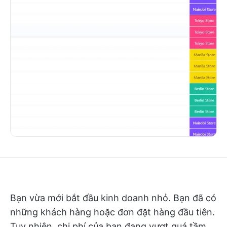
Bạn vừa mới bắt đầu kinh doanh nhỏ. Bạn đã có
những khách hàng hoặc đơn đặt hàng đầu tiên.
Tuy nhiên, chi phí của bạn đang vượt quá tầm