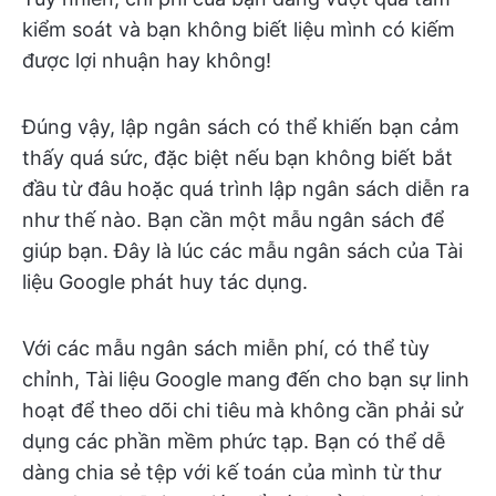
kiểm soát và bạn không biết liệu mình có kiếm
được lợi nhuận hay không!
Đúng vậy, lập ngân sách có thể khiến bạn cảm
thấy quá sức, đặc biệt nếu bạn không biết bắt
đầu từ đâu hoặc quá trình lập ngân sách diễn ra
như thế nào. Bạn cần một mẫu ngân sách để
giúp bạn. Đây là lúc các mẫu ngân sách của Tài
liệu Google phát huy tác dụng.
Với các mẫu ngân sách miễn phí, có thể tùy
chỉnh, Tài liệu Google mang đến cho bạn sự linh
hoạt để theo dõi chi tiêu mà không cần phải sử
dụng các phần mềm phức tạp. Bạn có thể dễ
dàng chia sẻ tệp với kế toán của mình từ thư