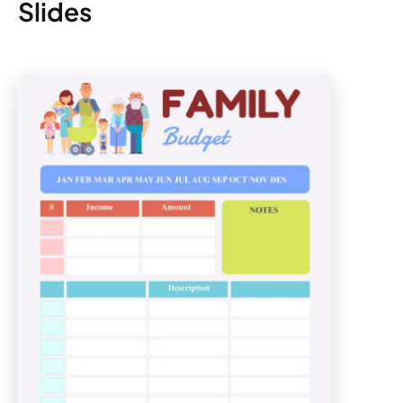
Slides