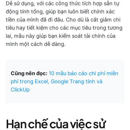
Dễ sử dụng, với các công thức tích hợp sẵn tự
động tính tổng, giúp bạn luôn biết chính xác
tiền của mình đã đi đâu. Cho dù là cắt giảm chi
tiêu hay tiết kiệm cho các mục tiêu trong tương
lai, mẫu này giúp bạn kiểm soát tài chính của
mình một cách dễ dàng.
Cũng nên đọc:
10 mẫu báo cáo chi phí miễn
phí trong Excel, Google Trang tính và
ClickUp
Hạn chế của việc sử