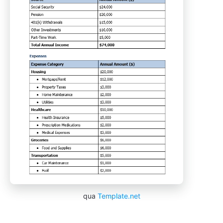
qua
Template.net