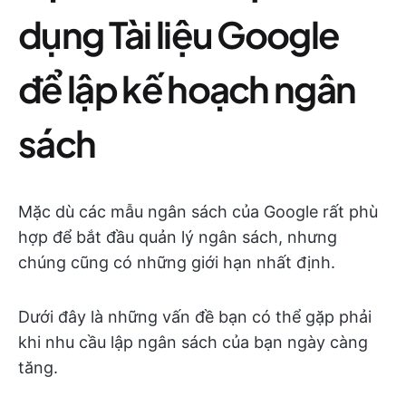
dụng Tài liệu Google
để lập kế hoạch ngân
sách
Mặc dù các mẫu ngân sách của Google rất phù
hợp để bắt đầu quản lý ngân sách, nhưng
chúng cũng có những giới hạn nhất định.
Dưới đây là những vấn đề bạn có thể gặp phải
khi nhu cầu lập ngân sách của bạn ngày càng
tăng.