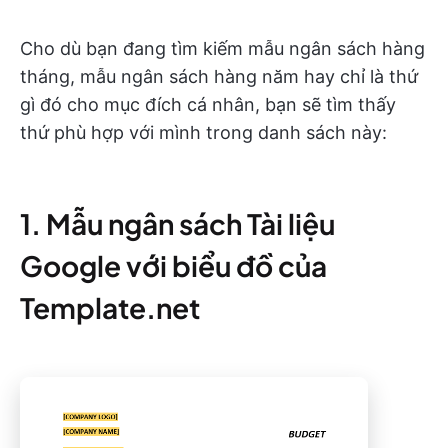
Cho dù bạn đang tìm kiếm mẫu ngân sách hàng
tháng, mẫu ngân sách hàng năm hay chỉ là thứ
gì đó cho mục đích cá nhân, bạn sẽ tìm thấy
thứ phù hợp với mình trong danh sách này:
1. Mẫu ngân sách Tài liệu
Google với biểu đồ của
Template.net