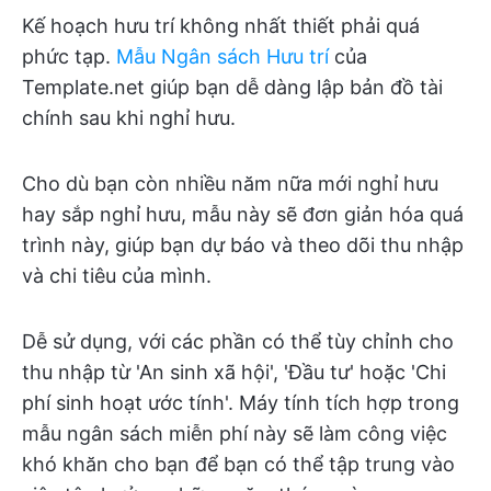
Kế hoạch hưu trí không nhất thiết phải quá
phức tạp.
Mẫu Ngân sách Hưu trí
của
Template.net giúp bạn dễ dàng lập bản đồ tài
chính sau khi nghỉ hưu.
Cho dù bạn còn nhiều năm nữa mới nghỉ hưu
hay sắp nghỉ hưu, mẫu này sẽ đơn giản hóa quá
trình này, giúp bạn dự báo và theo dõi thu nhập
và chi tiêu của mình.
Dễ sử dụng, với các phần có thể tùy chỉnh cho
thu nhập từ 'An sinh xã hội', 'Đầu tư' hoặc 'Chi
phí sinh hoạt ước tính'. Máy tính tích hợp trong
mẫu ngân sách miễn phí này sẽ làm công việc
khó khăn cho bạn để bạn có thể tập trung vào