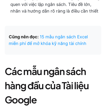
quen với việc lập ngân sách. Tiêu đề lớn,
nhãn và hướng dẫn rõ ràng là điều cần thiết
Cũng nên đọc:
15 mẫu ngân sách Excel
miễn phí để mở khóa kỹ năng tài chính
Các mẫu ngân sách
hàng đầu của Tài liệu
Google