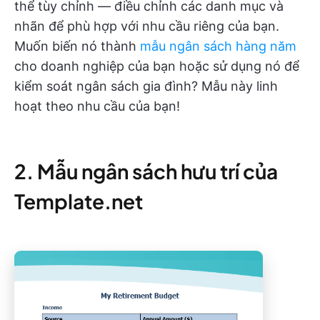
thể tùy chỉnh — điều chỉnh các danh mục và
nhãn để phù hợp với nhu cầu riêng của bạn.
Muốn biến nó thành
mẫu ngân sách hàng năm
cho doanh nghiệp của bạn hoặc sử dụng nó để
kiểm soát ngân sách gia đình? Mẫu này linh
hoạt theo nhu cầu của bạn!
2. Mẫu ngân sách hưu trí của
Template.net