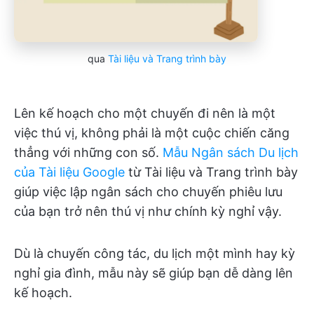
qua
Tài liệu và Trang trình bày
Lên kế hoạch cho một chuyến đi nên là một
việc thú vị, không phải là một cuộc chiến căng
thẳng với những con số.
Mẫu Ngân sách Du lịch
của Tài liệu Google
từ Tài liệu và Trang trình bày
giúp việc lập ngân sách cho chuyến phiêu lưu
của bạn trở nên thú vị như chính kỳ nghỉ vậy.
Dù là chuyến công tác, du lịch một mình hay kỳ
nghỉ gia đình, mẫu này sẽ giúp bạn dễ dàng lên
kế hoạch.