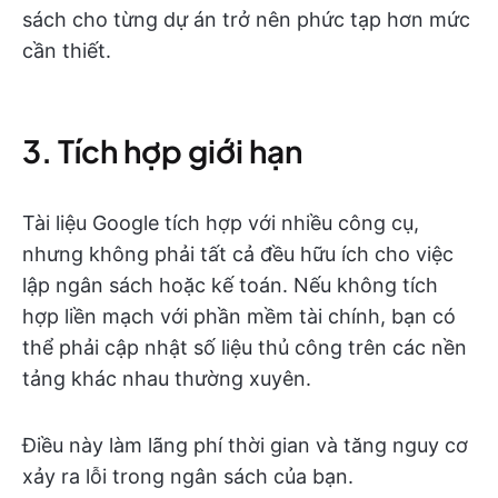
sách cho từng dự án trở nên phức tạp hơn mức
cần thiết.
3. Tích hợp giới hạn
Tài liệu Google tích hợp với nhiều công cụ,
nhưng không phải tất cả đều hữu ích cho việc
lập ngân sách hoặc kế toán. Nếu không tích
hợp liền mạch với phần mềm tài chính, bạn có
thể phải cập nhật số liệu thủ công trên các nền
tảng khác nhau thường xuyên.
Điều này làm lãng phí thời gian và tăng nguy cơ
xảy ra lỗi trong ngân sách của bạn.