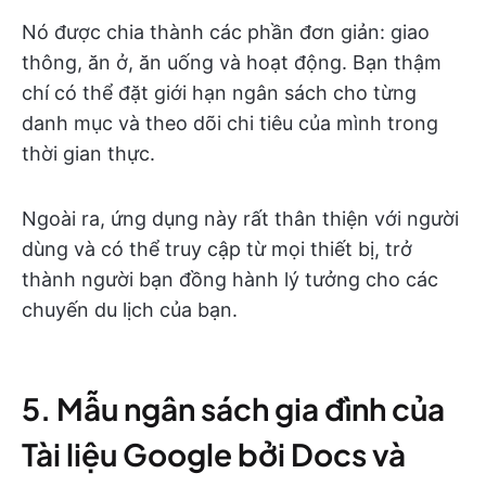
Nó được chia thành các phần đơn giản: giao
thông, ăn ở, ăn uống và hoạt động. Bạn thậm
chí có thể đặt giới hạn ngân sách cho từng
danh mục và theo dõi chi tiêu của mình trong
thời gian thực.
Ngoài ra, ứng dụng này rất thân thiện với người
dùng và có thể truy cập từ mọi thiết bị, trở
thành người bạn đồng hành lý tưởng cho các
chuyến du lịch của bạn.
5. Mẫu ngân sách gia đình của
Tài liệu Google bởi Docs và