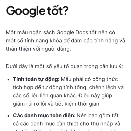
Google tốt?
Một mẫu ngân sách Google Docs tốt nên có
một số tính năng khóa để đảm bảo tính năng và
thân thiện với người dùng.
Dưới đây là một số yếu tố quan trọng cần lưu ý:
Tính toán tự động:
Mẫu phải có công thức
tích hợp để tự động tính tổng, chênh lệch và
các số liệu liên quan khác. Điều này giúp
giảm rủi ro lỗi và tiết kiệm thời gian
Các danh mục toàn diện:
Nên bao gồm tất
cả các danh mục cần thiết cho thu nhập và