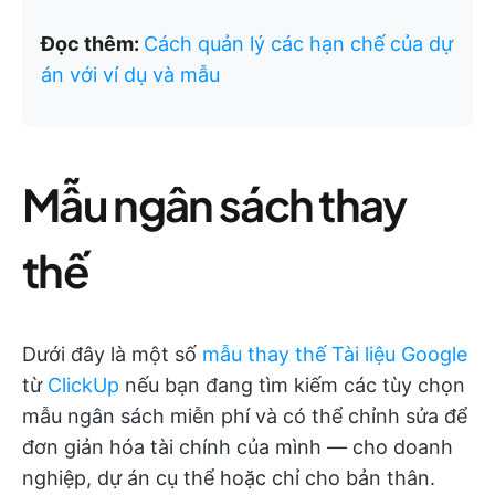
Đọc thêm:
Cách quản lý các hạn chế của dự
án với ví dụ và mẫu
Mẫu ngân sách thay
thế
Dưới đây là một số
mẫu thay thế Tài liệu Google
từ
ClickUp
nếu bạn đang tìm kiếm các tùy chọn
mẫu ngân sách miễn phí và có thể chỉnh sửa để
đơn giản hóa tài chính của mình — cho doanh
nghiệp, dự án cụ thể hoặc chỉ cho bản thân.