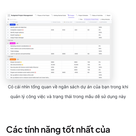
Có cái nhìn tổng quan về ngân sách dự án của bạn trong khi
quản lý công việc và trạng thái trong mẫu dễ sử dụng này
Các tính năng tốt nhất của