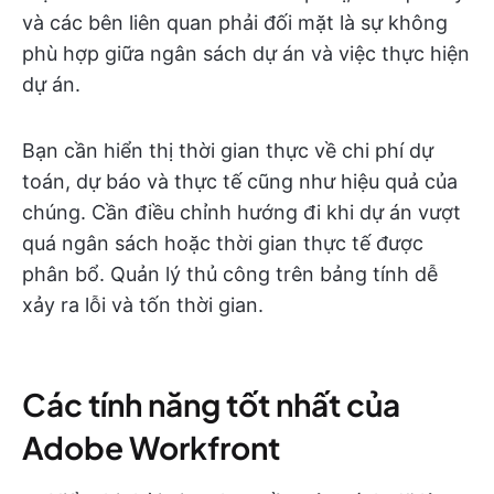
và các bên liên quan phải đối mặt là sự không
phù hợp giữa ngân sách dự án và việc thực hiện
dự án.
Bạn cần hiển thị thời gian thực về chi phí dự
toán, dự báo và thực tế cũng như hiệu quả của
chúng. Cần điều chỉnh hướng đi khi dự án vượt
quá ngân sách hoặc thời gian thực tế được
phân bổ. Quản lý thủ công trên bảng tính dễ
xảy ra lỗi và tốn thời gian.
Các tính năng tốt nhất của
Adobe Workfront