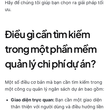
Hãy để chúng tôi giúp bạn chọn ra giải pháp tối
ưu.
Điều gì cần tìm kiếm
trong một phần mềm
quản lý chi phí dự án?
Một số điều cơ bản mà bạn cần tìm kiếm trong
một công cụ quản lý ngân sách dự án bao gồm:
Giao diện trực quan:
Bạn cần một giao diện
thân thiện với người dùng và điều hướng liền