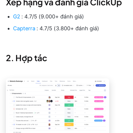
Xếp hạng và đánh giá ClickUp
G2
:
4.7/5 (9.000+ đánh giá)
Capterra
:
4.7/5 (3.800+ đánh giá)
2. Hợp tác