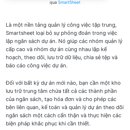
qua
SmartSheet
Là một nền tảng quản lý công việc tập trung,
Smartsheet loại bỏ sự phỏng đoán trong việc
lập ngân sách dự án. Nó giúp các nhóm quản lý
cấp cao và nhóm dự án cùng nhau lập kế
hoạch, theo dõi, lưu trữ dữ liệu, chia sẻ tệp và
báo cáo công việc dự án.
Đối với bất kỳ dự án mới nào, bạn cần một kho
lưu trữ trung tâm chứa tất cả các thành phần
của ngân sách, tạo hóa đơn và cho phép các
bên liên quan, kế toán và quản lý dự án theo dõi
ngân sách một cách cẩn thận và thực hiện các
biện pháp khắc phục khi cần thiết.