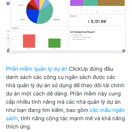
Phần mềm quản lý dự án
ClickUp đứng đầu
danh sách các công cụ ngân sách được các
nhà quản lý dự án sử dụng để theo dõi tài chính
dự án một cách dễ dàng. Phần mềm này cung
cấp nhiều tính năng mà các nhà quản lý dự án
như bạn đang tìm kiếm, bao gồm
các mẫu ngân
sách
, tính năng cộng tác mạnh mẽ và khả năng
thích ứng.