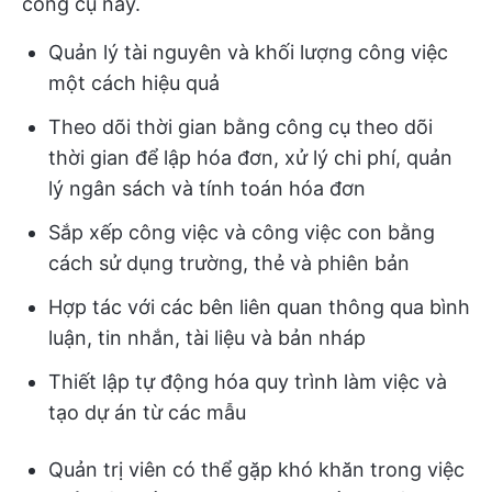
công cụ này.
Quản lý tài nguyên và khối lượng công việc
một cách hiệu quả
Theo dõi thời gian bằng công cụ theo dõi
thời gian để lập hóa đơn, xử lý chi phí, quản
lý ngân sách và tính toán hóa đơn
Sắp xếp công việc và công việc con bằng
cách sử dụng trường, thẻ và phiên bản
Hợp tác với các bên liên quan thông qua bình
luận, tin nhắn, tài liệu và bản nháp
Thiết lập tự động hóa quy trình làm việc và
tạo dự án từ các mẫu
Quản trị viên có thể gặp khó khăn trong việc