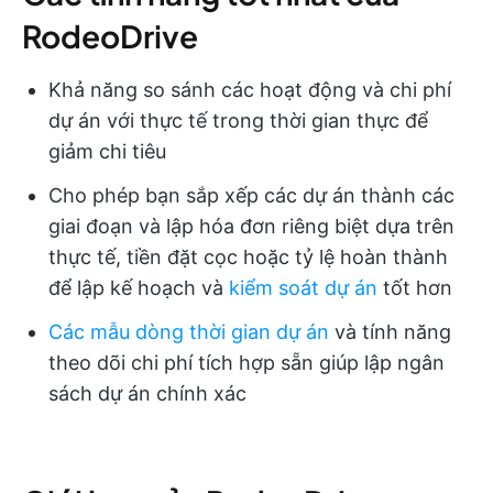
RodeoDrive
Khả năng so sánh các hoạt động và chi phí
dự án với thực tế trong thời gian thực để
giảm chi tiêu
Cho phép bạn sắp xếp các dự án thành các
giai đoạn và lập hóa đơn riêng biệt dựa trên
thực tế, tiền đặt cọc hoặc tỷ lệ hoàn thành
để lập kế hoạch và
kiểm soát dự án
tốt hơn
Các mẫu dòng thời gian dự án
và tính năng
theo dõi chi phí tích hợp sẵn giúp lập ngân
sách dự án chính xác