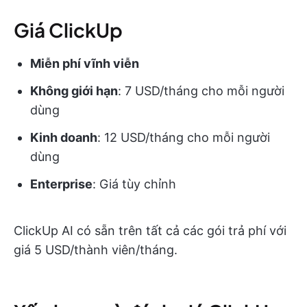
Giá ClickUp
Miễn phí vĩnh viễn
Không giới hạn
: 7 USD/tháng cho mỗi người
dùng
Kinh doanh
: 12 USD/tháng cho mỗi người
dùng
Enterprise
: Giá tùy chỉnh
ClickUp AI có sẵn trên tất cả các gói trả phí với
giá 5 USD/thành viên/tháng.