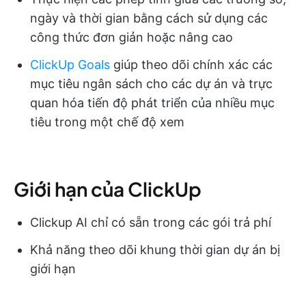
ngày và thời gian bằng cách sử dụng các
công thức đơn giản hoặc nâng cao
ClickUp Goals
giúp theo dõi chính xác các
mục tiêu ngân sách cho các dự án và trực
quan hóa tiến độ phát triển của nhiều mục
tiêu trong một chế độ xem
Giới hạn của ClickUp
Clickup AI chỉ có sẵn trong các gói trả phí
Khả năng theo dõi khung thời gian dự án bị
giới hạn