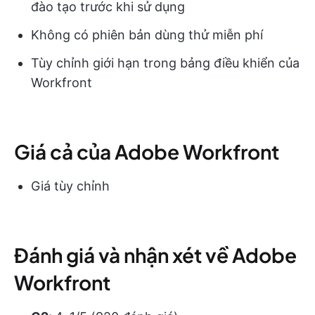
đào tạo trước khi sử dụng
Không có phiên bản dùng thử miễn phí
Tùy chỉnh giới hạn trong bảng điều khiển của
Workfront
Giá cả của Adobe Workfront
Giá tùy chỉnh
Đánh giá và nhận xét về Adobe
Workfront