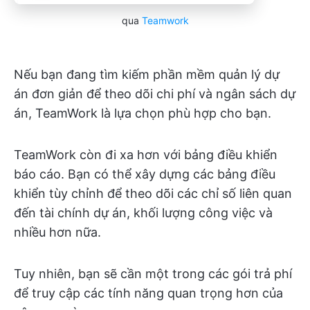
qua
Teamwork
Nếu bạn đang tìm kiếm phần mềm quản lý dự
án đơn giản để theo dõi chi phí và ngân sách dự
án, TeamWork là lựa chọn phù hợp cho bạn.
TeamWork còn đi xa hơn với bảng điều khiển
báo cáo. Bạn có thể xây dựng các bảng điều
khiển tùy chỉnh để theo dõi các chỉ số liên quan
đến tài chính dự án, khối lượng công việc và
nhiều hơn nữa.
Tuy nhiên, bạn sẽ cần một trong các gói trả phí
để truy cập các tính năng quan trọng hơn của