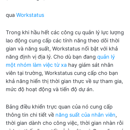
qua
Workstatus
Trong khi hầu hết các công cụ quản lý lực lượng
lao động cung cấp các tính năng theo dõi thời
gian và năng suất, Workstatus nổi bật với khả
năng định vị địa lý. Cho dù bạn đang
quản lý
một nhóm làm việc từ xa
hay giám sát nhân
viên tại trường, Workstatus cung cấp cho bạn
khả năng hiển thị thời gian thực về sự tham gia,
mức độ hoạt động và tiến độ dự án.
Bảng điều khiển trực quan của nó cung cấp
thông tin chi tiết về
năng suất của nhân viên
,
thời gian dành cho công việc, thời gian nhàn rỗi