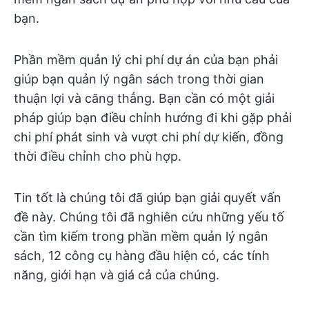
bạn.
Phần mềm quản lý chi phí dự án của bạn phải
giúp bạn quản lý ngân sách trong thời gian
thuận lợi và căng thẳng. Bạn cần có một giải
pháp giúp bạn điều chỉnh hướng đi khi gặp phải
chi phí phát sinh và vượt chi phí dự kiến, đồng
thời điều chỉnh cho phù hợp.
Tin tốt là chúng tôi đã giúp bạn giải quyết vấn
đề này. Chúng tôi đã nghiên cứu những yếu tố
cần tìm kiếm trong phần mềm quản lý ngân
sách, 12 công cụ hàng đầu hiện có, các tính
năng, giới hạn và giá cả của chúng.