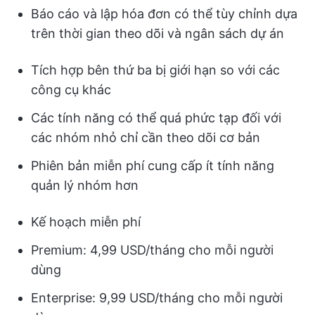
Báo cáo và lập hóa đơn có thể tùy chỉnh dựa
trên thời gian theo dõi và ngân sách dự án
Tích hợp bên thứ ba bị giới hạn so với các
công cụ khác
Các tính năng có thể quá phức tạp đối với
các nhóm nhỏ chỉ cần theo dõi cơ bản
Phiên bản miễn phí cung cấp ít tính năng
quản lý nhóm hơn
Kế hoạch miễn phí
Premium: 4,99 USD/tháng cho mỗi người
dùng
Enterprise: 9,99 USD/tháng cho mỗi người