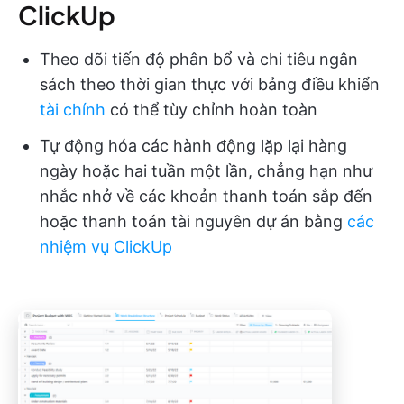
ClickUp
Theo dõi tiến độ phân bổ và chi tiêu ngân
sách theo thời gian thực với bảng điều khiển
tài chính
có thể tùy chỉnh hoàn toàn
Tự động hóa các hành động lặp lại hàng
ngày hoặc hai tuần một lần, chẳng hạn như
nhắc nhở về các khoản thanh toán sắp đến
hoặc thanh toán tài nguyên dự án bằng
các
nhiệm vụ ClickUp