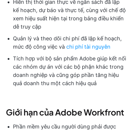
Hiển thị thời gian thực về ngân sách đã lập
kế hoạch, dự báo và thực tế, cùng với chế độ
xem hiệu suất hiện tại trong bảng điều khiển
dễ truy cập
Quản lý và theo dõi chi phí đã lập kế hoạch,
mức độ công việc và
chi phí tài nguyên
Tích hợp với bộ sản phẩm Adobe giúp kết nối
các nhóm dự án với các bộ phận khác trong
doanh nghiệp và cũng góp phần tăng hiệu
quả doanh thu một cách hiệu quả
Giới hạn của Adobe Workfront
Phần mềm yêu cầu người dùng phải được