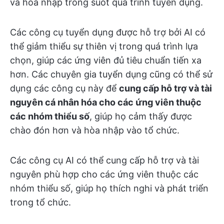
và hòa nhập trong suốt quá trình tuyển dụng.
Các công cụ tuyển dụng được hỗ trợ bởi AI có
thể giảm thiểu sự thiên vị trong quá trình lựa
chọn, giúp các ứng viên đủ tiêu chuẩn tiến xa
hơn. Các chuyên gia tuyển dụng cũng có thể sử
dụng các công cụ này để
cung cấp hỗ trợ và tài
nguyên cá nhân hóa cho các ứng viên thuộc
các nhóm thiểu số
, giúp họ cảm thấy được
chào đón hơn và hòa nhập vào tổ chức.
Các công cụ AI có thể cung cấp hỗ trợ và tài
nguyên phù hợp cho các ứng viên thuộc các
nhóm thiểu số, giúp họ thích nghi và phát triển
trong tổ chức.