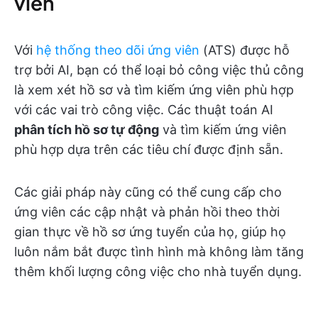
viên
Với
hệ thống theo dõi ứng viên
(ATS) được hỗ
trợ bởi AI, bạn có thể loại bỏ công việc thủ công
là xem xét hồ sơ và tìm kiếm ứng viên phù hợp
với các vai trò công việc. Các thuật toán AI
phân tích hồ sơ tự động
và tìm kiếm ứng viên
phù hợp dựa trên các tiêu chí được định sẵn.
Các giải pháp này cũng có thể cung cấp cho
ứng viên các cập nhật và phản hồi theo thời
gian thực về hồ sơ ứng tuyển của họ, giúp họ
luôn nắm bắt được tình hình mà không làm tăng
thêm khối lượng công việc cho nhà tuyển dụng.