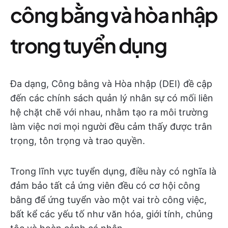
công bằng và hòa nhập
trong tuyển dụng
Đa dạng, Công bằng và Hòa nhập (DEI) đề cập
đến các chính sách quản lý nhân sự có mối liên
hệ chặt chẽ với nhau, nhằm tạo ra môi trường
làm việc nơi mọi người đều cảm thấy được trân
trọng, tôn trọng và trao quyền.
Trong lĩnh vực tuyển dụng, điều này có nghĩa là
đảm bảo tất cả ứng viên đều có cơ hội công
bằng để ứng tuyển vào một vai trò công việc,
bất kể các yếu tố như văn hóa, giới tính, chủng