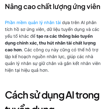
Nâng cao chất lượng ứng viên
Phần mềm quản lý nhân tài
dựa trên AI phân
tích hồ sơ ứng viên, dữ liệu tuyển dụng và các
yếu tố khác để
tạo ra các thông báo tuyển
dụng chính xác, thu hút nhân tài chất lượng
cao hơn
. Các công cụ này cũng có thể hỗ trợ
lập kế hoạch nguồn nhân lực, giúp các nhà
quản lý nhân sự giữ chân và gắn kết nhân viên
hiện tại hiệu quả hơn.
Cách sử dụng AI trong