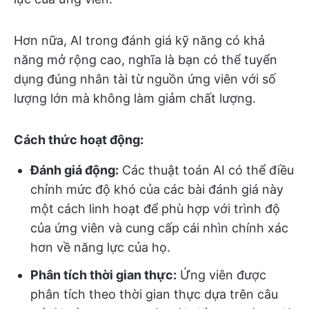
Hơn nữa, AI trong đánh giá kỹ năng có khả
năng mở rộng cao, nghĩa là bạn có thể tuyển
dụng đúng nhân tài từ nguồn ứng viên với số
lượng lớn mà không làm giảm chất lượng.
Cách thức hoạt động:
Đánh giá động:
Các thuật toán AI có thể điều
chỉnh mức độ khó của các bài đánh giá này
một cách linh hoạt để phù hợp với trình độ
của ứng viên và cung cấp cái nhìn chính xác
hơn về năng lực của họ.
Phân tích thời gian thực:
Ứng viên được
phân tích theo thời gian thực dựa trên câu