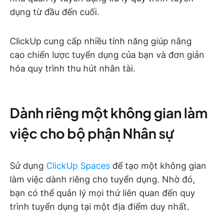
dụng từ đầu đến cuối.
ClickUp cung cấp nhiều tính năng giúp nâng
cao chiến lược tuyển dụng của bạn và đơn giản
hóa quy trình thu hút nhân tài.
Dành riêng một không gian làm
việc cho bộ phận Nhân sự
Sử dụng
ClickUp Spaces
để tạo một không gian
làm việc dành riêng cho tuyển dụng. Nhờ đó,
bạn có thể quản lý mọi thứ liên quan đến quy
trình tuyển dụng tại một địa điểm duy nhất.