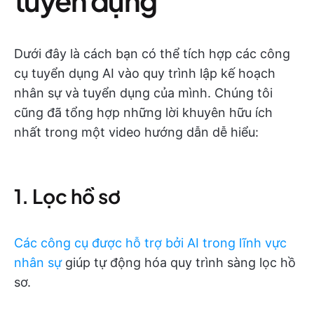
tuyển dụng
Dưới đây là cách bạn có thể tích hợp các công
cụ tuyển dụng AI vào quy trình lập kế hoạch
nhân sự và tuyển dụng của mình. Chúng tôi
cũng đã tổng hợp những lời khuyên hữu ích
nhất trong một video hướng dẫn dễ hiểu:
1. Lọc hồ sơ
Các công cụ được hỗ trợ bởi AI trong lĩnh vực
nhân sự
giúp tự động hóa quy trình sàng lọc hồ
sơ.