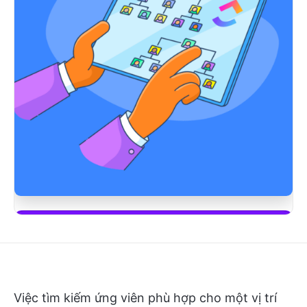
Bắt đầu sử dụng ClickUp Brain
Việc tìm kiếm ứng viên phù hợp cho một vị trí