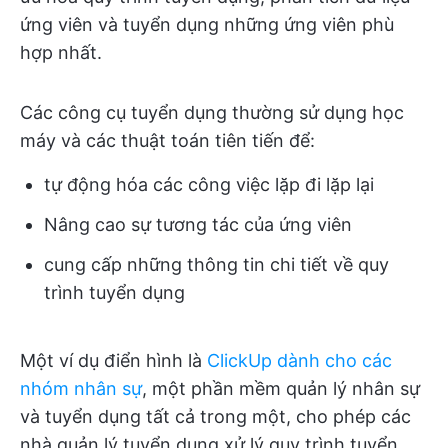
ứng viên và tuyển dụng những ứng viên phù
hợp nhất.
Các công cụ tuyển dụng thường sử dụng học
máy và các thuật toán tiên tiến để:
tự động hóa các công việc lặp đi lặp lại
Nâng cao sự tương tác của ứng viên
cung cấp những thông tin chi tiết về quy
trình tuyển dụng
Một ví dụ điển hình là
ClickUp dành cho các
nhóm nhân sự
, một phần mềm quản lý nhân sự
và tuyển dụng tất cả trong một, cho phép các
nhà quản lý tuyển dụng xử lý quy trình tuyển