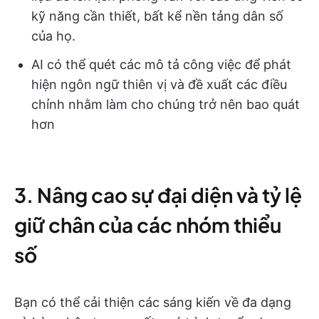
kỹ năng cần thiết, bất kể nền tảng dân số
của họ.
AI có thể quét các mô tả công việc để phát
hiện ngôn ngữ thiên vị và đề xuất các điều
chỉnh nhằm làm cho chúng trở nên bao quát
hơn
3. Nâng cao sự đại diện và tỷ lệ
giữ chân của các nhóm thiểu
số
Bạn có thể cải thiện các sáng kiến về đa dạng