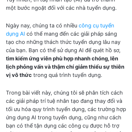
một bước ngoặt đối với các nhà tuyển dụng.
Ngày nay, chúng ta có nhiều
công cụ tuyển
dụng AI
có thể mang đến các giải pháp sáng
tạo cho những thách thức tuyển dụng lâu nay
của bạn. Bạn có thể sử dụng AI để quét hồ sơ,
tìm kiếm ứng viên phù hợp nhanh chóng, lên
lịch phỏng vấn và thậm chí giảm thiểu sự thiên
vị vô thức
trong quá trình tuyển dụng.
Trong bài viết này, chúng tôi sẽ phân tích cách
các giải pháp trí tuệ nhân tạo đang thay đổi và
tối ưu hóa quy trình tuyển dụng, các trường hợp
ứng dụng AI trong tuyển dụng, cũng như cách
bạn có thể tận dụng các công cụ được hỗ trợ