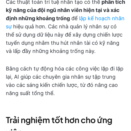
Các thuật toán trí tuệ nhân tạo có thể
phân tích
kỹ năng của đội ngũ nhân viên hiện tại và xác
định những khoảng trống
để
lập kế hoạch nhân
sự
hiệu quả hơn. Các nhà quản lý nhân sự có
thể sử dụng dữ liệu này để xây dựng chiến lược
tuyển dụng nhằm thu hút nhân tài có kỹ năng
và lấp đầy những khoảng trống này.
Bằng cách tự động hóa các công việc lặp đi lặp
lại, AI giúp các chuyên gia nhân sự tập trung
vào các sáng kiến chiến lược, từ đó nâng cao
năng suất tổng thể.
Trải nghiệm tốt hơn cho ứng