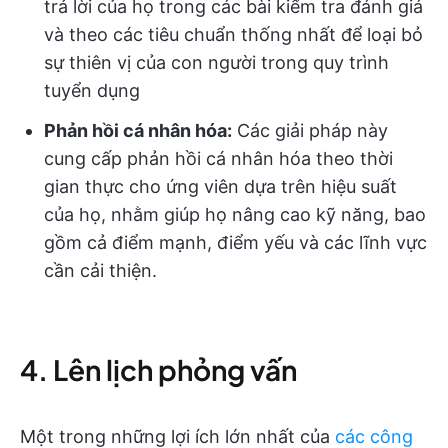
trả lời của họ trong các bài kiểm tra đánh giá
và theo các tiêu chuẩn thống nhất để loại bỏ
sự thiên vị của con người trong quy trình
tuyển dụng
Phản hồi cá nhân hóa:
Các giải pháp này
cung cấp phản hồi cá nhân hóa theo thời
gian thực cho ứng viên dựa trên hiệu suất
của họ, nhằm giúp họ nâng cao kỹ năng, bao
gồm cả điểm mạnh, điểm yếu và các lĩnh vực
cần cải thiện.
4. Lên lịch phỏng vấn
Một trong những lợi ích lớn nhất của
các công