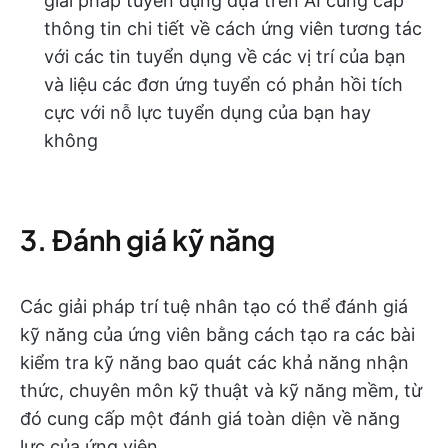
giải pháp tuyển dụng dựa trên AI cung cấp
thông tin chi tiết về cách ứng viên tương tác
với các tin tuyển dụng về các vị trí của bạn
và liệu các đơn ứng tuyển có phản hồi tích
cực với nỗ lực tuyển dụng của bạn hay
không
3. Đánh giá kỹ năng
Các giải pháp trí tuệ nhân tạo có thể đánh giá
kỹ năng của ứng viên bằng cách tạo ra các bài
kiểm tra kỹ năng bao quát các khả năng nhận
thức, chuyên môn kỹ thuật và kỹ năng mềm, từ
đó cung cấp một đánh giá toàn diện về năng
lực của ứng viên.