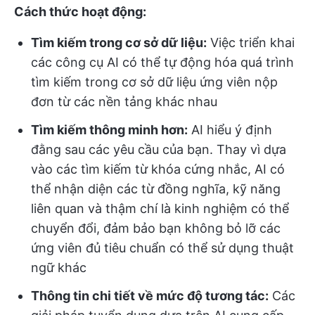
Cách thức hoạt động:
Tìm kiếm trong cơ sở dữ liệu:
Việc triển khai
các công cụ AI có thể tự động hóa quá trình
tìm kiếm trong cơ sở dữ liệu ứng viên nộp
đơn từ các nền tảng khác nhau
Tìm kiếm thông minh hơn:
AI hiểu ý định
đằng sau các yêu cầu của bạn. Thay vì dựa
vào các tìm kiếm từ khóa cứng nhắc, AI có
thể nhận diện các từ đồng nghĩa, kỹ năng
liên quan và thậm chí là kinh nghiệm có thể
chuyển đổi, đảm bảo bạn không bỏ lỡ các
ứng viên đủ tiêu chuẩn có thể sử dụng thuật
ngữ khác
Thông tin chi tiết về mức độ tương tác:
Các