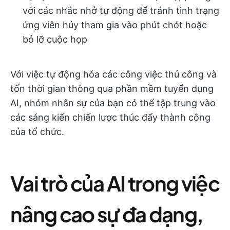
với các nhắc nhở tự động để tránh tình trạng
ứng viên hủy tham gia vào phút chót hoặc
bỏ lỡ cuộc họp
Với việc tự động hóa các công việc thủ công và
tốn thời gian thông qua phần mềm tuyển dụng
AI, nhóm nhân sự của bạn có thể tập trung vào
các sáng kiến chiến lược thúc đẩy thành công
của tổ chức.
Vai trò của AI trong việc
nâng cao sự đa dạng,