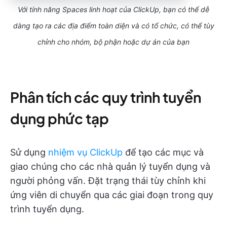
Với tính năng Spaces linh hoạt của ClickUp, bạn có thể dễ
dàng tạo ra các địa điểm toàn diện và có tổ chức, có thể tùy
chỉnh cho nhóm, bộ phận hoặc dự án của bạn
Phân tích các quy trình tuyển
dụng phức tạp
Sử dụng
nhiệm vụ ClickUp
để tạo các mục và
giao chúng cho các nhà quản lý tuyển dụng và
người phỏng vấn. Đặt trạng thái tùy chỉnh khi
ứng viên di chuyển qua các giai đoạn trong quy
trình tuyển dụng.