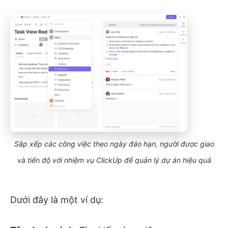
Sắp xếp các công việc theo ngày đáo hạn, người được giao
và tiến độ với nhiệm vụ ClickUp để quản lý dự án hiệu quả
Dưới đây là một ví dụ: