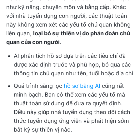
như kỹ năng, chuyên môn và bằng cấp. Khác
với nhà tuyển dụng con người, các thuật toán
này không xem xét các yếu tố chủ quan không
liên quan,
loại bỏ sự thiên vị do phán đoán chủ
quan của con người
.
AI phân tích hồ sơ dựa trên các tiêu chí đã
được xác định trước và phù hợp, bỏ qua các
thông tin chủ quan như tên, tuổi hoặc địa chỉ
Quá trình sàng lọc
hồ sơ bằng AI
cũng rất
minh bạch. Bạn có thể xem các yếu tố mà
thuật toán sử dụng để đưa ra quyết định.
Điều này giúp nhà tuyển dụng theo dõi cách
thức tuyển dụng ứng viên và phát hiện sớm
bất kỳ sự thiên vị nào.