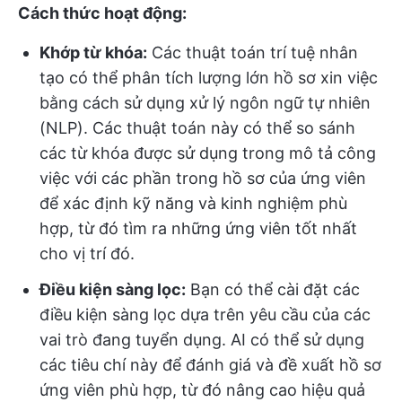
Cách thức hoạt động:
Khớp từ khóa:
Các thuật toán trí tuệ nhân
tạo có thể phân tích lượng lớn hồ sơ xin việc
bằng cách sử dụng xử lý ngôn ngữ tự nhiên
(NLP). Các thuật toán này có thể so sánh
các từ khóa được sử dụng trong mô tả công
việc với các phần trong hồ sơ của ứng viên
để xác định kỹ năng và kinh nghiệm phù
hợp, từ đó tìm ra những ứng viên tốt nhất
cho vị trí đó.
Điều kiện sàng lọc:
Bạn có thể cài đặt các
điều kiện sàng lọc dựa trên yêu cầu của các
vai trò đang tuyển dụng. AI có thể sử dụng
các tiêu chí này để đánh giá và đề xuất hồ sơ
ứng viên phù hợp, từ đó nâng cao hiệu quả