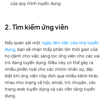
của quy trình tuyển dụng
2. Tìm kiếm ứng viên
Nếu quan sát một
ngày làm việc của nhà tuyển
dụng
, bạn sẽ nhận thấy phần lớn thời gian của
họ dành cho việc sàng lọc ứng viên cho các vai
trò đang tuyển dụng. Điều này có thể gây ra
nhiều phiền toái cho các nhóm nhân sự, đặc
biệt khi ứng viên nộp đơn qua nhiều kênh khác
nhau như mạng xã hội, email, trò chuyện, các
trang web tuyển dụng và các nền tảng tuyển
dụng.