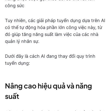
công sức
Tuy nhiên, các giải pháp tuyển dụng dựa trên AI
có thể tự động hóa phần lớn công việc này, từ
đó giúp tăng năng suất làm việc của các nhà
quản lý nhân sự.
Dưới đây là cách AI đang thay đổi quy trình
tuyển dụng:
Nâng cao hiệu quả và năng
suất