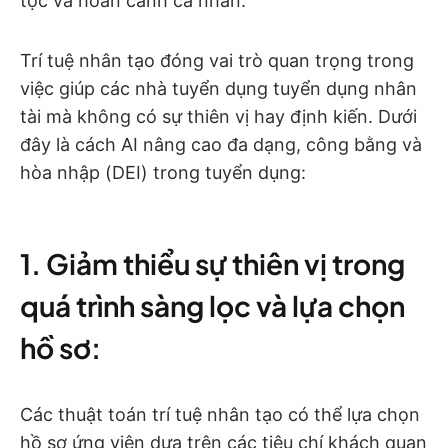
tộc và hoàn cảnh cá nhân.
Trí tuệ nhân tạo đóng vai trò quan trọng trong
việc giúp các nhà tuyển dụng tuyển dụng nhân
tài mà không có sự thiên vị hay định kiến. Dưới
đây là cách AI nâng cao đa dạng, công bằng và
hòa nhập (DEI) trong tuyển dụng:
1. Giảm thiểu sự thiên vị trong
quá trình sàng lọc và lựa chọn
hồ sơ:
Các thuật toán trí tuệ nhân tạo có thể lựa chọn
hồ sơ ứng viên dựa trên các tiêu chí khách quan