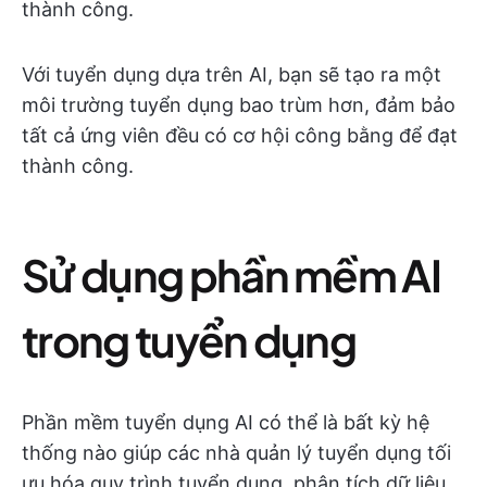
thành công.
Với tuyển dụng dựa trên AI, bạn sẽ tạo ra một
môi trường tuyển dụng bao trùm hơn, đảm bảo
tất cả ứng viên đều có cơ hội công bằng để đạt
thành công.
Sử dụng phần mềm AI
trong tuyển dụng
Phần mềm tuyển dụng AI có thể là bất kỳ hệ
thống nào giúp các nhà quản lý tuyển dụng tối
ưu hóa quy trình tuyển dụng, phân tích dữ liệu