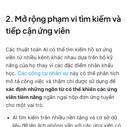
2. Mở rộng phạm vi tìm kiếm và
tiếp cận ứng viên
Các thuật toán AI có thể tìm kiếm hồ sơ ứng
viên từ nhiều kênh khác nhau dựa trên bộ kỹ
năng của họ thay vì các đặc điểm nhân khẩu
học.
Các công cụ nhân sự
này có thể phân tích
mô tả công việc và thậm chí được sử dụng để
xác định những ngôn từ có thể khiến các ứng
viên tiềm năng
ngần ngại nộp đơn ứng tuyển
cho một vai trò.
AI tìm kiếm trên nhiều nền tảng và cơ sở dữ
liệu để lên lịch phỏng vấn với các ứng viên có