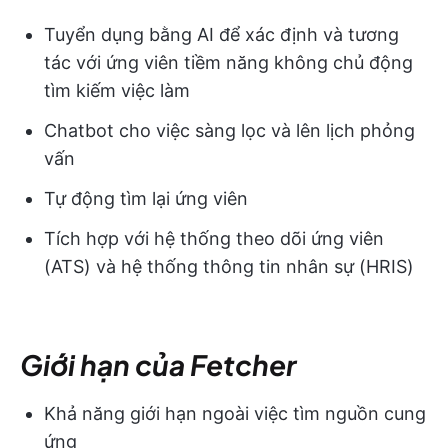
Tuyển dụng bằng AI để xác định và tương
tác với ứng viên tiềm năng không chủ động
tìm kiếm việc làm
Chatbot cho việc sàng lọc và lên lịch phỏng
vấn
Tự động tìm lại ứng viên
Tích hợp với hệ thống theo dõi ứng viên
(ATS) và hệ thống thông tin nhân sự (HRIS)
Giới hạn của Fetcher
Khả năng giới hạn ngoài việc tìm nguồn cung
ứng