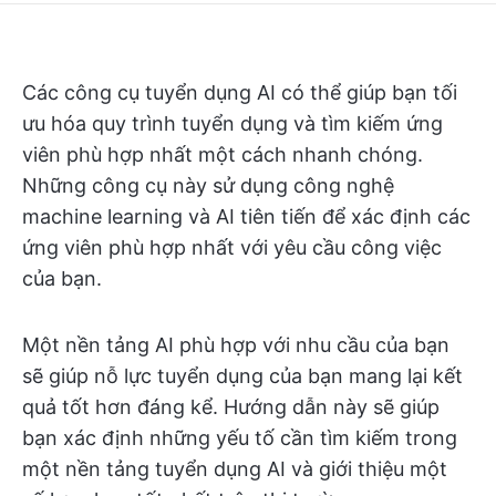
Các công cụ tuyển dụng AI có thể giúp bạn tối
ưu hóa quy trình tuyển dụng và tìm kiếm ứng
viên phù hợp nhất một cách nhanh chóng.
Những công cụ này sử dụng công nghệ
machine learning và AI tiên tiến để xác định các
ứng viên phù hợp nhất với yêu cầu công việc
của bạn.
Một nền tảng AI phù hợp với nhu cầu của bạn
sẽ giúp nỗ lực tuyển dụng của bạn mang lại kết
quả tốt hơn đáng kể. Hướng dẫn này sẽ giúp
bạn xác định những yếu tố cần tìm kiếm trong
một nền tảng tuyển dụng AI và giới thiệu một