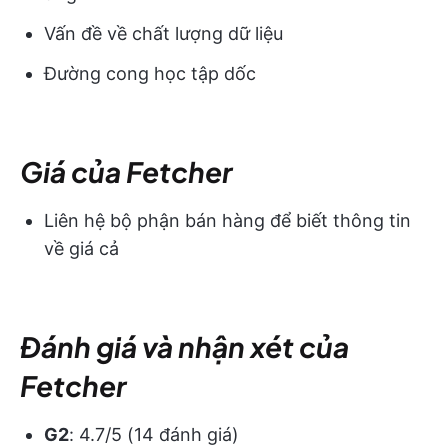
Vấn đề về chất lượng dữ liệu
Đường cong học tập dốc
Giá của Fetcher
Liên hệ bộ phận bán hàng để biết thông tin
về giá cả
Đánh giá và nhận xét của
Fetcher
G2
: 4.7/5 (14 đánh giá)