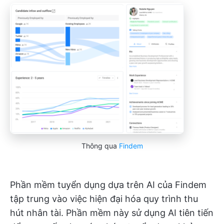
Thông qua
Findem
Phần mềm tuyển dụng dựa trên AI của Findem
tập trung vào việc hiện đại hóa quy trình thu
hút nhân tài. Phần mềm này sử dụng AI tiên tiến