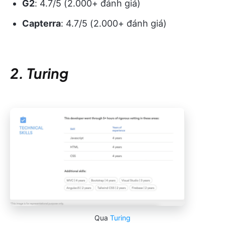
G2
: 4.7/5 (2.000+ đánh giá)
Capterra
: 4.7/5 (2.000+ đánh giá)
2. Turing
Qua
Turing