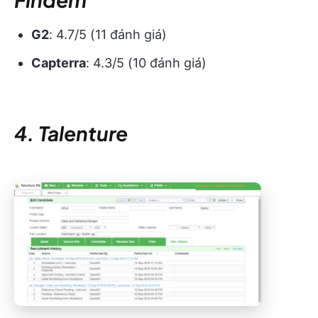
G2
: 4.7/5 (11 đánh giá)
Capterra
: 4.3/5 (10 đánh giá)
4. Talenture