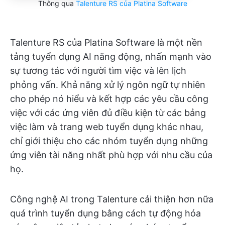
Thông qua
Talenture RS của Platina Software
Talenture RS của Platina Software là một nền
tảng tuyển dụng AI năng động, nhấn mạnh vào
sự tương tác với người tìm việc và lên lịch
phỏng vấn. Khả năng xử lý ngôn ngữ tự nhiên
cho phép nó hiểu và kết hợp các yêu cầu công
việc với các ứng viên đủ điều kiện từ các bảng
việc làm và trang web tuyển dụng khác nhau,
chỉ giới thiệu cho các nhóm tuyển dụng những
ứng viên tài năng nhất phù hợp với nhu cầu của
họ.
Công nghệ AI trong Talenture cải thiện hơn nữa
quá trình tuyển dụng bằng cách tự động hóa