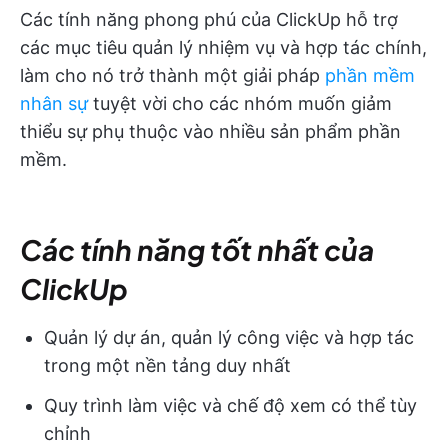
Các tính năng phong phú của ClickUp hỗ trợ
các mục tiêu quản lý nhiệm vụ và hợp tác chính,
làm cho nó trở thành một giải pháp
phần mềm
nhân sự
tuyệt vời cho các nhóm muốn giảm
thiểu sự phụ thuộc vào nhiều sản phẩm phần
mềm.
Các tính năng tốt nhất của
ClickUp
Quản lý dự án, quản lý công việc và hợp tác
trong một nền tảng duy nhất
Quy trình làm việc và chế độ xem có thể tùy
chỉnh