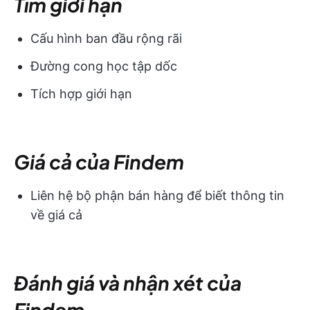
Tìm giới hạn
Cấu hình ban đầu rộng rãi
Đường cong học tập dốc
Tích hợp giới hạn
Giá cả của Findem
Liên hệ bộ phận bán hàng để biết thông tin
về giá cả
Đánh giá và nhận xét của
Findem