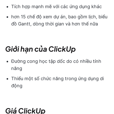
Tích hợp mạnh mẽ với các ứng dụng khác
hơn 15 chế độ xem dự án, bao gồm lịch, biểu
đồ Gantt, dòng thời gian và hơn thế nữa
Giới hạn của ClickUp
Đường cong học tập dốc do có nhiều tính
năng
Thiếu một số chức năng trong ứng dụng di
động
Giá ClickUp