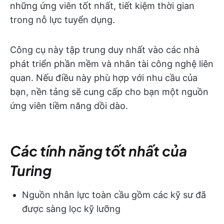
những ứng viên tốt nhất, tiết kiệm thời gian
trong nỗ lực tuyển dụng.
Công cụ này tập trung duy nhất vào các nhà
phát triển phần mềm và nhân tài công nghệ liên
quan. Nếu điều này phù hợp với nhu cầu của
bạn, nền tảng sẽ cung cấp cho bạn một nguồn
ứng viên tiềm năng dồi dào.
Các tính năng tốt nhất của
Turing
Nguồn nhân lực toàn cầu gồm các kỹ sư đã
được sàng lọc kỹ lưỡng