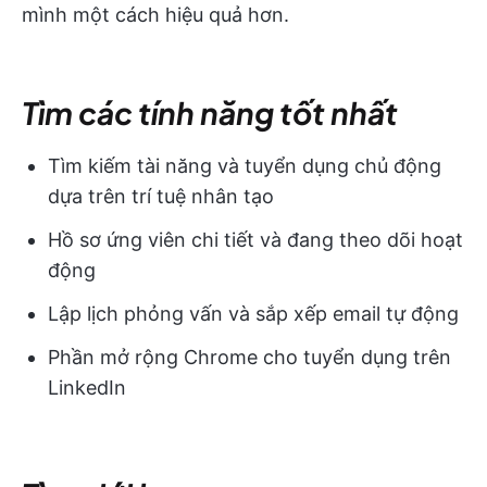
mình một cách hiệu quả hơn.
Tìm các tính năng tốt nhất
Tìm kiếm tài năng và tuyển dụng chủ động
dựa trên trí tuệ nhân tạo
Hồ sơ ứng viên chi tiết và đang theo dõi hoạt
động
Lập lịch phỏng vấn và sắp xếp email tự động
Phần mở rộng Chrome cho tuyển dụng trên
LinkedIn