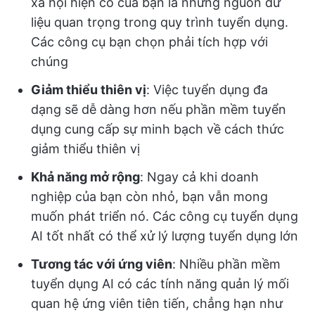
xã hội hiện có của bạn là những nguồn dữ
liệu quan trọng trong quy trình tuyển dụng.
Các công cụ bạn chọn phải tích hợp với
chúng
Giảm thiểu thiên vị
: Việc tuyển dụng đa
dạng sẽ dễ dàng hơn nếu phần mềm tuyển
dụng cung cấp sự minh bạch về cách thức
giảm thiểu thiên vị
Khả năng mở rộng
: Ngay cả khi doanh
nghiệp của bạn còn nhỏ, bạn vẫn mong
muốn phát triển nó. Các công cụ tuyển dụng
AI tốt nhất có thể xử lý lượng tuyển dụng lớn
Tương tác với ứng viên
: Nhiều phần mềm
tuyển dụng AI có các tính năng quản lý mối
quan hệ ứng viên tiên tiến, chẳng hạn như