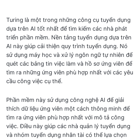
Turing là một trong những công cụ tuyển dụng
dựa trên AI tốt nhất để tìm kiếm các nhà phát
triển phần mềm. Nền tảng tuyển dụng dựa trên
AI này giúp cải thiện quy trình tuyển dụng. Nó
sử dụng máy học và xử lý ngôn ngữ tự nhiên để
quét các bảng tin việc làm và hồ sơ ứng viên để
tìm ra những ứng viên phù hợp nhất với các yêu
cầu công việc cụ thể.
Phần mềm này sử dụng công nghệ AI để giải
thích dữ liệu ứng viên một cách thông minh để
tìm ra ứng viên phù hợp nhất với mô tả công
việc. Điều này giúp các nhà quản lý tuyển dụng
và nhóm tuyển dụng nhân tài có thể lựa chọn