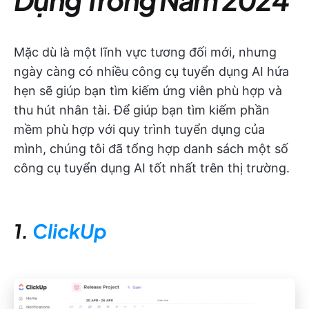
Mặc dù là một lĩnh vực tương đối mới, nhưng
ngày càng có nhiều công cụ tuyển dụng AI hứa
hẹn sẽ giúp bạn tìm kiếm ứng viên phù hợp và
thu hút nhân tài. Để giúp bạn tìm kiếm phần
mềm phù hợp với quy trình tuyển dụng của
mình, chúng tôi đã tổng hợp danh sách một số
công cụ tuyển dụng AI tốt nhất trên thị trường.
1.
ClickUp