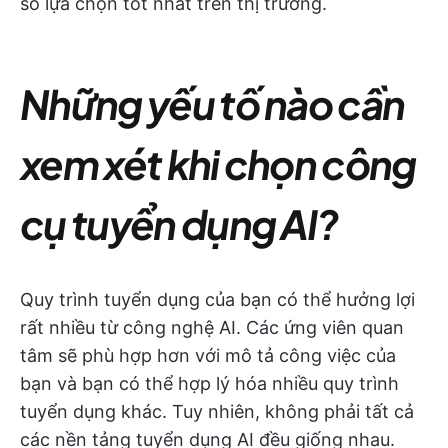
số lựa chọn tốt nhất trên thị trường.
Những yếu tố nào cần
xem xét khi chọn công
cụ tuyển dụng AI?
Quy trình tuyển dụng của bạn có thể hưởng lợi
rất nhiều từ công nghệ AI. Các ứng viên quan
tâm sẽ phù hợp hơn với mô tả công việc của
bạn và bạn có thể hợp lý hóa nhiều quy trình
tuyển dụng khác. Tuy nhiên, không phải tất cả
các nền tảng tuyển dụng AI đều giống nhau.