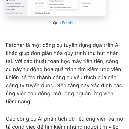
Qua
Fetcher
Fetcher là một công cụ tuyển dụng dựa trên AI
khác giúp đơn giản hóa quy trình thu hút nhân
tài. Với các thuật toán học máy tiên tiến, công
cụ này tự động hóa quá trình tìm kiếm ứng viên,
khiến nó trở thành công cụ yêu thích của các
công ty tuyển dụng. Nền tảng này xác định các
ứng viên thụ động, mở rộng nguồn ứng viên
tiềm năng.
Các công cụ AI phân tích dữ liệu ứng viên và mô
tả công việc để tìm kiếm những người tìm việc