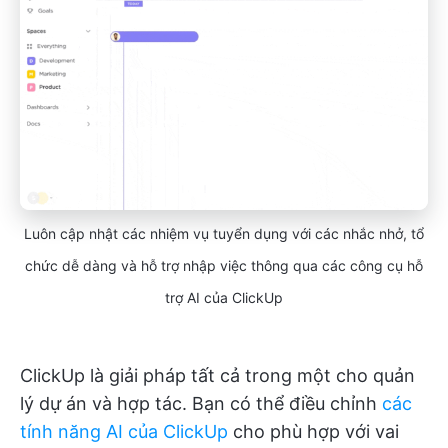
Luôn cập nhật các nhiệm vụ tuyển dụng với các nhắc nhở, tổ
chức dễ dàng và hỗ trợ nhập việc thông qua các công cụ hỗ
trợ AI của ClickUp
ClickUp là giải pháp tất cả trong một cho quản
lý dự án và hợp tác. Bạn có thể điều chỉnh
các
tính năng AI của ClickUp
cho phù hợp với vai