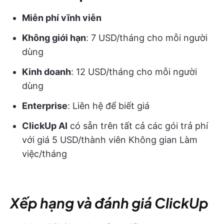
Miễn phí vĩnh viễn
Không giới hạn
: 7 USD/tháng cho mỗi người
dùng
Kinh doanh
: 12 USD/tháng cho mỗi người
dùng
Enterprise
: Liên hệ để biết giá
ClickUp AI
có sẵn trên tất cả các gói trả phí
với giá 5 USD/thành viên Không gian Làm
việc/tháng
Xếp hạng và đánh giá ClickUp