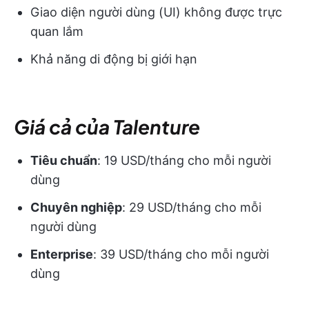
Giao diện người dùng (UI) không được trực
quan lắm
Khả năng di động bị giới hạn
Giá cả của Talenture
Tiêu chuẩn
: 19 USD/tháng cho mỗi người
dùng
Chuyên nghiệp
: 29 USD/tháng cho mỗi
người dùng
Enterprise
: 39 USD/tháng cho mỗi người
dùng