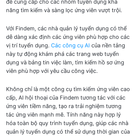
để cung cấp cho các nhóm tuyển dụng khả
năng tìm kiếm và sàng lọc ứng viên vượt trội.
Với Findem, các nhà quản lý tuyển dụng có thể
dễ dàng xác định các ứng viên phù hợp cho các
vị trí tuyển dụng.
Các công cụ AI
của nền tảng
này tự động khám phá các trang web tuyển
dụng và bảng tin việc làm, tìm kiếm hồ sơ ứng
viên phù hợp với yêu cầu công việc.
Không chỉ là một công cụ tìm kiếm ứng viên cao
cấp, AI hội thoại của Findem tương tác với các
ứng viên tiềm năng, tạo ra trải nghiệm tương
tác ứng viên mạnh mẽ. Tính năng này hợp lý
hóa toàn bộ quy trình tuyển dụng, giúp các nhà
quản lý tuyển dụng có thể sử dụng thời gian của