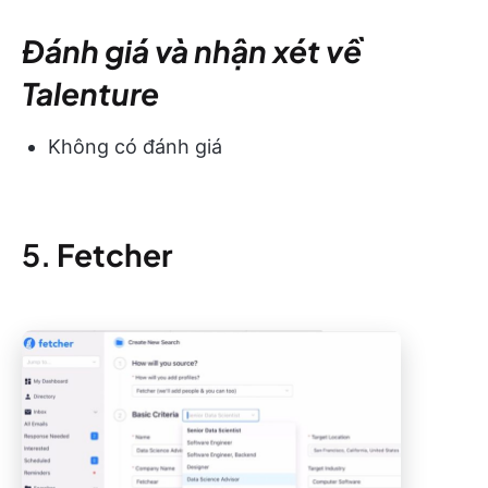
Đánh giá và nhận xét về
Talenture
Không có đánh giá
5.
Fetcher