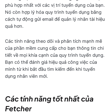
phù hợp nhất với các vị trí tuyển dụng của bạn.
Nó còn hợp lý hóa quy trình tuyển dụng bằng
cách tự động gửi email để quản lý nhân tài hiệu
quả hơn.
Các tính năng theo dõi và phân tích mạnh mẽ
của phần mềm cung cấp cho bạn thông tin chi
tiết về mọi khía cạnh của quy trình tuyển dụng.
Bạn có thể đánh giá hiệu quả công việc của
mình từ khi bắt đầu tìm kiếm đến khi tuyển
dụng nhân viên mới.
Các tính năng tốt nhất của
Fetcher