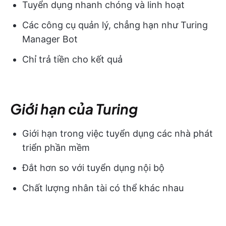
Tuyển dụng nhanh chóng và linh hoạt
Các công cụ quản lý, chẳng hạn như Turing
Manager Bot
Chỉ trả tiền cho kết quả
Giới hạn của Turing
Giới hạn trong việc tuyển dụng các nhà phát
triển phần mềm
Đắt hơn so với tuyển dụng nội bộ
Chất lượng nhân tài có thể khác nhau