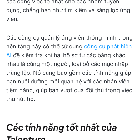
các công việc tẻ nhạt cho các nhóm tuyển
dụng, chẳng hạn như tìm kiếm và sàng lọc ứng
viên.
Các công cụ quản lý ứng viên thông minh trong
nền tảng này có thể sử dụng
công cụ phát hiện
AI
để kiểm tra khi hai hồ sơ từ các bảng khác
nhau là cùng một người, loại bỏ các mục nhập
trùng lặp. Nó cũng bao gồm các tính năng giúp
bạn nuôi dưỡng mối quan hệ với các nhân viên
tiềm năng, giúp bạn vượt qua đối thủ trong việc
thu hút họ.
Các tính năng tốt nhất của
Talenture