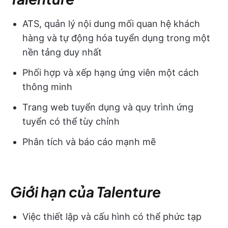
ATS, quản lý nội dung mối quan hệ khách
hàng và tự động hóa tuyển dụng trong một
nền tảng duy nhất
Phối hợp và xếp hạng ứng viên một cách
thông minh
Trang web tuyển dụng và quy trình ứng
tuyển có thể tùy chỉnh
Phân tích và báo cáo mạnh mẽ
Giới hạn của Talenture
Việc thiết lập và cấu hình có thể phức tạp