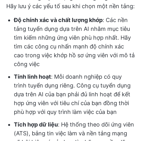
Hãy lưu ý các yếu tố sau khi chọn một nền tảng:
Độ chính xác và chất lượng khớp
: Các nền
tảng tuyển dụng dựa trên AI nhằm mục tiêu
tìm kiếm những ứng viên phù hợp nhất. Hãy
tìm các công cụ nhấn mạnh độ chính xác
cao trong việc khớp hồ sơ ứng viên với mô tả
công việc
Tính linh hoạt
: Mỗi doanh nghiệp có quy
trình tuyển dụng riêng. Công cụ tuyển dụng
dựa trên AI của bạn phải đủ linh hoạt để kết
hợp ứng viên với tiêu chí của bạn đồng thời
phù hợp với quy trình làm việc của bạn
Tích hợp dữ liệu
: Hệ thống theo dõi ứng viên
(ATS), bảng tin việc làm và nền tảng mạng