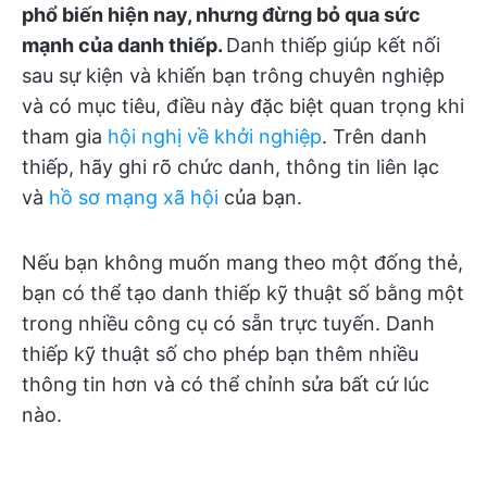
phổ biến hiện nay, nhưng đừng bỏ qua sức
mạnh của danh thiếp.
Danh thiếp giúp kết nối
sau sự kiện và khiến bạn trông chuyên nghiệp
và có mục tiêu, điều này đặc biệt quan trọng khi
tham gia
hội nghị về khởi nghiệp
. Trên danh
thiếp, hãy ghi rõ chức danh, thông tin liên lạc
và
hồ sơ mạng xã hội
của bạn.
Nếu bạn không muốn mang theo một đống thẻ,
bạn có thể tạo danh thiếp kỹ thuật số bằng một
trong nhiều công cụ có sẵn trực tuyến. Danh
thiếp kỹ thuật số cho phép bạn thêm nhiều
thông tin hơn và có thể chỉnh sửa bất cứ lúc
nào.