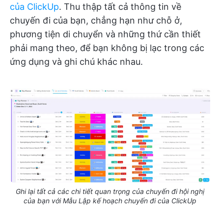
của ClickUp
. Thu thập tất cả thông tin về
chuyến đi của bạn, chẳng hạn như chỗ ở,
phương tiện di chuyển và những thứ cần thiết
phải mang theo, để bạn không bị lạc trong các
ứng dụng và ghi chú khác nhau.
Ghi lại tất cả các chi tiết quan trọng của chuyến đi hội nghị
của bạn với Mẫu Lập kế hoạch chuyến đi của ClickUp