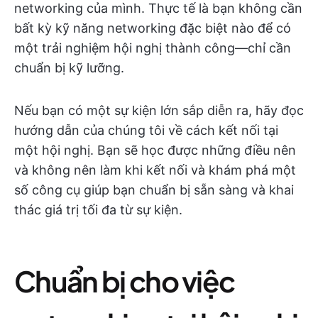
networking của mình. Thực tế là bạn không cần
bất kỳ kỹ năng networking đặc biệt nào để có
một trải nghiệm hội nghị thành công—chỉ cần
chuẩn bị kỹ lưỡng.
Nếu bạn có một sự kiện lớn sắp diễn ra, hãy đọc
hướng dẫn của chúng tôi về cách kết nối tại
một hội nghị. Bạn sẽ học được những điều nên
và không nên làm khi kết nối và khám phá một
số công cụ giúp bạn chuẩn bị sẵn sàng và khai
thác giá trị tối đa từ sự kiện.
Chuẩn bị cho việc