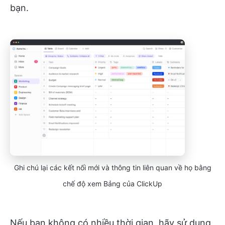
bạn.
Ghi chú lại các kết nối mới và thông tin liên quan về họ bằng
chế độ xem Bảng của ClickUp
Nếu bạn không có nhiều thời gian, hãy sử dụng