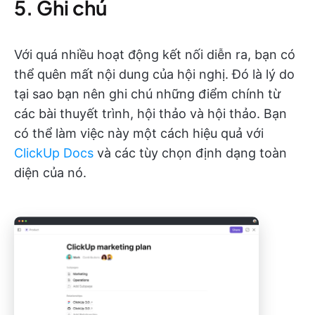
5. Ghi chú
Với quá nhiều hoạt động kết nối diễn ra, bạn có
thể quên mất nội dung của hội nghị. Đó là lý do
tại sao bạn nên ghi chú những điểm chính từ
các bài thuyết trình, hội thảo và hội thảo. Bạn
có thể làm việc này một cách hiệu quả với
ClickUp Docs
và các tùy chọn định dạng toàn
diện của nó.