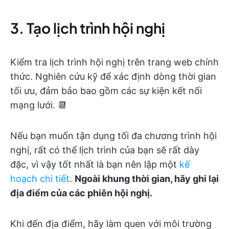
3. Tạo lịch trình hội nghị
Kiểm tra lịch trình hội nghị trên trang web chính
thức. Nghiên cứu kỹ để xác định dòng thời gian
tối ưu, đảm bảo bao gồm các sự kiện kết nối
mạng lưới. 📆
Nếu bạn muốn tận dụng tối đa chương trình hội
nghị, rất có thể lịch trình của bạn sẽ rất dày
đặc, vì vậy tốt nhất là bạn nên lập một
kế
hoạch chi tiết
.
Ngoài khung thời gian, hãy ghi lại
địa điểm của các phiên hội nghị.
Khi đến địa điểm, hãy làm quen với môi trường