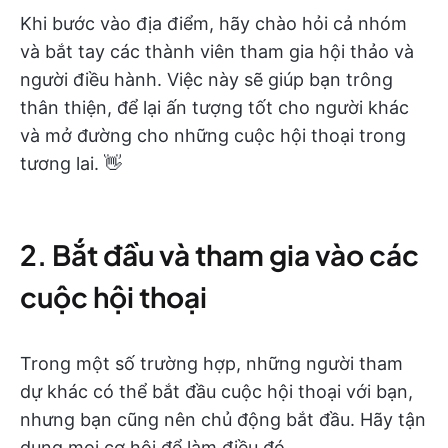
Khi bước vào địa điểm, hãy chào hỏi cả nhóm
và bắt tay các thành viên tham gia hội thảo và
người điều hành. Việc này sẽ giúp bạn trông
thân thiện, để lại ấn tượng tốt cho người khác
và mở đường cho những cuộc hội thoại trong
tương lai. 👋
2. Bắt đầu và tham gia vào các
cuộc hội thoại
Trong một số trường hợp, những người tham
dự khác có thể bắt đầu cuộc hội thoại với bạn,
nhưng bạn cũng nên chủ động bắt đầu. Hãy tận
dụng mọi cơ hội để làm điều đó.