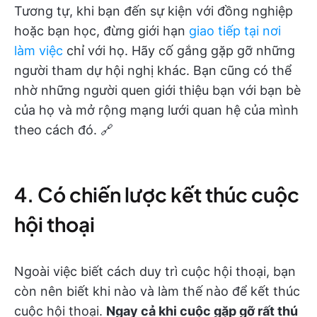
Tương tự, khi bạn đến sự kiện với đồng nghiệp
hoặc bạn học, đừng giới hạn
giao tiếp tại nơi
làm việc
chỉ với họ. Hãy cố gắng gặp gỡ những
người tham dự hội nghị khác. Bạn cũng có thể
nhờ những người quen giới thiệu bạn với bạn bè
của họ và mở rộng mạng lưới quan hệ của mình
theo cách đó. 🔗
4. Có chiến lược kết thúc cuộc
hội thoại
Ngoài việc biết cách duy trì cuộc hội thoại, bạn
còn nên biết khi nào và làm thế nào để kết thúc
cuộc hội thoại.
Ngay cả khi cuộc gặp gỡ rất thú