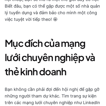
Biết đâu, bạn có thể gặp được một số nhà quản
lý tuyển dụng và đảm bảo cho mình một công
việc tuyệt vời tiếp theo! 🤩
Mục đích của mạng
lưới chuyên nghiệp và
thẻ kinh doanh
Bạn không cần phải đợi đến hội nghị để gặp gỡ
những người tham dự khác. Tìm trang sự kiện
trên các mạng lưới chuyên nghiệp như LinkedIn