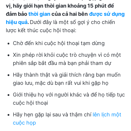
vị, hãy giới hạn thời gian khoảng 15 phút để
đảm bảo
thời gian
của cả hai bên
được sử dụng
hiệu quả
.
Dưới đây là một số gợi ý cho chiến
lược kết thúc cuộc hội thoại:
Chờ đến khi cuộc hội thoại tạm dừng
Xin phép rời khỏi cuộc trò chuyện vì có một
phiên sắp bắt đầu mà bạn phải tham dự
Hãy thành thật và giải thích rằng bạn muốn
giao lưu, mặc dù bạn rất vui khi gặp họ
Giới thiệu họ với người khác và để họ tiếp tục
cuộc hội thoại
Hãy hẹn gặp lại sau và thậm chí
lên lịch một
cuộc họp