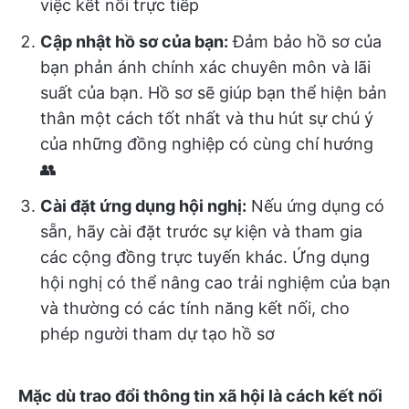
việc kết nối trực tiếp
Cập nhật hồ sơ của bạn:
Đảm bảo hồ sơ của
bạn phản ánh chính xác chuyên môn và lãi
suất của bạn. Hồ sơ sẽ giúp bạn thể hiện bản
thân một cách tốt nhất và thu hút sự chú ý
của những đồng nghiệp có cùng chí hướng
👥
Cài đặt ứng dụng hội nghị:
Nếu ứng dụng có
sẵn, hãy cài đặt trước sự kiện và tham gia
các cộng đồng trực tuyến khác. Ứng dụng
hội nghị có thể nâng cao trải nghiệm của bạn
và thường có các tính năng kết nối, cho
phép người tham dự tạo hồ sơ
Mặc dù trao đổi thông tin xã hội là cách kết nối