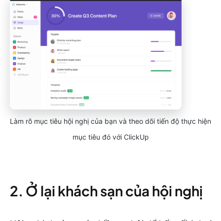
Làm rõ mục tiêu hội nghị của bạn và theo dõi tiến độ thực hiện
mục tiêu đó với ClickUp
2. Ở lại khách sạn của hội nghị