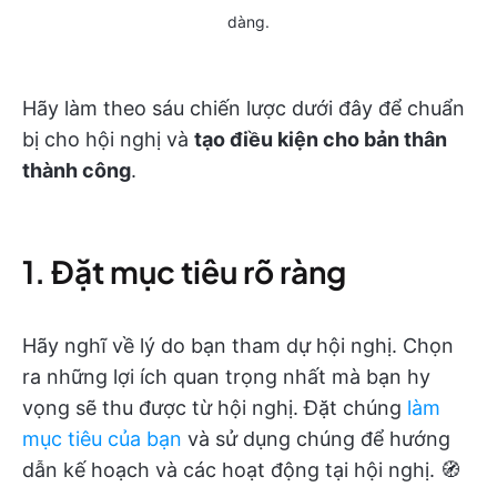
dàng.
Hãy làm theo sáu chiến lược dưới đây để chuẩn
bị cho hội nghị và
tạo điều kiện cho bản thân
thành công
.
1. Đặt mục tiêu rõ ràng
Hãy nghĩ về lý do bạn tham dự hội nghị. Chọn
ra những lợi ích quan trọng nhất mà bạn hy
vọng sẽ thu được từ hội nghị. Đặt chúng
làm
mục tiêu của bạn
và sử dụng chúng để hướng
dẫn kế hoạch và các hoạt động tại hội nghị. 🧭