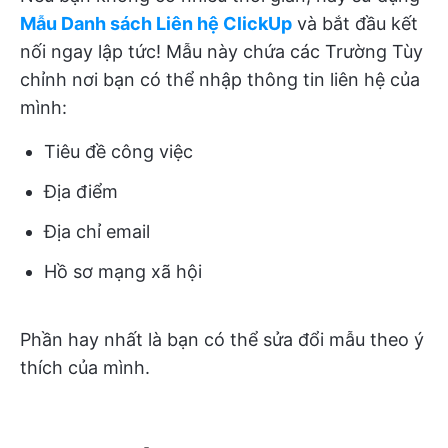
Mẫu Danh sách Liên hệ ClickUp
và bắt đầu kết
nối ngay lập tức! Mẫu này chứa các Trường Tùy
chỉnh nơi bạn có thể nhập thông tin liên hệ của
mình:
Tiêu đề công việc
Địa điểm
Địa chỉ email
Hồ sơ mạng xã hội
Phần hay nhất là bạn có thể sửa đổi mẫu theo ý
thích của mình.