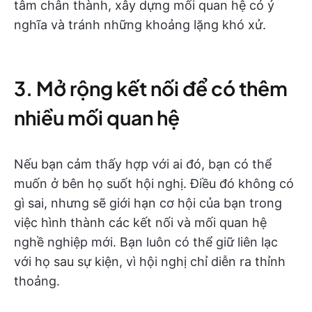
tâm chân thành, xây dựng mối quan hệ có ý
nghĩa và tránh những khoảng lặng khó xử.
3. Mở rộng kết nối để có thêm
nhiều mối quan hệ
Nếu bạn cảm thấy hợp với ai đó, bạn có thể
muốn ở bên họ suốt hội nghị. Điều đó không có
gì sai, nhưng sẽ giới hạn cơ hội của bạn trong
việc hình thành các kết nối và mối quan hệ
nghề nghiệp mới. Bạn luôn có thể giữ liên lạc
với họ sau sự kiện, vì hội nghị chỉ diễn ra thỉnh
thoảng.