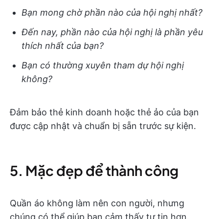
Bạn mong chờ phần nào của hội nghị nhất?
Đến nay, phần nào của hội nghị là phần yêu
thích nhất của bạn?
Bạn có thường xuyên tham dự hội nghị
không?
Đảm bảo thẻ kinh doanh hoặc thẻ ảo của bạn
được cập nhật và chuẩn bị sẵn trước sự kiện.
5. Mặc đẹp để thành công
Quần áo không làm nên con người, nhưng
chúng có thể giúp bạn cảm thấy tự tin hơn.