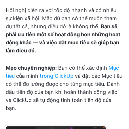
Hội nghị diễn ra với tốc độ nhanh và có nhiều
sự kiện xã hội. Mặc dù bạn có thể muốn tham
dự tất cả, nhưng điều đó là không thể.
Bạn sẽ
phải ưu tiên một số hoạt động hơn những hoạt
động khác — và việc đặt mục tiêu sẽ giúp bạn
làm điều đó.
Mẹo chuyên nghiệp:
Bạn có thể xác định
Mục
tiêu
của mình
trong ClickUp
và đặt các Mục tiêu
có thể đo lường được cho từng mục tiêu. Đánh
dấu tiến độ của bạn khi hoàn thành công việc
và ClickUp sẽ tự động tính toán tiến độ của
bạn.