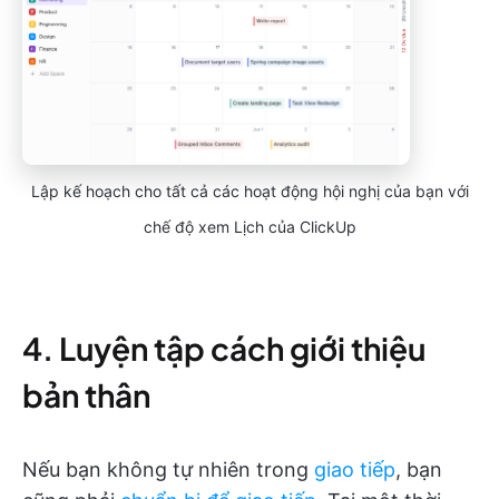
Lập kế hoạch cho tất cả các hoạt động hội nghị của bạn với
chế độ xem Lịch của ClickUp
4. Luyện tập cách giới thiệu
bản thân
Nếu bạn không tự nhiên trong
giao tiếp
, bạn