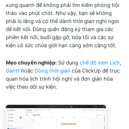
xung quanh để không phải tìm kiếm phòng hội
thảo vào phút chót. Như vậy, bạn sẽ không
phải lo lắng và có thể dành thời gian nghỉ ngơi
để kết nối. Đừng quên đăng ký tham gia các
phiên kết nối, buổi gặp gỡ, bữa tối và các sự
kiện có sức chứa giới hạn càng sớm càng tốt.
Mẹo chuyên nghiệp:
Sử dụng
chế độ xem
Lịch
,
Gantt
hoặc
Dòng thời gian
của ClickUp để trực
quan hóa lịch trình hội nghị và đơn giản hóa
việc theo dõi sự kiện.