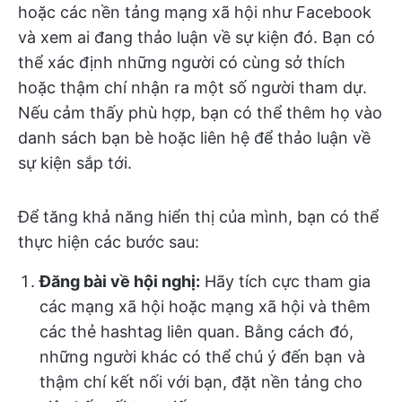
hoặc các nền tảng mạng xã hội như Facebook
và xem ai đang thảo luận về sự kiện đó. Bạn có
thể xác định những người có cùng sở thích
hoặc thậm chí nhận ra một số người tham dự.
Nếu cảm thấy phù hợp, bạn có thể thêm họ vào
danh sách bạn bè hoặc liên hệ để thảo luận về
sự kiện sắp tới.
Để tăng khả năng hiển thị của mình, bạn có thể
thực hiện các bước sau:
Đăng bài về hội nghị:
Hãy tích cực tham gia
các mạng xã hội hoặc mạng xã hội và thêm
các thẻ hashtag liên quan. Bằng cách đó,
những người khác có thể chú ý đến bạn và
thậm chí kết nối với bạn, đặt nền tảng cho