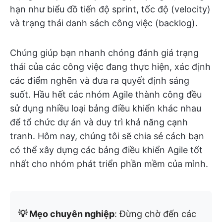
hạn như biểu đồ tiến độ sprint, tốc độ (velocity)
và trạng thái danh sách công việc (backlog).
Chúng giúp bạn nhanh chóng đánh giá trạng
thái của các công việc đang thực hiện, xác định
các điểm nghẽn và đưa ra quyết định sáng
suốt. Hầu hết các nhóm Agile thành công đều
sử dụng nhiều loại bảng điều khiển khác nhau
để tổ chức dự án và duy trì khả năng cạnh
tranh. Hôm nay, chúng tôi sẽ chia sẻ cách bạn
có thể xây dựng các bảng điều khiển Agile tốt
nhất cho nhóm phát triển phần mềm của mình.
💡 Mẹo chuyên nghiệp
: Đừng chờ đến các