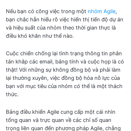
Nếu bạn có công việc trong một
nhóm Agile
,
bạn chắc hẳn hiểu rõ việc hiển thị tiến độ dự án
và hiệu suất của nhóm theo thời gian thực là
điều khó khăn như thế nào.
Cuộc chiến chống lại tình trạng thông tin phân
tán khắp các email, bảng tính và cuộc họp là có
thật! Với những sự không đồng bộ và phải làm
lại thường xuyên, việc đồng bộ hóa nỗ lực của
bạn với mục tiêu của nhóm có thể là một thách
thức.
Bảng điều khiển Agile cung cấp một cái nhìn
tổng quan và trực quan về các chỉ số quan
trọng liên quan đến phương pháp Agile, chẳng