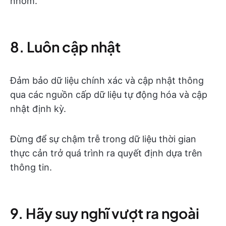
nhóm.
8. Luôn cập nhật
Đảm bảo dữ liệu chính xác và cập nhật thông
qua các nguồn cấp dữ liệu tự động hóa và cập
nhật định kỳ.
Đừng để sự chậm trễ trong dữ liệu thời gian
thực cản trở quá trình ra quyết định dựa trên
thông tin.
9. Hãy suy nghĩ vượt ra ngoài