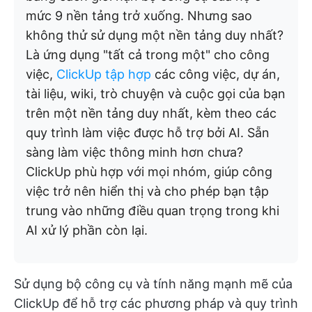
mức 9 nền tảng trở xuống. Nhưng sao
không thử sử dụng một nền tảng duy nhất?
Là ứng dụng "tất cả trong một" cho công
việc,
ClickUp tập hợp
các công việc, dự án,
tài liệu, wiki, trò chuyện và cuộc gọi của bạn
trên một nền tảng duy nhất, kèm theo các
quy trình làm việc được hỗ trợ bởi AI. Sẵn
sàng làm việc thông minh hơn chưa?
ClickUp phù hợp với mọi nhóm, giúp công
việc trở nên hiển thị và cho phép bạn tập
trung vào những điều quan trọng trong khi
AI xử lý phần còn lại.
Sử dụng bộ công cụ và tính năng mạnh mẽ của
ClickUp để hỗ trợ các phương pháp và quy trình