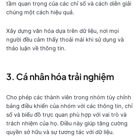
tầm quan trọng của các chỉ số và cách diễn giải
chúng một cách hiệu quả.
Xây dựng văn hóa dựa trên dữ liệu, nơi mọi
người đều cảm thấy thoải mái khi sử dụng và
thảo luận về thông tin.
3. Cá nhân hóa trải nghiệm
Cho phép các thành viên trong nhóm tùy chỉnh
bảng điều khiển của nhóm với các thông tin, chỉ
số và biểu đồ trực quan phù hợp với vai trò và
trách nhiệm của họ. Điều này giúp tăng cường
quyền sở hữu và sự tương tác với dữ liệu.