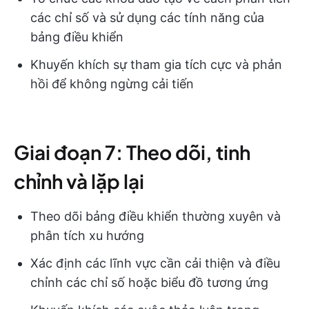
các chỉ số và sử dụng các tính năng của
bảng điều khiển
Khuyến khích sự tham gia tích cực và phản
hồi để không ngừng cải tiến
Giai đoạn 7: Theo dõi, tinh
chỉnh và lặp lại
Theo dõi bảng điều khiển thường xuyên và
phân tích xu hướng
Xác định các lĩnh vực cần cải thiện và điều
chỉnh các chỉ số hoặc biểu đồ tương ứng