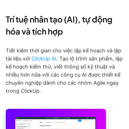
Trí tuệ nhân tạo (AI), tự động
hóa và tích hợp
Tiết kiệm thời gian cho việc lập kế hoạch và lập
tài liệu với
ClickUp AI
. Tạo lộ trình sản phẩm, lập
kế hoạch kiểm thử, viết thông số kỹ thuật và
nhiều hơn nữa với các công cụ AI được thiết kế
chuyên nghiệp dành cho các nhóm Agile ngay
trong ClickUp.