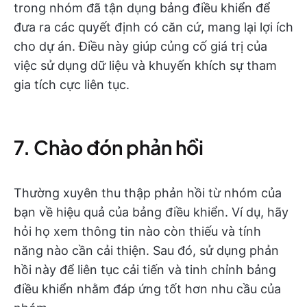
trong nhóm đã tận dụng bảng điều khiển để
đưa ra các quyết định có căn cứ, mang lại lợi ích
cho dự án. Điều này giúp củng cố giá trị của
việc sử dụng dữ liệu và khuyến khích sự tham
gia tích cực liên tục.
7. Chào đón phản hồi
Thường xuyên thu thập phản hồi từ nhóm của
bạn về hiệu quả của bảng điều khiển. Ví dụ, hãy
hỏi họ xem thông tin nào còn thiếu và tính
năng nào cần cải thiện. Sau đó, sử dụng phản
hồi này để liên tục cải tiến và tinh chỉnh bảng
điều khiển nhằm đáp ứng tốt hơn nhu cầu của