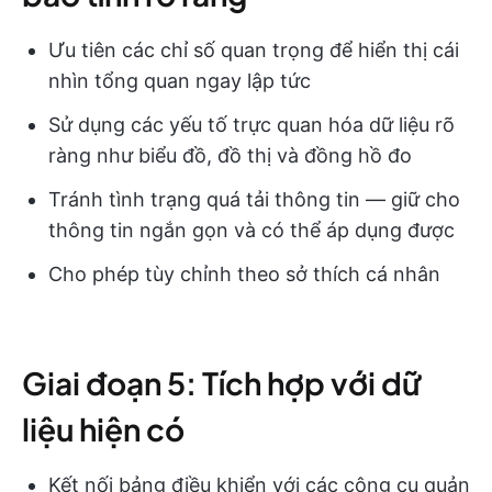
Ưu tiên các chỉ số quan trọng để hiển thị cái
nhìn tổng quan ngay lập tức
Sử dụng các yếu tố trực quan hóa dữ liệu rõ
ràng như biểu đồ, đồ thị và đồng hồ đo
Tránh tình trạng quá tải thông tin — giữ cho
thông tin ngắn gọn và có thể áp dụng được
Cho phép tùy chỉnh theo sở thích cá nhân
Giai đoạn 5: Tích hợp với dữ
liệu hiện có
Kết nối bảng điều khiển với các công cụ quản