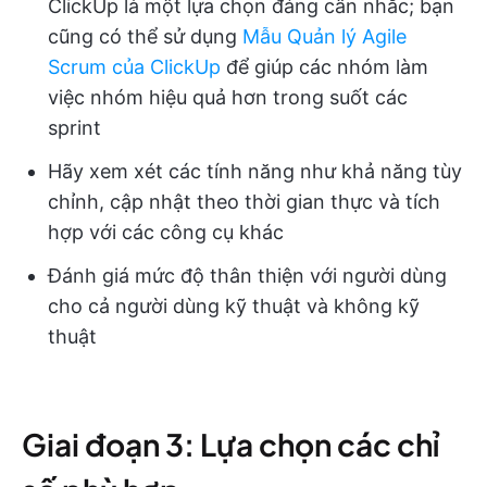
ClickUp là một lựa chọn đáng cân nhắc; bạn
cũng có thể sử dụng
Mẫu Quản lý Agile
Scrum của ClickUp
để giúp các nhóm làm
việc nhóm hiệu quả hơn trong suốt các
sprint
Hãy xem xét các tính năng như khả năng tùy
chỉnh, cập nhật theo thời gian thực và tích
hợp với các công cụ khác
Đánh giá mức độ thân thiện với người dùng
cho cả người dùng kỹ thuật và không kỹ
thuật
Giai đoạn 3: Lựa chọn các chỉ