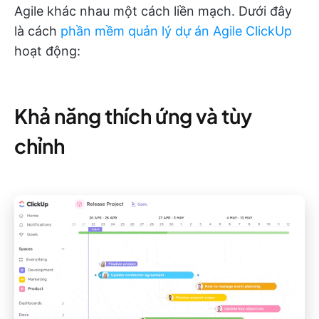
Agile khác nhau một cách liền mạch. Dưới đây
là cách
phần mềm quản lý dự án Agile ClickUp
hoạt động:
Khả năng thích ứng và tùy
chỉnh