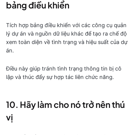
bảng điều khiển
Tích hợp bảng điều khiển với các công cụ quản
lý dự án và nguồn dữ liệu khác để tạo ra chế độ
xem toàn diện về tình trạng và hiệu suất của dự
án.
Điều này giúp tránh tình trạng thông tin bị cô
lập và thúc đẩy sự hợp tác liên chức năng.
10. Hãy làm cho nó trở nên thú
vị