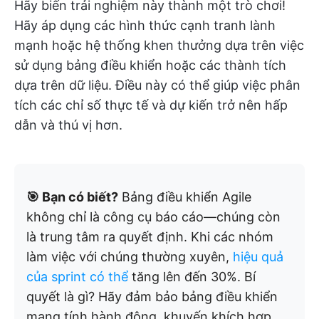
Hãy biến trải nghiệm này thành một trò chơi!
Hãy áp dụng các hình thức cạnh tranh lành
mạnh hoặc hệ thống khen thưởng dựa trên việc
sử dụng bảng điều khiển hoặc các thành tích
dựa trên dữ liệu. Điều này có thể giúp việc phân
tích các chỉ số thực tế và dự kiến trở nên hấp
dẫn và thú vị hơn.
🎯 Bạn có biết?
Bảng điều khiển Agile
không chỉ là công cụ báo cáo—chúng còn
là trung tâm ra quyết định. Khi các nhóm
làm việc với chúng thường xuyên,
hiệu quả
của sprint có thể
tăng lên đến 30%. Bí
quyết là gì? Hãy đảm bảo bảng điều khiển
mang tính hành động, khuyến khích hợp