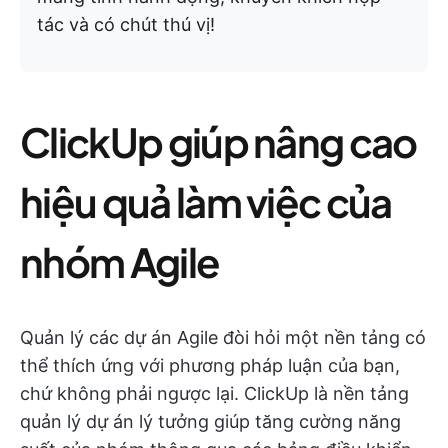
tác và có chút thú vị!
ClickUp giúp nâng cao
hiệu quả làm việc của
nhóm Agile
Quản lý các dự án Agile đòi hỏi một nền tảng có
thể thích ứng với phương pháp luận của bạn,
chứ không phải ngược lại. ClickUp là nền tảng
quản lý dự án lý tưởng giúp tăng cường năng