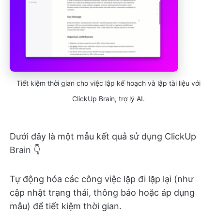
Tiết kiệm thời gian cho việc lập kế hoạch và lập tài liệu với
ClickUp Brain, trợ lý AI.
Dưới đây là một mẫu kết quả sử dụng ClickUp
Brain 👇
Tự động hóa các công việc lặp đi lặp lại (như
cập nhật trạng thái, thông báo hoặc áp dụng
mẫu) để tiết kiệm thời gian.