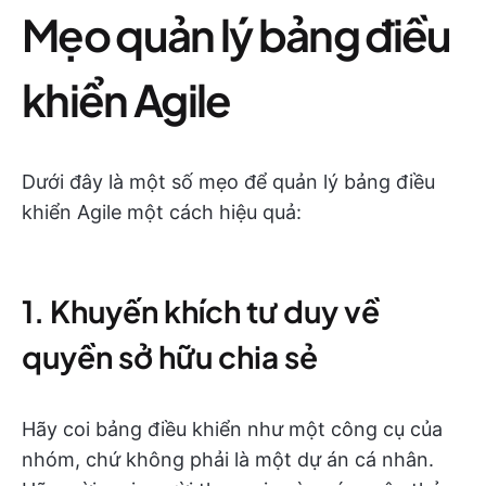
Mẹo quản lý bảng điều
khiển Agile
Dưới đây là một số mẹo để quản lý bảng điều
khiển Agile một cách hiệu quả:
1. Khuyến khích tư duy về
quyền sở hữu chia sẻ
Hãy coi bảng điều khiển như một công cụ của
nhóm, chứ không phải là một dự án cá nhân.