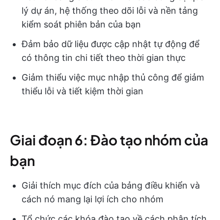
lý dự án, hệ thống theo dõi lỗi và nền tảng
kiểm soát phiên bản của bạn
Đảm bảo dữ liệu được cập nhật tự động để
có thông tin chi tiết theo thời gian thực
Giảm thiểu việc mục nhập thủ công để giảm
thiểu lỗi và tiết kiệm thời gian
Giai đoạn 6: Đào tạo nhóm của
bạn
Giải thích mục đích của bảng điều khiển và
cách nó mang lại lợi ích cho nhóm
Tổ chức các khóa đào tạo về cách phân tích