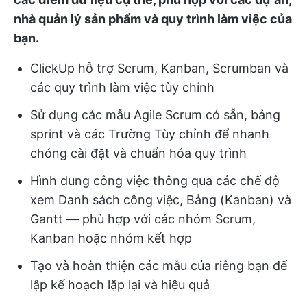
nhà quản lý sản phẩm và quy trình làm việc của
bạn.
ClickUp hỗ trợ Scrum, Kanban, Scrumban và
các quy trình làm việc tùy chỉnh
Sử dụng các mẫu Agile Scrum có sẵn, bảng
sprint và các Trường Tùy chỉnh để nhanh
chóng cài đặt và chuẩn hóa quy trình
Hình dung công việc thông qua các chế độ
xem Danh sách công việc, Bảng (Kanban) và
Gantt — phù hợp với các nhóm Scrum,
Kanban hoặc nhóm kết hợp
Tạo và hoàn thiện các mẫu của riêng bạn để
lập kế hoạch lặp lại và hiệu quả