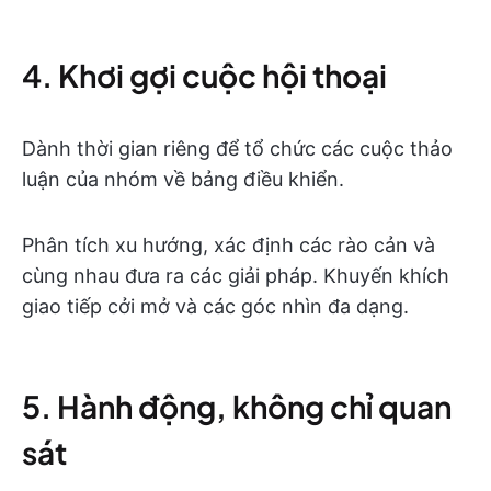
4. Khơi gợi cuộc hội thoại
Dành thời gian riêng để tổ chức các cuộc thảo
luận của nhóm về bảng điều khiển.
Phân tích xu hướng, xác định các rào cản và
cùng nhau đưa ra các giải pháp. Khuyến khích
giao tiếp cởi mở và các góc nhìn đa dạng.
5. Hành động, không chỉ quan
sát