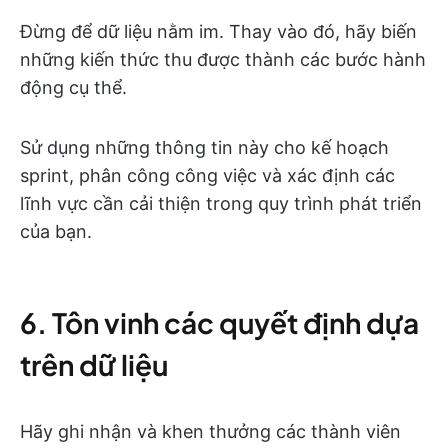
Đừng để dữ liệu nằm im. Thay vào đó, hãy biến
những kiến thức thu được thành các bước hành
động cụ thể.
Sử dụng những thông tin này cho kế hoạch
sprint, phân công công việc và xác định các
lĩnh vực cần cải thiện trong quy trình phát triển
của bạn.
6. Tôn vinh các quyết định dựa
trên dữ liệu
Hãy ghi nhận và khen thưởng các thành viên