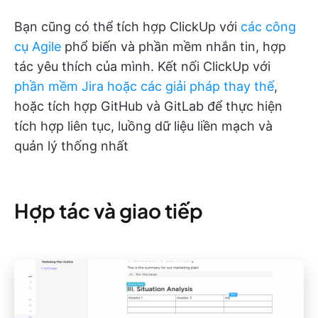
Bạn cũng có thể tích hợp ClickUp với
các công
cụ Agile
phổ biến và phần mềm nhắn tin, hợp
tác yêu thích của mình. Kết nối ClickUp với
phần mềm Jira hoặc các giải pháp thay thế
,
hoặc tích hợp GitHub và GitLab để thực hiện
tích hợp liên tục, luồng dữ liệu liền mạch và
quản lý thống nhất
Hợp tác và giao tiếp