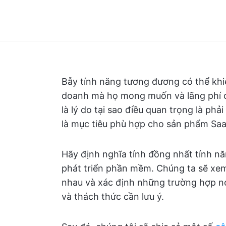
Bẫy tính năng tương đương có thể khi
doanh mà họ mong muốn và lãng phí cá
là lý do tại sao điều quan trọng là ph
là mục tiêu phù hợp cho sản phẩm Saa
Hãy định nghĩa tính đồng nhất tính nă
phát triển phần mềm. Chúng ta sẽ xem 
nhau và xác định những trường hợp nó 
và thách thức cần lưu ý.