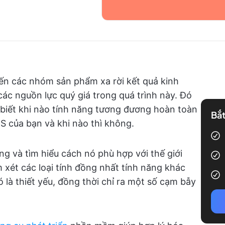
ến các nhóm sản phẩm xa rời kết quả kinh
c nguồn lực quý giá trong quá trình này. Đó
ải biết khi nào tính năng tương đương hoàn toàn
Bắt
S của bạn và khi nào thì không.
ng và tìm hiểu cách nó phù hợp với thế giới
xét các loại tính đồng nhất tính năng khác
là thiết yếu, đồng thời chỉ ra một số cạm bẫy