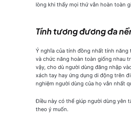
lòng khi thấy mọi thứ vẫn hoàn toàn g
Tính tương đương đa nề
Ý nghĩa của tính đồng nhất tính năng 
và chức năng hoàn toàn giống nhau tr
vậy, cho dù người dùng đăng nhập vào
xách tay hay ứng dụng di động trên đi
nghiệm người dùng của họ vẫn nhất q
Điều này có thể giúp người dùng yên t
theo ý muốn.