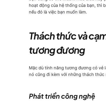
hoạt động của hệ thống của bạn, thì b
nếu đó là việc bạn muốn làm.
Thách thức và cạm
tương đương
Mặc dù tính năng tương đương có vẻ 
nó cũng đi kèm với những thách thức 
Phát triển công nghệ