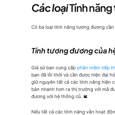
Các loại
Tính năng
Có ba loại tính năng tương đương cần 
Tính tương đương của h
Giả sử bạn cung cấp
phần mềm tiếp th
bạn đã lỗi thời và cần được hiện đại 
giữ nguyên tất cả các tính năng hiện c
bản nhanh hơn ra thị trường với mã đ
đương với hệ thống cũ. 🐌
Nếu tất cả các tính năng vẫn hoạt độ