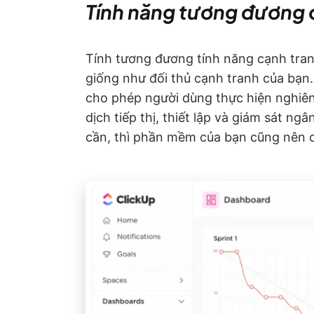
Tính năng tương đương c
Tính tương đương tính năng cạnh tran
giống như đối thủ cạnh tranh của bạn.
cho phép người dùng thực hiện nghiên 
dịch tiếp thị, thiết lập và giám sát ng
cần, thì phần mềm của bạn cũng nên c