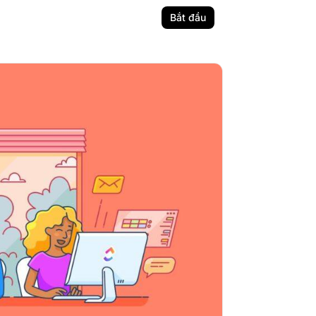
Bắt đầu