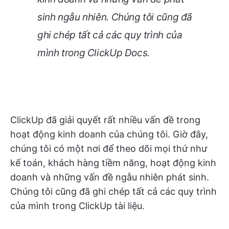
sinh ngẫu nhiên. Chúng tôi cũng đã
ghi chép tất cả các quy trình của
mình trong ClickUp Docs.
ClickUp đã giải quyết rất nhiều vấn đề trong
hoạt động kinh doanh của chúng tôi. Giờ đây,
chúng tôi có một nơi để theo dõi mọi thứ như
kế toán, khách hàng tiềm năng, hoạt động kinh
doanh và những vấn đề ngẫu nhiên phát sinh.
Chúng tôi cũng đã ghi chép tất cả các quy trình
của mình trong ClickUp tài liệu.