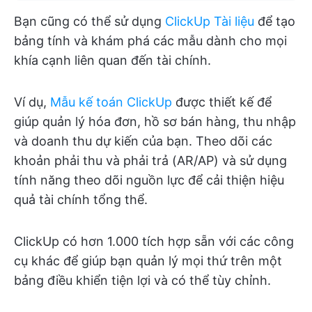
Bạn cũng có thể sử dụng
ClickUp Tài liệu
để tạo
bảng tính và khám phá các mẫu dành cho mọi
khía cạnh liên quan đến tài chính.
Ví dụ,
Mẫu kế toán ClickUp
được thiết kế để
giúp quản lý hóa đơn, hồ sơ bán hàng, thu nhập
và doanh thu dự kiến của bạn. Theo dõi các
khoản phải thu và phải trả (AR/AP) và sử dụng
tính năng theo dõi nguồn lực để cải thiện hiệu
quả tài chính tổng thể.
ClickUp có hơn 1.000 tích hợp sẵn với các công
cụ khác để giúp bạn quản lý mọi thứ trên một
bảng điều khiển tiện lợi và có thể tùy chỉnh.