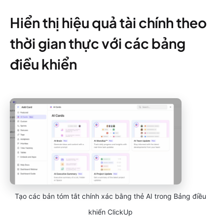
Hiển thị hiệu quả tài chính theo
thời gian thực với các bảng
điều khiển
Tạo các bản tóm tắt chính xác bằng thẻ AI trong Bảng điều
khiển ClickUp