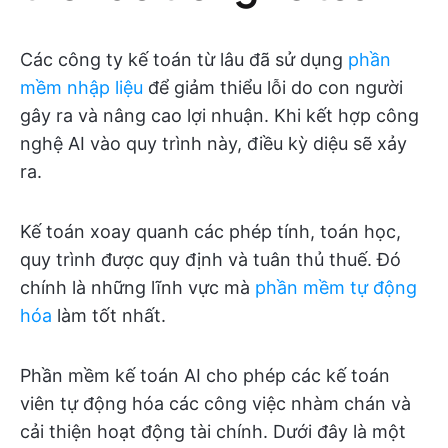
Các công ty kế toán từ lâu đã sử dụng
phần
mềm nhập liệu
để giảm thiểu lỗi do con người
gây ra và nâng cao lợi nhuận. Khi kết hợp công
nghệ AI vào quy trình này, điều kỳ diệu sẽ xảy
ra.
Kế toán xoay quanh các phép tính, toán học,
quy trình được quy định và tuân thủ thuế. Đó
chính là những lĩnh vực mà
phần mềm tự động
hóa
làm tốt nhất.
Phần mềm kế toán AI cho phép các kế toán
viên tự động hóa các công việc nhàm chán và
cải thiện hoạt động tài chính. Dưới đây là một