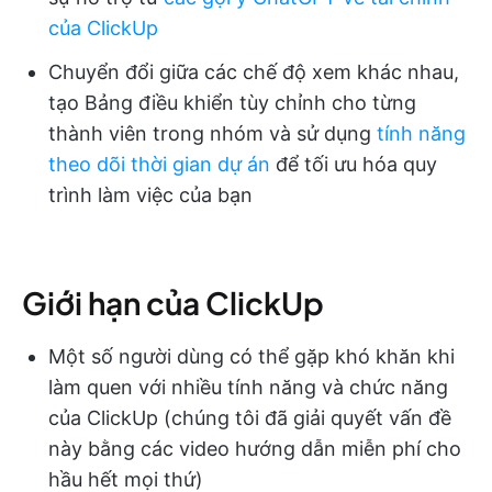
của ClickUp
Chuyển đổi giữa các chế độ xem khác nhau,
tạo Bảng điều khiển tùy chỉnh cho từng
thành viên trong nhóm và sử dụng
tính năng
theo dõi thời gian dự án
để tối ưu hóa quy
trình làm việc của bạn
Giới hạn của ClickUp
Một số người dùng có thể gặp khó khăn khi
làm quen với nhiều tính năng và chức năng
của ClickUp (chúng tôi đã giải quyết vấn đề
này bằng các video hướng dẫn miễn phí cho
hầu hết mọi thứ)