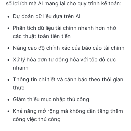
số lợi ích mà AI mang lại cho quy trình kế toán:
Dự đoán dữ liệu dựa trên AI
Phân tích dữ liệu tài chính nhanh hơn nhờ
các thuật toán tiên tiến
Nâng cao độ chính xác của báo cáo tài chính
Xử lý hóa đơn tự động hóa với tốc độ cực
nhanh
Thông tin chi tiết và cảnh báo theo thời gian
thực
Giảm thiểu mục nhập thủ công
Khả năng mở rộng mà không cần tăng thêm
công việc thủ công