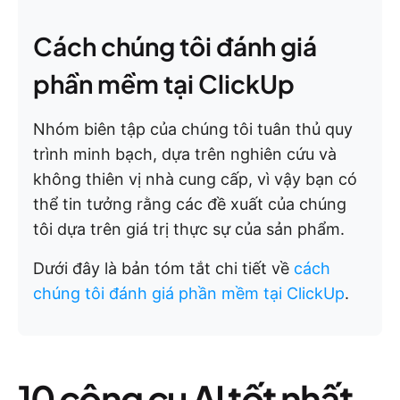
Cách chúng tôi đánh giá
phần mềm tại ClickUp
Nhóm biên tập của chúng tôi tuân thủ quy
trình minh bạch, dựa trên nghiên cứu và
không thiên vị nhà cung cấp, vì vậy bạn có
thể tin tưởng rằng các đề xuất của chúng
tôi dựa trên giá trị thực sự của sản phẩm.
Dưới đây là bản tóm tắt chi tiết về
cách
chúng tôi đánh giá phần mềm tại ClickUp
.
10 công cụ AI tốt nhất