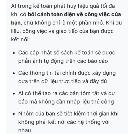
AI trong kế toán phát huy hiệu quả tối đa
khi có
bối cảnh toàn diện về công việc của
bạn
, chứ không chỉ là một phần nhỏ. Khi dữ
liệu, công việc và giao tiếp của bạn được
kết nối:
Các cập nhật sổ sách kế toán sẽ được
phản ánh tự động trên các báo cáo
Các thông tin tài chính được xây dựng
dựa trên dữ liệu trực tiếp và đầy đủ
AI có thể tạo ra các bản tóm tắt và dự
báo mà không cần nhập liệu thủ công
Nhóm của bạn sẽ tiết kiệm thời gian khi
không phải kết nối các hệ thống với
nhau