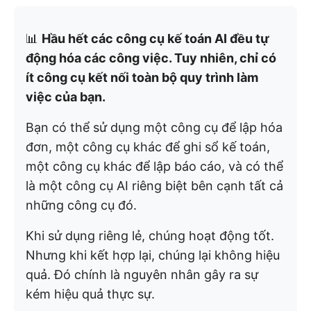
📊
Hầu hết các công cụ kế toán AI đều tự
động hóa các công việc. Tuy nhiên, chỉ có
ít công cụ kết nối toàn bộ quy trình làm
việc của bạn.
Bạn có thể sử dụng một công cụ để lập hóa
đơn, một công cụ khác để ghi sổ kế toán,
một công cụ khác để lập báo cáo, và có thể
là một công cụ AI riêng biệt bên cạnh tất cả
những công cụ đó.
Khi sử dụng riêng lẻ, chúng hoạt động tốt.
Nhưng khi kết hợp lại, chúng lại không hiệu
quả. Đó chính là nguyên nhân gây ra sự
kém hiệu quả thực sự.