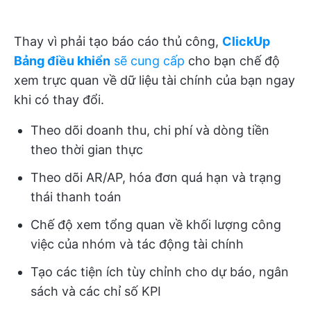
Thay vì phải tạo báo cáo thủ công,
ClickUp
Bảng điều khiển
sẽ cung cấp
cho bạn chế độ
xem trực quan về dữ liệu tài chính của bạn ngay
khi có thay đổi.
Theo dõi doanh thu, chi phí và dòng tiền
theo thời gian thực
Theo dõi AR/AP, hóa đơn quá hạn và trạng
thái thanh toán
Chế độ xem tổng quan về khối lượng công
việc của nhóm và tác động tài chính
Tạo các tiện ích tùy chỉnh cho dự báo, ngân
sách và các chỉ số KPI