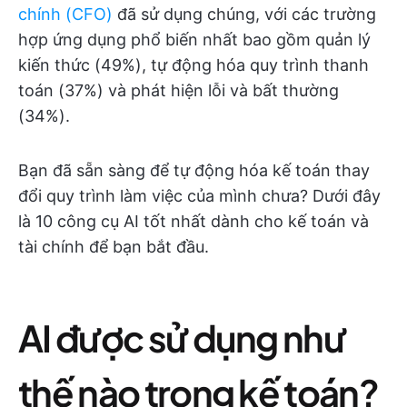
chính (CFO)
đã sử dụng chúng, với các trường
hợp ứng dụng phổ biến nhất bao gồm quản lý
kiến thức (49%), tự động hóa quy trình thanh
toán (37%) và phát hiện lỗi và bất thường
(34%).
Bạn đã sẵn sàng để tự động hóa kế toán thay
đổi quy trình làm việc của mình chưa? Dưới đây
là 10 công cụ AI tốt nhất dành cho kế toán và
tài chính để bạn bắt đầu.
AI được sử dụng như
thế nào trong kế toán?