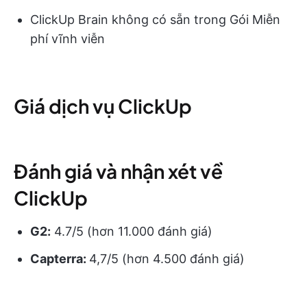
ClickUp Brain không có sẵn trong Gói Miễn
phí vĩnh viễn
Giá dịch vụ ClickUp
Đánh giá và nhận xét về
ClickUp
G2:
4.7/5 (hơn 11.000 đánh giá)
Capterra:
4,7/5 (hơn 4.500 đánh giá)