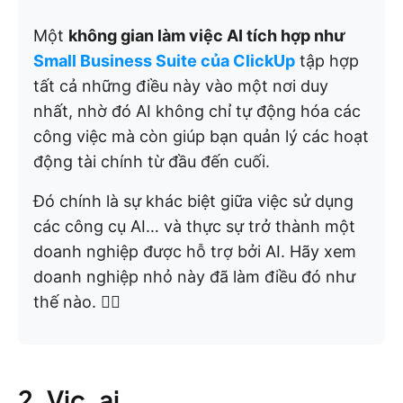
Một
không gian làm việc AI tích hợp như
Small Business Suite của ClickUp
tập hợp
tất cả những điều này vào một nơi duy
nhất, nhờ đó AI không chỉ tự động hóa các
công việc mà còn giúp bạn quản lý các hoạt
động tài chính từ đầu đến cuối.
Đó chính là sự khác biệt giữa việc sử dụng
các công cụ AI… và thực sự trở thành một
doanh nghiệp được hỗ trợ bởi AI. Hãy xem
doanh nghiệp nhỏ này đã làm điều đó như
thế nào. 👇🏼
2. Vic. ai