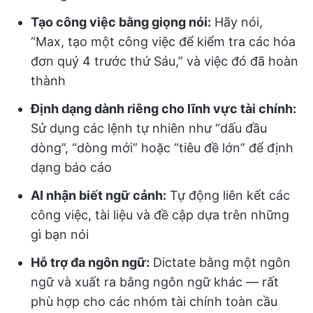
Tạo công việc bằng giọng nói:
Hãy nói,
“Max, tạo một công việc để kiểm tra các hóa
đơn quý 4 trước thứ Sáu,” và việc đó đã hoàn
thành
Định dạng dành riêng cho lĩnh vực tài chính:
Sử dụng các lệnh tự nhiên như “dấu đầu
dòng”, “dòng mới” hoặc “tiêu đề lớn” để định
dạng báo cáo
AI nhận biết ngữ cảnh:
Tự động liên kết các
công việc, tài liệu và đề cập dựa trên những
gì bạn nói
Hỗ trợ đa ngôn ngữ:
Dictate bằng một ngôn
ngữ và xuất ra bằng ngôn ngữ khác — rất
phù hợp cho các nhóm tài chính toàn cầu