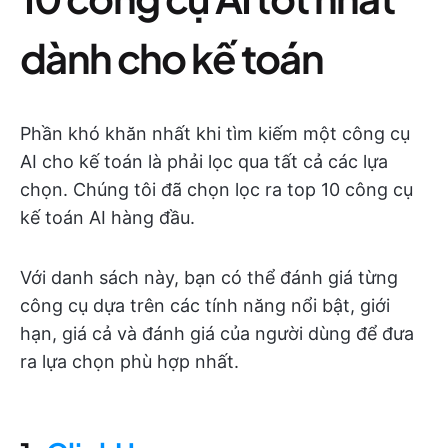
dành cho kế toán
Phần khó khăn nhất khi tìm kiếm một công cụ
AI cho kế toán là phải lọc qua tất cả các lựa
chọn. Chúng tôi đã chọn lọc ra top 10 công cụ
kế toán AI hàng đầu.
Với danh sách này, bạn có thể đánh giá từng
công cụ dựa trên các tính năng nổi bật, giới
hạn, giá cả và đánh giá của người dùng để đưa
ra lựa chọn phù hợp nhất.