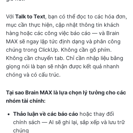
Với
Talk to Text
, bạn có thể đọc to các hóa đơn,
mục cần thực hiện, cập nhật thông tin khách
hàng hoặc các công việc báo cáo — và Brain
MAX sẽ ngay lập tức định dạng và phân công
chúng trong ClickUp. Không cần gõ phím.
Không cần chuyển tab. Chỉ cần nhập liệu bằng
giọng nói là bạn sẽ nhận được kết quả nhanh
chóng và có cấu trúc.
Tại sao Brain MAX là lựa chọn lý tưởng cho các
nhóm tài chính:
Thảo luận về các báo cáo
hoặc thay đổi
chính sách — AI sẽ ghi lại, sắp xếp và lưu trữ
chúng