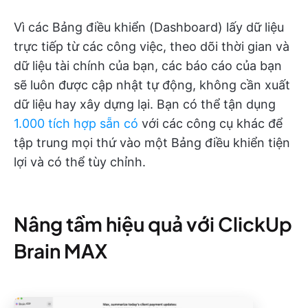
Vì các Bảng điều khiển (Dashboard) lấy dữ liệu
trực tiếp từ các công việc, theo dõi thời gian và
dữ liệu tài chính của bạn, các báo cáo của bạn
sẽ luôn được cập nhật tự động, không cần xuất
dữ liệu hay xây dựng lại. Bạn có thể tận dụng
1.000 tích hợp sẵn có
với các công cụ khác để
tập trung mọi thứ vào một Bảng điều khiển tiện
lợi và có thể tùy chỉnh.
Nâng tầm hiệu quả với ClickUp
Brain MAX