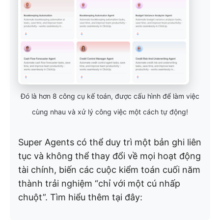
Đó là hơn 8 công cụ kế toán, được cấu hình để làm việc
cùng nhau và xử lý công việc một cách tự động!
Super Agents có thể duy trì một bản ghi liên
tục và không thể thay đổi về mọi hoạt động
tài chính, biến các cuộc kiểm toán cuối năm
thành trải nghiệm “chỉ với một cú nhấp
chuột”. Tìm hiểu thêm tại đây: