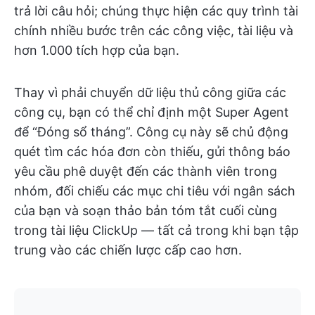
trả lời câu hỏi; chúng thực hiện các quy trình tài
chính nhiều bước trên các công việc, tài liệu và
hơn 1.000 tích hợp của bạn.
Thay vì phải chuyển dữ liệu thủ công giữa các
công cụ, bạn có thể chỉ định một Super Agent
để “Đóng sổ tháng”. Công cụ này sẽ chủ động
quét tìm các hóa đơn còn thiếu, gửi thông báo
yêu cầu phê duyệt đến các thành viên trong
nhóm, đối chiếu các mục chi tiêu với ngân sách
của bạn và soạn thảo bản tóm tắt cuối cùng
trong tài liệu ClickUp — tất cả trong khi bạn tập
trung vào các chiến lược cấp cao hơn.