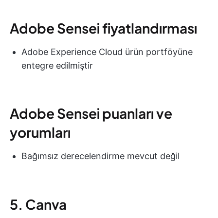
Adobe Sensei fiyatlandırması
Adobe Experience Cloud ürün portföyüne
entegre edilmiştir
Adobe Sensei puanları ve
yorumları
Bağımsız derecelendirme mevcut değil
5. Canva