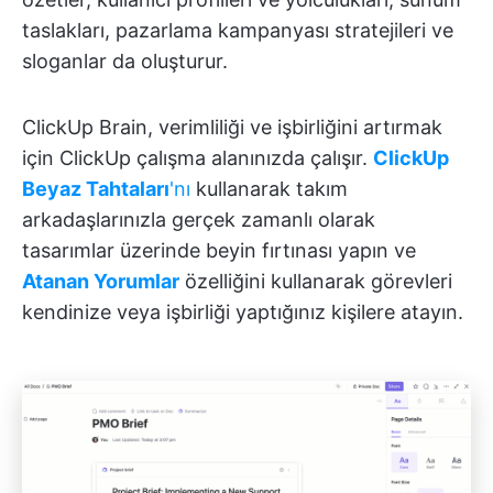
taslakları, pazarlama kampanyası stratejileri ve
sloganlar da oluşturur.
ClickUp Brain, verimliliği ve işbirliğini artırmak
için ClickUp çalışma alanınızda çalışır.
ClickUp
Beyaz Tahtaları
'nı
kullanarak takım
arkadaşlarınızla gerçek zamanlı olarak
tasarımlar üzerinde beyin fırtınası yapın ve
Atanan Yorumlar
özelliğini kullanarak görevleri
kendinize veya işbirliği yaptığınız kişilere atayın.