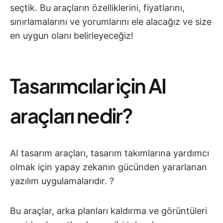
seçtik. Bu araçların özelliklerini, fiyatlarını,
sınırlamalarını ve yorumlarını ele alacağız ve size
en uygun olanı belirleyeceğiz!
Tasarımcılar için AI
araçları nedir?
AI tasarım araçları, tasarım takımlarına yardımcı
olmak için yapay zekanın gücünden yararlanan
yazılım uygulamalarıdır. ?
Bu araçlar, arka planları kaldırma ve görüntüleri