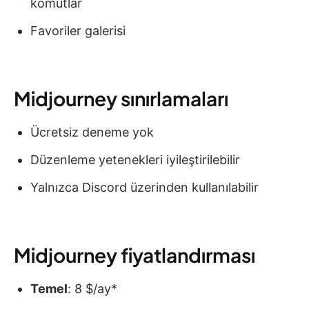
komutlar
Favoriler galerisi
Midjourney sınırlamaları
Ücretsiz deneme yok
Düzenleme yetenekleri iyileştirilebilir
Yalnızca Discord üzerinden kullanılabilir
Midjourney fiyatlandırması
Temel
: 8 $/ay*