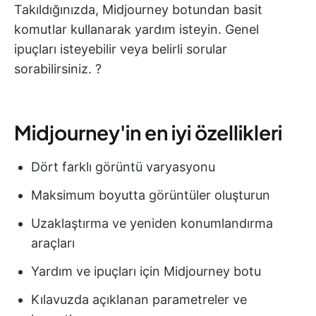
Takıldığınızda, Midjourney botundan basit
komutlar kullanarak yardım isteyin. Genel
ipuçları isteyebilir veya belirli sorular
sorabilirsiniz. ?
Midjourney'in en iyi özellikleri
Dört farklı görüntü varyasyonu
Maksimum boyutta görüntüler oluşturun
Uzaklaştırma ve yeniden konumlandırma
araçları
Yardım ve ipuçları için Midjourney botu
Kılavuzda açıklanan parametreler ve