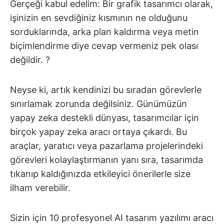
Gerçeği kabul edelim: Bir grafik tasarımcı olarak,
işinizin en sevdiğiniz kısmının ne olduğunu
sorduklarında, arka plan kaldırma veya metin
biçimlendirme diye cevap vermeniz pek olası
değildir. ?
Neyse ki, artık kendinizi bu sıradan görevlerle
sınırlamak zorunda değilsiniz. Günümüzün
yapay zeka destekli dünyası, tasarımcılar için
birçok yapay zeka aracı ortaya çıkardı. Bu
araçlar, yaratıcı veya pazarlama projelerindeki
görevleri kolaylaştırmanın yanı sıra, tasarımda
tıkanıp kaldığınızda etkileyici önerilerle size
ilham verebilir.
Sizin için 10 profesyonel AI tasarım yazılımı aracı