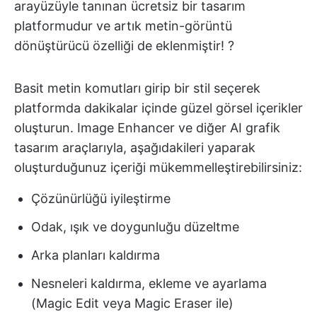
arayüzüyle tanınan ücretsiz bir tasarım
platformudur ve artık metin-görüntü
dönüştürücü özelliği de eklenmiştir! ?
Basit metin komutları girip bir stil seçerek
platformda dakikalar içinde güzel görsel içerikler
oluşturun. Image Enhancer ve diğer AI grafik
tasarım araçlarıyla, aşağıdakileri yaparak
oluşturduğunuz içeriği mükemmelleştirebilirsiniz:
Çözünürlüğü iyileştirme
Odak, ışık ve doygunluğu düzeltme
Arka planları kaldırma
Nesneleri kaldırma, ekleme ve ayarlama
(Magic Edit veya Magic Eraser ile)