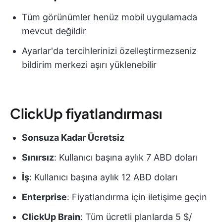
Tüm görünümler henüz mobil uygulamada
mevcut değildir
Ayarlar'da tercihlerinizi özelleştirmezseniz
bildirim merkezi aşırı yüklenebilir
ClickUp fiyatlandırması
Sonsuza Kadar Ücretsiz
Sınırsız
: Kullanıcı başına aylık 7 ABD doları
İş
: Kullanıcı başına aylık 12 ABD doları
Enterprise
: Fiyatlandırma için iletişime geçin
ClickUp Brain
: Tüm ücretli planlarda 5 $/