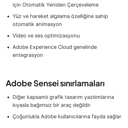
için Otomatik Yeniden Çerçeveleme
Yüz ve hareket algılama özelliğine sahip
otomatik animasyon
Video ve ses optimizasyonu
Adobe Experience Cloud genelinde
entegrasyon
Adobe Sensei sınırlamaları
Diğer kapsamlı grafik tasarım yazılımlarına
kıyasla bağımsız bir araç değildir
Çoğunlukla Adobe kullanıcılarına fayda sağlar