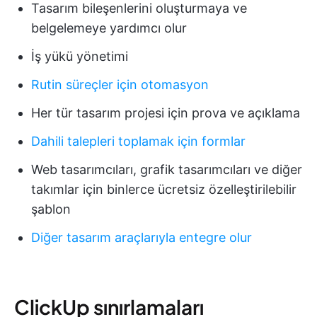
Tasarım bileşenlerini oluşturmaya ve
belgelemeye yardımcı olur
İş yükü yönetimi
Rutin süreçler için otomasyon
Her tür tasarım projesi için prova ve açıklama
Dahili talepleri toplamak için formlar
Web tasarımcıları, grafik tasarımcıları ve diğer
takımlar için binlerce ücretsiz özelleştirilebilir
şablon
Diğer tasarım araçlarıyla entegre olur
ClickUp sınırlamaları