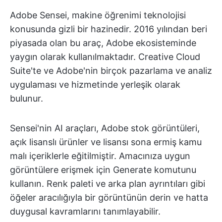
Adobe Sensei, makine öğrenimi teknolojisi
konusunda gizli bir hazinedir. 2016 yılından beri
piyasada olan bu araç, Adobe ekosisteminde
yaygın olarak kullanılmaktadır. Creative Cloud
Suite'te ve Adobe'nin birçok pazarlama ve analiz
uygulaması ve hizmetinde yerleşik olarak
bulunur.
Sensei'nin AI araçları, Adobe stok görüntüleri,
açık lisanslı ürünler ve lisansı sona ermiş kamu
malı içeriklerle eğitilmiştir. Amacınıza uygun
görüntülere erişmek için Generate komutunu
kullanın. Renk paleti ve arka plan ayrıntıları gibi
öğeler aracılığıyla bir görüntünün derin ve hatta
duygusal kavramlarını tanımlayabilir.