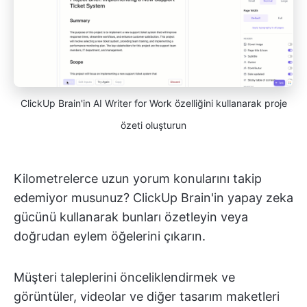
ClickUp Brain'in AI Writer for Work özelliğini kullanarak proje
özeti oluşturun
Kilometrelerce uzun yorum konularını takip
edemiyor musunuz? ClickUp Brain'in yapay zeka
gücünü kullanarak bunları özetleyin veya
doğrudan eylem öğelerini çıkarın.
Müşteri taleplerini önceliklendirmek ve
görüntüler, videolar ve diğer tasarım maketleri