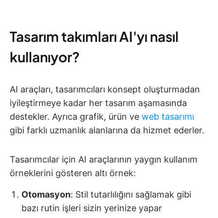
Tasarım takımları AI'yı nasıl
kullanıyor?
AI araçları, tasarımcıları konsept oluşturmadan
iyileştirmeye kadar her tasarım aşamasında
destekler. Ayrıca grafik, ürün ve
web tasarımı
gibi farklı uzmanlık alanlarına da hizmet ederler.
Tasarımcılar için AI araçlarının yaygın kullanım
örneklerini gösteren altı örnek:
Otomasyon
: Stil tutarlılığını sağlamak gibi
bazı rutin işleri sizin yerinize yapar