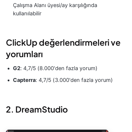
Çalışma Alanı üyesi/ay karşılığında
kullanılabilir
ClickUp değerlendirmeleri ve
yorumları
G2
: 4,7/5 (8.000'den fazla yorum)
Capterra
: 4,7/5 (3.000'den fazla yorum)
2. DreamStudio