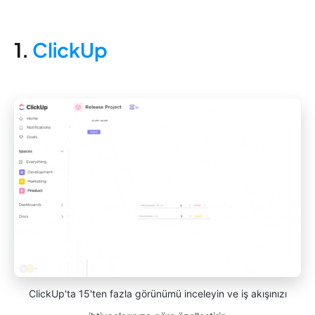
1.
ClickUp
ClickUp'ta 15'ten fazla görünümü inceleyin ve iş akışınızı