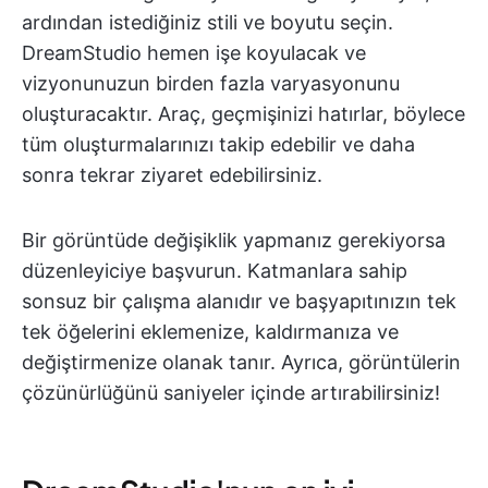
ardından istediğiniz stili ve boyutu seçin.
DreamStudio hemen işe koyulacak ve
vizyonunuzun birden fazla varyasyonunu
oluşturacaktır. Araç, geçmişinizi hatırlar, böylece
tüm oluşturmalarınızı takip edebilir ve daha
sonra tekrar ziyaret edebilirsiniz.
Bir görüntüde değişiklik yapmanız gerekiyorsa
düzenleyiciye başvurun. Katmanlara sahip
sonsuz bir çalışma alanıdır ve başyapıtınızın tek
tek öğelerini eklemenize, kaldırmanıza ve
değiştirmenize olanak tanır. Ayrıca, görüntülerin
çözünürlüğünü saniyeler içinde artırabilirsiniz!