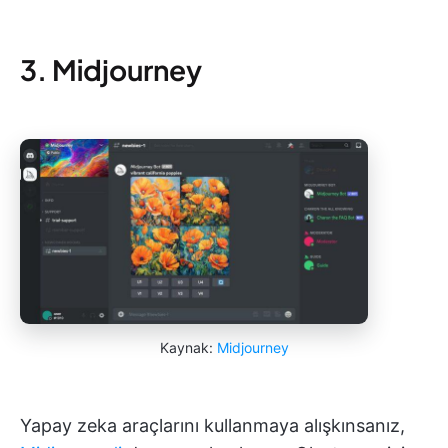
3. Midjourney
Kaynak:
Midjourney
Yapay zeka araçlarını kullanmaya alışkınsanız,