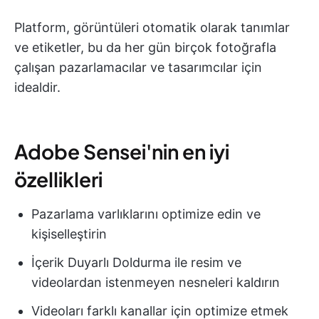
Platform, görüntüleri otomatik olarak tanımlar
ve etiketler, bu da her gün birçok fotoğrafla
çalışan pazarlamacılar ve tasarımcılar için
idealdir.
Adobe Sensei'nin en iyi
özellikleri
Pazarlama varlıklarını optimize edin ve
kişiselleştirin
İçerik Duyarlı Doldurma ile resim ve
videolardan istenmeyen nesneleri kaldırın
Videoları farklı kanallar için optimize etmek