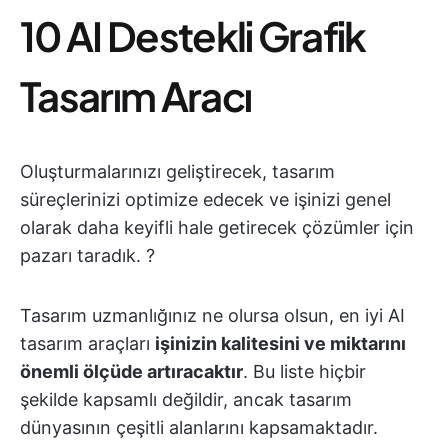
10 AI Destekli Grafik
Tasarım Aracı
Oluşturmalarınızı geliştirecek, tasarım
süreçlerinizi optimize edecek ve işinizi genel
olarak daha keyifli hale getirecek çözümler için
pazarı taradık. ?
Tasarım uzmanlığınız ne olursa olsun, en iyi AI
tasarım araçları
işinizin kalitesini ve miktarını
önemli ölçüde artıracaktır
. Bu liste hiçbir
şekilde kapsamlı değildir, ancak tasarım
dünyasının çeşitli alanlarını kapsamaktadır.