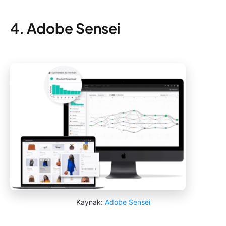
4. Adobe Sensei
Kaynak:
Adobe Sensei