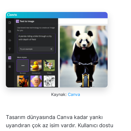
Kaynak:
Canva
Tasarım dünyasında Canva kadar yankı
uyandıran çok az isim vardır. Kullanıcı dostu