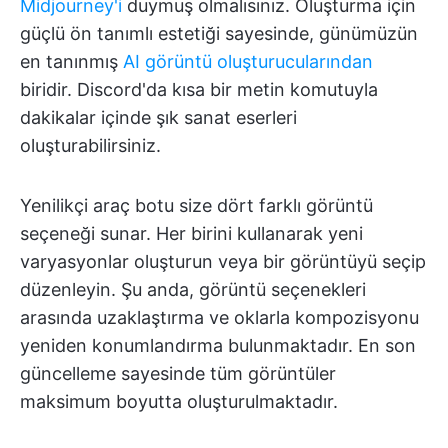
Midjourney'i
duymuş olmalısınız. Oluşturma için
güçlü ön tanımlı estetiği sayesinde, günümüzün
en tanınmış
AI görüntü oluşturucularından
biridir. Discord'da kısa bir metin komutuyla
dakikalar içinde şık sanat eserleri
oluşturabilirsiniz.
Yenilikçi araç botu size dört farklı görüntü
seçeneği sunar. Her birini kullanarak yeni
varyasyonlar oluşturun veya bir görüntüyü seçip
düzenleyin. Şu anda, görüntü seçenekleri
arasında uzaklaştırma ve oklarla kompozisyonu
yeniden konumlandırma bulunmaktadır. En son
güncelleme sayesinde tüm görüntüler
maksimum boyutta oluşturulmaktadır.