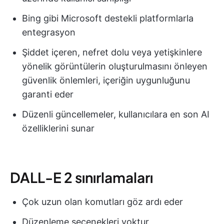
Bing gibi Microsoft destekli platformlarla
entegrasyon
Şiddet içeren, nefret dolu veya yetişkinlere
yönelik görüntülerin oluşturulmasını önleyen
güvenlik önlemleri, içeriğin uygunluğunu
garanti eder
Düzenli güncellemeler, kullanıcılara en son AI
özelliklerini sunar
DALL-E 2 sınırlamaları
Çok uzun olan komutları göz ardı eder
Düzenleme seçenekleri yoktur