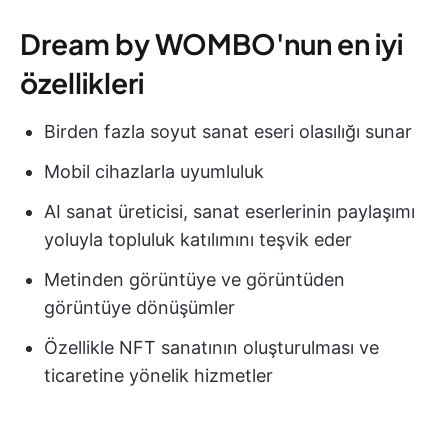
Dream by WOMBO'nun en iyi
özellikleri
Birden fazla soyut sanat eseri olasılığı sunar
Mobil cihazlarla uyumluluk
AI sanat üreticisi, sanat eserlerinin paylaşımı
yoluyla topluluk katılımını teşvik eder
Metinden görüntüye ve görüntüden
görüntüye dönüşümler
Özellikle NFT sanatının oluşturulması ve
ticaretine yönelik hizmetler