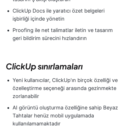
ClickUp Docs ile yaratıcı özet belgeleri
işbirliği içinde yönetin
Proofing ile net talimatlar iletin ve tasarım
geri bildirim sürecini hızlandırın
ClickUp sınırlamaları
Yeni kullanıcılar, ClickUp'ın birçok özelliği ve
özelleştirme seçeneği arasında gezinmekte
zorlanabilir
AI görüntü oluşturma özelliğine sahip Beyaz
Tahtalar henüz mobil uygulamada
kullanılamamaktadır