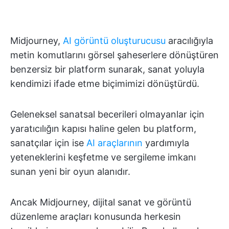
Midjourney,
AI görüntü oluşturucusu
aracılığıyla
metin komutlarını görsel şaheserlere dönüştüren
benzersiz bir platform sunarak, sanat yoluyla
kendimizi ifade etme biçimimizi dönüştürdü.
Geleneksel sanatsal becerileri olmayanlar için
yaratıcılığın kapısı haline gelen bu platform,
sanatçılar için ise
AI araçlarının
yardımıyla
yeteneklerini keşfetme ve sergileme imkanı
sunan yeni bir oyun alanıdır.
Ancak Midjourney, dijital sanat ve görüntü
düzenleme araçları konusunda herkesin