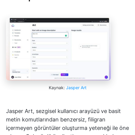
Kaynak:
Jasper Art
Jasper Art, sezgisel kullanıcı arayüzü ve basit
metin komutlarından benzersiz, filigran
içermeyen görüntüler oluşturma yeteneği ile öne