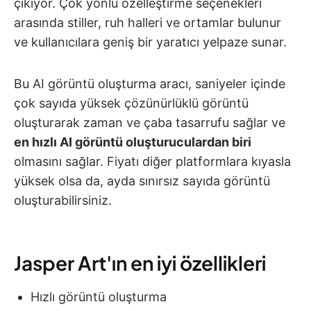
çıkıyor. Çok yönlü özelleştirme seçenekleri
arasında stiller, ruh halleri ve ortamlar bulunur
ve kullanıcılara geniş bir yaratıcı yelpaze sunar.
Bu AI görüntü oluşturma aracı, saniyeler içinde
çok sayıda yüksek çözünürlüklü görüntü
oluşturarak zaman ve çaba tasarrufu sağlar ve
en hızlı AI görüntü oluşturuculardan biri
olmasını sağlar. Fiyatı diğer platformlara kıyasla
yüksek olsa da, ayda sınırsız sayıda görüntü
oluşturabilirsiniz.
Jasper Art'ın en iyi özellikleri
Hızlı görüntü oluşturma