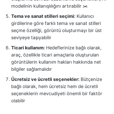
modelinin kullanışlılığını artırabilir ✂️
Tema ve sanat stilleri seçimi:
Kullanıcı
girdilerine göre farklı tema ve sanat stilleri
seçme özelliği, görüntü oluşturmayı bir üst
seviyeye taşıyabilir
Ticari kullanım:
Hedeflerinize bağlı olarak,
araç, özellikle ticari amaçlarla oluşturulan
görüntülerin kullanım hakları hakkında net
bilgiler sağlamalıdır
Ücretsiz ve ücretli seçenekler:
Bütçenize
bağlı olarak, hem ücretsiz hem de ücretli
seçeneklerin mevcudiyeti önemli bir faktör
olabilir