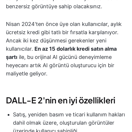
benzersiz görüntüye sahip olacaksınız.
Nisan 2024'ten önce üye olan kullanıcılar, aylık
ücretsiz kredi gibi tatlı bir fırsatla karşılanıyor.
Ancak iki kez düşünmesi gerekenler yeni
kullanıcılar.
En az 15 dolarlık kredi satın alma
şartı
ile, bu orijinal AI gücünü deneyimleme
heyecanı artık AI görüntü oluşturucu için bir
maliyetle geliyor.
DALL-E 2'nin en iyi özellikleri
Satış, yeniden basım ve ticari kullanım hakları
dahil olmak üzere, oluşturulan görüntüler
üzerinde kullanıcı sahipliği