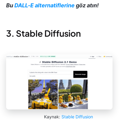
Bu
DALL-E alternatiflerine
göz atın!
3. Stable Diffusion
Kaynak:
Stable Diffusion