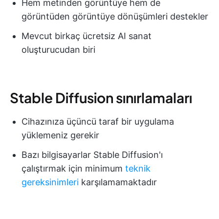
Hem metinden görüntüye hem de
görüntüden görüntüye dönüşümleri destekler
Mevcut birkaç ücretsiz AI sanat
oluşturucudan biri
Stable Diffusion sınırlamaları
Cihazınıza üçüncü taraf bir uygulama
yüklemeniz gerekir
Bazı bilgisayarlar Stable Diffusion'ı
çalıştırmak için minimum
teknik
gereksinimleri
karşılamamaktadır