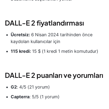
DALL-E 2 fiyatlandırması
Ücretsiz:
6 Nisan 2024 tarihinden önce
kaydolan kullanıcılar için
115 kredi:
15 $ (1 kredi 1 metin komutudur)
DALL-E 2 puanları ve yorumları
G2
: 4/5 (21 yorum)
Capterra
: 5/5 (1 yorum)