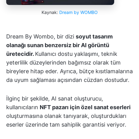
Kaynak:
Dream by WOMBO
Dream By Wombo, bir dizi
soyut tasarım
olanağı sunan benzersiz bir AI görüntü
üretecidir.
Kullanıcı dostu yaklaşımı, teknik
yeterlilik düzeylerinden bağımsız olarak tüm
bireylere hitap eder. Ayrıca, bütçe kısıtlamalarına
da uyum sağlaması açısından cüzdan dostudur.
İlginç bir şekilde, AI sanat oluşturucu,
kullanıcıların
NFT pazarı için özel sanat eserleri
oluşturmasına olanak tanıyarak, oluşturdukları
eserler üzerinde tam sahiplik garantisi veriyor.