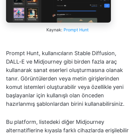
Kaynak:
Prompt Hunt
Prompt Hunt, kullanıcıların Stable Diffusion,
DALL-E ve Midjourney gibi birden fazla araç
kullanarak sanat eserleri oluşturmasına olanak
tanır. Görüntülerden veya metin girişlerinden
komut istemleri oluşturabilir veya özellikle yeni
başlayanlar için kullanışlı olan önceden
hazırlanmış şablonlardan birini kullanabilirsiniz.
Bu platform, listedeki diğer Midjourney
alternatiflerine kıyasla farklı cihazlarda erişilebilir