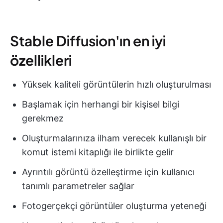
Stable Diffusion'ın en iyi
özellikleri
Yüksek kaliteli görüntülerin hızlı oluşturulması
Başlamak için herhangi bir kişisel bilgi
gerekmez
Oluşturmalarınıza ilham verecek kullanışlı bir
komut istemi kitaplığı ile birlikte gelir
Ayrıntılı görüntü özelleştirme için kullanıcı
tanımlı parametreler sağlar
Fotogerçekçi görüntüler oluşturma yeteneği