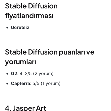
Stable Diffusion
fiyatlandırması
Ücretsiz
Stable Diffusion puanları ve
yorumları
G2
: 4. 3/5 (2 yorum)
Capterra
: 5/5 (1 yorum)
4. Jasper Art