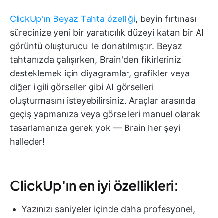
ClickUp'ın Beyaz Tahta özelliği
, beyin fırtınası
sürecinize yeni bir yaratıcılık düzeyi katan bir AI
görüntü oluşturucu ile donatılmıştır. Beyaz
tahtanızda çalışırken, Brain'den fikirlerinizi
desteklemek için diyagramlar, grafikler veya
diğer ilgili görseller gibi AI görselleri
oluşturmasını isteyebilirsiniz. Araçlar arasında
geçiş yapmanıza veya görselleri manuel olarak
tasarlamanıza gerek yok — Brain her şeyi
halleder!
ClickUp'ın en iyi özellikleri:
Yazınızı saniyeler içinde daha profesyonel,