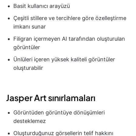
Basit kullanıcı arayüzü
Çeşitli stillere ve tercihlere göre özelleştirme
imkanı sunar
Filigran içermeyen AI tarafından oluşturulan
görüntüler
Ünlüleri içeren yüksek kaliteli görüntüler
oluşturabilir
Jasper Art sınırlamaları
Görüntüden görüntüye dönüşümleri
desteklemez
Oluşturduğunuz görsellerin telif hakkını