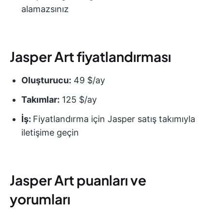
alamazsınız
Jasper Art fiyatlandırması
Oluşturucu:
49 $/ay
Takımlar:
125 $/ay
İş:
Fiyatlandırma için Jasper satış takımıyla
iletişime geçin
Jasper Art puanları ve
yorumları