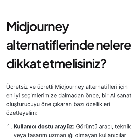
Midjourney
alternatiflerinde nelere
dikkat etmelisiniz?
Ücretsiz ve ücretli Midjourney alternatifleri için
en iyi seçimlerimize dalmadan önce, bir AI sanat
oluşturucuyu öne çıkaran bazı özellikleri
özetleyelim:
Kullanıcı dostu arayüz:
Görüntü aracı, teknik
veya tasarım uzmanlığı olmayan kullanıcılar