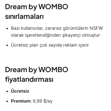
Dream by WOMBO
sınırlamaları
Bazı kullanıcılar, zararsız görüntülerin NSFW
olarak işaretlendiğinden şikayetçi olmuştur
Ücretsiz plan çok sayıda reklam içerir
Dream by WOMBO
fiyatlandırması
Ücretsiz
Premium:
9,99 $/ay