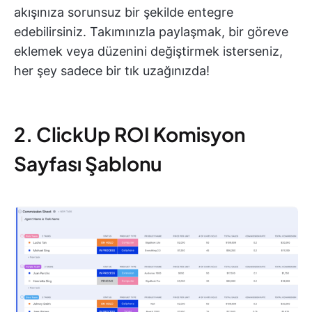
akışınıza sorunsuz bir şekilde entegre
edebilirsiniz. Takımınızla paylaşmak, bir göreve
eklemek veya düzenini değiştirmek isterseniz,
her şey sadece bir tık uzağınızda!
2. ClickUp ROI Komisyon
Sayfası Şablonu