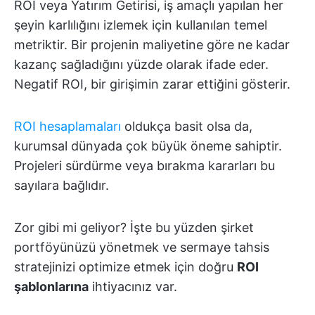
ROI veya Yatırım Getirisi, iş amaçlı yapılan her
şeyin karlılığını izlemek için kullanılan temel
metriktir. Bir projenin maliyetine göre ne kadar
kazanç sağladığını yüzde olarak ifade eder.
Negatif ROI, bir girişimin zarar ettiğini gösterir.
ROI hesaplamaları
oldukça basit olsa da,
kurumsal dünyada çok büyük öneme sahiptir.
Projeleri sürdürme veya bırakma kararları bu
sayılara bağlıdır.
Zor gibi mi geliyor? İşte bu yüzden şirket
portföyünüzü yönetmek ve sermaye tahsis
stratejinizi optimize etmek için doğru
ROI
şablonlarına
ihtiyacınız var.