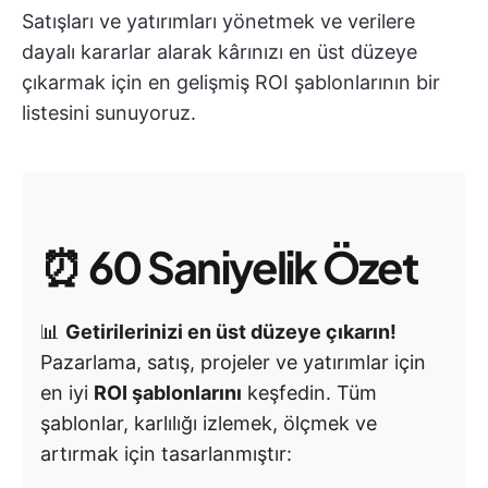
Satışları ve yatırımları yönetmek ve verilere
dayalı kararlar alarak kârınızı en üst düzeye
çıkarmak için en gelişmiş ROI şablonlarının bir
listesini sunuyoruz.
⏰
60 Saniyelik Özet
📊
Getirilerinizi en üst düzeye çıkarın!
Pazarlama, satış, projeler ve yatırımlar için
en iyi
ROI şablonlarını
keşfedin. Tüm
şablonlar, karlılığı izlemek, ölçmek ve
artırmak için tasarlanmıştır: