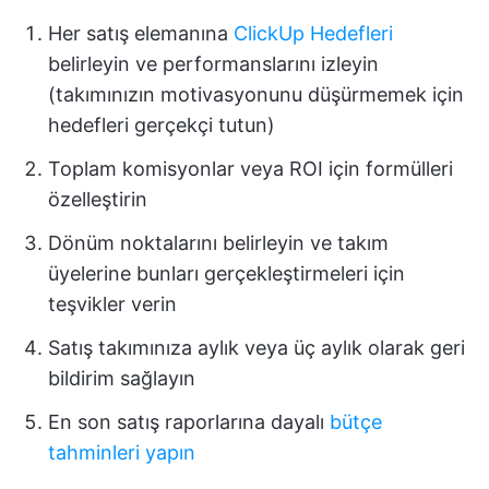
Her satış elemanına
ClickUp Hedefleri
belirleyin ve performanslarını izleyin
(takımınızın motivasyonunu düşürmemek için
hedefleri gerçekçi tutun)
Toplam komisyonlar veya ROI için formülleri
özelleştirin
Dönüm noktalarını belirleyin ve takım
üyelerine bunları gerçekleştirmeleri için
teşvikler verin
Satış takımınıza aylık veya üç aylık olarak geri
bildirim sağlayın
En son satış raporlarına dayalı
bütçe
tahminleri yapın