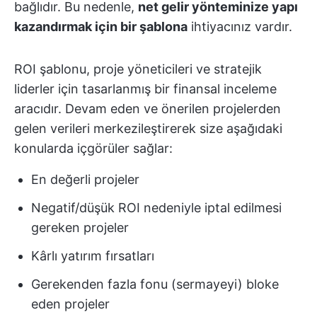
bağlıdır. Bu nedenle,
net gelir yönteminize yapı
kazandırmak için bir şablona
ihtiyacınız vardır.
ROI şablonu, proje yöneticileri ve stratejik
liderler için tasarlanmış bir finansal inceleme
aracıdır. Devam eden ve önerilen projelerden
gelen verileri merkezileştirerek size aşağıdaki
konularda içgörüler sağlar:
En değerli projeler
Negatif/düşük ROI nedeniyle iptal edilmesi
gereken projeler
Kârlı yatırım fırsatları
Gerekenden fazla fonu (sermayeyi) bloke
eden projeler