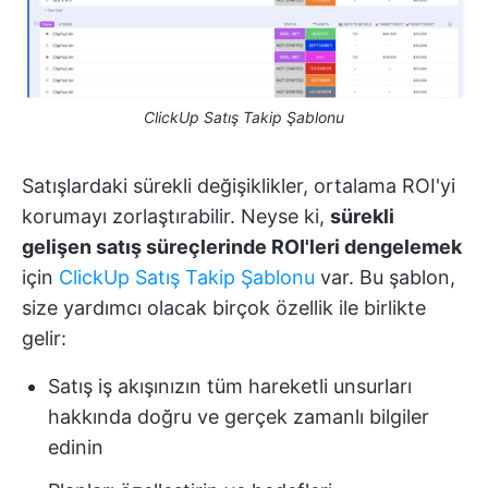
ClickUp Satış Takip Şablonu
Satışlardaki sürekli değişiklikler, ortalama ROI'yi
korumayı zorlaştırabilir. Neyse ki,
sürekli
gelişen satış süreçlerinde ROI'leri dengelemek
için
ClickUp Satış Takip Şablonu
var. Bu şablon,
size yardımcı olacak birçok özellik ile birlikte
gelir:
Satış iş akışınızın tüm hareketli unsurları
hakkında doğru ve gerçek zamanlı bilgiler
edinin