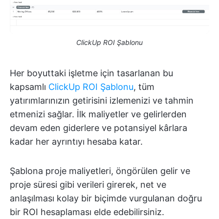
ClickUp ROI Şablonu
Her boyuttaki işletme için tasarlanan bu
kapsamlı
ClickUp ROI Şablonu
, tüm
yatırımlarınızın getirisini izlemenizi ve tahmin
etmenizi sağlar. İlk maliyetler ve gelirlerden
devam eden giderlere ve potansiyel kârlara
kadar her ayrıntıyı hesaba katar.
Şablona proje maliyetleri, öngörülen gelir ve
proje süresi gibi verileri girerek, net ve
anlaşılması kolay bir biçimde vurgulanan doğru
bir ROI hesaplaması elde edebilirsiniz.