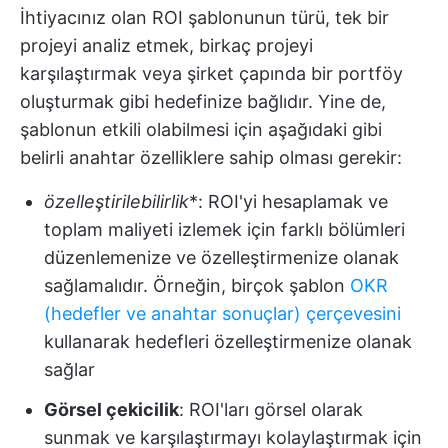
İhtiyacınız olan ROI şablonunun türü, tek bir
projeyi analiz etmek, birkaç projeyi
karşılaştırmak veya şirket çapında bir portföy
oluşturmak gibi hedefinize bağlıdır. Yine de,
şablonun etkili olabilmesi için aşağıdaki gibi
belirli anahtar özelliklere sahip olması gerekir:
özelleştirilebilirlik
*: ROI'yi hesaplamak ve
toplam maliyeti izlemek için farklı bölümleri
düzenlemenize ve özelleştirmenize olanak
sağlamalıdır. Örneğin, birçok şablon
OKR
(hedefler ve anahtar sonuçlar) çerçevesini
kullanarak hedefleri özelleştirmenize olanak
sağlar
Görsel çekicilik
: ROI'ları görsel olarak
sunmak ve karşılaştırmayı kolaylaştırmak için