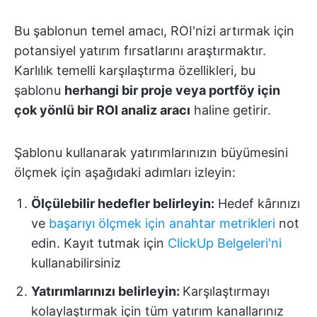
Bu şablonun temel amacı, ROI'nizi artırmak için
potansiyel yatırım fırsatlarını araştırmaktır.
Karlılık temelli karşılaştırma özellikleri, bu
şablonu
herhangi bir proje veya portföy için
çok yönlü bir ROI analiz aracı
haline getirir.
Şablonu kullanarak yatırımlarınızın büyümesini
ölçmek için aşağıdaki adımları izleyin:
Ölçülebilir hedefler belirleyin:
Hedef kârınızı
ve
başarıyı ölçmek için anahtar metrikleri
not
edin. Kayıt tutmak için
ClickUp Belgeleri'ni
kullanabilirsiniz
Yatırımlarınızı belirleyin:
Karşılaştırmayı
kolaylaştırmak için tüm yatırım kanallarınız