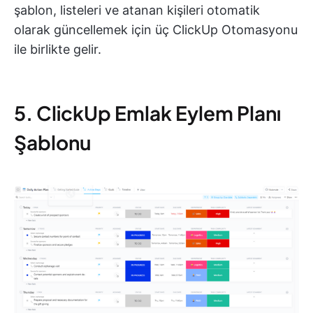
şablon, listeleri ve atanan kişileri otomatik
olarak güncellemek için üç ClickUp Otomasyonu
ile birlikte gelir.
5. ClickUp Emlak Eylem Planı
Şablonu