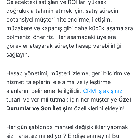
Gelecekteki satışları ve ROI'ları yüksek
doğrulukla tahmin etmek için, satış sürecini
potansiyel müşteri nitelendirme, iletişim,
müzakere ve kapanış gibi daha küçük aşamalara
bölmenizi öneririz. Her aşamadaki üyelere
görevler atayarak süreçte hesap verebilirliği
sağlayın.
Hesap yönetimi, müşteri izleme, geri bildirim ve
hizmet taleplerini ele alma ve iyileştirme
alanlarını belirleme ile ilgilidir.
CRM iş akışınızı
tutarlı ve verimli tutmak için her müşteriye
Özel
Durumlar ve Son İletişim
özelliklerini ekleyin!
Her gün şablonda manuel değişiklikler yapmak
sizi rahatsız mı ediyor? Endişelenmeyin! Bu