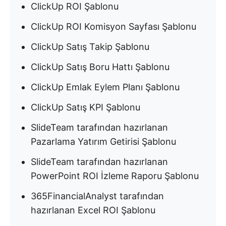
ClickUp ROI Şablonu
ClickUp ROI Komisyon Sayfası Şablonu
ClickUp Satış Takip Şablonu
ClickUp Satış Boru Hattı Şablonu
ClickUp Emlak Eylem Planı Şablonu
ClickUp Satış KPI Şablonu
SlideTeam tarafından hazırlanan
Pazarlama Yatırım Getirisi Şablonu
SlideTeam tarafından hazırlanan
PowerPoint ROI İzleme Raporu Şablonu
365FinancialAnalyst tarafından
hazırlanan Excel ROI Şablonu