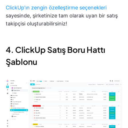
ClickUp'ın zengin özelleştirme seçenekleri
sayesinde, şirketinize tam olarak uyan bir satış
takipçisi oluşturabilirsiniz!
4. ClickUp Satış Boru Hattı
Şablonu