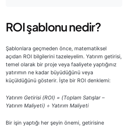
ROI şablonu nedir?
Şablonlara geçmeden önce, matematiksel
açıdan ROI bilgilerini tazeleyelim. Yatırım getirisi,
temel olarak bir proje veya faaliyete yaptığınız
yatırımın ne kadar büyüdüğünü veya
küçüldüğünü gösterir. İşte bir ROI denklemi:
Yatırım Getirisi (ROI) = (Toplam Satışlar –
Yatırım Maliyeti) ÷ Yatırım Maliyeti
Bir işin yaptığı her şeyin önemi, getirisine