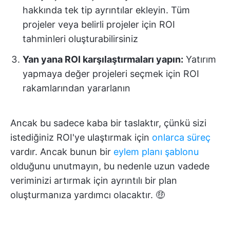
hakkında tek tip ayrıntılar ekleyin. Tüm
projeler veya belirli projeler için ROI
tahminleri oluşturabilirsiniz
Yan yana ROI karşılaştırmaları yapın:
Yatırım
yapmaya değer projeleri seçmek için ROI
rakamlarından yararlanın
Ancak bu sadece kaba bir taslaktır, çünkü sizi
istediğiniz ROI'ye ulaştırmak için
onlarca süreç
vardır. Ancak bunun bir
eylem planı şablonu
olduğunu unutmayın, bu nedenle uzun vadede
veriminizi artırmak için ayrıntılı bir plan
oluşturmanıza yardımcı olacaktır. 🤑