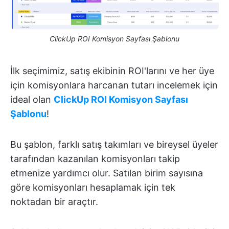
ClickUp ROI Komisyon Sayfası Şablonu
İlk seçimimiz, satış ekibinin ROI'larını ve her üye
için komisyonlara harcanan tutarı incelemek için
ideal olan
ClickUp ROI Komisyon Sayfası
Şablonu
!
Bu şablon, farklı satış takımları ve bireysel üyeler
tarafından kazanılan komisyonları takip
etmenize yardımcı olur. Satılan birim sayısına
göre komisyonları hesaplamak için tek
noktadan bir araçtır.