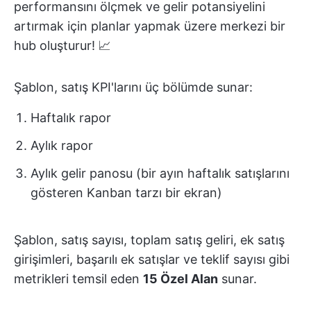
performansını ölçmek ve gelir potansiyelini
artırmak için planlar yapmak üzere merkezi bir
hub oluşturur! 📈
Şablon, satış KPI'larını üç bölümde sunar:
Haftalık rapor
Aylık rapor
Aylık gelir panosu (bir ayın haftalık satışlarını
gösteren Kanban tarzı bir ekran)
Şablon, satış sayısı, toplam satış geliri, ek satış
girişimleri, başarılı ek satışlar ve teklif sayısı gibi
metrikleri temsil eden
15 Özel Alan
sunar.