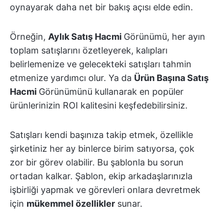
oynayarak daha net bir bakış açısı elde edin.
Örneğin,
Aylık Satış Hacmi
Görünümü, her ayın
toplam satışlarını özetleyerek, kalıpları
belirlemenize ve gelecekteki satışları tahmin
etmenize yardımcı olur. Ya da
Ürün Başına Satış
Hacmi
Görünümünü kullanarak en popüler
ürünlerinizin ROI kalitesini keşfedebilirsiniz.
Satışları kendi başınıza takip etmek, özellikle
şirketiniz her ay binlerce birim satıyorsa, çok
zor bir görev olabilir. Bu şablonla bu sorun
ortadan kalkar. Şablon, ekip arkadaşlarınızla
işbirliği yapmak ve görevleri onlara devretmek
için
mükemmel özellikler
sunar.