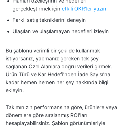
Planları özelleştirin ve hedefleri
gerçekleştirmek için
etkili OKR'ler yazın
Farklı satış tekniklerini deneyin
Ulaşılan ve ulaşılamayan hedefleri izleyin
Bu şablonu verimli bir şekilde kullanmak
istiyorsanız, yapmanız gereken tek şey
sağlanan Özel Alanlara doğru verileri girmek.
Ürün Türü ve Kar Hedefi'nden İade Sayısı'na
kadar hemen hemen her şey hakkında bilgi
ekleyin.
Takımınızın performansına göre, ürünlere veya
dönemlere göre sıralanmış ROI'ları
hesaplayabilirsiniz. Şablon görünümleriyle