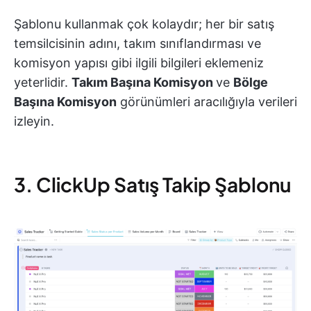
Şablonu kullanmak çok kolaydır; her bir satış
temsilcisinin adını, takım sınıflandırması ve
komisyon yapısı gibi ilgili bilgileri eklemeniz
yeterlidir.
Takım Başına Komisyon
ve
Bölge
Başına Komisyon
görünümleri aracılığıyla verileri
izleyin.
3. ClickUp Satış Takip Şablonu