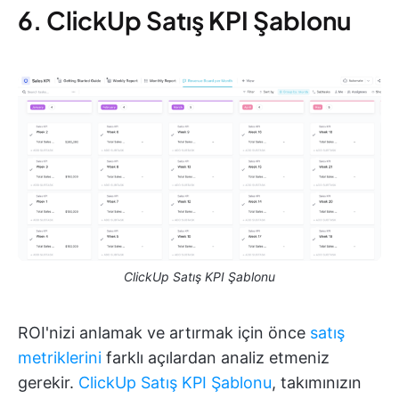
6. ClickUp Satış KPI Şablonu
ClickUp Satış KPI Şablonu
ROI'nizi anlamak ve artırmak için önce
satış
metriklerini
farklı açılardan analiz etmeniz
gerekir.
ClickUp Satış KPI Şablonu
, takımınızın