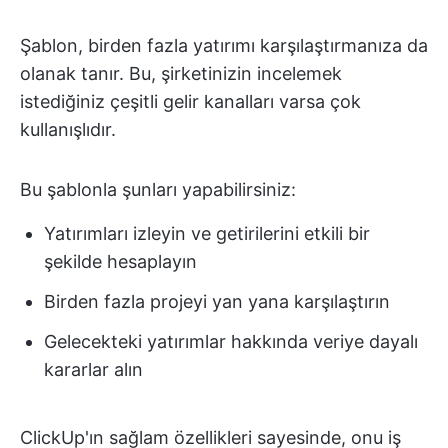
Şablon, birden fazla yatırımı karşılaştırmanıza da
olanak tanır. Bu, şirketinizin incelemek
istediğiniz çeşitli gelir kanalları varsa çok
kullanışlıdır.
Bu şablonla şunları yapabilirsiniz:
Yatırımları izleyin ve getirilerini etkili bir
şekilde hesaplayın
Birden fazla projeyi yan yana karşılaştırın
Gelecekteki yatırımlar hakkında veriye dayalı
kararlar alın
ClickUp'ın sağlam özellikleri sayesinde, onu iş