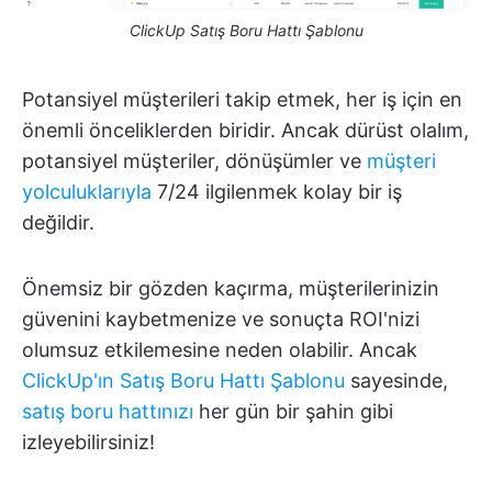
ClickUp Satış Boru Hattı Şablonu
Potansiyel müşterileri takip etmek, her iş için en
önemli önceliklerden biridir. Ancak dürüst olalım,
potansiyel müşteriler, dönüşümler ve
müşteri
yolculuklarıyla
7/24 ilgilenmek kolay bir iş
değildir.
Önemsiz bir gözden kaçırma, müşterilerinizin
güvenini kaybetmenize ve sonuçta ROI'nizi
olumsuz etkilemesine neden olabilir. Ancak
ClickUp'ın Satış Boru Hattı Şablonu
sayesinde,
satış boru hattınızı
her gün bir şahin gibi
izleyebilirsiniz!