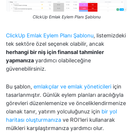
ClickUp Emlak Eylem Planı Şablonu
ClickUp Emlak Eylem Planı Şablonu
, listemizdeki
tek sektöre özel seçenek olabilir, ancak
herhangi bir niş için finansal tahminler
yapmanıza
yardımcı olabileceğine
güvenebilirsiniz.
Bu şablon,
emlakçılar ve emlak yöneticileri
için
tasarlanmıştır. Günlük eylem planları aracılığıyla
görevleri düzenlemenize ve önceliklendirmenize
olanak tanır, yatırım yolculuğunuz için
bir yol
haritası oluşturmanıza
ve ROI'leri kullanarak
mülkleri karşılaştırmanıza yardımcı olur.