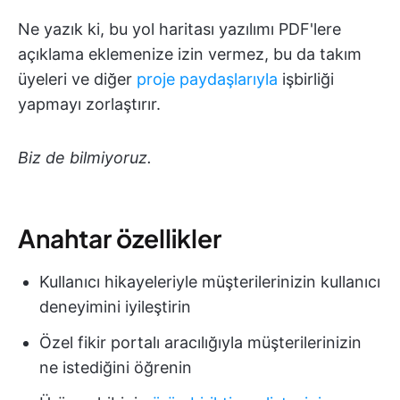
Ne yazık ki, bu yol haritası yazılımı PDF'lere
açıklama eklemenize izin vermez, bu da takım
üyeleri ve diğer
proje paydaşlarıyla
işbirliği
yapmayı zorlaştırır.
Biz de bilmiyoruz.
Anahtar özellikler
Kullanıcı hikayeleriyle müşterilerinizin kullanıcı
deneyimini iyileştirin
Özel fikir portalı aracılığıyla müşterilerinizin
ne istediğini öğrenin