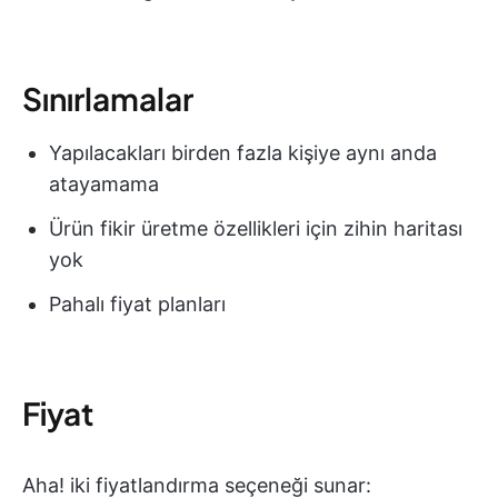
Sınırlamalar
Yapılacakları birden fazla kişiye aynı anda
atayamama
Ürün fikir üretme özellikleri için zihin haritası
yok
Pahalı fiyat planları
Fiyat
Aha! iki fiyatlandırma seçeneği sunar: