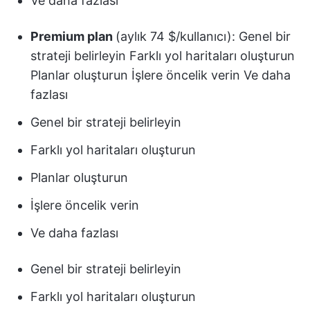
Ve daha fazlası
Premium plan
(aylık 74 $/kullanıcı): Genel bir
strateji belirleyin Farklı yol haritaları oluşturun
Planlar oluşturun İşlere öncelik verin Ve daha
fazlası
Genel bir strateji belirleyin
Farklı yol haritaları oluşturun
Planlar oluşturun
İşlere öncelik verin
Ve daha fazlası
Genel bir strateji belirleyin
Farklı yol haritaları oluşturun