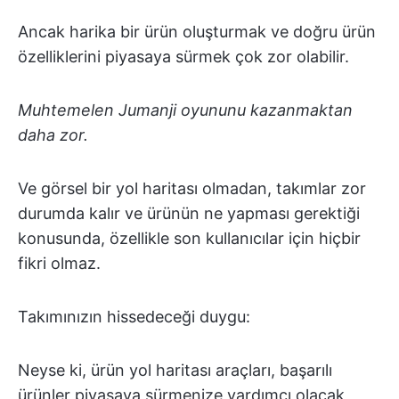
Ancak harika bir ürün oluşturmak ve doğru ürün
özelliklerini piyasaya sürmek çok zor olabilir.
Muhtemelen Jumanji oyununu kazanmaktan
daha zor.
Ve görsel bir yol haritası olmadan, takımlar zor
durumda kalır ve ürünün ne yapması gerektiği
konusunda, özellikle son kullanıcılar için hiçbir
fikri olmaz.
Takımınızın hissedeceği duygu:
Neyse ki, ürün yol haritası araçları, başarılı
ürünler piyasaya sürmenize yardımcı olacak