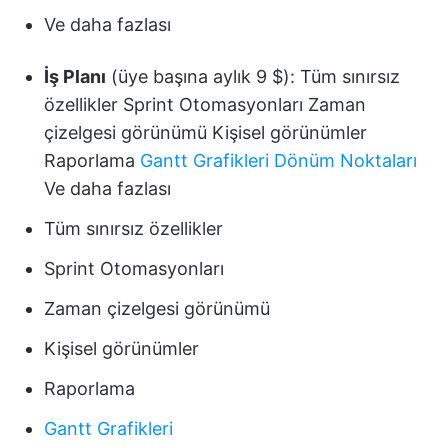
Ve daha fazlası
İş Planı
(üye başına aylık 9 $): Tüm sınırsız
özellikler Sprint Otomasyonları Zaman
çizelgesi görünümü Kişisel görünümler
Raporlama
Gantt Grafikleri
Dönüm Noktaları
Ve daha fazlası
Tüm sınırsız özellikler
Sprint Otomasyonları
Zaman çizelgesi görünümü
Kişisel görünümler
Raporlama
Gantt Grafikleri