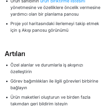
Ürün sahibinin
ürün biriktirme listesini
yönetmesine ve özelliklere öncelik vermesine
yardımcı olan bir planlama panosu
Proje yol haritasındaki ilerlemeyi takip etmek
için ş Akışı panosu görünümü
Artıları
Özel alanlar ve durumlarla iş akışınızı
özelleştirin
Görev bağımlılıkları ile ilgili görevleri birbirine
bağlayın
Ürün maketleri oluşturun ve birden fazla
takımdan geri bildirim isteyin