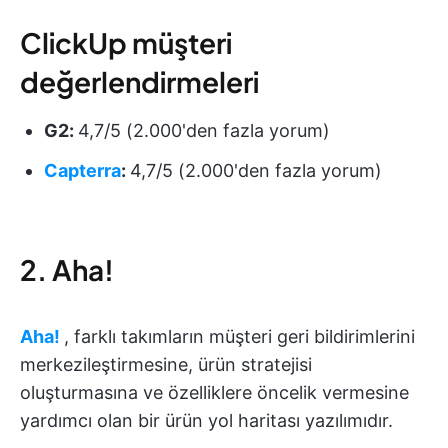
ClickUp müşteri
değerlendirmeleri
G2:
4,7/5 (2.000'den fazla yorum)
Capterra
:
4,7/5 (2.000'den fazla yorum)
2. Aha!
Aha!
, farklı takımların müşteri geri bildirimlerini
merkezileştirmesine, ürün stratejisi
oluşturmasına ve özelliklere öncelik vermesine
yardımcı olan bir ürün yol haritası yazılımıdır.