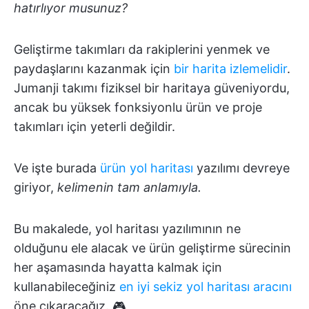
hatırlıyor musunuz?
Geliştirme takımları da rakiplerini yenmek ve
paydaşlarını kazanmak için
bir harita izlemelidir
.
Jumanji takımı fiziksel bir haritaya güveniyordu,
ancak bu yüksek fonksiyonlu ürün ve proje
takımları için yeterli değildir.
Ve işte burada
ürün yol haritası
yazılımı devreye
giriyor,
kelimenin tam anlamıyla.
Bu makalede, yol haritası yazılımının ne
olduğunu ele alacak ve ürün geliştirme sürecinin
her aşamasında hayatta kalmak için
kullanabileceğiniz
en iyi sekiz yol haritası aracını
öne çıkaracağız. 🎮