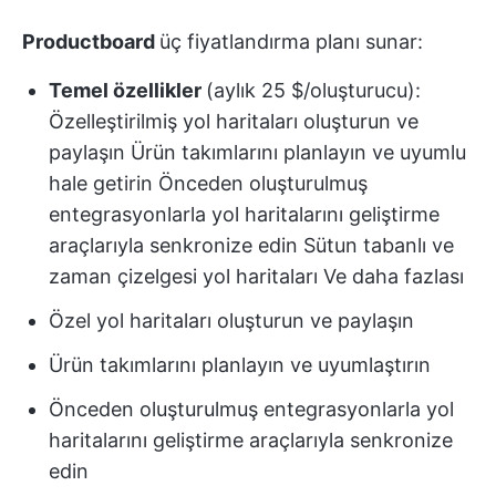
Productboard
üç fiyatlandırma planı sunar:
Temel özellikler
(aylık 25 $/oluşturucu):
Özelleştirilmiş yol haritaları oluşturun ve
paylaşın Ürün takımlarını planlayın ve uyumlu
hale getirin Önceden oluşturulmuş
entegrasyonlarla yol haritalarını geliştirme
araçlarıyla senkronize edin Sütun tabanlı ve
zaman çizelgesi yol haritaları Ve daha fazlası
Özel yol haritaları oluşturun ve paylaşın
Ürün takımlarını planlayın ve uyumlaştırın
Önceden oluşturulmuş entegrasyonlarla yol
haritalarını geliştirme araçlarıyla senkronize
edin