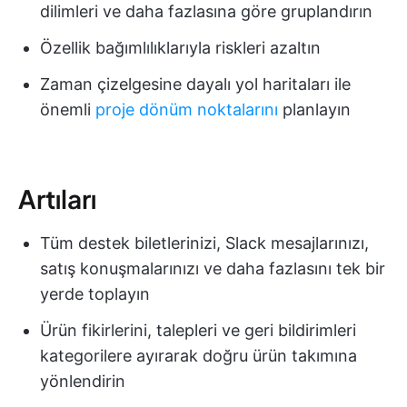
dilimleri ve daha fazlasına göre gruplandırın
Özellik bağımlılıklarıyla riskleri azaltın
Zaman çizelgesine dayalı yol haritaları ile
önemli
proje dönüm noktalarını
planlayın
Artıları
Tüm destek biletlerinizi, Slack mesajlarınızı,
satış konuşmalarınızı ve daha fazlasını tek bir
yerde toplayın
Ürün fikirlerini, talepleri ve geri bildirimleri
kategorilere ayırarak doğru ürün takımına
yönlendirin