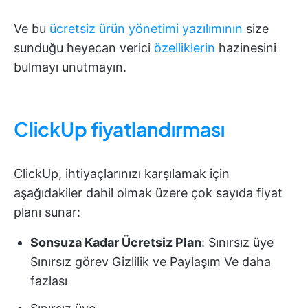
Ve bu
ücretsiz ürün yönetimi yazılımının
size
sunduğu heyecan verici
özelliklerin
hazinesini
bulmayı unutmayın.
ClickUp fiyatlandırması
ClickUp, ihtiyaçlarınızı karşılamak için
aşağıdakiler dahil olmak üzere çok sayıda fiyat
planı sunar:
Sonsuza Kadar Ücretsiz Plan
: Sınırsız üye
Sınırsız görev Gizlilik ve Paylaşım Ve daha
fazlası