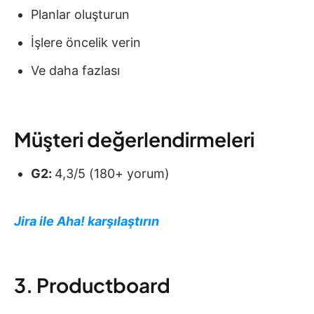
Planlar oluşturun
İşlere öncelik verin
Ve daha fazlası
Müşteri değerlendirmeleri
G2:
4,3/5 (180+ yorum)
Jira ile Aha! karşılaştırın
3. Productboard