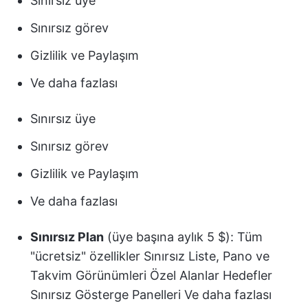
Sınırsız üye
Sınırsız görev
Gizlilik ve Paylaşım
Ve daha fazlası
Sınırsız üye
Sınırsız görev
Gizlilik ve Paylaşım
Ve daha fazlası
Sınırsız Plan
(üye başına aylık 5 $): Tüm
"ücretsiz" özellikler Sınırsız Liste, Pano ve
Takvim Görünümleri Özel Alanlar Hedefler
Sınırsız Gösterge Panelleri Ve daha fazlası