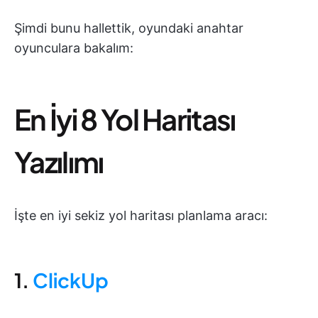
Şimdi bunu hallettik, oyundaki anahtar
oyunculara bakalım:
En İyi 8 Yol Haritası
Yazılımı
İşte en iyi sekiz yol haritası planlama aracı:
1.
ClickUp