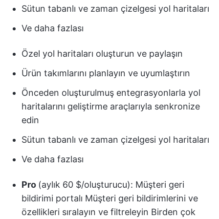
Sütun tabanlı ve zaman çizelgesi yol haritaları
Ve daha fazlası
Özel yol haritaları oluşturun ve paylaşın
Ürün takımlarını planlayın ve uyumlaştırın
Önceden oluşturulmuş entegrasyonlarla yol
haritalarını geliştirme araçlarıyla senkronize
edin
Sütun tabanlı ve zaman çizelgesi yol haritaları
Ve daha fazlası
Pro
(aylık 60 $/oluşturucu): Müşteri geri
bildirimi portalı Müşteri geri bildirimlerini ve
özellikleri sıralayın ve filtreleyin Birden çok