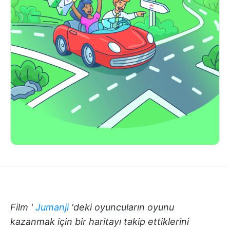
Film '
Jumanji
'deki oyuncuların oyunu
kazanmak için bir haritayı takip ettiklerini