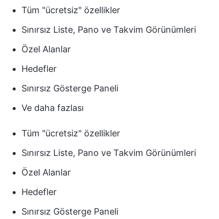
Tüm "ücretsiz" özellikler
Sınırsız Liste, Pano ve Takvim Görünümleri
Özel Alanlar
Hedefler
Sınırsız Gösterge Paneli
Ve daha fazlası
Tüm "ücretsiz" özellikler
Sınırsız Liste, Pano ve Takvim Görünümleri
Özel Alanlar
Hedefler
Sınırsız Gösterge Paneli