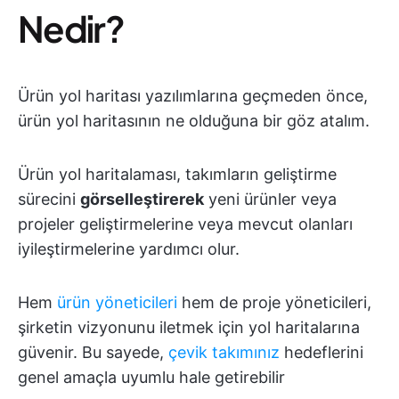
Nedir?
Ürün yol haritası yazılımlarına geçmeden önce,
ürün yol haritasının ne olduğuna bir göz atalım.
Ürün yol haritalaması, takımların geliştirme
sürecini
görselleştirerek
yeni ürünler veya
projeler geliştirmelerine veya mevcut olanları
iyileştirmelerine yardımcı olur.
Hem
ürün yöneticileri
hem de proje yöneticileri,
şirketin vizyonunu iletmek için yol haritalarına
güvenir. Bu sayede,
çevik takımınız
hedeflerini
genel amaçla uyumlu hale getirebilir