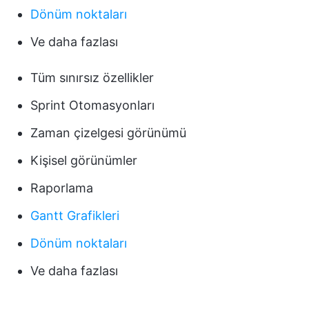
Dönüm noktaları
Ve daha fazlası
Tüm sınırsız özellikler
Sprint Otomasyonları
Zaman çizelgesi görünümü
Kişisel görünümler
Raporlama
Gantt Grafikleri
Dönüm noktaları
Ve daha fazlası