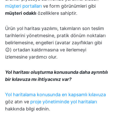
müşteri portalları
ve form görünümleri gibi
müşteri odaklı
özelliklere sahiptir.
Ürün yol haritası yazılımı, takımların son teslim
tarihlerini yönetmesine, pratik dönüm noktaları
belirlemesine, engelleri (avatar zayıflıkları gibi
😉) ortadan kaldırmasına ve ilerlemeyi
izlemesine yardımcı olur.
Yol haritası oluşturma konusunda daha ayrıntılı
bir kılavuza mı ihtiyacınız var?
Yol haritalama konusunda en kapsamlı kılavuza
göz atın ve
proje yönetiminde yol haritaları
hakkında bilgi edinin.