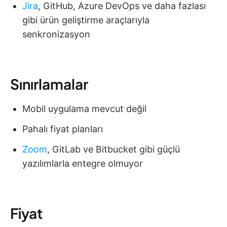
Jira
, GitHub, Azure DevOps ve daha fazlası
gibi ürün geliştirme araçlarıyla
senkronizasyon
Sınırlamalar
Mobil uygulama mevcut değil
Pahalı fiyat planları
Zoom
, GitLab ve Bitbucket gibi güçlü
yazılımlarla entegre olmuyor
Fiyat