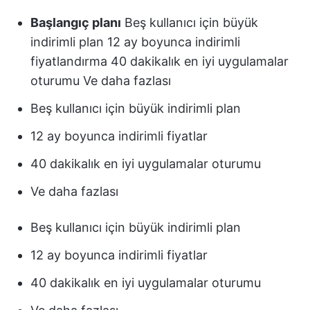
Başlangıç planı
Beş kullanıcı için büyük
indirimli plan 12 ay boyunca indirimli
fiyatlandırma 40 dakikalık en iyi uygulamalar
oturumu Ve daha fazlası
Beş kullanıcı için büyük indirimli plan
12 ay boyunca indirimli fiyatlar
40 dakikalık en iyi uygulamalar oturumu
Ve daha fazlası
Beş kullanıcı için büyük indirimli plan
12 ay boyunca indirimli fiyatlar
40 dakikalık en iyi uygulamalar oturumu