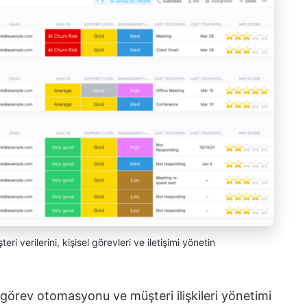
i verilerini, kişisel görevleri ve iletişimi yönetin
, görev otomasyonu ve müşteri ilişkileri yönetimi