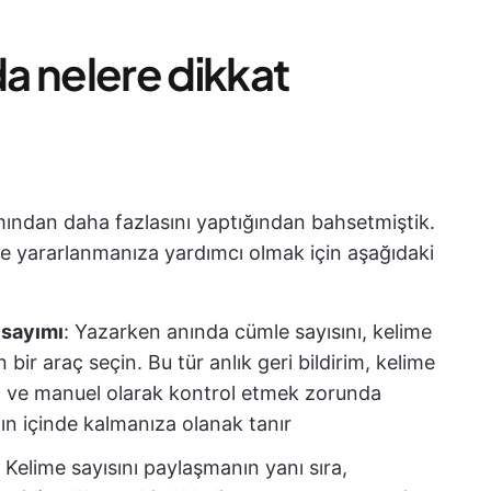
da nelere dikkat
ımından daha fazlasını yaptığından bahsetmiştik.
lde yararlanmanıza yardımcı olmak için aşağıdaki
 sayımı
: Yazarken anında cümle sayısını, kelime
 bir araç seçin. Bu tür anlık geri bildirim, kelime
za ve manuel olarak kontrol etmek zorunda
ın içinde kalmanıza olanak tanır
: Kelime sayısını paylaşmanın yanı sıra,