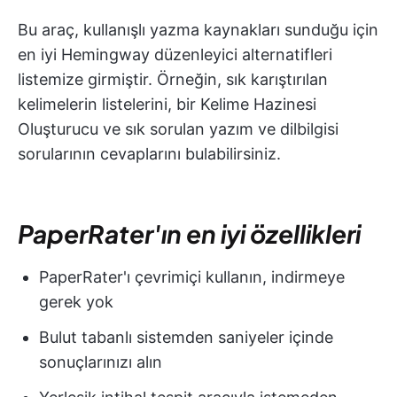
Bu araç, kullanışlı yazma kaynakları sunduğu için
en iyi Hemingway düzenleyici alternatifleri
listemize girmiştir. Örneğin, sık karıştırılan
kelimelerin listelerini, bir Kelime Hazinesi
Oluşturucu ve sık sorulan yazım ve dilbilgisi
sorularının cevaplarını bulabilirsiniz.
PaperRater'ın en iyi özellikleri
PaperRater'ı çevrimiçi kullanın, indirmeye
gerek yok
Bulut tabanlı sistemden saniyeler içinde
sonuçlarınızı alın