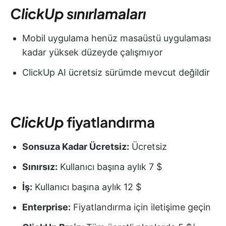
ClickUp sınırlamaları
Mobil uygulama henüz masaüstü uygulaması
kadar yüksek düzeyde çalışmıyor
ClickUp AI ücretsiz sürümde mevcut değildir
ClickUp
fiyatlandırma
Sonsuza Kadar Ücretsiz:
Ücretsiz
Sınırsız:
Kullanıcı başına aylık 7 $
İş:
Kullanıcı başına aylık 12 $
Enterprise:
Fiyatlandırma için iletişime geçin