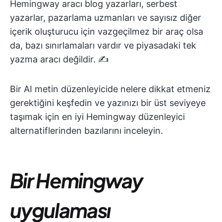
Hemingway aracı blog yazarları, serbest
yazarlar, pazarlama uzmanları ve sayısız diğer
içerik oluşturucu için vazgeçilmez bir araç olsa
da, bazı sınırlamaları vardır ve piyasadaki tek
yazma aracı değildir. ✍️
Bir AI metin düzenleyicide nelere dikkat etmeniz
gerektiğini keşfedin ve yazınızı bir üst seviyeye
taşımak için en iyi Hemingway düzenleyici
alternatiflerinden bazılarını inceleyin.
Bir Hemingway
uygulaması