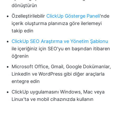
dönüştürün
Özelleştirilebilir
ClickUp Gösterge Paneli
'nde
içerik oluşturma planınıza göre ilerlemeyi
takip edin
ClickUp SEO Araştırma ve Yönetim Şablonu
ile içeriğiniz için SEO'yu en başından itibaren
öğrenin
Microsoft Office, Gmail, Google Dokümanlar,
LinkedIn ve WordPress gibi diğer araçlarla
entegre edin
ClickUp uygulamasını Windows, Mac veya
Linux'ta ve mobil cihazınızda kullanın