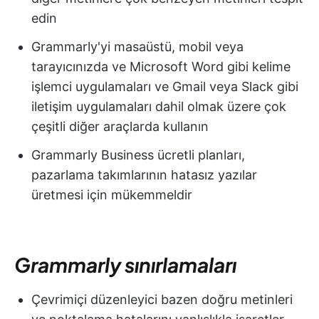
edin
Grammarly'yi masaüstü, mobil veya
tarayıcınızda ve Microsoft Word gibi kelime
işlemci uygulamaları ve Gmail veya Slack gibi
iletişim uygulamaları dahil olmak üzere çok
çeşitli diğer araçlarda kullanın
Grammarly Business ücretli planları,
pazarlama takımlarının hatasız yazılar
üretmesi için mükemmeldir
Grammarly sınırlamaları
Çevrimiçi düzenleyici bazen doğru metinleri