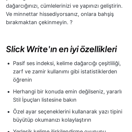
dağarcığınızı, cümlelerinizi ve yapınızı geliştirin.
Ve minnettar hissediyorsanız, onlara bahşiş
bırakmaktan çekinmeyin. ?
Slick Write'ın en iyi özellikleri
Pasif ses indeksi, kelime dağarcığı çeşitliliği,
zarf ve zamir kullanımı gibi istatistiklerden
öğrenin
Herhangi bir konuda emin değilseniz, yararlı
Stil İpuçları listesine bakın
Özel ayar seçeneklerini kullanarak yazı tipini
büyütüp okumanızı kolaylaştırın
Yerleşik kelime ilişkilendirme oyununu