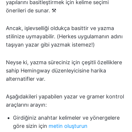
yapılarını basitleştirmek için kelime seçimi
önerileri de sunar. ⚒️
Ancak, işlevselliği oldukça basittir ve yazma
stilinize uymayabilir. (Herkes uygulamanın adını
taşıyan yazar gibi yazmak istemez!)
Neyse ki, yazma süreciniz için çeşitli özelliklere
sahip Hemingway düzenleyicisine harika
alternatifler var.
Aşağıdakileri yapabilen yazar ve gramer kontrol
araçlarını arayın:
Girdiğiniz anahtar kelimeler ve yönergelere
göre sizin için
metin oluşturun