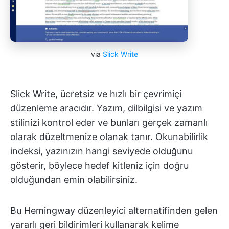
via
Slick Write
Slick Write, ücretsiz ve hızlı bir çevrimiçi
düzenleme aracıdır. Yazım, dilbilgisi ve yazım
stilinizi kontrol eder ve bunları gerçek zamanlı
olarak düzeltmenize olanak tanır. Okunabilirlik
indeksi, yazınızın hangi seviyede olduğunu
gösterir, böylece hedef kitleniz için doğru
olduğundan emin olabilirsiniz.
Bu Hemingway düzenleyici alternatifinden gelen
yararlı geri bildirimleri kullanarak kelime