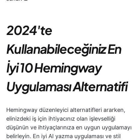
2024'te
Kullanabileceğiniz En
İyi 10 Hemingway
Uygulaması Alternatifi
Hemingway düzenleyici alternatifleri ararken,
elinizdeki iş için ihtiyacınız olan işlevselliği
düşünün ve ihtiyaçlarınıza en uygun uygulamayı
belirleyin. En iyi AI yazma uygulaması ve stil