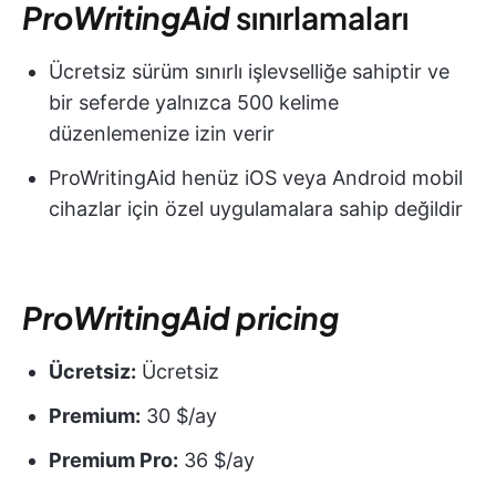
ProWritingAid
sınırlamaları
Ücretsiz sürüm sınırlı işlevselliğe sahiptir ve
bir seferde yalnızca 500 kelime
düzenlemenize izin verir
ProWritingAid henüz iOS veya Android mobil
cihazlar için özel uygulamalara sahip değildir
ProWritingAid
pricing
Ücretsiz:
Ücretsiz
Premium:
30 $/ay
Premium Pro:
36 $/ay