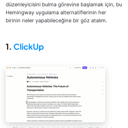
düzenleyicisini bulma görevine başlamak için, bu
Hemingway uygulama alternatiflerinin her
birinin neler yapabileceğine bir göz atalım.
1.
ClickUp