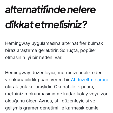
alternatifinde nelere
dikkat etmelisiniz?
Hemingway uygulamasına alternatifler bulmak
biraz araştırma gerektirir. Sonuçta, popüler
olmasının iyi bir nedeni var.
Hemingway düzenleyici, metninizi analiz eden
ve okunabilirlik puanı veren bir
AI düzeltme aracı
olarak çok kullanışlıdır. Okunabilirlik puanı,
metninizin okunmasının ne kadar kolay veya zor
olduğunu ölçer. Ayrıca, stil düzenleyicisi ve
gelişmiş gramer denetimi ile karmaşık cümle