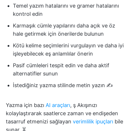
Temel yazım hatalarını ve gramer hatalarını
kontrol edin
Karmaşık cümle yapılarını daha açık ve öz
hale getirmek için önerilerde bulunun
Kötü kelime seçimlerini vurgulayın ve daha iyi
işleyebilecek eş anlamlılar önerin
Pasif cümleleri tespit edin ve daha aktif
alternatifler sunun
İstediğiniz yazma stilinde metin yazın ✍️
Yazma için bazı
AI araçları
, ş Akışınızı
kolaylaştırarak saatlerce zaman ve endişeden
tasarruf etmenizi sağlayan
verimlilik ipuçları
bile
sunar. ⏳