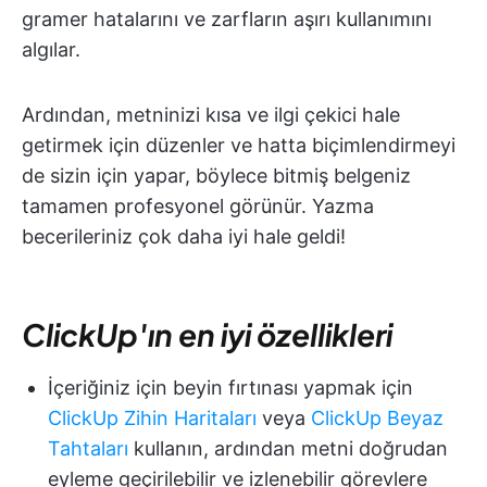
gramer hatalarını ve zarfların aşırı kullanımını
algılar.
Ardından, metninizi kısa ve ilgi çekici hale
getirmek için düzenler ve hatta biçimlendirmeyi
de sizin için yapar, böylece bitmiş belgeniz
tamamen profesyonel görünür. Yazma
becerileriniz çok daha iyi hale geldi!
ClickUp'ın en iyi özellikleri
İçeriğiniz için beyin fırtınası yapmak için
ClickUp Zihin Haritaları
veya
ClickUp Beyaz
Tahtaları
kullanın, ardından metni doğrudan
eyleme geçirilebilir ve izlenebilir görevlere