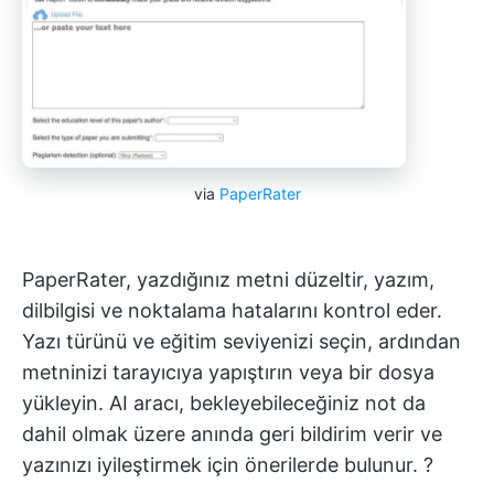
via
PaperRater
PaperRater, yazdığınız metni düzeltir, yazım,
dilbilgisi ve noktalama hatalarını kontrol eder.
Yazı türünü ve eğitim seviyenizi seçin, ardından
metninizi tarayıcıya yapıştırın veya bir dosya
yükleyin. AI aracı, bekleyebileceğiniz not da
dahil olmak üzere anında geri bildirim verir ve
yazınızı iyileştirmek için önerilerde bulunur. ?