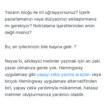
Yazarın bloğu ile mi uğraşıyorsunuz? İçerik
pazarlamanızı veya düzyazınızı sıkılaştırmanız
mı gerekiyor? Noktalama işaretlerinden emin
değil misiniz?
Bu, en iyilerimizin bile başına gelir. ?
Neyse ki, etkileyici metinler yazmak için en zeki
yazar olmanıza gerek yok. Hemingway
uygulaması gibi
yapay zeka yazma araçları
veya
birçok Hemingway uygulaması alternatifinden
biri, yapay zeka yardımıyla mükemmel, hatasız
metinler oluşturmanıza yardımcı olabilir.