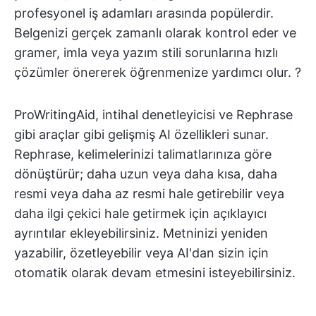
profesyonel iş adamları arasında popülerdir.
Belgenizi gerçek zamanlı olarak kontrol eder ve
gramer, imla veya yazım stili sorunlarına hızlı
çözümler önererek öğrenmenize yardımcı olur. ?
ProWritingAid, intihal denetleyicisi ve Rephrase
gibi araçlar gibi gelişmiş AI özellikleri sunar.
Rephrase, kelimelerinizi talimatlarınıza göre
dönüştürür; daha uzun veya daha kısa, daha
resmi veya daha az resmi hale getirebilir veya
daha ilgi çekici hale getirmek için açıklayıcı
ayrıntılar ekleyebilirsiniz. Metninizi yeniden
yazabilir, özetleyebilir veya AI'dan sizin için
otomatik olarak devam etmesini isteyebilirsiniz.