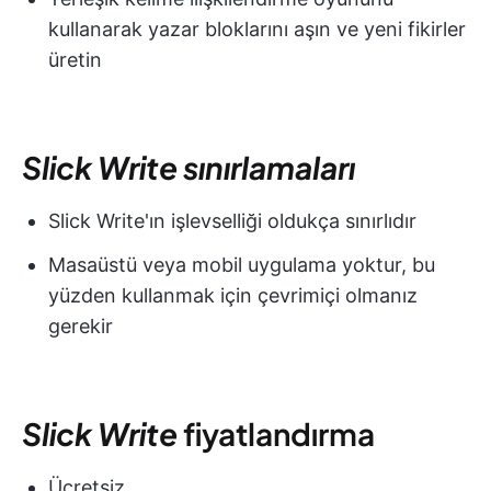
kullanarak yazar bloklarını aşın ve yeni fikirler
üretin
Slick Write sınırlamaları
Slick Write'ın işlevselliği oldukça sınırlıdır
Masaüstü veya mobil uygulama yoktur, bu
yüzden kullanmak için çevrimiçi olmanız
gerekir
Slick Write
fiyatlandırma
Ücretsiz