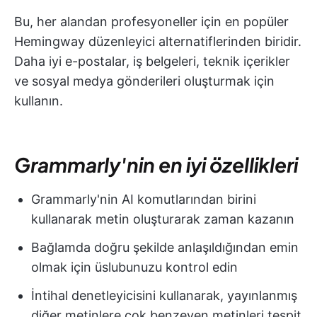
Bu, her alandan profesyoneller için en popüler
Hemingway düzenleyici alternatiflerinden biridir.
Daha iyi e-postalar, iş belgeleri, teknik içerikler
ve sosyal medya gönderileri oluşturmak için
kullanın.
Grammarly'nin en iyi özellikleri
Grammarly'nin AI komutlarından birini
kullanarak metin oluşturarak zaman kazanın
Bağlamda doğru şekilde anlaşıldığından emin
olmak için üslubunuzu kontrol edin
İntihal denetleyicisini kullanarak, yayınlanmış
diğer metinlere çok benzeyen metinleri tespit