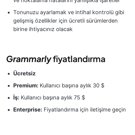
ve noktalama hatalarını yanlışlıkla işaretler
Tonunuzu ayarlamak ve intihal kontrolü gibi
gelişmiş özellikler için ücretli sürümlerden
birine ihtiyacınız olacak
Grammarly
fiyatlandırma
Ücretsiz
Premium:
Kullanıcı başına aylık 30 $
İş:
Kullanıcı başına aylık 75 $
Enterprise:
Fiyatlandırma için iletişime geçin