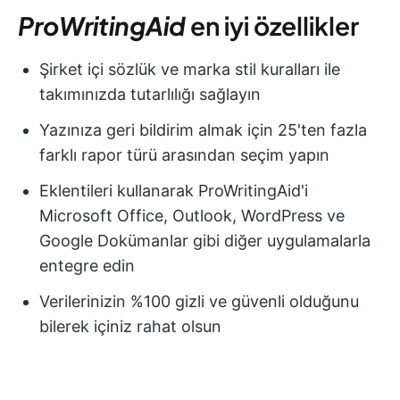
ProWritingAid
en iyi özellikler
Şirket içi sözlük ve marka stil kuralları ile
takımınızda tutarlılığı sağlayın
Yazınıza geri bildirim almak için 25'ten fazla
farklı rapor türü arasından seçim yapın
Eklentileri kullanarak ProWritingAid'i
Microsoft Office, Outlook, WordPress ve
Google Dokümanlar gibi diğer uygulamalarla
entegre edin
Verilerinizin %100 gizli ve güvenli olduğunu
bilerek içiniz rahat olsun