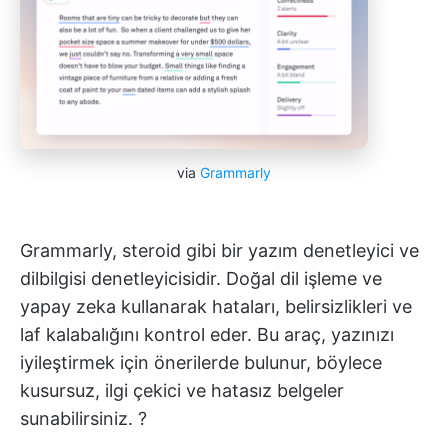
via
Grammarly
Grammarly, steroid gibi bir yazım denetleyici ve
dilbilgisi denetleyicisidir. Doğal dil işleme ve
yapay zeka kullanarak hataları, belirsizlikleri ve
laf kalabalığını kontrol eder. Bu araç, yazınızı
iyileştirmek için önerilerde bulunur, böylece
kusursuz, ilgi çekici ve hatasız belgeler
sunabilirsiniz. ?