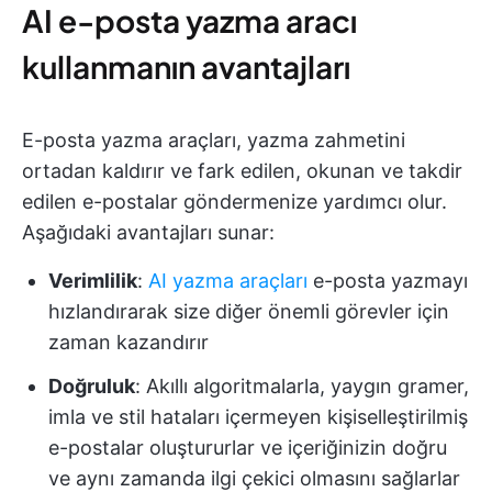
AI e-posta yazma aracı
kullanmanın avantajları
E-posta yazma araçları, yazma zahmetini
ortadan kaldırır ve fark edilen, okunan ve takdir
edilen e-postalar göndermenize yardımcı olur.
Aşağıdaki avantajları sunar:
Verimlilik
:
AI yazma araçları
e-posta yazmayı
hızlandırarak size diğer önemli görevler için
zaman kazandırır
Doğruluk
: Akıllı algoritmalarla, yaygın gramer,
imla ve stil hataları içermeyen kişiselleştirilmiş
e-postalar oluştururlar ve içeriğinizin doğru
ve aynı zamanda ilgi çekici olmasını sağlarlar