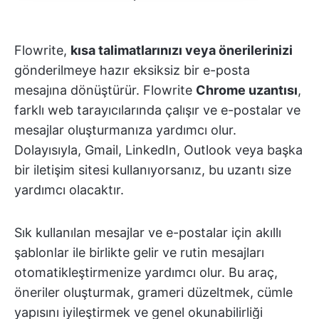
Flowrite,
kısa talimatlarınızı veya önerilerinizi
gönderilmeye hazır eksiksiz bir e-posta
mesajına dönüştürür. Flowrite
Chrome uzantısı
,
farklı web tarayıcılarında çalışır ve e-postalar ve
mesajlar oluşturmanıza yardımcı olur.
Dolayısıyla, Gmail, LinkedIn, Outlook veya başka
bir iletişim sitesi kullanıyorsanız, bu uzantı size
yardımcı olacaktır.
Sık kullanılan mesajlar ve e-postalar için akıllı
şablonlar ile birlikte gelir ve rutin mesajları
otomatikleştirmenize yardımcı olur. Bu araç,
öneriler oluşturmak, grameri düzeltmek, cümle
yapısını iyileştirmek ve genel okunabilirliği