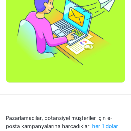
Pazarlamacılar, potansiyel müşteriler için e-
posta kampanyalarına harcadıkları
her 1 dolar