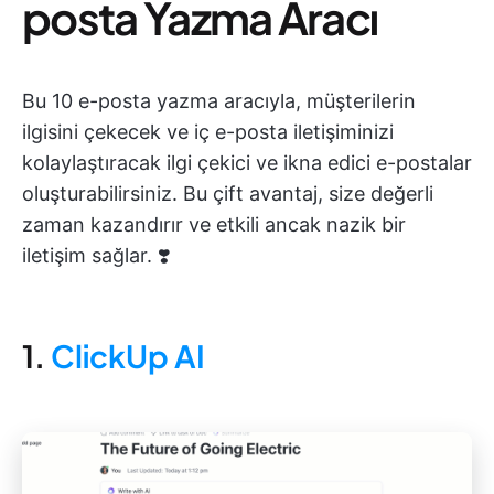
posta Yazma Aracı
Bu 10 e-posta yazma aracıyla, müşterilerin
ilgisini çekecek ve iç e-posta iletişiminizi
kolaylaştıracak ilgi çekici ve ikna edici e-postalar
oluşturabilirsiniz. Bu çift avantaj, size değerli
zaman kazandırır ve etkili ancak nazik bir
iletişim sağlar. ❣️
1.
ClickUp AI