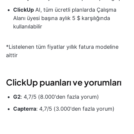
ClickUp
AI, tüm ücretli planlarda Çalışma
Alanı üyesi başına aylık 5 $ karşılığında
kullanılabilir
*Listelenen tüm fiyatlar yıllık fatura modeline
aittir
ClickUp puanları ve yorumları
G2
: 4,7/5 (8.000'den fazla yorum)
Capterra
: 4,7/5 (3.000'den fazla yorum)