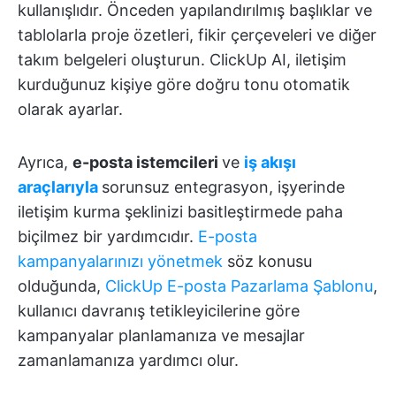
kullanışlıdır. Önceden yapılandırılmış başlıklar ve
tablolarla proje özetleri, fikir çerçeveleri ve diğer
takım belgeleri oluşturun. ClickUp AI, iletişim
kurduğunuz kişiye göre doğru tonu otomatik
olarak ayarlar.
Ayrıca,
e-posta istemcileri
ve
iş akışı
araçlarıyla
sorunsuz entegrasyon, işyerinde
iletişim kurma şeklinizi basitleştirmede paha
biçilmez bir yardımcıdır.
E-posta
kampanyalarınızı yönetmek
söz konusu
olduğunda,
ClickUp E-posta Pazarlama Şablonu
,
kullanıcı davranış tetikleyicilerine göre
kampanyalar planlamanıza ve mesajlar
zamanlamanıza yardımcı olur.