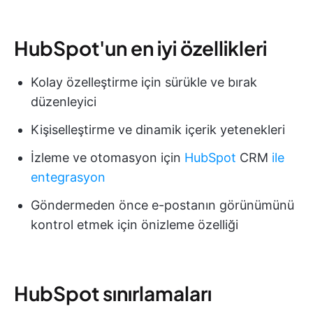
HubSpot'un en iyi özellikleri
Kolay özelleştirme için sürükle ve bırak
düzenleyici
Kişiselleştirme ve dinamik içerik yetenekleri
İzleme ve otomasyon için
HubSpot
CRM
ile
entegrasyon
Göndermeden önce e-postanın görünümünü
kontrol etmek için önizleme özelliği
HubSpot sınırlamaları