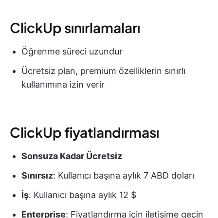
ClickUp sınırlamaları
Öğrenme süreci uzundur
Ücretsiz plan, premium özelliklerin sınırlı
kullanımına izin verir
ClickUp fiyatlandırması
Sonsuza Kadar Ücretsiz
Sınırsız
: Kullanıcı başına aylık 7 ABD doları
İş
: Kullanıcı başına aylık 12 $
Enterprise
: Fiyatlandırma için iletişime geçin