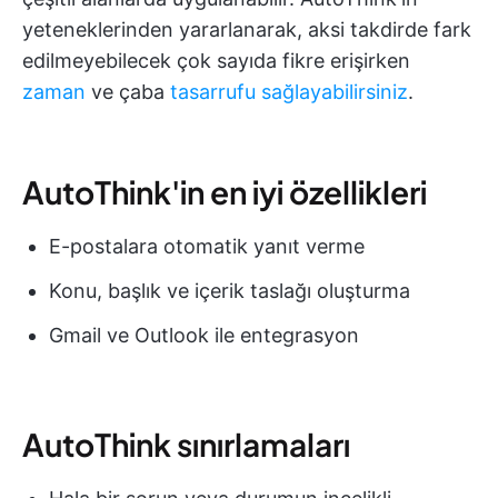
yeteneklerinden yararlanarak, aksi takdirde fark
edilmeyebilecek çok sayıda fikre erişirken
zaman
ve çaba
tasarrufu sağlayabilirsiniz
.
AutoThink'in en iyi özellikleri
E-postalara otomatik yanıt verme
Konu, başlık ve içerik taslağı oluşturma
Gmail ve Outlook ile entegrasyon
AutoThink sınırlamaları