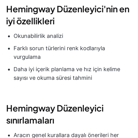
Hemingway Düzenleyici'nin en
iyi özellikleri
Okunabilirlik analizi
Farklı sorun türlerini renk kodlarıyla
vurgulama
Daha iyi içerik planlama ve hız için kelime
sayısı ve okuma süresi tahmini
Hemingway Düzenleyici
sınırlamaları
Aracın genel kurallara dayalı önerileri her