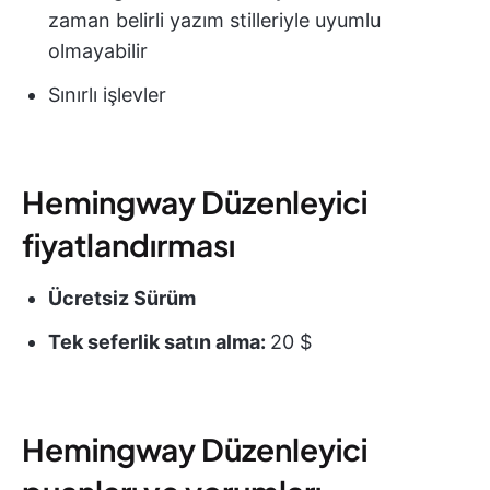
zaman belirli yazım stilleriyle uyumlu
olmayabilir
Sınırlı işlevler
Hemingway Düzenleyici
fiyatlandırması
Ücretsiz Sürüm
Tek seferlik satın alma:
20 $
Hemingway Düzenleyici