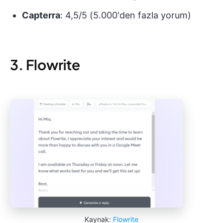
Capterra
: 4,5/5 (5.000'den fazla yorum)
3. Flowrite
Kaynak:
Flowrite