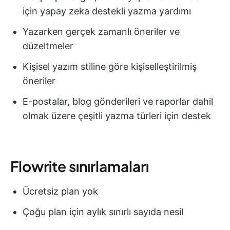
için yapay zeka destekli yazma yardımı
Yazarken gerçek zamanlı öneriler ve
düzeltmeler
Kişisel yazım stiline göre kişiselleştirilmiş
öneriler
E-postalar, blog gönderileri ve raporlar dahil
olmak üzere çeşitli yazma türleri için destek
Flowrite sınırlamaları
Ücretsiz plan yok
Çoğu plan için aylık sınırlı sayıda nesil