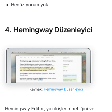
Henüz yorum yok
4. Hemingway Düzenleyici
Kaynak:
Hemingway Düzenleyici
Hemingway Editor, yazılı işlerin netliğini ve