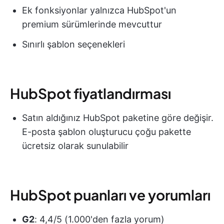
Ek fonksiyonlar yalnızca HubSpot'un
premium sürümlerinde mevcuttur
Sınırlı şablon seçenekleri
HubSpot fiyatlandırması
Satın aldığınız HubSpot paketine göre değişir.
E-posta şablon oluşturucu çoğu pakette
ücretsiz olarak sunulabilir
HubSpot puanları ve yorumları
G2
: 4,4/5 (1.000'den fazla yorum)