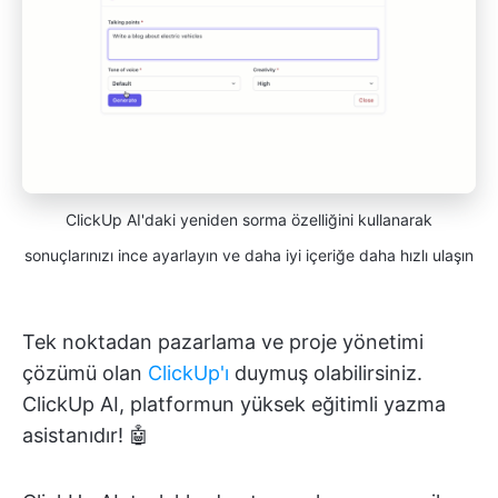
ClickUp AI'daki yeniden sorma özelliğini kullanarak
sonuçlarınızı ince ayarlayın ve daha iyi içeriğe daha hızlı ulaşın
Tek noktadan pazarlama ve proje yönetimi
çözümü olan
ClickUp'ı
duymuş olabilirsiniz.
ClickUp AI, platformun yüksek eğitimli yazma
asistanıdır! 🤖