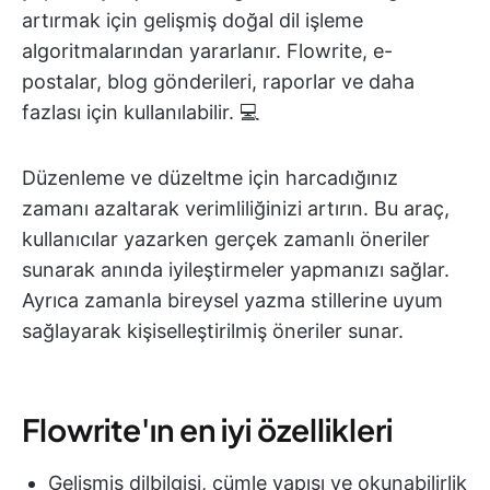
artırmak için gelişmiş doğal dil işleme
algoritmalarından yararlanır. Flowrite, e-
postalar, blog gönderileri, raporlar ve daha
fazlası için kullanılabilir. 💻
Düzenleme ve düzeltme için harcadığınız
zamanı azaltarak verimliliğinizi artırın. Bu araç,
kullanıcılar yazarken gerçek zamanlı öneriler
sunarak anında iyileştirmeler yapmanızı sağlar.
Ayrıca zamanla bireysel yazma stillerine uyum
sağlayarak kişiselleştirilmiş öneriler sunar.
Flowrite'ın en iyi özellikleri
Gelişmiş dilbilgisi, cümle yapısı ve okunabilirlik