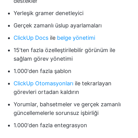
destekler
Yerleşik gramer denetleyici
Gerçek zamanlı üslup ayarlamaları
ClickUp Docs
ile
belge yönetimi
15'ten fazla özelleştirilebilir görünüm ile
sağlam görev yönetimi
1.000'den fazla şablon
ClickUp Otomasyonları
ile tekrarlayan
görevleri ortadan kaldırın
Yorumlar, bahsetmeler ve gerçek zamanlı
güncellemelerle sorunsuz işbirliği
1.000'den fazla entegrasyon