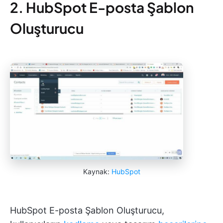
2. HubSpot E-posta Şablon
Oluşturucu
Kaynak:
HubSpot
HubSpot E-posta Şablon Oluşturucu,