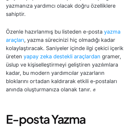
yazmanıza yardımcı olacak doğru özelliklere
sahiptir.
Özenle hazırlanmış bu listeden e-posta
yazma
araçları
, yazma sürecinizi hiç olmadığı kadar
kolaylaştıracak. Saniyeler içinde ilgi çekici içerik
üreten
yapay zeka destekli araçlardan
gramer,
üslup ve kişiselleştirmeyi geliştiren yazılımlara
kadar, bu modern yardımcılar yazarların
bloklarını ortadan kaldırarak etkili e-postaları
anında oluşturmanıza olanak tanır. ✊
E-posta Yazma