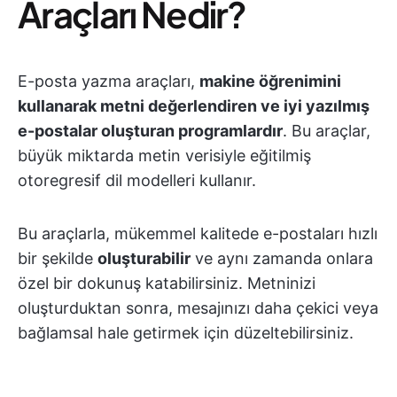
Araçları Nedir?
E-posta yazma araçları,
makine öğrenimini
kullanarak metni değerlendiren ve iyi yazılmış
e-postalar oluşturan programlardır
. Bu araçlar,
büyük miktarda metin verisiyle eğitilmiş
otoregresif dil modelleri kullanır.
Bu araçlarla, mükemmel kalitede e-postaları hızlı
bir şekilde
oluşturabilir
ve aynı zamanda onlara
özel bir dokunuş katabilirsiniz. Metninizi
oluşturduktan sonra, mesajınızı daha çekici veya
bağlamsal hale getirmek için düzeltebilirsiniz.