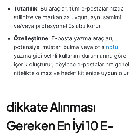
Tutarlılık
: Bu araçlar, tüm e-postalarınızda
stilinize ve markanıza uygun, aynı samimi
ve/veya profesyonel üslubu korur
Özelleştirme
: E-posta yazma araçları,
potansiyel müşteri bulma veya ofis
notu
yazma gibi belirli kullanım durumlarına göre
içerik oluşturur, böylece e-postalarınız genel
nitelikte olmaz ve hedef kitlenize uygun olur
dikkate Alınması
Gereken En İyi 10 E-