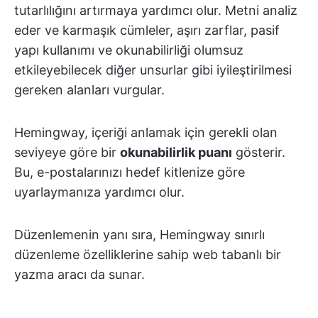
tutarlılığını artırmaya yardımcı olur. Metni analiz
eder ve karmaşık cümleler, aşırı zarflar, pasif
yapı kullanımı ve okunabilirliği olumsuz
etkileyebilecek diğer unsurlar gibi iyileştirilmesi
gereken alanları vurgular.
Hemingway, içeriği anlamak için gerekli olan
seviyeye göre bir
okunabilirlik puanı
gösterir.
Bu, e-postalarınızı hedef kitlenize göre
uyarlaymanıza yardımcı olur.
Düzenlemenin yanı sıra, Hemingway sınırlı
düzenleme özelliklerine sahip web tabanlı bir
yazma aracı da sunar.