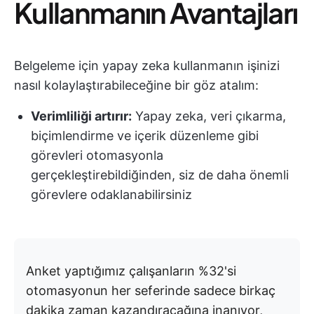
Kullanmanın Avantajları
Belgeleme için yapay zeka kullanmanın işinizi
nasıl kolaylaştırabileceğine bir göz atalım:
Verimliliği artırır:
Yapay zeka, veri çıkarma,
biçimlendirme ve içerik düzenleme gibi
görevleri otomasyonla
gerçekleştirebildiğinden, siz de daha önemli
görevlere odaklanabilirsiniz
Anket yaptığımız çalışanların %32'si
otomasyonun her seferinde sadece birkaç
dakika zaman kazandıracağına inanıyor,