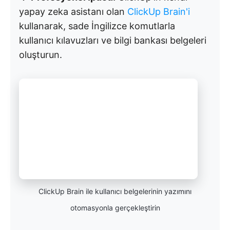
yapay zeka asistanı olan
ClickUp Brain'i
kullanarak, sade İngilizce komutlarla
kullanıcı kılavuzları ve bilgi bankası belgeleri
oluşturun.
ClickUp Brain ile kullanıcı belgelerinin yazımını
otomasyonla gerçekleştirin