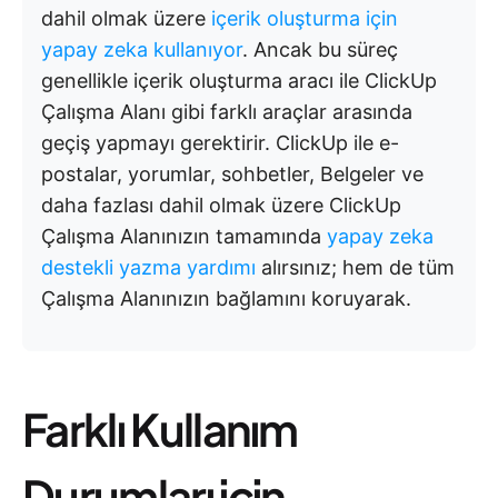
dahil olmak üzere
içerik oluşturma için
yapay zeka kullanıyor
. Ancak bu süreç
genellikle içerik oluşturma aracı ile ClickUp
Çalışma Alanı gibi farklı araçlar arasında
geçiş yapmayı gerektirir. ClickUp ile e-
postalar, yorumlar, sohbetler, Belgeler ve
daha fazlası dahil olmak üzere ClickUp
Çalışma Alanınızın tamamında
yapay zeka
destekli yazma yardımı
alırsınız; hem de tüm
Çalışma Alanınızın bağlamını koruyarak.
Farklı Kullanım
Durumları için