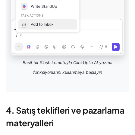
Basit bir Slash komutuyla ClickUp'ın AI yazma
fonksiyonlarını kullanmaya başlayın
4. Satış teklifleri ve pazarlama
materyalleri