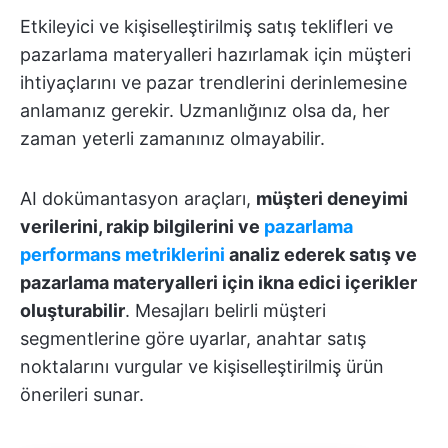
Etkileyici ve kişiselleştirilmiş satış teklifleri ve
pazarlama materyalleri hazırlamak için müşteri
ihtiyaçlarını ve pazar trendlerini derinlemesine
anlamanız gerekir. Uzmanlığınız olsa da, her
zaman yeterli zamanınız olmayabilir.
AI dokümantasyon araçları,
müşteri deneyimi
verilerini, rakip bilgilerini ve
pazarlama
performans metriklerini
analiz ederek satış ve
pazarlama materyalleri için ikna edici içerikler
oluşturabilir
. Mesajları belirli müşteri
segmentlerine göre uyarlar, anahtar satış
noktalarını vurgular ve kişiselleştirilmiş ürün
önerileri sunar.