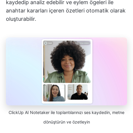
kaydedip analiz edebilir ve eylem ögeleri ile
anahtar kararları içeren özetleri otomatik olarak
oluşturabilir.
ClickUp AI Notetaker ile toplantılarınızı ses kaydedin, metne
dönüştürün ve özetleyin