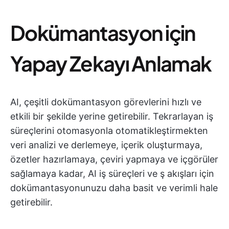
Dokümantasyon için
Yapay Zekayı Anlamak
AI, çeşitli dokümantasyon görevlerini hızlı ve
etkili bir şekilde yerine getirebilir. Tekrarlayan iş
süreçlerini otomasyonla otomatikleştirmekten
veri analizi ve derlemeye, içerik oluşturmaya,
özetler hazırlamaya, çeviri yapmaya ve içgörüler
sağlamaya kadar, AI iş süreçleri ve ş akışları için
dokümantasyonunuzu daha basit ve verimli hale
getirebilir.