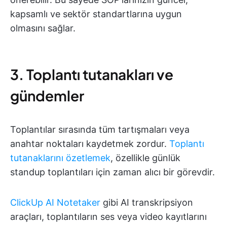
kapsamlı ve sektör standartlarına uygun
olmasını sağlar.
3. Toplantı tutanakları ve
gündemler
Toplantılar sırasında tüm tartışmaları veya
anahtar noktaları kaydetmek zordur.
Toplantı
tutanaklarını özetlemek
, özellikle günlük
standup toplantıları için zaman alıcı bir görevdir.
ClickUp AI Notetaker
gibi AI transkripsiyon
araçları, toplantıların ses veya video kayıtlarını