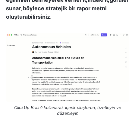
sunar, böylece stratejik bir rapor metni
oluşturabilirsiniz
.
ClickUp Brain'i kullanarak içerik oluşturun, özetleyin ve
düzenleyin