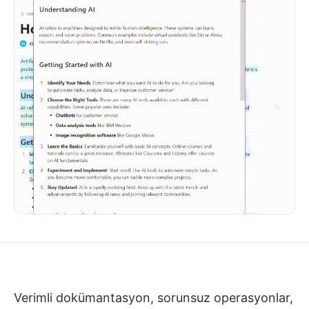
Verimli dokümantasyon, sorunsuz operasyonlar,