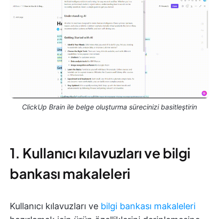
ClickUp Brain ile belge oluşturma sürecinizi basitleştirin
1. Kullanıcı kılavuzları ve bilgi
bankası makaleleri
Kullanıcı kılavuzları ve
bilgi bankası makaleleri