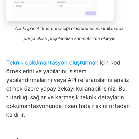
ClickUp'ın AI kod parçacığı oluşturucusunu kullanarak
parçacıkları projelerinize zahmetsizce ekleyin
Teknik dokümantasyon oluşturmak
için kod
örneklerini ve yapılarını, sistem
yapılandırmalarını veya API referanslarını analiz
etmek üzere yapay zekayı kullanabilirsiniz. Bu,
tutarlılığı sağlar ve karmaşık teknik detayların
dokümantasyonunda insan hata riskini ortadan
kaldırır.