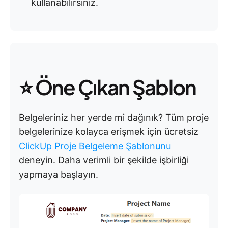
kullanabilirsiniz.
⭐ Öne Çıkan Şablon
Belgeleriniz her yerde mi dağınık? Tüm proje
belgelerinize kolayca erişmek için ücretsiz
ClickUp Proje Belgeleme Şablonunu
deneyin. Daha verimli bir şekilde işbirliği
yapmaya başlayın.