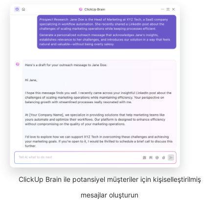
ClickUp Brain ile potansiyel müşteriler için kişiselleştirilmiş
mesajlar oluşturun