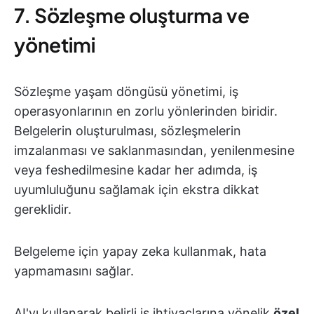
7. Sözleşme oluşturma ve
yönetimi
Sözleşme yaşam döngüsü yönetimi, iş
operasyonlarının en zorlu yönlerinden biridir.
Belgelerin oluşturulması, sözleşmelerin
imzalanması ve saklanmasından, yenilenmesine
veya feshedilmesine kadar her adımda, iş
uyumluluğunu sağlamak için ekstra dikkat
gereklidir.
Belgeleme için yapay zeka kullanmak, hata
yapmamasını sağlar.
AI'yı kullanarak belirli iş ihtiyaçlarına yönelik
özel