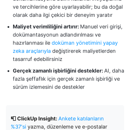
ve tercihlerine göre uyarlayabilir; bu da doğal
olarak daha ilgi çekici bir deneyim yaratır
Maliyet verimliliğini artırır:
Manuel veri girişi,
dokümantasyonun adlandırılması ve
hazırlanması ile
doküman yönetimini yapay
zeka araçlarıyla
değiştirerek maliyetlerden
tasarruf edebilirsiniz
Gerçek zamanlı işbirliğini destekler:
AI, daha
fazla şeffaflık için gerçek zamanlı işbirliği ve
sürüm izlemesini de destekler
📮 ClickUp Insight:
Ankete katılanların
%37'si
yazma, düzenleme ve e-postalar