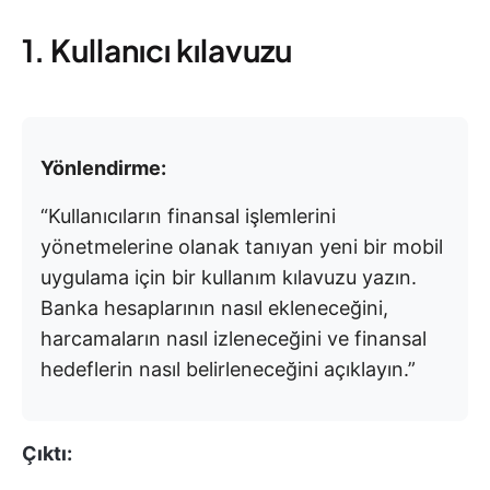
1. Kullanıcı kılavuzu
Yönlendirme:
“Kullanıcıların finansal işlemlerini
yönetmelerine olanak tanıyan yeni bir mobil
uygulama için bir kullanım kılavuzu yazın.
Banka hesaplarının nasıl ekleneceğini,
harcamaların nasıl izleneceğini ve finansal
hedeflerin nasıl belirleneceğini açıklayın.”
Çıktı: