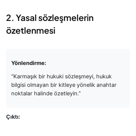
2. Yasal sözleşmelerin
özetlenmesi
Yönlendirme:
“Karmaşık bir hukuki sözleşmeyi, hukuk
bilgisi olmayan bir kitleye yönelik anahtar
noktalar halinde özetleyin.”
Çıktı: