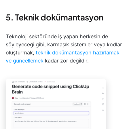
5. Teknik dokümantasyon
Teknoloji sektöründe iş yapan herkesin de
söyleyeceği gibi, karmaşık sistemler veya kodlar
oluşturmak,
teknik dokümantasyon hazırlamak
ve güncellemek
kadar zor değildir.