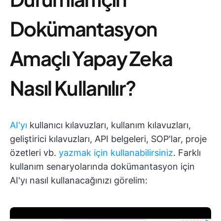
Dokümantasyon
Amaçlı Yapay Zeka
Nasıl Kullanılır?
AI'yı
kullanıcı kılavuzları, kullanım kılavuzları,
geliştirici kılavuzları, API belgeleri, SOP'lar, proje
özetleri vb.
yazmak için kullanabilirsiniz
. Farklı
kullanım senaryolarında dokümantasyon için
AI'yı nasıl kullanacağınızı görelim: