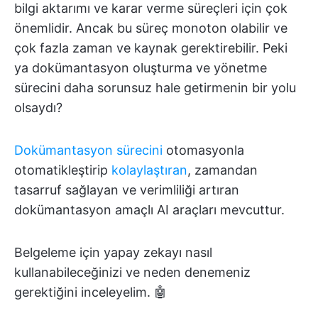
bilgi aktarımı ve karar verme süreçleri için çok
önemlidir. Ancak bu süreç monoton olabilir ve
çok fazla zaman ve kaynak gerektirebilir. Peki
ya dokümantasyon oluşturma ve yönetme
sürecini daha sorunsuz hale getirmenin bir yolu
olsaydı?
Dokümantasyon sürecini
otomasyonla
otomatikleştirip
kolaylaştıran
, zamandan
tasarruf sağlayan ve verimliliği artıran
dokümantasyon amaçlı AI araçları mevcuttur.
Belgeleme için yapay zekayı nasıl
kullanabileceğinizi ve neden denemeniz
gerektiğini inceleyelim. 🤖