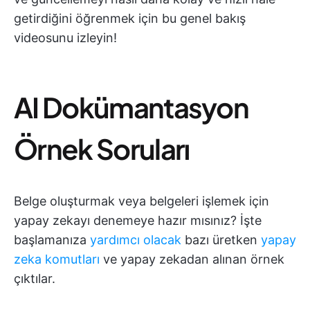
getirdiğini öğrenmek için bu genel bakış
videosunu izleyin!
AI Dokümantasyon
Örnek Soruları
Belge oluşturmak veya belgeleri işlemek için
yapay zekayı denemeye hazır mısınız? İşte
başlamanıza
yardımcı olacak
bazı üretken
yapay
zeka komutları
ve yapay zekadan alınan örnek
çıktılar.