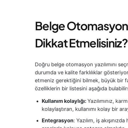
Belge Otomasyon 
Dikkat Etmelisiniz?
Doğru belge otomasyon yazılımını seçme
durumda ve kalite farklılıklar gösteriy
etmeniz gerektiğini bilmek, büyük bir f
özelliklerin bir listesini aşağıda bulabilir
Kullanım kolaylığı:
Yazılımınız, karm
kolaylaştıran, kullanımı kolay bir ar
Entegrasyon
: Yazılım, iş akışınızd