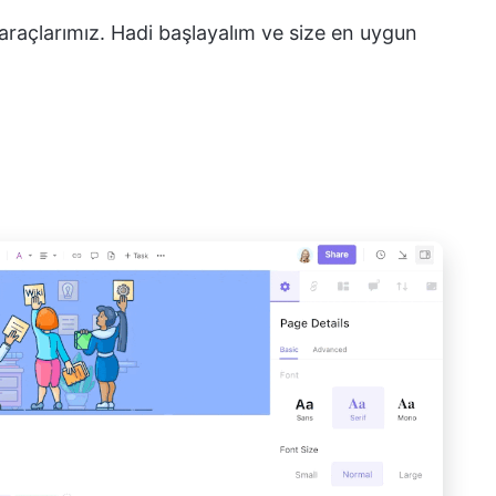
 araçlarımız. Hadi başlayalım ve size en uygun