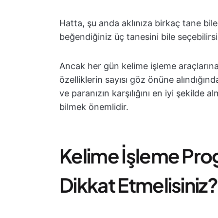
Hatta, şu anda aklınıza birkaç tane bil
beğendiğiniz üç tanesini bile seçebilirsi
Ancak her gün kelime işleme araçlarına
özelliklerin sayısı göz önüne alındığın
ve paranızın karşılığını en iyi şekilde 
bilmek önemlidir.
Kelime İşleme Pro
Dikkat Etmelisiniz?