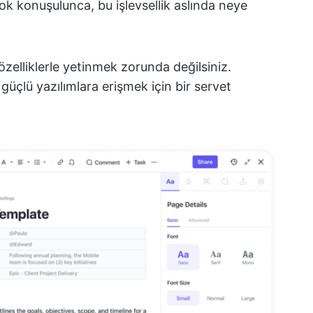
ok konuşulunca, bu işlevsellik aslında neye
zelliklerle yetinmek zorunda değilsiniz.
 güçlü yazılımlara erişmek için bir servet