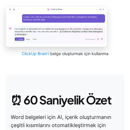
ClickUp Brain'i
belge oluşturmak için kullanma
⏰
60 Saniyelik Özet
Word belgeleri için AI, içerik oluşturmanın
çeşitli kısımlarını otomatikleştirmek için