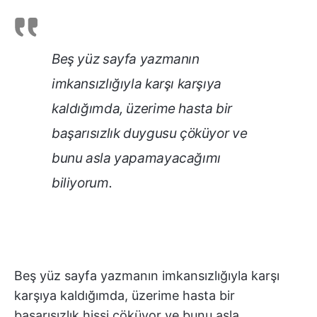
Beş yüz sayfa yazmanın
imkansızlığıyla karşı karşıya
kaldığımda, üzerime hasta bir
başarısızlık duygusu çöküyor ve
bunu asla yapamayacağımı
biliyorum.
Beş yüz sayfa yazmanın imkansızlığıyla karşı
karşıya kaldığımda, üzerime hasta bir
başarısızlık hissi çöküyor ve bunu asla