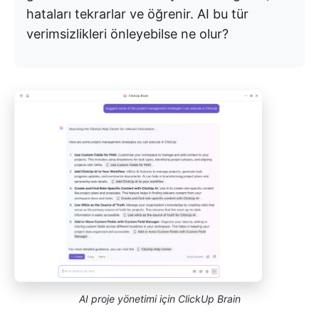
hataları tekrarlar ve öğrenir. AI bu tür
verimsizlikleri önleyebilse ne olur?
AI proje yönetimi için ClickUp Brain