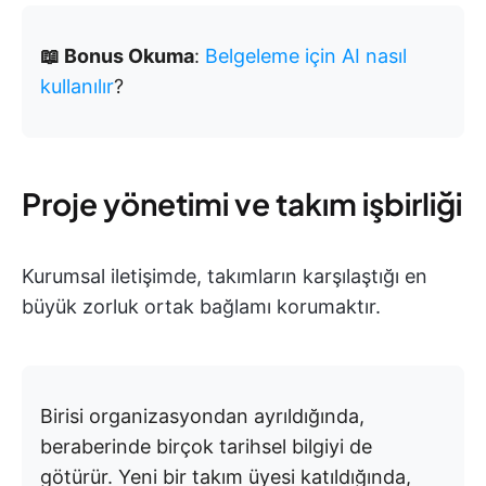
📖 Bonus Okuma
:
Belgeleme için AI nasıl
kullanılır
?
Proje yönetimi ve takım işbirliği
Kurumsal iletişimde, takımların karşılaştığı en
büyük zorluk ortak bağlamı korumaktır.
Birisi organizasyondan ayrıldığında,
beraberinde birçok tarihsel bilgiyi de
götürür. Yeni bir takım üyesi katıldığında,