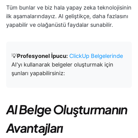
Tüm bunlar ve biz hala yapay zeka teknolojisinin
ilk aşamalarındayız. AI geliştikçe, daha fazlasını
yapabilir ve olağanüstü faydalar sunabilir.
💡
Profesyonel İpucu:
ClickUp Belgelerinde
AI'yı kullanarak belgeler oluşturmak için
şunları yapabilirsiniz:
AI Belge Oluşturmanın
Avantajları