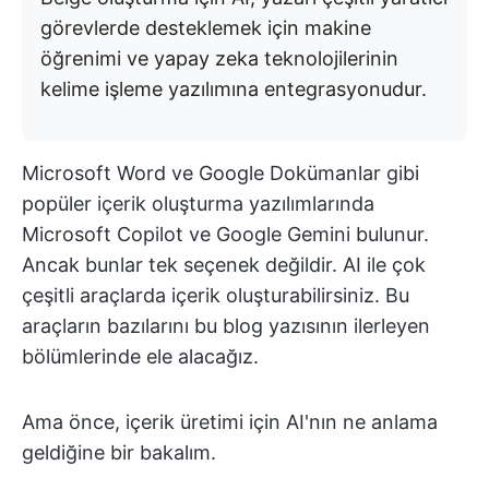
görevlerde desteklemek için makine
öğrenimi ve yapay zeka teknolojilerinin
kelime işleme yazılımına entegrasyonudur.
Microsoft Word ve Google Dokümanlar gibi
popüler içerik oluşturma yazılımlarında
Microsoft Copilot ve Google Gemini bulunur.
Ancak bunlar tek seçenek değildir. AI ile çok
çeşitli araçlarda içerik oluşturabilirsiniz. Bu
araçların bazılarını bu blog yazısının ilerleyen
bölümlerinde ele alacağız.
Ama önce, içerik üretimi için AI'nın ne anlama
geldiğine bir bakalım.