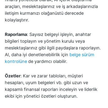
araçları, meslektaşlarınız ve iş arkadaşlarınızla
iletişim kurmanızı olağanüstü derecede
kolaylaştırır.
Raporlama
: Sayısız belgeyi işleyin, anahtar
bilgileri toplayın ve yönetim kurulu veya
meslektaşlarınız gibi ilgili paydaşlara raporlayın.
AI, daha iyi denetlenebilirlik için
belge sürüm
kontrolüne
de yardımcı olabilir.
Özetler
: Kar ve zarar tabloları, müşteri
hesapları, uyum belgeleri vb. gibi uzun ve
kapsamlı finansal raporları inceleyin ve liderlik
ekibi için yönetici özetleri oluşturun.