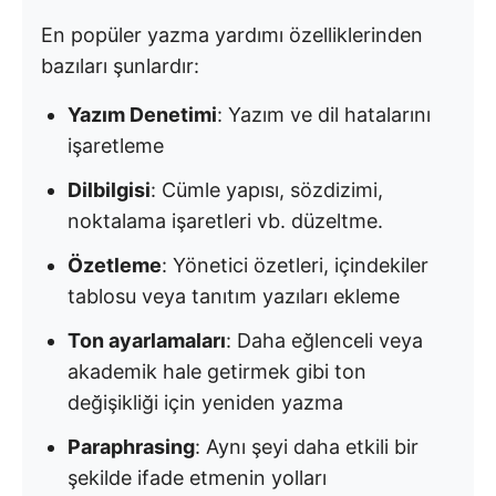
En popüler yazma yardımı özelliklerinden
bazıları şunlardır:
Yazım Denetimi
: Yazım ve dil hatalarını
işaretleme
Dilbilgisi
: Cümle yapısı, sözdizimi,
noktalama işaretleri vb. düzeltme.
Özetleme
: Yönetici özetleri, içindekiler
tablosu veya tanıtım yazıları ekleme
Ton ayarlamaları
: Daha eğlenceli veya
akademik hale getirmek gibi ton
değişikliği için yeniden yazma
Paraphrasing
: Aynı şeyi daha etkili bir
şekilde ifade etmenin yolları