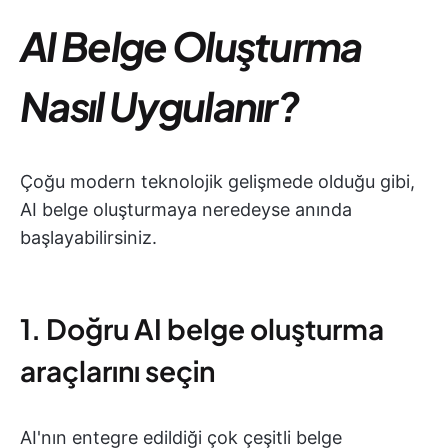
AI Belge Oluşturma
Nasıl Uygulanır?
Çoğu modern teknolojik gelişmede olduğu gibi,
AI belge oluşturmaya neredeyse anında
başlayabilirsiniz.
1. Doğru AI belge oluşturma
araçlarını seçin
AI'nın entegre edildiği çok çeşitli belge