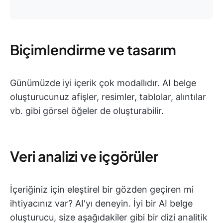
Biçimlendirme ve tasarım
Günümüzde iyi içerik çok modallıdır. AI belge
oluşturucunuz afişler, resimler, tablolar, alıntılar
vb. gibi görsel öğeler de oluşturabilir.
Veri analizi ve içgörüler
İçeriğiniz için eleştirel bir gözden geçiren mi
ihtiyacınız var? AI'yı deneyin. İyi bir AI belge
oluşturucu, size aşağıdakiler gibi bir dizi analitik