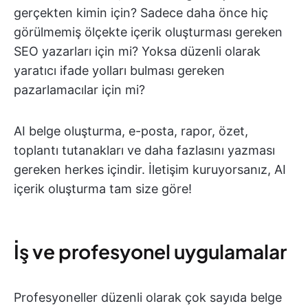
gerçekten kimin için? Sadece daha önce hiç
görülmemiş ölçekte içerik oluşturması gereken
SEO yazarları için mi? Yoksa düzenli olarak
yaratıcı ifade yolları bulması gereken
pazarlamacılar için mi?
AI belge oluşturma, e-posta, rapor, özet,
toplantı tutanakları ve daha fazlasını yazması
gereken herkes içindir. İletişim kuruyorsanız, AI
içerik oluşturma tam size göre!
İş ve profesyonel uygulamalar
Profesyoneller düzenli olarak çok sayıda belge