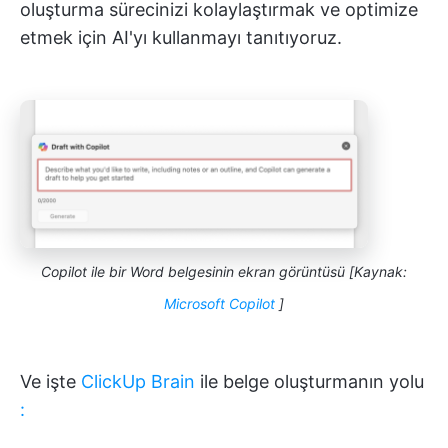
oluşturma sürecinizi kolaylaştırmak ve optimize
etmek için AI'yı kullanmayı tanıtıyoruz.
Copilot ile bir Word belgesinin ekran görüntüsü [Kaynak:
Microsoft Copilot
]
Ve işte
ClickUp Brain
ile belge oluşturmanın yolu
: