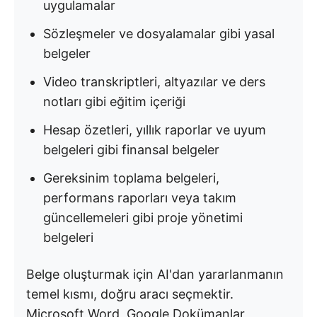
uygulamalar
Sözleşmeler ve dosyalamalar gibi yasal
belgeler
Video transkriptleri, altyazılar ve ders
notları gibi eğitim içeriği
Hesap özetleri, yıllık raporlar ve uyum
belgeleri gibi finansal belgeler
Gereksinim toplama belgeleri,
performans raporları veya takım
güncellemeleri gibi proje yönetimi
belgeleri
Belge oluşturmak için AI'dan yararlanmanın
temel kısmı, doğru aracı seçmektir.
Microsoft Word, Google Dokümanlar,