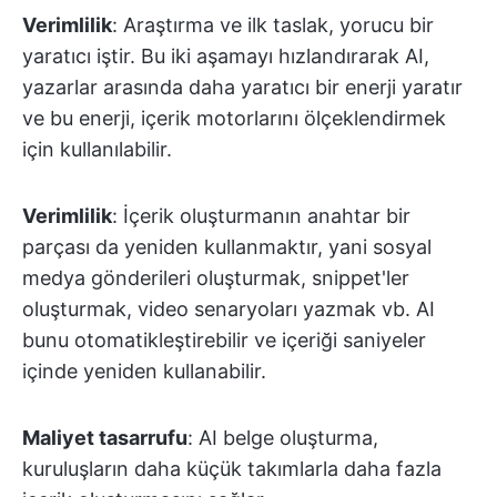
Verimlilik
: Araştırma ve ilk taslak, yorucu bir
yaratıcı iştir. Bu iki aşamayı hızlandırarak AI,
yazarlar arasında daha yaratıcı bir enerji yaratır
ve bu enerji, içerik motorlarını ölçeklendirmek
için kullanılabilir.
Verimlilik
: İçerik oluşturmanın anahtar bir
parçası da yeniden kullanmaktır, yani sosyal
medya gönderileri oluşturmak, snippet'ler
oluşturmak, video senaryoları yazmak vb. AI
bunu otomatikleştirebilir ve içeriği saniyeler
içinde yeniden kullanabilir.
Maliyet tasarrufu
: AI belge oluşturma,
kuruluşların daha küçük takımlarla daha fazla