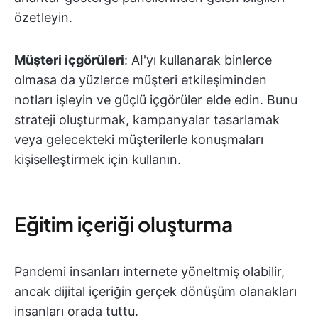
özetleyin.
Müşteri içgörüleri
: AI'yı kullanarak binlerce
olmasa da yüzlerce müşteri etkileşiminden
notları işleyin ve güçlü içgörüler elde edin. Bunu
strateji oluşturmak, kampanyalar tasarlamak
veya gelecekteki müşterilerle konuşmaları
kişiselleştirmek için kullanın.
Eğitim içeriği oluşturma
Pandemi insanları internete yöneltmiş olabilir,
ancak dijital içeriğin gerçek dönüşüm olanakları
insanları orada tuttu.