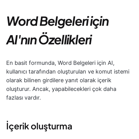
Word Belgeleri için
AI'nın Özellikleri
En basit formunda, Word Belgeleri için AI,
kullanıcı tarafından oluşturulan ve komut istemi
olarak bilinen girdilere yanıt olarak içerik
oluşturur. Ancak, yapabilecekleri çok daha
fazlası vardır.
İçerik oluşturma