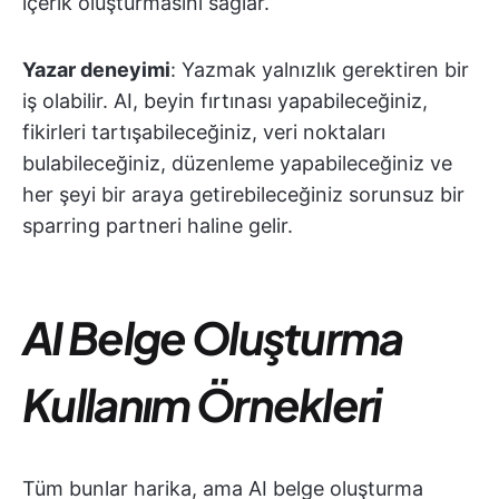
içerik oluşturmasını sağlar.
Yazar deneyimi
: Yazmak yalnızlık gerektiren bir
iş olabilir. AI, beyin fırtınası yapabileceğiniz,
fikirleri tartışabileceğiniz, veri noktaları
bulabileceğiniz, düzenleme yapabileceğiniz ve
her şeyi bir araya getirebileceğiniz sorunsuz bir
sparring partneri haline gelir.
AI Belge Oluşturma
Kullanım Örnekleri
Tüm bunlar harika, ama AI belge oluşturma