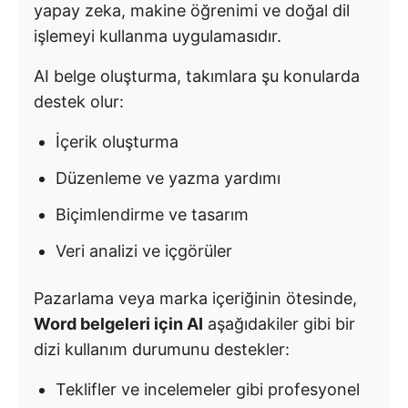
yapay zeka, makine öğrenimi ve doğal dil
işlemeyi kullanma uygulamasıdır.
AI belge oluşturma, takımlara şu konularda
destek olur:
İçerik oluşturma
Düzenleme ve yazma yardımı
Biçimlendirme ve tasarım
Veri analizi ve içgörüler
Pazarlama veya marka içeriğinin ötesinde,
Word belgeleri için AI
aşağıdakiler gibi bir
dizi kullanım durumunu destekler:
Teklifler ve incelemeler gibi profesyonel