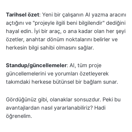
Tarihsel özet
: Yeni bir çalışanın AI yazma aracını
açtığını ve "projeyle ilgili beni bilgilendir" dediğini
hayal edin. İyi bir araç, o ana kadar olan her şeyi
özetler, anahtar dönüm noktalarını belirler ve
herkesin bilgi sahibi olmasını sağlar.
Standup/güncellemeler
: AI, tüm proje
güncellemelerini ve yorumları özetleyerek
takımdaki herkese bütünsel bir bağlam sunar.
Gördüğünüz gibi, olanaklar sonsuzdur. Peki bu
avantajlardan nasıl yararlanabiliriz? Hadi
öğrenelim.