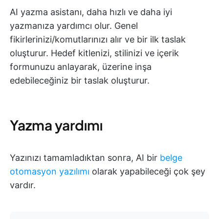
AI yazma asistanı, daha hızlı ve daha iyi
yazmanıza yardımcı olur. Genel
fikirlerinizi/komutlarınızı alır ve bir ilk taslak
oluşturur. Hedef kitlenizi, stilinizi ve içerik
formunuzu anlayarak, üzerine inşa
edebileceğiniz bir taslak oluşturur.
Yazma yardımı
Yazınızı tamamladıktan sonra, AI bir
belge
otomasyon yazılımı
olarak yapabileceği çok şey
vardır.