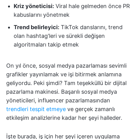
Kriz yöneticisi:
Viral hale gelmeden önce PR
kabuslarını yönetmek
Trend belirleyici:
TikTok danslarını, trend
olan hashtag'leri ve sürekli değişen
algoritmaları takip etmek
On yıl önce, sosyal medya pazarlaması sevimli
grafikler yayınlamak ve işi bitirmek anlamına
geliyordu. Peki şimdi? Tam teşekküllü bir dijital
pazarlama makinesi. Başarılı sosyal medya
yöneticileri, influencer pazarlamasından
trendleri tespit etmeye
ve gerçek zamanlı
etkileşim analizlerine kadar her şeyi halleder.
İşte burada, iş için her şeyi içeren uygulama