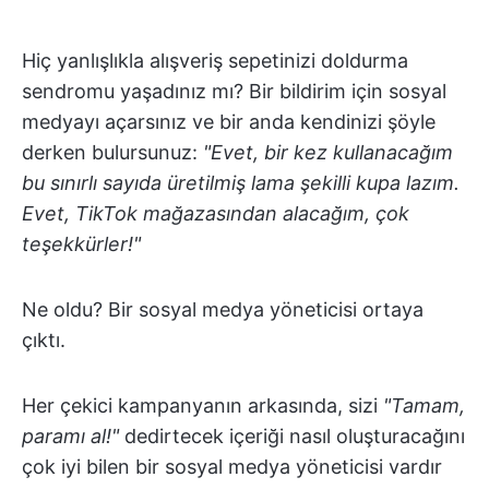
Hiç yanlışlıkla alışveriş sepetinizi doldurma
sendromu yaşadınız mı? Bir bildirim için sosyal
medyayı açarsınız ve bir anda kendinizi şöyle
derken bulursunuz:
"Evet, bir kez kullanacağım
bu sınırlı sayıda üretilmiş lama şekilli kupa lazım.
Evet, TikTok mağazasından alacağım, çok
teşekkürler!"
Ne oldu? Bir sosyal medya yöneticisi ortaya
çıktı.
Her çekici kampanyanın arkasında, sizi
"Tamam,
paramı al!"
dedirtecek içeriği nasıl oluşturacağını
çok iyi bilen bir sosyal medya yöneticisi vardır