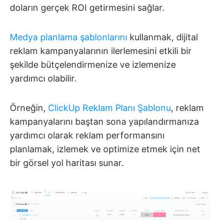
doların gerçek ROI getirmesini sağlar.
Medya planlama şablonlarını
kullanmak, dijital
reklam kampanyalarının ilerlemesini etkili bir
şekilde bütçelendirmenize ve izlemenize
yardımcı olabilir.
Örneğin,
ClickUp Reklam Planı Şablonu
, reklam
kampanyalarını baştan sona yapılandırmanıza
yardımcı olarak reklam performansını
planlamak, izlemek ve optimize etmek için net
bir görsel yol haritası sunar.