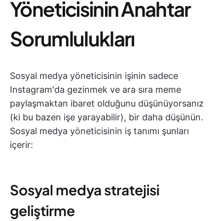
Yöneticisinin Anahtar
Sorumlulukları
Sosyal medya yöneticisinin işinin sadece
Instagram'da gezinmek ve ara sıra meme
paylaşmaktan ibaret olduğunu düşünüyorsanız
(ki bu bazen işe yarayabilir), bir daha düşünün.
Sosyal medya yöneticisinin iş tanımı şunları
içerir:
Sosyal medya stratejisi
geliştirme