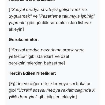
[
"Sosyal medya stratejisi geliştirmek ve
uygulamak"
ve
"Pazarlama takımıyla işbirliği
yapmak"
gibi günlük sorumlulukları listeye
ekleyin]
Gereksinimler:
[
"Sosyal medya pazarlama araçlarında
yeterlilik"
gibi standart ve özel
gereksinimlerden bahsetme]
Tercih Edilen Nitelikler:
[Eğitim ve diğer nitelikler veya sertifikalar
gibi
"Ücretli sosyal medya reklamcılığında X
yıllık deneyim"
gibi bilgileri ekleyin]