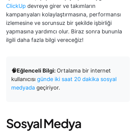
ClickUp
devreye girer ve takımların
kampanyaları kolaylaştırmasına, performansı
izlemesine ve sorunsuz bir şekilde işbirliği
yapmasına yardımcı olur. Biraz sonra bununla
ilgili daha fazla bilgi vereceğiz!
🧠Eğlenceli Bilgi:
Ortalama bir internet
kullanıcısı
günde iki saat 20 dakika sosyal
medyada
geçiriyor.
Sosyal Medya