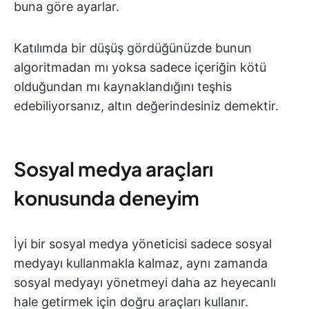
buna göre ayarlar.
Katılımda bir düşüş gördüğünüzde bunun
algoritmadan mı yoksa sadece içeriğin kötü
olduğundan mı kaynaklandığını teşhis
edebiliyorsanız, altın değerindesiniz demektir.
Sosyal medya araçları
konusunda deneyim
İyi bir sosyal medya yöneticisi sadece sosyal
medyayı kullanmakla kalmaz, aynı zamanda
sosyal medyayı yönetmeyi daha az heyecanlı
hale getirmek için doğru araçları kullanır.