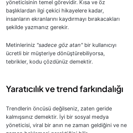
yöneticisinin temel görevidir. Kısa ve öz
başlıklardan ilgi çekici hikayelere kadar,
insanların ekranlarını kaydırmayı bırakacakları
şekilde yazmanız gerekir.
Metinleriniz
"sadece göz atan"
bir kullanıcıyı
ücretli bir müşteriye dönüştürebiliyorsa,
tebrikler, kodu çözdünüz demektir.
Yaratıcılık ve trend farkındalığı
Trendlerin öncüsü değilseniz, zaten geride
kalmışsınız demektir. İyi bir sosyal medya
yöneticisi, viral bir anın ne zaman geldiğini ve ne