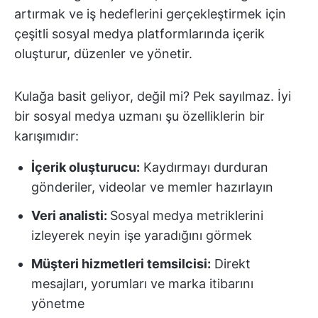
artırmak ve iş hedeflerini gerçekleştirmek için
çeşitli sosyal medya platformlarında içerik
oluşturur, düzenler ve yönetir.
Kulağa basit geliyor, değil mi? Pek sayılmaz. İyi
bir sosyal medya uzmanı şu özelliklerin bir
karışımıdır:
İçerik oluşturucu:
Kaydırmayı durduran
gönderiler, videolar ve memler hazırlayın
Veri analisti:
Sosyal medya metriklerini
izleyerek neyin işe yaradığını görmek
Müşteri hizmetleri temsilcisi:
Direkt
mesajları, yorumları ve marka itibarını
yönetme