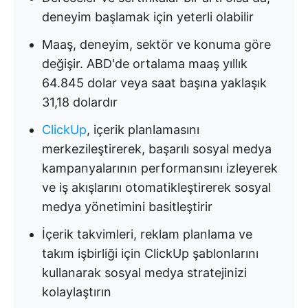
deneyim başlamak için yeterli olabilir
Maaş, deneyim, sektör ve konuma göre
değişir. ABD'de ortalama maaş yıllık
64.845 dolar veya saat başına yaklaşık
31,18 dolardır
ClickUp
, içerik planlamasını
merkezileştirerek, başarılı sosyal medya
kampanyalarının performansını izleyerek
ve iş akışlarını otomatikleştirerek sosyal
medya yönetimini basitleştirir
İçerik takvimleri, reklam planlama ve
takım işbirliği için ClickUp şablonlarını
kullanarak sosyal medya stratejinizi
kolaylaştırın