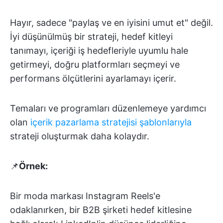
Hayır, sadece "paylaş ve en iyisini umut et" değil.
İyi düşünülmüş bir strateji, hedef kitleyi
tanımayı, içeriği iş hedefleriyle uyumlu hale
getirmeyi, doğru platformları seçmeyi ve
performans ölçütlerini ayarlamayı içerir.
Temaları ve programları düzenlemeye yardımcı
olan
içerik pazarlama stratejisi şablonlarıyla
strateji oluşturmak daha kolaydır.
📌
Örnek:
Bir moda markası Instagram Reels'e
odaklanırken, bir B2B şirketi hedef kitlesine