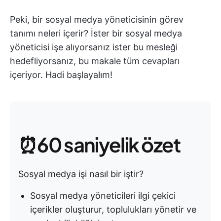
Peki, bir sosyal medya yöneticisinin görev
tanımı neleri içerir? İster bir sosyal medya
yöneticisi işe alıyorsanız ister bu mesleği
hedefliyorsanız, bu makale tüm cevapları
içeriyor. Hadi başlayalım!
⏰60 saniyelik özet
Sosyal medya işi nasıl bir iştir?
Sosyal medya yöneticileri ilgi çekici
içerikler oluşturur, toplulukları yönetir ve