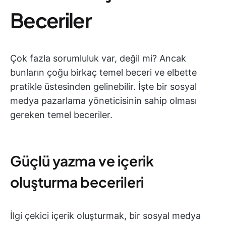
Beceriler
Çok fazla sorumluluk var, değil mi? Ancak
bunların çoğu birkaç temel beceri ve elbette
pratikle üstesinden gelinebilir. İşte bir sosyal
medya pazarlama yöneticisinin sahip olması
gereken temel beceriler.
Güçlü yazma ve içerik
oluşturma becerileri
İlgi çekici içerik oluşturmak, bir sosyal medya