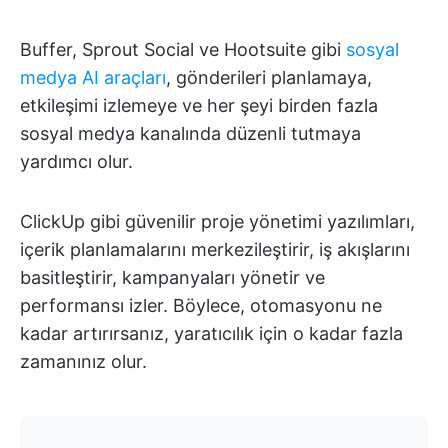
Buffer, Sprout Social ve Hootsuite gibi
sosyal
medya AI araçları
, gönderileri planlamaya,
etkileşimi izlemeye ve her şeyi birden fazla
sosyal medya kanalında düzenli tutmaya
yardımcı olur.
ClickUp gibi güvenilir proje yönetimi yazılımları,
içerik planlamalarını merkezileştirir, iş akışlarını
basitleştirir, kampanyaları yönetir ve
performansı izler. Böylece, otomasyonu ne
kadar artırırsanız, yaratıcılık için o kadar fazla
zamanınız olur.