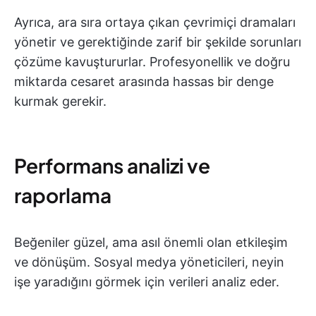
Ayrıca, ara sıra ortaya çıkan çevrimiçi dramaları
yönetir ve gerektiğinde zarif bir şekilde sorunları
çözüme kavuştururlar. Profesyonellik ve doğru
miktarda cesaret arasında hassas bir denge
kurmak gerekir.
Performans analizi ve
raporlama
Beğeniler güzel, ama asıl önemli olan etkileşim
ve dönüşüm. Sosyal medya yöneticileri, neyin
işe yaradığını görmek için verileri analiz eder.