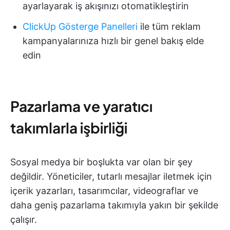
ayarlayarak iş akışınızı otomatikleştirin
ClickUp Gösterge Panelleri
ile tüm reklam
kampanyalarınıza hızlı bir genel bakış elde
edin
Pazarlama ve yaratıcı
takımlarla işbirliği
Sosyal medya bir boşlukta var olan bir şey
değildir. Yöneticiler, tutarlı mesajlar iletmek için
içerik yazarları, tasarımcılar, videograflar ve
daha geniş pazarlama takımıyla yakın bir şekilde
çalışır.