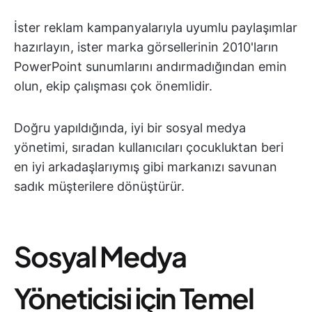
İster reklam kampanyalarıyla uyumlu paylaşımlar
hazırlayın, ister marka görsellerinin 2010'ların
PowerPoint sunumlarını andırmadığından emin
olun, ekip çalışması çok önemlidir.
Doğru yapıldığında, iyi bir sosyal medya
yönetimi, sıradan kullanıcıları çocukluktan beri
en iyi arkadaşlarıymış gibi markanızı savunan
sadık müşterilere dönüştürür.
Sosyal Medya
Yöneticisi için Temel