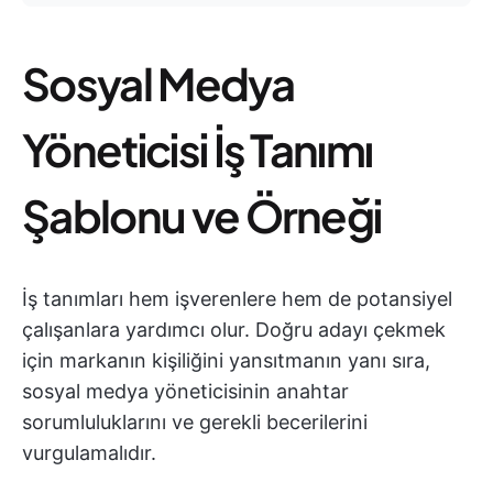
Sosyal Medya
Yöneticisi İş Tanımı
Şablonu ve Örneği
İş tanımları hem işverenlere hem de potansiyel
çalışanlara yardımcı olur. Doğru adayı çekmek
için markanın kişiliğini yansıtmanın yanı sıra,
sosyal medya yöneticisinin anahtar
sorumluluklarını ve gerekli becerilerini
vurgulamalıdır.