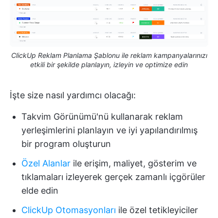
ClickUp Reklam Planlama Şablonu ile reklam kampanyalarınızı
etkili bir şekilde planlayın, izleyin ve optimize edin
İşte size nasıl yardımcı olacağı:
Takvim Görünümü'nü kullanarak reklam
yerleşimlerini planlayın ve iyi yapılandırılmış
bir program oluşturun
Özel Alanlar
ile erişim, maliyet, gösterim ve
tıklamaları izleyerek gerçek zamanlı içgörüler
elde edin
ClickUp Otomasyonları
ile özel tetikleyiciler