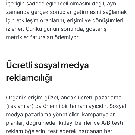
İçeriğin sadece eğlenceli olmasını değil, aynı
zamanda gerçek sonuçlar getirmesini sağlamak
için etkileşim oranlarını, erişimi ve dönüşümleri
izlerler. Çünkü günün sonunda, gösterişli
metrikler faturaları ödemiyor.
Ücretli sosyal medya
reklamcılığı
Organik erişim güzel, ancak ücretli pazarlama
(reklamlar) da önemli bir tamamlayıcıdır. Sosyal
medya pazarlama yöneticileri kampanyalar
planlar, doğru hedef kitleyi belirler ve A/B testi
reklam öğelerini test ederek harcanan her