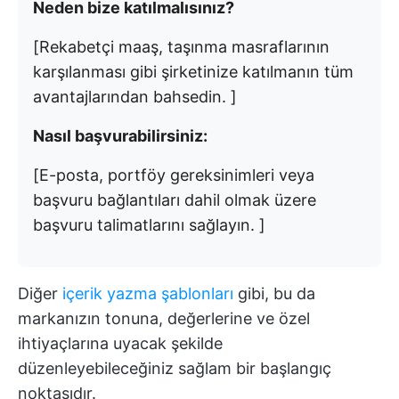
Neden bize katılmalısınız?
[Rekabetçi maaş, taşınma masraflarının
karşılanması gibi şirketinize katılmanın tüm
avantajlarından bahsedin. ]
Nasıl başvurabilirsiniz:
[E-posta, portföy gereksinimleri veya
başvuru bağlantıları dahil olmak üzere
başvuru talimatlarını sağlayın. ]
Diğer
içerik yazma şablonları
gibi, bu da
markanızın tonuna, değerlerine ve özel
ihtiyaçlarına uyacak şekilde
düzenleyebileceğiniz sağlam bir başlangıç
noktasıdır.