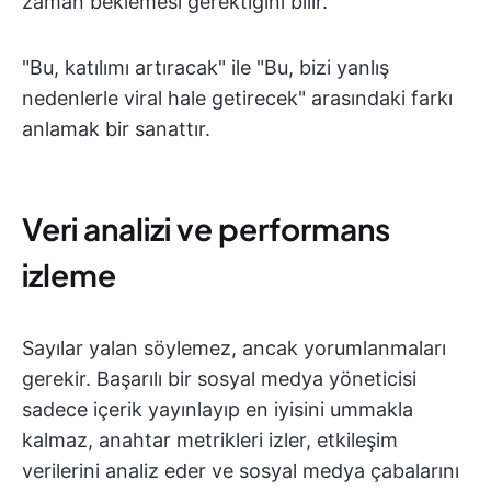
zaman beklemesi gerektiğini bilir.
"Bu, katılımı artıracak" ile "Bu, bizi yanlış
nedenlerle viral hale getirecek" arasındaki farkı
anlamak bir sanattır.
Veri analizi ve performans
izleme
Sayılar yalan söylemez, ancak yorumlanmaları
gerekir. Başarılı bir sosyal medya yöneticisi
sadece içerik yayınlayıp en iyisini ummakla
kalmaz, anahtar metrikleri izler, etkileşim
verilerini analiz eder ve sosyal medya çabalarını