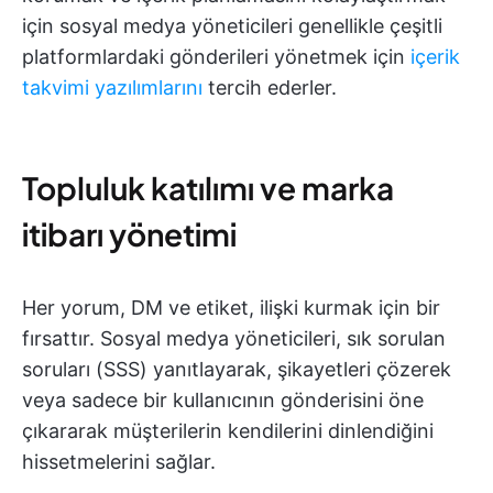
için sosyal medya yöneticileri genellikle çeşitli
platformlardaki gönderileri yönetmek için
içerik
takvimi yazılımlarını
tercih ederler.
Topluluk katılımı ve marka
itibarı yönetimi
Her yorum, DM ve etiket, ilişki kurmak için bir
fırsattır. Sosyal medya yöneticileri, sık sorulan
soruları (SSS) yanıtlayarak, şikayetleri çözerek
veya sadece bir kullanıcının gönderisini öne
çıkararak müşterilerin kendilerini dinlendiğini
hissetmelerini sağlar.