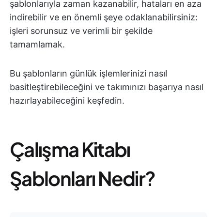
şablonlarıyla zaman kazanabilir, hataları en aza
indirebilir ve en önemli şeye odaklanabilirsiniz:
işleri sorunsuz ve verimli bir şekilde
tamamlamak.
Bu şablonların günlük işlemlerinizi nasıl
basitleştirebileceğini ve takımınızı başarıya nasıl
hazırlayabileceğini keşfedin.
Çalışma Kitabı
Şablonları Nedir?