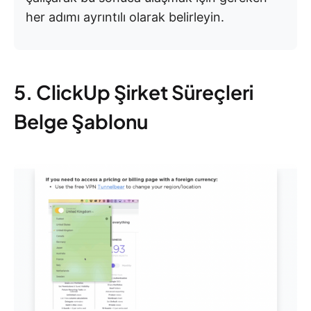
her adımı ayrıntılı olarak belirleyin.
5. ClickUp Şirket Süreçleri
Belge Şablonu