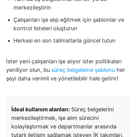
merkezileştirin
Çalışanları işe alıp eğitmek için şablonlar ve
kontrol listeleri oluşturun
Herkesi en son talimatlarla güncel tutun
İster yeni çalışanları işe alıyor ister politikaları
yeniliyor olun, bu
süreç belgeleme şablonu
her
şeyi daha verimli ve yönetilebilir hale getirir!
İdeal kullanım alanları:
Süreç belgelerini
merkezileştirmek, işe alım sürecini
kolaylaştırmak ve departmanlar arasında
tutarlı iletişim sağlamak isteyen İK takımları,