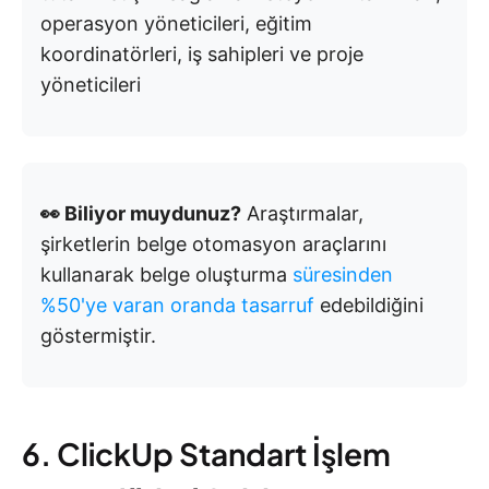
operasyon yöneticileri, eğitim
koordinatörleri, iş sahipleri ve proje
yöneticileri
👀 Biliyor muydunuz?
Araştırmalar,
şirketlerin belge otomasyon araçlarını
kullanarak belge oluşturma
süresinden
%50'ye varan oranda tasarruf
edebildiğini
göstermiştir.
6. ClickUp Standart İşlem