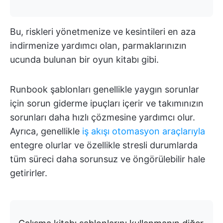
Bu, riskleri yönetmenize ve kesintileri en aza
indirmenize yardımcı olan, parmaklarınızın
ucunda bulunan bir oyun kitabı gibi.
Runbook şablonları genellikle yaygın sorunlar
için sorun giderme ipuçları içerir ve takımınızın
sorunları daha hızlı çözmesine yardımcı olur.
Ayrıca, genellikle
iş akışı otomasyon araçlarıyla
entegre olurlar ve özellikle stresli durumlarda
tüm süreci daha sorunsuz ve öngörülebilir hale
getirirler.