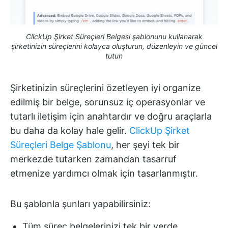
ClickUp Şirket Süreçleri Belgesi şablonunu kullanarak
şirketinizin süreçlerini kolayca oluşturun, düzenleyin ve güncel
tutun
Şirketinizin süreçlerini özetleyen iyi organize
edilmiş bir belge, sorunsuz iç operasyonlar ve
tutarlı iletişim için anahtardır ve doğru araçlarla
bu daha da kolay hale gelir.
ClickUp Şirket
Süreçleri Belge Şablonu
, her şeyi tek bir
merkezde tutarken zamandan tasarruf
etmenize yardımcı olmak için tasarlanmıştır.
Bu şablonla şunları yapabilirsiniz:
Tüm süreç belgelerinizi tek bir yerde