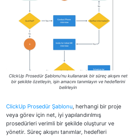
ClickUp Prosedür Şablonu'nu kullanarak bir süreç akışını net
bir şekilde özetleyin, işin amacını tanımlayın ve hedeflerini
belirleyin
ClickUp Prosedür Şablonu
, herhangi bir proje
veya görev için net, iyi yapılandırılmış
prosedürleri verimli bir şekilde oluşturur ve
yönetir. Süreç akışını tanımlar, hedefleri