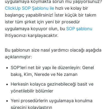
uygulamaya koymakta sorun mu yaşıyorsunuz?
ClickUp SOP Şablonu ile
hızlı ve kolay bir
başlangıç yapabilirsiniz! İster küçük bir takım
ister tüm şirket için yeni bir prosedür
uygulamaya koyuyor olun, bu
SOP şablonu
ihtiyacınızı karşılayacaktır.
Bu şablonun size nasıl yardımcı olacağı aşağıda
açıklanmıştır:
SOP'leri net bir yapı ile düzenleyin: Genel
bakış, Kim, Nerede ve Ne zaman
Herkesin kolayca gezinebileceği basit ve
yönetilebilir bölümler
Yeni prosedürlerin uygulamaya konulma
sürecini kolaylaştırın