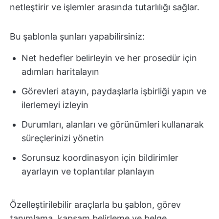
netleştirir ve işlemler arasında tutarlılığı sağlar.
Bu şablonla şunları yapabilirsiniz:
Net hedefler belirleyin ve her prosedür için
adımları haritalayın
Görevleri atayın, paydaşlarla işbirliği yapın ve
ilerlemeyi izleyin
Durumları, alanları ve görünümleri kullanarak
süreçlerinizi yönetin
Sorunsuz koordinasyon için bildirimler
ayarlayın ve toplantılar planlayın
Özelleştirilebilir araçlarla bu şablon, görev
tanımlama, kapsam belirleme ve belge