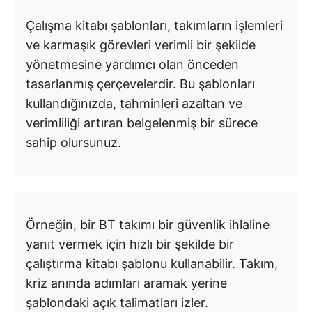
Çalışma kitabı şablonları, takımların işlemleri
ve karmaşık görevleri verimli bir şekilde
yönetmesine yardımcı olan önceden
tasarlanmış çerçevelerdir. Bu şablonları
kullandığınızda, tahminleri azaltan ve
verimliliği artıran belgelenmiş bir sürece
sahip olursunuz.
Örneğin, bir BT takımı bir güvenlik ihlaline
yanıt vermek için hızlı bir şekilde bir
çalıştırma kitabı şablonu kullanabilir. Takım,
kriz anında adımları aramak yerine
şablondaki açık talimatları izler.