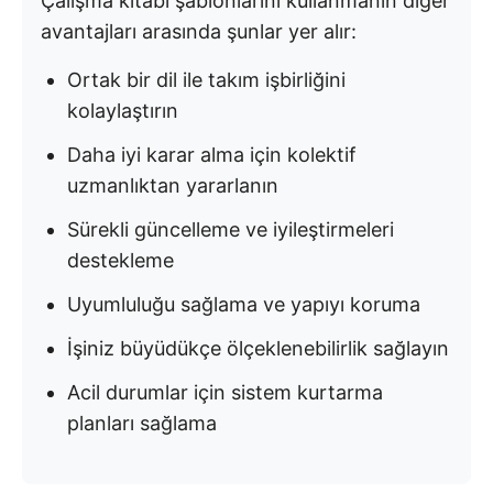
Çalışma kitabı şablonlarını kullanmanın diğer
avantajları arasında şunlar yer alır:
Ortak bir dil ile takım işbirliğini
kolaylaştırın
Daha iyi karar alma için kolektif
uzmanlıktan yararlanın
Sürekli güncelleme ve iyileştirmeleri
destekleme
Uyumluluğu sağlama ve yapıyı koruma
İşiniz büyüdükçe ölçeklenebilirlik sağlayın
Acil durumlar için sistem kurtarma
planları sağlama