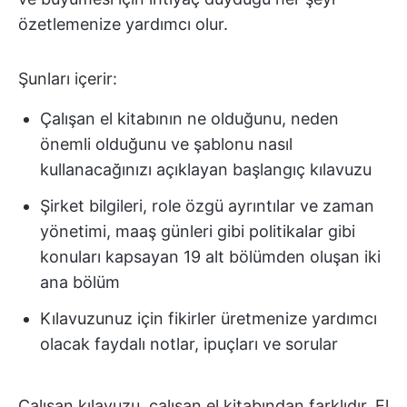
özetlemenize yardımcı olur.
Şunları içerir:
Çalışan el kitabının ne olduğunu, neden
önemli olduğunu ve şablonu nasıl
kullanacağınızı açıklayan başlangıç kılavuzu
Şirket bilgileri, role özgü ayrıntılar ve zaman
yönetimi, maaş günleri gibi politikalar gibi
konuları kapsayan 19 alt bölümden oluşan iki
ana bölüm
Kılavuzunuz için fikirler üretmenize yardımcı
olacak faydalı notlar, ipuçları ve sorular
Çalışan kılavuzu, çalışan el kitabından farklıdır. El