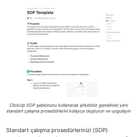
ClickUp SOP şablonunu kullanarak şirketiniz genelinde yeni
standart çalışma prosedürlerini kolayca oluşturun ve uygulayın
Standart çalışma prosedürlerinizi (SOP)