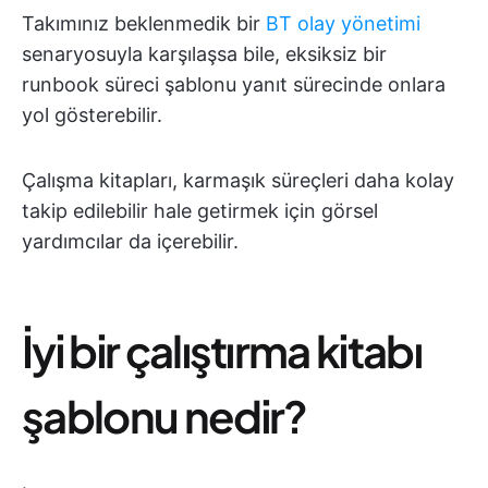
Takımınız beklenmedik bir
BT olay yönetimi
senaryosuyla karşılaşsa bile, eksiksiz bir
runbook süreci şablonu yanıt sürecinde onlara
yol gösterebilir.
Çalışma kitapları, karmaşık süreçleri daha kolay
takip edilebilir hale getirmek için görsel
yardımcılar da içerebilir.
İyi bir çalıştırma kitabı
şablonu nedir?