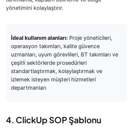
yönetimini kolaylaştırır.
İdeal kullanım alanları:
Proje yöneticileri,
operasyon takımları, kalite güvence
uzmanları, uyum görevlileri, BT takımları ve
çeşitli sektörlerde prosedürleri
standartlaştırmak, kolaylaştırmak ve
izlemek isteyen müşteri hizmetleri
departmanları
4. ClickUp SOP Şablonu