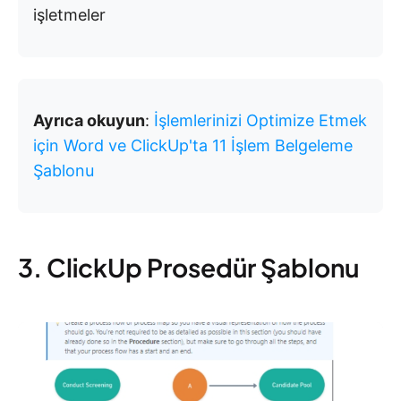
işletmeler
Ayrıca okuyun
:
İşlemlerinizi Optimize Etmek
için Word ve ClickUp'ta 11 İşlem Belgeleme
Şablonu
3. ClickUp Prosedür Şablonu