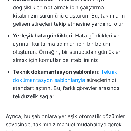
değişiklikleri not almak için çalıştırma
kitabınızın sürümünü oluşturun. Bu, takımların
gelişen süreçleri takip etmesine yardımcı olur
Yerleşik hata günlükleri:
Hata günlükleri ve
ayrıntılı kurtarma adımları için bir bölüm
oluşturun. Örneğin, bir sunucudan günlükleri
almak için komutlar belirtebilirsiniz
Teknik dokümantasyon şablonları
:
Teknik
dokümantasyon şablonlarıyla
süreçlerinizi
standartlaştırın. Bu, farklı görevler arasında
tekdüzelik sağlar
Ayrıca, bu şablonlara yerleşik otomatik çözümler
sayesinde, takımınız manuel müdahaleye gerek