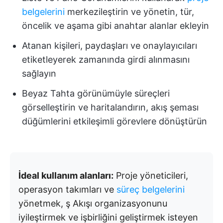
belgelerini
merkezileştirin ve yönetin, tür,
öncelik ve aşama gibi anahtar alanlar ekleyin
Atanan kişileri, paydaşları ve onaylayıcıları
etiketleyerek zamanında girdi alınmasını
sağlayın
Beyaz Tahta görünümüyle süreçleri
görselleştirin ve haritalandırın, akış şeması
düğümlerini etkileşimli görevlere dönüştürün
İdeal kullanım alanları:
Proje yöneticileri,
operasyon takımları ve
süreç belgelerini
yönetmek, ş Akışı organizasyonunu
iyileştirmek ve işbirliğini geliştirmek isteyen