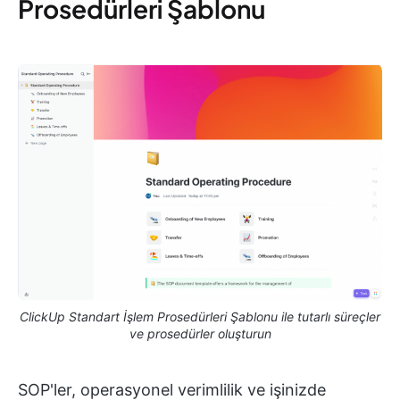
Prosedürleri Şablonu
ClickUp Standart İşlem Prosedürleri Şablonu ile tutarlı süreçler
ve prosedürler oluşturun
SOP'ler, operasyonel verimlilik ve işinizde