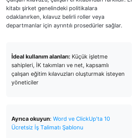
kitabı şirket genelindeki politikalara
odaklanırken, kılavuz belirli roller veya
departmanlar için ayrıntılı prosedürler sağlar.
İdeal kullanım alanları:
Küçük işletme
sahipleri, İK takımları ve net, kapsamlı
çalışan eğitim kılavuzları oluşturmak isteyen
yöneticiler
Ayrıca okuyun
:
Word ve ClickUp'ta 10
Ücretsiz İş Talimatı Şablonu