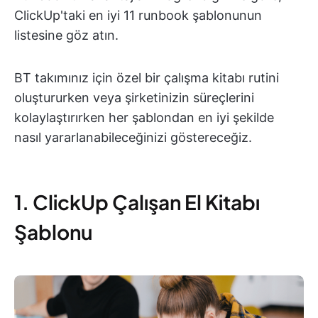
ClickUp'taki en iyi 11 runbook şablonunun
listesine göz atın.
BT takımınız için özel bir çalışma kitabı rutini
oluştururken veya şirketinizin süreçlerini
kolaylaştırırken her şablondan en iyi şekilde
nasıl yararlanabileceğinizi göstereceğiz.
1. ClickUp Çalışan El Kitabı
Şablonu