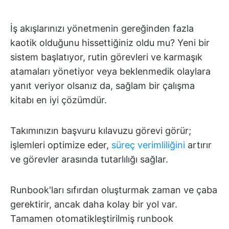
İş akışlarınızı yönetmenin gereğinden fazla
kaotik olduğunu hissettiğiniz oldu mu? Yeni bir
sistem başlatıyor, rutin görevleri ve karmaşık
atamaları yönetiyor veya beklenmedik olaylara
yanıt veriyor olsanız da, sağlam bir çalışma
kitabı en iyi çözümdür.
Takımınızın başvuru kılavuzu görevi görür;
işlemleri optimize eder,
süreç verimliliğini
artırır
ve görevler arasında tutarlılığı sağlar.
Runbook'ları sıfırdan oluşturmak zaman ve çaba
gerektirir, ancak daha kolay bir yol var.
Tamamen otomatikleştirilmiş runbook