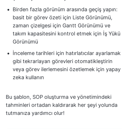
Birden fazla görünüm arasında geçiş yapın:
basit bir görev özeti için Liste Görünümü,
zaman çizelgesi için Gantt Görünümü ve
takım kapasitesini kontrol etmek için İş Yükü
Görünümü
İnceleme tarihleri için hatırlatıcılar ayarlamak
gibi tekrarlayan görevleri otomatikleştirin
veya görev ilerlemesini özetlemek için yapay
zeka kullanın
Bu şablon, SOP oluşturma ve yönetimindeki
tahminleri ortadan kaldırarak her şeyi yolunda
tutmanıza yardımcı olur!