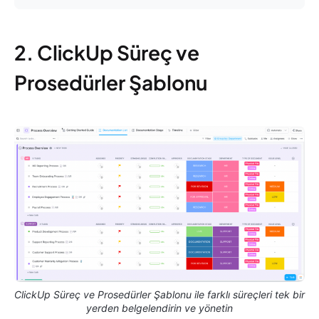
2. ClickUp Süreç ve
Prosedürler Şablonu
ClickUp Süreç ve Prosedürler Şablonu ile farklı süreçleri tek bir
yerden belgelendirin ve yönetin