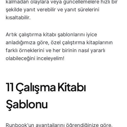
kalmadan olaylara veya güncellemelere hızlı bir
şekilde yanıt verebilir ve yanıt sürelerini
kısaltabilir.
Artık çalıştırma kitabı şablonlarını iyice
anladığımıza göre, özel çalıştırma kitaplarının
farklı örneklerini ve her birinin nasıl yararlı
olabileceğini inceleyelim!
11 Çalışma Kitabı
Şablonu
Runbook'un avantajlarını öğrendiğinize göre,