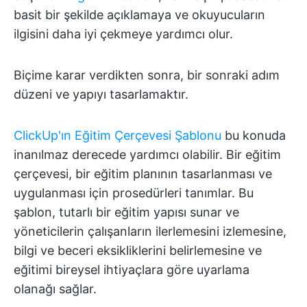
basit bir şekilde açıklamaya ve okuyucuların
ilgisini daha iyi çekmeye yardımcı olur.
Biçime karar verdikten sonra, bir sonraki adım
düzeni ve yapıyı tasarlamaktır.
ClickUp'ın Eğitim Çerçevesi Şablonu
bu konuda
inanılmaz derecede yardımcı olabilir. Bir eğitim
çerçevesi, bir eğitim planının tasarlanması ve
uygulanması için prosedürleri tanımlar. Bu
şablon, tutarlı bir eğitim yapısı sunar ve
yöneticilerin çalışanların ilerlemesini izlemesine,
bilgi ve beceri eksikliklerini belirlemesine ve
eğitimi bireysel ihtiyaçlara göre uyarlama
olanağı sağlar.