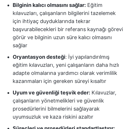
Bilginin kalıcı olmasını sağlar:
Eğitim
kılavuzları, çalışanların bilgilerini tazelemek
için ihtiyaç duyduklarında tekrar
başvurabilecekleri bir referans kaynağı görevi
görür ve bilginin uzun süre kalıcı olmasını
sağlar
Oryantasyon desteği
: İyi yapılandırılmış
eğitim kılavuzları, yeni çalışanların daha hızlı
adapte olmalarına yardımcı olarak verimlilik
kazanmaları için gereken süreyi kısaltır
Uyum ve güvenliği teşvik eder:
Kılavuzlar,
çalışanların yönetmelikleri ve güvenlik
prosedürlerini bilmelerini sağlayarak
uyumsuzluk ve kaza riskini azaltır
Süreçleri ve prosedürleri standartlaştırır: