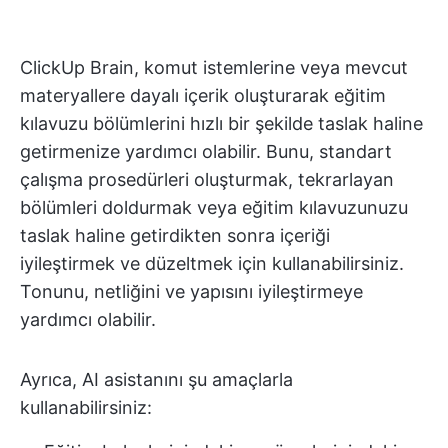
ClickUp Brain, komut istemlerine veya mevcut
materyallere dayalı içerik oluşturarak eğitim
kılavuzu bölümlerini hızlı bir şekilde taslak haline
getirmenize yardımcı olabilir. Bunu, standart
çalışma prosedürleri oluşturmak, tekrarlayan
bölümleri doldurmak veya eğitim kılavuzunuzu
taslak haline getirdikten sonra içeriği
iyileştirmek ve düzeltmek için kullanabilirsiniz.
Tonunu, netliğini ve yapısını iyileştirmeye
yardımcı olabilir.
Ayrıca, AI asistanını şu amaçlarla
kullanabilirsiniz: