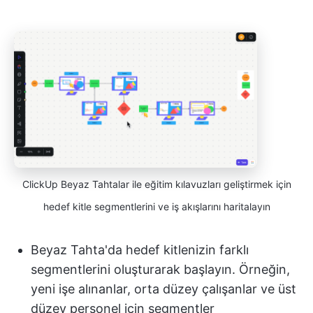
ClickUp Beyaz Tahtalar ile eğitim kılavuzları geliştirmek için
hedef kitle segmentlerini ve iş akışlarını haritalayın
Beyaz Tahta'da hedef kitlenizin farklı
segmentlerini oluşturarak başlayın. Örneğin,
yeni işe alınanlar, orta düzey çalışanlar ve üst
düzey personel için segmentler