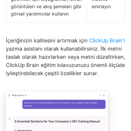
görüntüleri ve akış şemaları gibi
sınırlayın
görsel yardımcılar kullanın
İçeriğinizin kalitesini artırmak için
ClickUp Brain'i
yazma asistanı olarak kullanabilirsiniz. İlk metni
taslak olarak hazırlarken veya metni düzeltirken,
ClickUp Brain eğitim kılavuzunuzu önemli ölçüde
iyileştirebilecek çeşitli özellikler sunar.