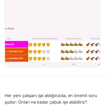
Her yeni çalışanı işe aldığınızda, en önemli soru
şudur: Onları ne kadar çabuk işe alabiliriz?