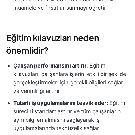
muamele ve fırsatlar sunmayı öğretir
Eğitim kılavuzları neden
önemlidir?
Çalışan performansını artırır
: Eğitim
kılavuzları, çalışanlara işlerini etkili bir şekilde
gerçekleştirmeleri için gerekli bilgileri sağlar
ve verimliliği artırır
Tutarlı iş uygulamalarını teşvik eder:
Eğitim
sürecini standartlaştırır ve tüm çalışanların
aynı bilgileri almasını sağlayarak iş
uygulamalarında tekdüzelik sağlar