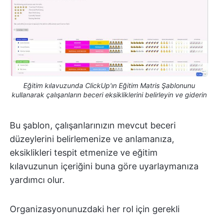
Eğitim kılavuzunda ClickUp'ın Eğitim Matris Şablonunu
kullanarak çalışanların beceri eksikliklerini belirleyin ve giderin
Bu şablon, çalışanlarınızın mevcut beceri
düzeylerini belirlemenize ve anlamanıza,
eksiklikleri tespit etmenize ve eğitim
kılavuzunun içeriğini buna göre uyarlaymanıza
yardımcı olur.
Organizasyonunuzdaki her rol için gerekli