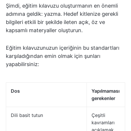
Şimdi, eğitim kılavuzu oluşturmanın en önemli
adımına geldik: yazma. Hedef kitlenize gerekli
bilgileri etkili bir şekilde ileten açık, öz ve
kapsamlı materyaller oluşturun.
Eğitim kılavuzunuzun içeriğinin bu standartları
karşıladığından emin olmak için şunları
yapabilirsiniz:
Dos
Yapılmaması
gerekenler
Dili basit tutun
Çeşitli
kavramları
açıklamak