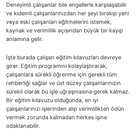
Deneyimli çalışanlar bile engellerle karşılaşabilir
ve kıdemli çalışanlarınızdan her şeyi bırakıp yeni
veya eski çalışanları eğitmelerini istemek,
kaynak ve verimlilik açısından büyük bir kayıp
anlamına gelir.
İşte burada çalışan eğitim kılavuzları devreye
girer. Eğitim programını kolaylaştırarak,
çalışanlara sürekli öğrenme için gerekli tüm
rehberliği sağlar ve üst düzey çalışanlarınızın
sürekli olarak bu işle uğraşmasına gerek kalmaz.
Bir eğitim kılavuzu olduğunda, en iyi
çalışanlarınızı işlerinden alıp verimlilikten ödün
vermek zorunda kalmadan herkes işine
odaklanabilir.