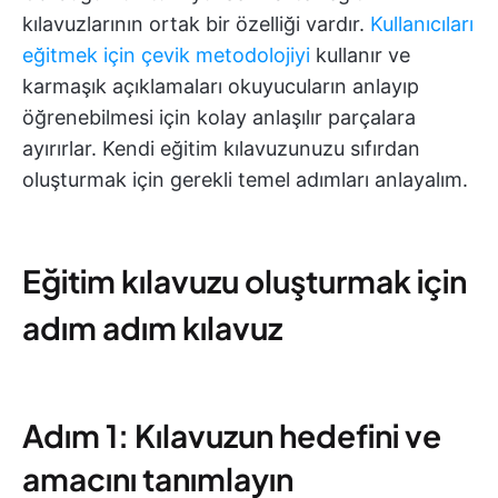
kılavuzlarının ortak bir özelliği vardır.
Kullanıcıları
eğitmek için çevik metodolojiyi
kullanır ve
karmaşık açıklamaları okuyucuların anlayıp
öğrenebilmesi için kolay anlaşılır parçalara
ayırırlar. Kendi eğitim kılavuzunuzu sıfırdan
oluşturmak için gerekli temel adımları anlayalım.
Eğitim kılavuzu oluşturmak için
adım adım kılavuz
Adım 1: Kılavuzun hedefini ve
amacını tanımlayın