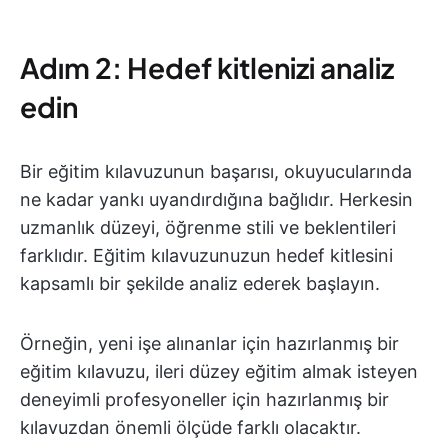
Adım 2: Hedef kitlenizi analiz
edin
Bir eğitim kılavuzunun başarısı, okuyucularında
ne kadar yankı uyandırdığına bağlıdır. Herkesin
uzmanlık düzeyi, öğrenme stili ve beklentileri
farklıdır. Eğitim kılavuzunuzun hedef kitlesini
kapsamlı bir şekilde analiz ederek başlayın.
Örneğin, yeni işe alınanlar için hazırlanmış bir
eğitim kılavuzu, ileri düzey eğitim almak isteyen
deneyimli profesyoneller için hazırlanmış bir
kılavuzdan önemli ölçüde farklı olacaktır.