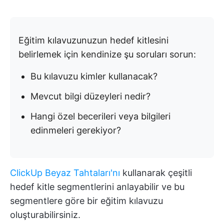
Eğitim kılavuzunuzun hedef kitlesini
belirlemek için kendinize şu soruları sorun:
Bu kılavuzu kimler kullanacak?
Mevcut bilgi düzeyleri nedir?
Hangi özel becerileri veya bilgileri
edinmeleri gerekiyor?
ClickUp Beyaz Tahtaları'nı
kullanarak çeşitli
hedef kitle segmentlerini anlayabilir ve bu
segmentlere göre bir eğitim kılavuzu
oluşturabilirsiniz.