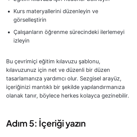
Kurs materyallerini düzenleyin ve
görselleştirin
Çalışanların öğrenme sürecindeki ilerlemeyi
izleyin
Bu çevrimiçi eğitim kılavuzu şablonu,
kılavuzunuz için net ve düzenli bir düzen
tasarlamanıza yardımcı olur. Sezgisel arayüz,
içeriğinizi mantıklı bir şekilde yapılandırmanıza
olanak tanır, böylece herkes kolayca gezinebilir.
Adım 5: İçeriği yazın