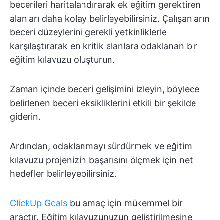
becerileri haritalandırarak ek eğitim gerektiren
alanları daha kolay belirleyebilirsiniz. Çalışanların
beceri düzeylerini gerekli yetkinliklerle
karşılaştırarak en kritik alanlara odaklanan bir
eğitim kılavuzu oluşturun.
Zaman içinde beceri gelişimini izleyin, böylece
belirlenen beceri eksikliklerini etkili bir şekilde
giderin.
Ardından, odaklanmayı sürdürmek ve eğitim
kılavuzu projenizin başarısını ölçmek için net
hedefler belirleyebilirsiniz.
ClickUp Goals
bu amaç için mükemmel bir
araçtır. Eğitim kılavuzunuzun geliştirilmesine