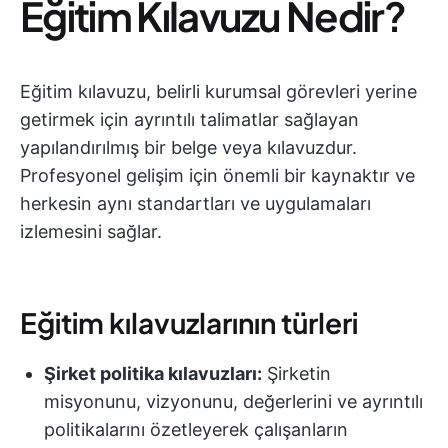
Eğitim Kılavuzu Nedir?
Eğitim kılavuzu, belirli kurumsal görevleri yerine
getirmek için ayrıntılı talimatlar sağlayan
yapılandırılmış bir belge veya kılavuzdur.
Profesyonel gelişim için önemli bir kaynaktır ve
herkesin aynı standartları ve uygulamaları
izlemesini sağlar.
Eğitim kılavuzlarının türleri
Şirket politika kılavuzları:
Şirketin
misyonunu, vizyonunu, değerlerini ve ayrıntılı
politikalarını özetleyerek çalışanların