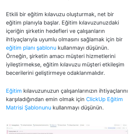
Etkili bir eğitim kılavuzu oluşturmak, net bir
eğitim planıyla başlar. Eğitim kılavuzunuzdaki
içeriğin şirketin hedefleri ve çalışanların
ihtiyaçlarıyla uyumlu olmasını sağlamak için bir
eğitim planı şablonu
kullanmayı düşünün.
Örneğin, şirketin amacı müşteri hizmetlerini
iyileştirmekse, eğitim kılavuzu müşteri etkileşim
becerilerini geliştirmeye odaklanmalıdır.
Eğitim
kılavuzunuzun çalışanlarınızın ihtiyaçlarını
karşıladığından emin olmak için
ClickUp Eğitim
Matrisi Şablonunu
kullanmayı düşünün.