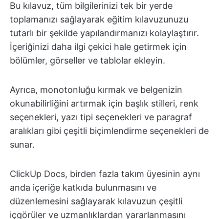
Bu kılavuz, tüm bilgilerinizi tek bir yerde
toplamanızı sağlayarak eğitim kılavuzunuzu
tutarlı bir şekilde yapılandırmanızı kolaylaştırır.
İçeriğinizi daha ilgi çekici hale getirmek için
bölümler, görseller ve tablolar ekleyin.
Ayrıca, monotonluğu kırmak ve belgenizin
okunabilirliğini artırmak için başlık stilleri, renk
seçenekleri, yazı tipi seçenekleri ve paragraf
aralıkları gibi çeşitli biçimlendirme seçenekleri de
sunar.
ClickUp Docs, birden fazla takım üyesinin aynı
anda içeriğe katkıda bulunmasını ve
düzenlemesini sağlayarak kılavuzun çeşitli
içgörüler ve uzmanlıklardan yararlanmasını