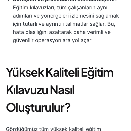
Eğitim kılavuzları, tüm çalışanların aynı
adımları ve yönergeleri izlemesini sağlamak
için tutarlı ve ayrıntılı talimatlar sağlar. Bu,
hata olasılığını azaltarak daha verimli ve
güvenilir operasyonlara yol açar
Yüksek Kaliteli Eğitim
Kılavuzu Nasıl
Oluşturulur?
Gördüğümüz tüm yüksek kaliteli eğitim