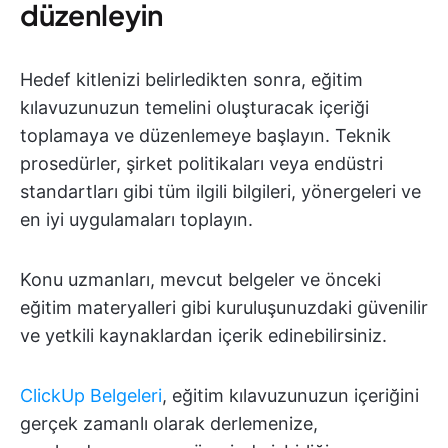
düzenleyin
Hedef kitlenizi belirledikten sonra, eğitim
kılavuzunuzun temelini oluşturacak içeriği
toplamaya ve düzenlemeye başlayın. Teknik
prosedürler, şirket politikaları veya endüstri
standartları gibi tüm ilgili bilgileri, yönergeleri ve
en iyi uygulamaları toplayın.
Konu uzmanları, mevcut belgeler ve önceki
eğitim materyalleri gibi kuruluşunuzdaki güvenilir
ve yetkili kaynaklardan içerik edinebilirsiniz.
ClickUp Belgeleri
, eğitim kılavuzunuzun içeriğini
gerçek zamanlı olarak derlemenize,