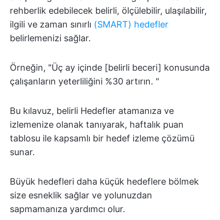
rehberlik edebilecek belirli, ölçülebilir, ulaşılabilir,
ilgili ve zaman sınırlı
(SMART) hedefler
belirlemenizi sağlar.
Örneğin, "Üç ay içinde [belirli beceri] konusunda
çalışanların yeterliliğini %30 artırın. "
Bu kılavuz, belirli Hedefler atamanıza ve
izlemenize olanak tanıyarak, haftalık puan
tablosu ile kapsamlı bir hedef izleme çözümü
sunar.
Büyük hedefleri daha küçük hedeflere bölmek
size esneklik sağlar ve yolunuzdan
sapmamanıza yardımcı olur.