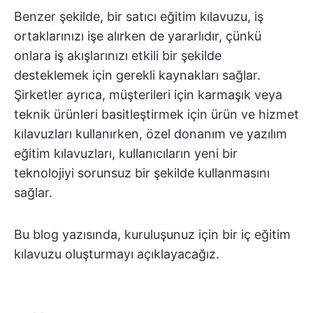
Benzer şekilde, bir satıcı eğitim kılavuzu, iş
ortaklarınızı işe alırken de yararlıdır, çünkü
onlara iş akışlarınızı etkili bir şekilde
desteklemek için gerekli kaynakları sağlar.
Şirketler ayrıca, müşterileri için karmaşık veya
teknik ürünleri basitleştirmek için ürün ve hizmet
kılavuzları kullanırken, özel donanım ve yazılım
eğitim kılavuzları, kullanıcıların yeni bir
teknolojiyi sorunsuz bir şekilde kullanmasını
sağlar.
Bu blog yazısında, kuruluşunuz için bir iç eğitim
kılavuzu oluşturmayı açıklayacağız.