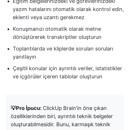
Eğitim belgelerinizdeki ve görevlerinizdeki
yazım hatalarını otomatik olarak kontrol edin,
eklenti veya uzantı gerekmez
Konuşmanızı otomatik olarak metne
dönüştürerek transkriptler oluşturun
Toplantılarda ve kliplerde sorulan soruları
yanıtlayın
Çeşitli konular için ayrıntılı veriler, istatistikler
ve içgörüler içeren tablolar oluşturun
💡Pro İpucu:
ClickUp Brain'in öne çıkan
özelliklerinden biri, ayrıntılı teknik belgeler
oluşturabilmesidir. Bunu, karmaşık teknik