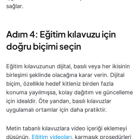
sağlar.
Adım 4: Eğitim kılavuzu için
doğru biçimi seçin
Eğitim kılavuzunun dijital, basılı veya her ikisinin
birleşimi şeklinde olacağına karar verin. Dijital
biçim, özellikle hedef kitleniz birden fazla
konuma yayılmışsa, kolay dağıtım ve güncelleme
için idealdir. Öte yandan, basılı kılavuzlar
uygulamalı ortamlar için daha pratiktir.
Metin tabanlı kılavuzlara video içeriği eklemeyi
düşünün.
Eğitim videoları
, karmaşık prosedürleri