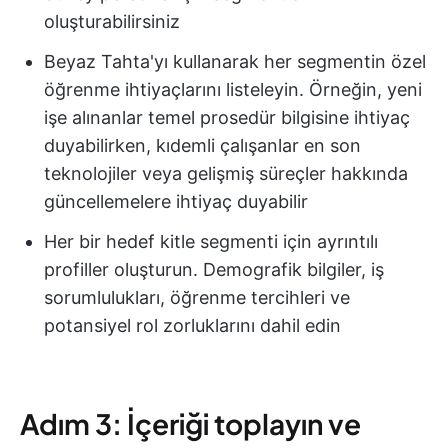
oluşturabilirsiniz
Beyaz Tahta'yı kullanarak her segmentin özel
öğrenme ihtiyaçlarını listeleyin. Örneğin, yeni
işe alınanlar temel prosedür bilgisine ihtiyaç
duyabilirken, kıdemli çalışanlar en son
teknolojiler veya gelişmiş süreçler hakkında
güncellemelere ihtiyaç duyabilir
Her bir hedef kitle segmenti için ayrıntılı
profiller oluşturun. Demografik bilgiler, iş
sorumlulukları, öğrenme tercihleri ve
potansiyel rol zorluklarını dahil edin
Adım 3: İçeriği toplayın ve