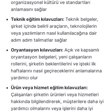
organizasyonel kültürü ve standartları
anlamasını sağlar
Teknik eğitim kılavuzları:
Teknik belgeler,
şirket içinde belirli araçların, teknolojilerin
veya yazılımların nasıl kullanılacağına dair
adım adım talimatlar sağlar
Oryantasyon kılavuzları:
Açık ve kapsamlı
oryantasyon belgeleri, yeni çalışanların
rollerini, şirketin beklentilerini ve işteki ilk
haftalarını nasıl geçireceklerini anlamalarına
yardımcı olur
Ürün veya hizmet eğitim kılavuzları:
Çalışanları şirketin ürünleri veya hizmetleri
hakkında bilgilendirerek, müşterilere daha iyi
yardımcı olmalarını veya işlerini daha iyi