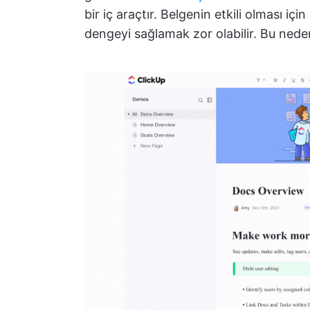
bir iç araçtır. Belgenin etkili olması içi
dengeyi sağlamak zor olabilir. Bu nede