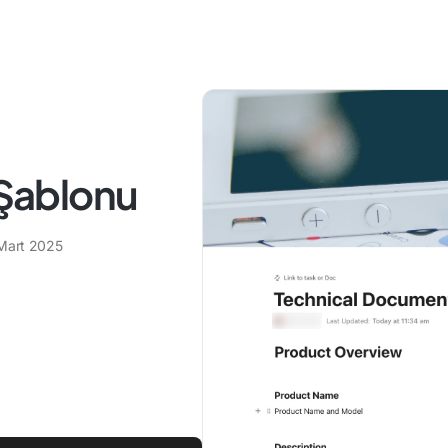
Şablonu
Mart 2025