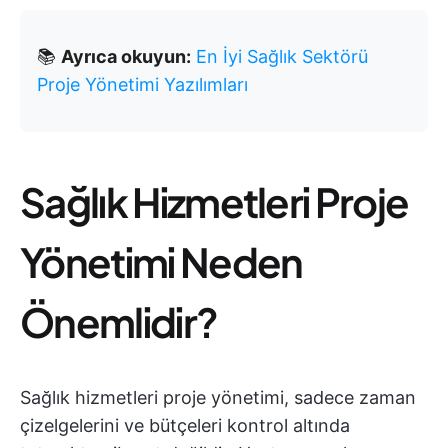
📚
Ayrıca okuyun:
En İyi Sağlık Sektörü
Proje Yönetimi Yazılımları
Sağlık Hizmetleri Proje
Yönetimi Neden
Önemlidir?
Sağlık hizmetleri proje yönetimi, sadece zaman
çizelgelerini ve bütçeleri kontrol altında