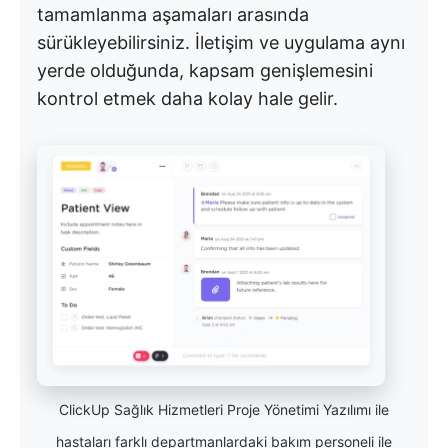
tamamlanma aşamaları arasında
sürükleyebilirsiniz. İletişim ve uygulama aynı
yerde olduğunda, kapsam genişlemesini
kontrol etmek daha kolay hale gelir.
ClickUp Sağlık Hizmetleri Proje Yönetimi Yazılımı ile
hastaları farklı departmanlardaki bakım personeli ile