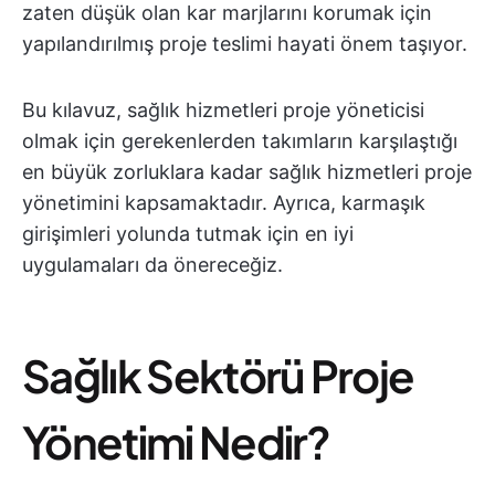
zaten düşük olan kar marjlarını korumak için
yapılandırılmış proje teslimi hayati önem taşıyor.
Bu kılavuz, sağlık hizmetleri proje yöneticisi
olmak için gerekenlerden takımların karşılaştığı
en büyük zorluklara kadar sağlık hizmetleri proje
yönetimini kapsamaktadır. Ayrıca, karmaşık
girişimleri yolunda tutmak için en iyi
uygulamaları da önereceğiz.
Sağlık Sektörü Proje
Yönetimi Nedir?