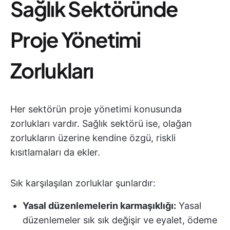
Sağlık Sektöründe
Proje Yönetimi
Zorlukları
Her sektörün proje yönetimi konusunda
zorlukları vardır. Sağlık sektörü ise, olağan
zorlukların üzerine kendine özgü, riskli
kısıtlamaları da ekler.
Sık karşılaşılan zorluklar şunlardır:
Yasal düzenlemelerin karmaşıklığı:
Yasal
düzenlemeler sık sık değişir ve eyalet, ödeme