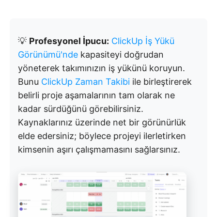
💡
Profesyonel İpucu:
ClickUp İş Yükü
Görünümü'nde
kapasiteyi doğrudan
yöneterek takımınızın iş yükünü koruyun.
Bunu
ClickUp Zaman Takibi
ile birleştirerek
belirli proje aşamalarının tam olarak ne
kadar sürdüğünü görebilirsiniz.
Kaynaklarınız üzerinde net bir görünürlük
elde edersiniz; böylece projeyi ilerletirken
kimsenin aşırı çalışmamasını sağlarsınız.