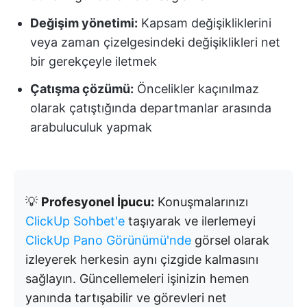
Değişim yönetimi:
Kapsam değişikliklerini
veya zaman çizelgesindeki değişiklikleri net
bir gerekçeyle iletmek
Çatışma çözümü:
Öncelikler kaçınılmaz
olarak çatıştığında departmanlar arasında
arabuluculuk yapmak
💡
Profesyonel İpucu:
Konuşmalarınızı
ClickUp Sohbet'e
taşıyarak ve ilerlemeyi
ClickUp Pano Görünümü'nde
görsel olarak
izleyerek herkesin aynı çizgide kalmasını
sağlayın. Güncellemeleri işinizin hemen
yanında tartışabilir ve görevleri net