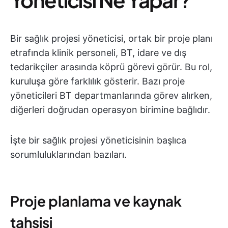
Bir sağlık projesi yöneticisi, ortak bir proje planı
etrafında klinik personeli, BT, idare ve dış
tedarikçiler arasında köprü görevi görür. Bu rol,
kuruluşa göre farklılık gösterir. Bazı proje
yöneticileri BT departmanlarında görev alırken,
diğerleri doğrudan operasyon birimine bağlıdır.
İşte bir sağlık projesi yöneticisinin başlıca
sorumluluklarından bazıları.
Proje planlama ve kaynak
tahsisi