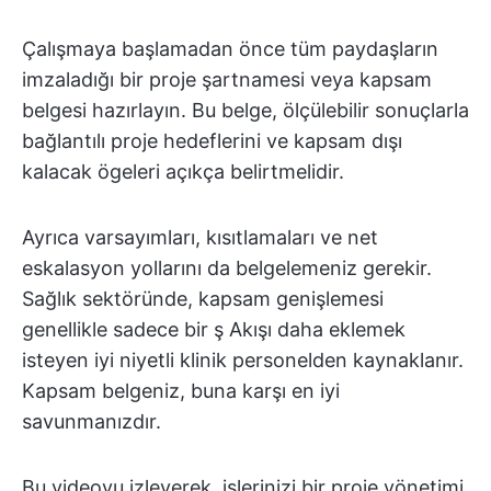
Çalışmaya başlamadan önce tüm paydaşların
imzaladığı bir proje şartnamesi veya kapsam
belgesi hazırlayın. Bu belge, ölçülebilir sonuçlarla
bağlantılı proje hedeflerini ve kapsam dışı
kalacak ögeleri açıkça belirtmelidir.
Ayrıca varsayımları, kısıtlamaları ve net
eskalasyon yollarını da belgelemeniz gerekir.
Sağlık sektöründe, kapsam genişlemesi
genellikle sadece bir ş Akışı daha eklemek
isteyen iyi niyetli klinik personelden kaynaklanır.
Kapsam belgeniz, buna karşı en iyi
savunmanızdır.
Bu videoyu izleyerek, işlerinizi bir proje yönetimi