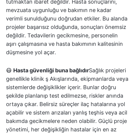
tutmaktan ibaret değildir. Hasta sonuçlarını,
mevzuata uygunluğu ve bakımın ne kadar
verimli sunulduğunu doğrudan etkiler. Bu alanda
projeler başarısız olduğunda, sonuçları önemsiz
değildir. Tedavilerin gecikmesine, personelin
aşırı çalışmasına ve hasta bakımının kalitesinin
düşmesine yol açar.
😷
Hasta güvenliği buna bağlıdır
Sağlık projeleri
genellikle klinik ş Akışlarında, ekipmanlarda veya
sistemlerde değişiklikler içerir. Bunlar doğru
şekilde planlanıp test edilmezse, riskler anında
ortaya çıkar. Belirsiz süreçler ilaç hatalarına yol
açabilir ve sistem arızaları yanlış teşhis veya acil
bakımda gecikmelere neden olabilir. Güçlü proje
yönetimi, her değişikliğin hastalar için en az