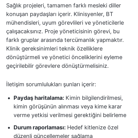
Sağlık projeleri, tamamen farklı mesleki diller
konuşan paydaşları içerir. Klinisyenler, BT
mühendisleri, uyum görevlileri ve yöneticilerle
çalışacaksınız. Proje yöneticisinin görevi, bu
farklı gruplar arasında tercümanlık yapmaktır.
Klinik gereksinimleri teknik özelliklere
dönüştürmeli ve yönetici önceliklerini eyleme
geçirilebilir görevlere dönüştürmelisiniz.
İletişim sorumlulukları şunları içerir:
Paydaş haritalama:
Kimin bilgilendirilmesi,
kimin görüşünün alınması veya kime karar
verme yetkisi verilmesi gerektiğini belirleme
Durum raporlaması:
Hedef kitlenize özel
düzenli güncellemeler sağlama