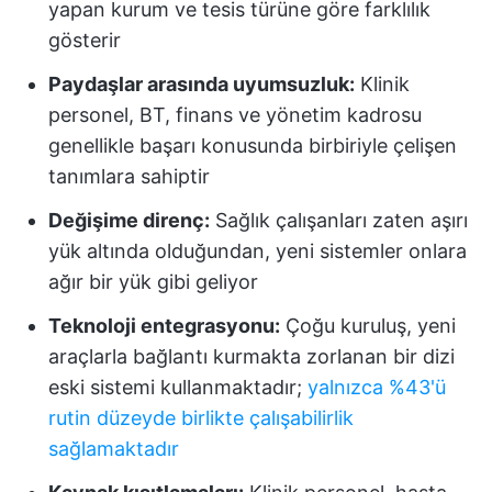
yapan kurum ve tesis türüne göre farklılık
gösterir
Paydaşlar arasında uyumsuzluk:
Klinik
personel, BT, finans ve yönetim kadrosu
genellikle başarı konusunda birbiriyle çelişen
tanımlara sahiptir
Değişime direnç:
Sağlık çalışanları zaten aşırı
yük altında olduğundan, yeni sistemler onlara
ağır bir yük gibi geliyor
Teknoloji entegrasyonu:
Çoğu kuruluş, yeni
araçlarla bağlantı kurmakta zorlanan bir dizi
eski sistemi kullanmaktadır;
yalnızca %43'ü
rutin düzeyde birlikte çalışabilirlik
sağlamaktadır