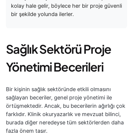
kolay hale gelir, böylece her bir proje güvenli
bir şekilde yolunda ilerler.
Sağlık Sektörü Proje
Yönetimi Becerileri
Bir kişinin sağlık sektöründe etkili olmasını
sağlayan beceriler, genel proje yönetimi ile
örtüşmektedir. Ancak, bu becerilerin ağırlığı çok
farklıdır. Klinik okuryazarlık ve mevzuat bilinci,
burada diğer neredeyse tüm sektörlerden daha
fazla önem taşır.