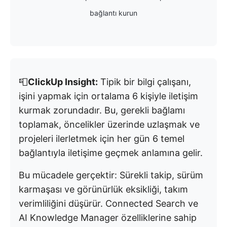
bağlantı kurun
📮
ClickUp Insight:
Tipik bir bilgi çalışanı,
işini yapmak için ortalama 6 kişiyle iletişim
kurmak zorundadır. Bu, gerekli bağlamı
toplamak, öncelikler üzerinde uzlaşmak ve
projeleri ilerletmek için her gün 6 temel
bağlantıyla iletişime geçmek anlamına gelir.
Bu mücadele gerçektir: Sürekli takip, sürüm
karmaşası ve görünürlük eksikliği, takım
verimliliğini düşürür. Connected Search ve
AI Knowledge Manager özelliklerine sahip