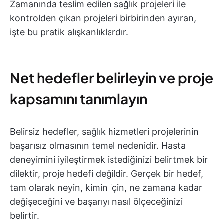
Zamanında teslim edilen sağlık projeleri ile
kontrolden çıkan projeleri birbirinden ayıran,
işte bu pratik alışkanlıklardır.
Net hedefler belirleyin ve proje
kapsamını tanımlayın
Belirsiz hedefler, sağlık hizmetleri projelerinin
başarısız olmasının temel nedenidir. Hasta
deneyimini iyileştirmek istediğinizi belirtmek bir
dilektir, proje hedefi değildir. Gerçek bir hedef,
tam olarak neyin, kimin için, ne zamana kadar
değişeceğini ve başarıyı nasıl ölçeceğinizi
belirtir.