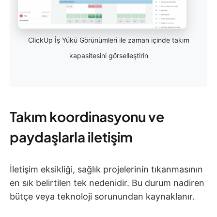
ClickUp İş Yükü Görünümleri ile zaman içinde takım
kapasitesini görselleştirin
Takım koordinasyonu ve
paydaşlarla iletişim
İletişim eksikliği, sağlık projelerinin tıkanmasının
en sık belirtilen tek nedenidir. Bu durum nadiren
bütçe veya teknoloji sorunundan kaynaklanır.