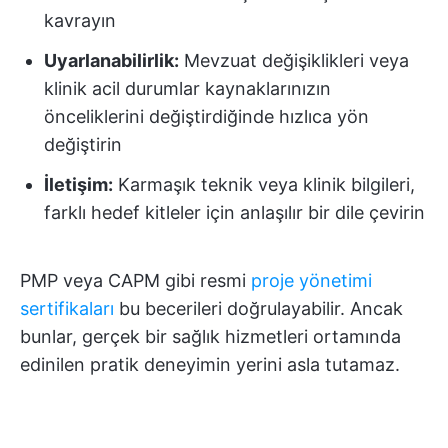
kavrayın
Uyarlanabilirlik:
Mevzuat değişiklikleri veya
klinik acil durumlar kaynaklarınızın
önceliklerini değiştirdiğinde hızlıca yön
değiştirin
İletişim:
Karmaşık teknik veya klinik bilgileri,
farklı hedef kitleler için anlaşılır bir dile çevirin
PMP veya CAPM gibi resmi
proje yönetimi
sertifikaları
bu becerileri doğrulayabilir. Ancak
bunlar, gerçek bir sağlık hizmetleri ortamında
edinilen pratik deneyimin yerini asla tutamaz.