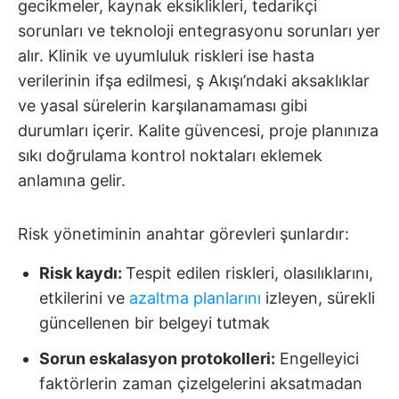
gecikmeler, kaynak eksiklikleri, tedarikçi
sorunları ve teknoloji entegrasyonu sorunları yer
alır. Klinik ve uyumluluk riskleri ise hasta
verilerinin ifşa edilmesi, ş Akışı’ndaki aksaklıklar
ve yasal sürelerin karşılanamaması gibi
durumları içerir. Kalite güvencesi, proje planınıza
sıkı doğrulama kontrol noktaları eklemek
anlamına gelir.
Risk yönetiminin anahtar görevleri şunlardır:
Risk kaydı:
Tespit edilen riskleri, olasılıklarını,
etkilerini ve
azaltma planlarını
izleyen, sürekli
güncellenen bir belgeyi tutmak
Sorun eskalasyon protokolleri:
Engelleyici
faktörlerin zaman çizelgelerini aksatmadan