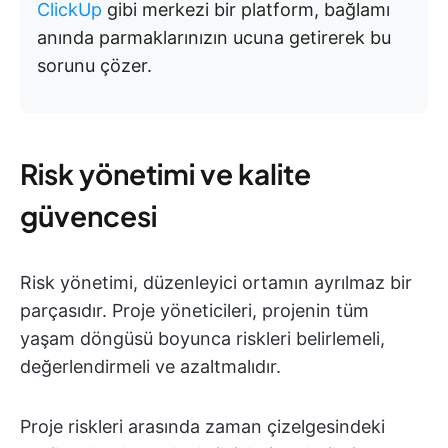
ClickUp
gibi merkezi bir platform, bağlamı
anında parmaklarınızın ucuna getirerek bu
sorunu çözer.
Risk yönetimi ve kalite
güvencesi
Risk yönetimi, düzenleyici ortamın ayrılmaz bir
parçasıdır. Proje yöneticileri, projenin tüm
yaşam döngüsü boyunca riskleri belirlemeli,
değerlendirmeli ve azaltmalıdır.
Proje riskleri arasında zaman çizelgesindeki