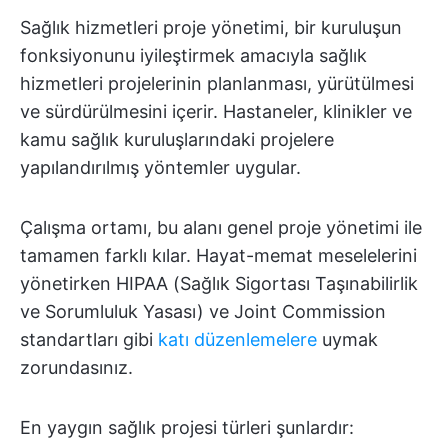
Sağlık hizmetleri proje yönetimi, bir kuruluşun
fonksiyonunu iyileştirmek amacıyla sağlık
hizmetleri projelerinin planlanması, yürütülmesi
ve sürdürülmesini içerir. Hastaneler, klinikler ve
kamu sağlık kuruluşlarındaki projelere
yapılandırılmış yöntemler uygular.
Çalışma ortamı, bu alanı genel proje yönetimi ile
tamamen farklı kılar. Hayat-memat meselelerini
yönetirken HIPAA (Sağlık Sigortası Taşınabilirlik
ve Sorumluluk Yasası) ve Joint Commission
standartları gibi
katı düzenlemelere
uymak
zorundasınız.
En yaygın sağlık projesi türleri şunlardır: