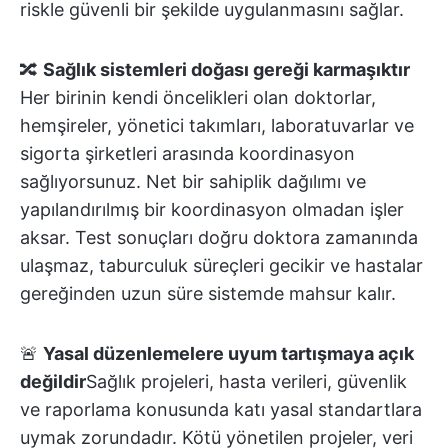
riskle güvenli bir şekilde uygulanmasını sağlar.
🔀
Sağlık sistemleri doğası gereği karmaşıktır
Her birinin kendi öncelikleri olan doktorlar,
hemşireler, yönetici takımları, laboratuvarlar ve
sigorta şirketleri arasında koordinasyon
sağlıyorsunuz. Net bir sahiplik dağılımı ve
yapılandırılmış bir koordinasyon olmadan işler
aksar. Test sonuçları doğru doktora zamanında
ulaşmaz, taburculuk süreçleri gecikir ve hastalar
gereğinden uzun süre sistemde mahsur kalır.
🚨
Yasal düzenlemelere uyum tartışmaya açık
değildir
Sağlık projeleri, hasta verileri, güvenlik
ve raporlama konusunda katı yasal standartlara
uymak zorundadır. Kötü yönetilen projeler, veri