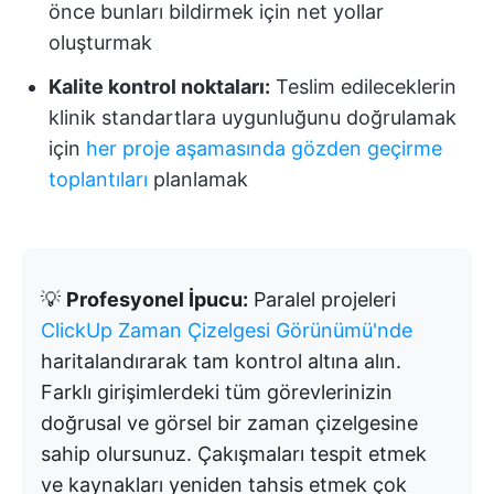
önce bunları bildirmek için net yollar
oluşturmak
Kalite kontrol noktaları:
Teslim edileceklerin
klinik standartlara uygunluğunu doğrulamak
için
her proje aşamasında gözden geçirme
toplantıları
planlamak
💡
Profesyonel İpucu:
Paralel projeleri
ClickUp Zaman Çizelgesi Görünümü'nde
haritalandırarak tam kontrol altına alın.
Farklı girişimlerdeki tüm görevlerinizin
doğrusal ve görsel bir zaman çizelgesine
sahip olursunuz. Çakışmaları tespit etmek
ve kaynakları yeniden tahsis etmek çok