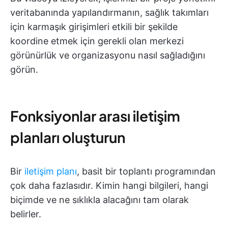
veritabanında yapılandırmanın, sağlık takımları
için karmaşık girişimleri etkili bir şekilde
koordine etmek için gerekli olan merkezi
görünürlük ve organizasyonu nasıl sağladığını
görün.
Fonksiyonlar arası iletişim
planları oluşturun
Bir
iletişim planı
, basit bir toplantı programından
çok daha fazlasıdır. Kimin hangi bilgileri, hangi
biçimde ve ne sıklıkla alacağını tam olarak
belirler.