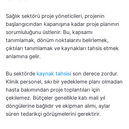
Sağlık sektörü proje yöneticileri, projenin
başlangıcından kapanışına kadar proje planının
sorumluluğunu üstlenir. Bu, kapsamı
tanımlamak, dönüm noktalarını belirlemek,
çıktıları tanımlamak ve kaynakları tahsis etmek
anlamına gelir.
Bu sektörde
kaynak tahsisi
son derece zordur.
Klinik personel, sıkı bir yedekleme planı olmadan
hasta bakımından proje toplantıları için
çekilemez. Bütçeler genellikle katı mali yıl
döngülerine bağlıdır ve ekipman alımı, aylar
süren tedarikçi görüşmelerini gerektirir.