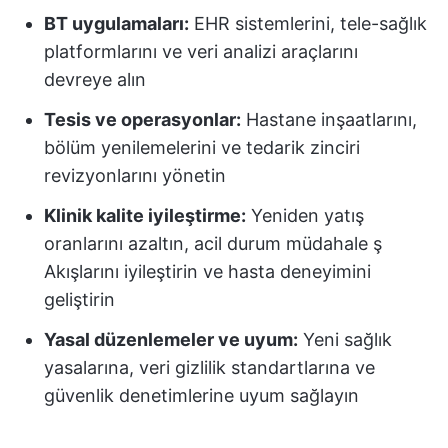
BT uygulamaları:
EHR sistemlerini, tele-sağlık
platformlarını ve veri analizi araçlarını
devreye alın
Tesis ve operasyonlar:
Hastane inşaatlarını,
bölüm yenilemelerini ve tedarik zinciri
revizyonlarını yönetin
Klinik kalite iyileştirme:
Yeniden yatış
oranlarını azaltın, acil durum müdahale ş
Akışlarını iyileştirin ve hasta deneyimini
geliştirin
Yasal düzenlemeler ve uyum:
Yeni sağlık
yasalarına, veri gizlilik standartlarına ve
güvenlik denetimlerine uyum sağlayın