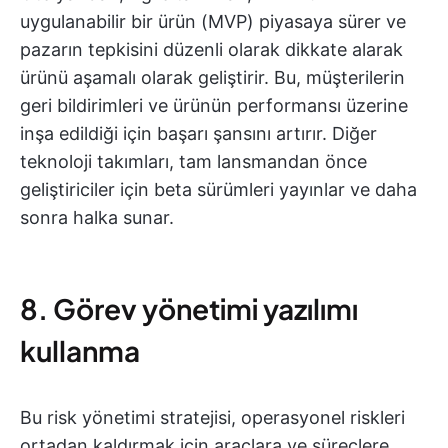
uygulanabilir bir ürün (MVP) piyasaya sürer ve
pazarın tepkisini düzenli olarak dikkate alarak
ürünü aşamalı olarak geliştirir. Bu, müşterilerin
geri bildirimleri ve ürünün performansı üzerine
inşa edildiği için başarı şansını artırır. Diğer
teknoloji takımları, tam lansmandan önce
geliştiriciler için beta sürümleri yayınlar ve daha
sonra halka sunar.
8. Görev yönetimi yazılımı
kullanma
Bu risk yönetimi stratejisi, operasyonel riskleri
ortadan kaldırmak için araçlara ve süreçlere