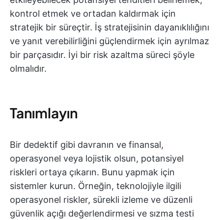
kontrol etmek ve ortadan kaldırmak için
stratejik bir süreçtir. İş stratejisinin dayanıklılığını
ve yanıt verebilirliğini güçlendirmek için ayrılmaz
bir parçasıdır. İyi bir risk azaltma süreci şöyle
olmalıdır.
Tanımlayın
Bir dedektif gibi davranın ve finansal,
operasyonel veya lojistik olsun, potansiyel
riskleri ortaya çıkarın. Bunu yapmak için
sistemler kurun. Örneğin, teknolojiyle ilgili
operasyonel riskler, sürekli izleme ve düzenli
güvenlik açığı değerlendirmesi ve sızma testi