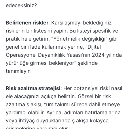
edeceksiniz?
Belirlenen riskler
: Karşılaşmayı beklediğiniz
risklerin bir listesini yapın. Bu listeyi spesifik ve
pratik hale getirin. "Yönetmelik değişikliği" gibi
genel bir ifade kullanmak yerine, "Dijital
Operasyonel Dayanıklılık Yasası'nın 2024 yılında
yürürlüğe girmesi bekleniyor" şeklinde
tanımlayın
Risk azaltma stratejisi
: Her potansiyel riski nasıl
ele alacağınızı açıkça belirtin. Görsel bir risk
azaltma ş akışı, tüm takımı sürece dahil etmeye
yardımcı olabilir. Ayrıca, adımları hatırlamalarına
veya ihtiyaç duyduklarında ş akışa kolayca
erişmelerine yardımcı olur.