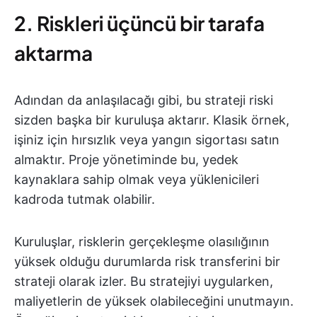
2. Riskleri üçüncü bir tarafa
aktarma
Adından da anlaşılacağı gibi, bu strateji riski
sizden başka bir kuruluşa aktarır. Klasik örnek,
işiniz için hırsızlık veya yangın sigortası satın
almaktır. Proje yönetiminde bu, yedek
kaynaklara sahip olmak veya yüklenicileri
kadroda tutmak olabilir.
Kuruluşlar, risklerin gerçekleşme olasılığının
yüksek olduğu durumlarda risk transferini bir
strateji olarak izler. Bu stratejiyi uygularken,
maliyetlerin de yüksek olabileceğini unutmayın.