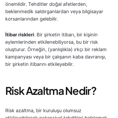
önemlidir. Tehditler doğal afetlerden,
beklenmedik saldırganlardan veya bilgisayar
korsanlarından gelebilir.
İtibar riskleri
: Bir şirketin itibarı, bir kişinin
eylemlerinden etkilenebiliyorsa, bu bir risk
oluşturur. Örneğin, (yanlışlıkla) ırkçı bir reklam
kampanyası veya bir çalışanın kaba davranışı,
bir şirketin itibarını etkileyebilir.
Risk Azaltma Nedir?
Risk azaltma, bir kuruluşu olumsuz
etkileyebilecek potansiyel tehditleri belirlemek,