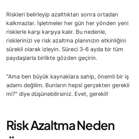
Riskleri belirleyip azalttıktan sonra ortadan
kalkmazlar. İşletmeler her gün her yönden yeni
risklerle karşı karşıya kalır. Bu nedenle,
risklerinizi ve risk azaltma planınızın etkinliğini
sürekli olarak izleyin. Süreci 3-6 ayda bir tüm
paydaşlarla birlikte gözden geçirin.
"Ama ben büyük kaynaklara sahip, önemli bir iş
adamı değilim. Bunların hepsi gerçekten gerekli
mi?" diye düşünebilirsiniz. Evet, gerekli!
Risk Azaltma Neden