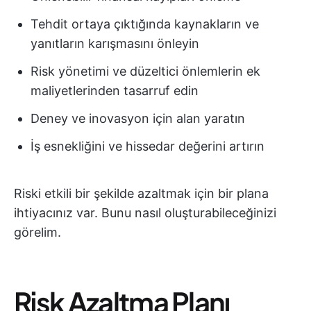
Tehdit ortaya çıktığında kaynakların ve
yanıtların karışmasını önleyin
Risk yönetimi ve düzeltici önlemlerin ek
maliyetlerinden tasarruf edin
Deney ve inovasyon için alan yaratın
İş esnekliğini ve hissedar değerini artırın
Riski etkili bir şekilde azaltmak için bir plana
ihtiyacınız var. Bunu nasıl oluşturabileceğinizi
görelim.
Risk Azaltma Planı