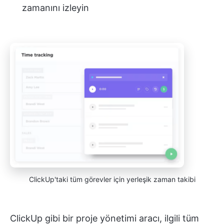
zamanını izleyin
ClickUp'taki tüm görevler için yerleşik zaman takibi
ClickUp gibi bir proje yönetimi aracı, ilgili tüm