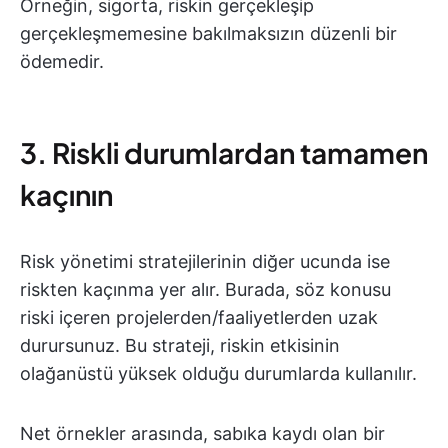
Örneğin, sigorta, riskin gerçekleşip
gerçekleşmemesine bakılmaksızın düzenli bir
ödemedir.
3. Riskli durumlardan tamamen
kaçının
Risk yönetimi stratejilerinin diğer ucunda ise
riskten kaçınma yer alır. Burada, söz konusu
riski içeren projelerden/faaliyetlerden uzak
durursunuz. Bu strateji, riskin etkisinin
olağanüstü yüksek olduğu durumlarda kullanılır.
Net örnekler arasında, sabıka kaydı olan bir