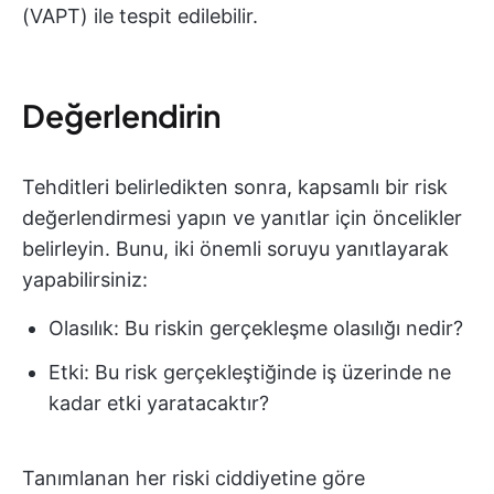
(VAPT) ile tespit edilebilir.
Değerlendirin
Tehditleri belirledikten sonra, kapsamlı bir risk
değerlendirmesi yapın ve yanıtlar için öncelikler
belirleyin. Bunu, iki önemli soruyu yanıtlayarak
yapabilirsiniz:
Olasılık: Bu riskin gerçekleşme olasılığı nedir?
Etki: Bu risk gerçekleştiğinde iş üzerinde ne
kadar etki yaratacaktır?
Tanımlanan her riski ciddiyetine göre