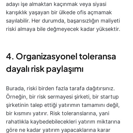
adayı işe almaktan kaçınmak veya siyasi
karışıklık yaşayan bir ülkede ofis açmamak
sayılabilir. Her durumda, başarısızlığın maliyeti
riski almaya bile değmeyecek kadar yüksektir.
4. Organizasyonel toleransa
dayalı risk paylaşımı
Burada, riski birden fazla tarafa dağıtırsınız.
Örneğin, bir risk sermayesi şirketi, bir startup
şirketinin talep ettiği yatırımın tamamını değil,
bir kısmını yatırır. Risk toleranslarına, yani
rahatlıkla kaybedebilecekleri yatırım miktarına
göre ne kadar yatırım yapacaklarına karar