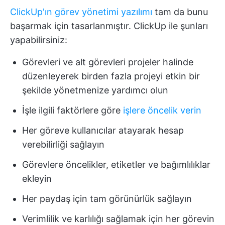
ClickUp'ın görev yönetimi yazılımı
tam da bunu
başarmak için tasarlanmıştır. ClickUp ile şunları
yapabilirsiniz:
Görevleri ve alt görevleri projeler halinde
düzenleyerek birden fazla projeyi etkin bir
şekilde yönetmenize yardımcı olun
İşle ilgili faktörlere göre
işlere öncelik verin
Her göreve kullanıcılar atayarak hesap
verebilirliği sağlayın
Görevlere öncelikler, etiketler ve bağımlılıklar
ekleyin
Her paydaş için tam görünürlük sağlayın
Verimlilik ve karlılığı sağlamak için her görevin