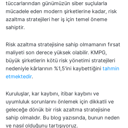
tüccarlarından günümüzün siber suçlularla
mücadele eden modern şirketlerine kadar, risk
azaltma stratejileri her iş için temel öneme
sahiptir.
Risk azaltma stratejisine sahip olmamanın fırsat
maliyeti son derece yüksek olabilir. KMPG,
büyük şirketlerin kötü risk yönetimi stratejileri
nedeniyle kârlarının %1,5'ini kaybettiğini
tahmin
etmektedir
.
Kuruluşlar, kar kaybını, itibar kaybını ve
uyumluluk sorunlarını önlemek için dikkatli ve
geleceğe dönük bir risk azaltma stratejisine
sahip olmalıdır. Bu blog yazısında, bunun neden
ve nasıl olduğunu tartışıyoruz.