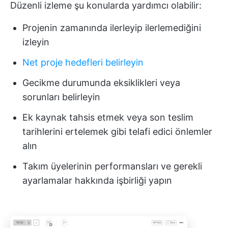
Düzenli izleme şu konularda yardımcı olabilir:
Projenin zamanında ilerleyip ilerlemediğini
izleyin
Net proje hedefleri belirleyin
Gecikme durumunda eksiklikleri veya
sorunları belirleyin
Ek kaynak tahsis etmek veya son teslim
tarihlerini ertelemek gibi telafi edici önlemler
alın
Takım üyelerinin performansları ve gerekli
ayarlamalar hakkında işbirliği yapın