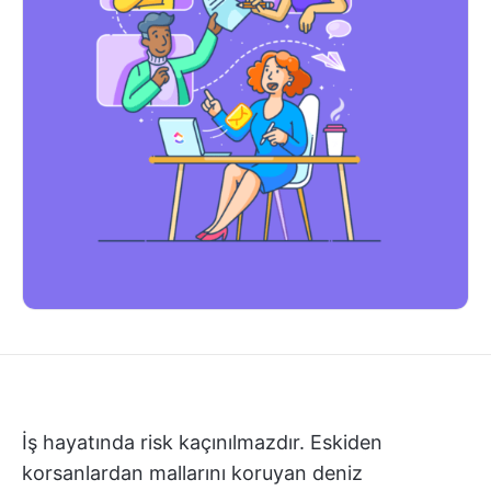
İş hayatında risk kaçınılmazdır. Eskiden
korsanlardan mallarını koruyan deniz