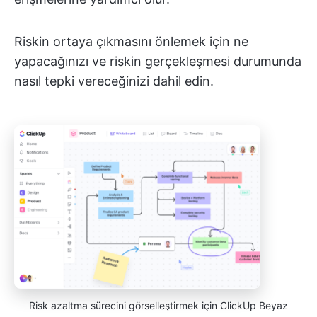
Riskin ortaya çıkmasını önlemek için ne
yapacağınızı ve riskin gerçekleşmesi durumunda
nasıl tepki vereceğinizi dahil edin.
Risk azaltma sürecini görselleştirmek için ClickUp Beyaz