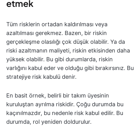
etmek
Tüm risklerin ortadan kaldırılması veya
azaltılması gerekmez. Bazen, bir riskin
gerçekleşme olasılığı çok düşük olabilir. Ya da
riski azaltmanın maliyeti, riskin etkisinden daha
yüksek olabilir. Bu gibi durumlarda, riskin
varlığını kabul eder ve olduğu gibi bırakırsınız. Bu
stratejiye risk kabulü denir.
En basit örnek, belirli bir takım üyesinin
kuruluştan ayrılma riskidir. Çoğu durumda bu
kaçınılmazdır, bu nedenle risk kabul edilir. Bu
durumda, rol yeniden doldurulur.