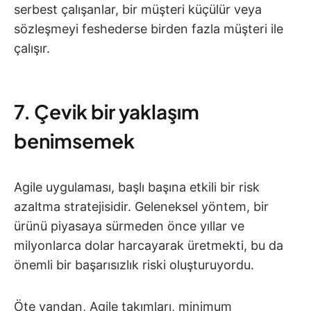
serbest çalışanlar, bir müşteri küçülür veya
sözleşmeyi feshederse birden fazla müşteri ile
çalışır.
7. Çevik bir yaklaşım
benimsemek
Agile uygulaması, başlı başına etkili bir risk
azaltma stratejisidir. Geleneksel yöntem, bir
ürünü piyasaya sürmeden önce yıllar ve
milyonlarca dolar harcayarak üretmekti, bu da
önemli bir başarısızlık riski oluşturuyordu.
Öte yandan, Agile takımları, minimum