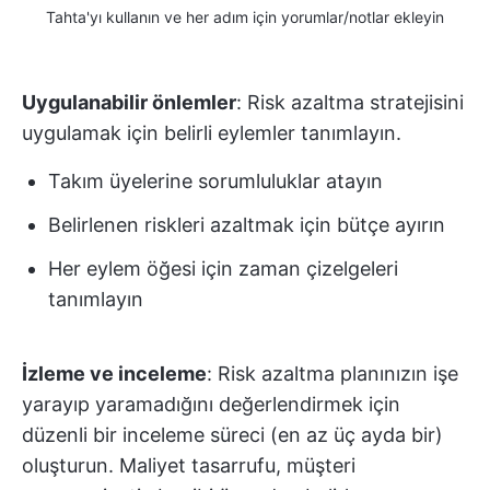
Tahta'yı kullanın ve her adım için yorumlar/notlar ekleyin
Uygulanabilir önlemler
: Risk azaltma stratejisini
uygulamak için belirli eylemler tanımlayın.
Takım üyelerine sorumluluklar atayın
Belirlenen riskleri azaltmak için bütçe ayırın
Her eylem öğesi için zaman çizelgeleri
tanımlayın
İzleme ve inceleme
: Risk azaltma planınızın işe
yarayıp yaramadığını değerlendirmek için
düzenli bir inceleme süreci (en az üç ayda bir)
oluşturun. Maliyet tasarrufu, müşteri