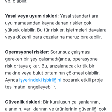
vb. olabilir.
Yasal veya uyum riskleri
: Yasal standartlara
uyulmamasından kaynaklanan riskler çok
yüksek olabilir. Bu tür riskler, işletmeleri davalara
veya düzenli para cezalarına maruz bırakabilir.
Operasyonel riskler
: Sorunsuz çalışması
gereken bir şey çalışmadığında, operasyonel
risk ortaya çıkar. Bu, arızalanacak kritik bir
makine veya bulut ortamının çökmesi olabilir.
Ayrıca
işyerindeki işbirliğini
bozarak etkili proje
teslimatını engelleyebilir.
Güvenlik riskleri
: Bir kuruluşun çalışanlarının,
alanının, varlıklarının ve ürünlerinin güvenliği çok