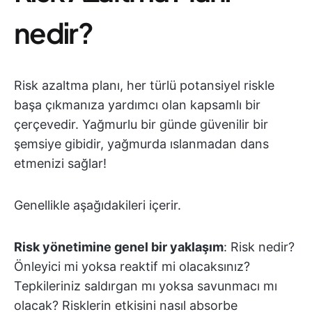
nedir?
Risk azaltma planı, her türlü potansiyel riskle
başa çıkmanıza yardımcı olan kapsamlı bir
çerçevedir. Yağmurlu bir günde güvenilir bir
şemsiye gibidir, yağmurda ıslanmadan dans
etmenizi sağlar!
Genellikle aşağıdakileri içerir.
Risk yönetimine genel bir yaklaşım
: Risk nedir?
Önleyici mi yoksa reaktif mi olacaksınız?
Tepkileriniz saldırgan mı yoksa savunmacı mı
olacak? Risklerin etkisini nasıl absorbe