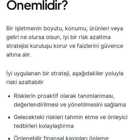
Önemlidir?
Bir işletmenin boyutu, konumu, ürünleri veya
geliri ne olursa olsun, iyi bir risk azaltma
stratejisi kuruluşu korur ve faizlerini güvence
altına alır.
İyi uygulanan bir strateji, aşağıdakiler yoluyla
riski azaltabilir
Risklerin proaktif olarak tanımlanması,
değerlendirilmesi ve yönetilmesini sağlama
Gelecekteki riskleri tahmin etme ve önleyici
tedbirleri kolaylaştırma
Önlenebilir finansal kayıpları önleme