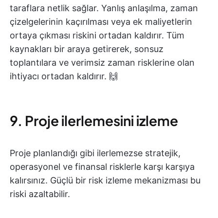
taraflara netlik sağlar. Yanlış anlaşılma, zaman
çizelgelerinin kaçırılması veya ek maliyetlerin
ortaya çıkması riskini ortadan kaldırır. Tüm
kaynakları bir araya getirerek, sonsuz
toplantılara ve verimsiz zaman risklerine olan
ihtiyacı ortadan kaldırır. 🙌
9. Proje ilerlemesini izleme
Proje planlandığı gibi ilerlemezse stratejik,
operasyonel ve finansal risklerle karşı karşıya
kalırsınız. Güçlü bir risk izleme mekanizması bu
riski azaltabilir.