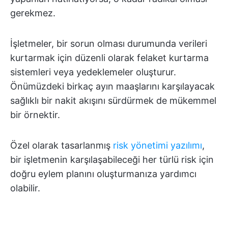
gerekmez.
İşletmeler, bir sorun olması durumunda verileri
kurtarmak için düzenli olarak felaket kurtarma
sistemleri veya yedeklemeler oluşturur.
Önümüzdeki birkaç ayın maaşlarını karşılayacak
sağlıklı bir nakit akışını sürdürmek de mükemmel
bir örnektir.
Özel olarak tasarlanmış
risk yönetimi yazılımı
,
bir işletmenin karşılaşabileceği her türlü risk için
doğru eylem planını oluşturmanıza yardımcı
olabilir.