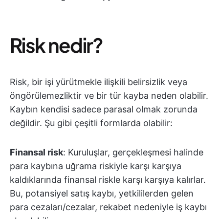
Risk nedir?
Risk, bir işi yürütmekle ilişkili belirsizlik veya
öngörülemezliktir ve bir tür kayba neden olabilir.
Kaybın kendisi sadece parasal olmak zorunda
değildir. Şu gibi çeşitli formlarda olabilir:
Finansal risk
: Kuruluşlar, gerçekleşmesi halinde
para kaybına uğrama riskiyle karşı karşıya
kaldıklarında finansal riskle karşı karşıya kalırlar.
Bu, potansiyel satış kaybı, yetkililerden gelen
para cezaları/cezalar, rekabet nedeniyle iş kaybı