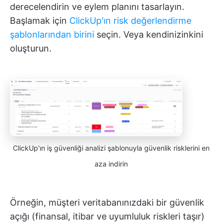
derecelendirin ve eylem planını tasarlayın.
Başlamak için
ClickUp'ın risk değerlendirme
şablonlarından birini
seçin. Veya kendinizinkini
oluşturun.
ClickUp'ın iş güvenliği analizi şablonuyla güvenlik risklerini en
aza indirin
Örneğin, müşteri veritabanınızdaki bir güvenlik
açığı (finansal, itibar ve uyumluluk riskleri taşır)