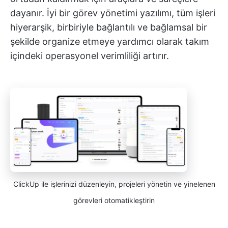
dayanır. İyi bir görev yönetimi yazılımı, tüm işleri
hiyerarşik, birbiriyle bağlantılı ve bağlamsal bir
şekilde organize etmeye yardımcı olarak takım
içindeki operasyonel verimliliği artırır.
ClickUp ile işlerinizi düzenleyin, projeleri yönetin ve yinelenen
görevleri otomatikleştirin