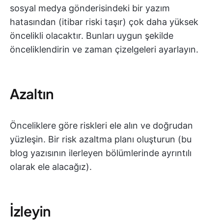
sosyal medya gönderisindeki bir yazım
hatasından (itibar riski taşır) çok daha yüksek
öncelikli olacaktır. Bunları uygun şekilde
önceliklendirin ve zaman çizelgeleri ayarlayın.
Azaltın
Önceliklere göre riskleri ele alın ve doğrudan
yüzleşin. Bir risk azaltma planı oluşturun (bu
blog yazısının ilerleyen bölümlerinde ayrıntılı
olarak ele alacağız).
İzleyin