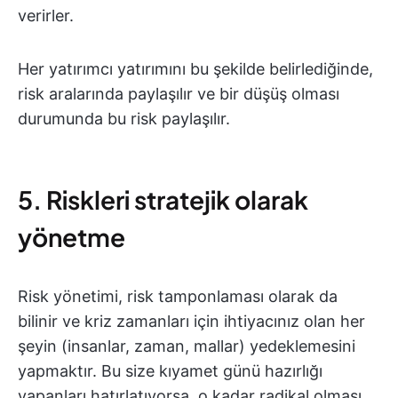
verirler.
Her yatırımcı yatırımını bu şekilde belirlediğinde,
risk aralarında paylaşılır ve bir düşüş olması
durumunda bu risk paylaşılır.
5. Riskleri stratejik olarak
yönetme
Risk yönetimi, risk tamponlaması olarak da
bilinir ve kriz zamanları için ihtiyacınız olan her
şeyin (insanlar, zaman, mallar) yedeklemesini
yapmaktır. Bu size kıyamet günü hazırlığı
yapanları hatırlatıyorsa, o kadar radikal olması