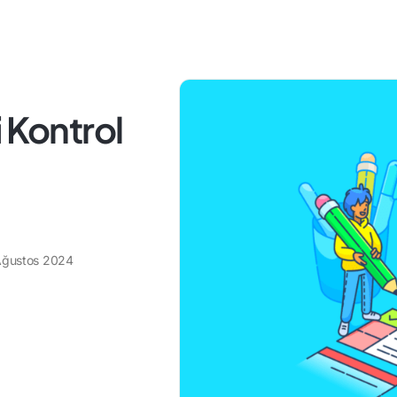
 Kontrol
Ağustos 2024