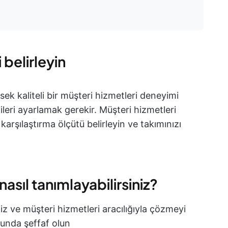
 belirleyin
üksek kaliteli bir müşteri hizmetleri deneyimi
leri ayarlamak gerekir. Müşteri hizmetleri
karşılaştırma ölçütü belirleyin ve takımınızı
nasıl tanımlayabilirsiniz?
iz ve müşteri hizmetleri aracılığıyla çözmeyi
sunda şeffaf olun