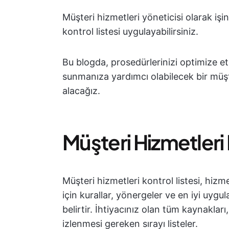
Müşteri hizmetleri yöneticisi olarak işin
kontrol listesi uygulayabilirsiniz.
Bu blogda, prosedürlerinizi optimize e
sunmanıza yardımcı olabilecek bir müşte
alacağız.
Müşteri Hizmetleri 
Müşteri hizmetleri kontrol listesi, hiz
için kurallar, yönergeler ve en iyi uygu
belirtir. İhtiyacınız olan tüm kaynaklar
izlenmesi gereken sırayı listeler.