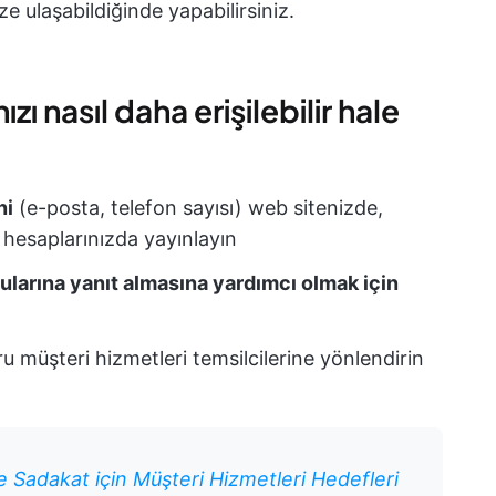
 ulaşabildiğinde yapabilirsiniz.
zı nasıl daha erişilebilir hale
ni
(e-posta, telefon sayısı) web sitenizde,
hesaplarınızda yayınlayın
ularına yanıt almasına yardımcı olmak için
u müşteri hizmetleri temsilcilerine yönlendirin
 Sadakat için Müşteri Hizmetleri Hedefleri