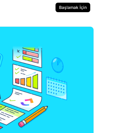
Başlamak İçin