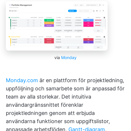
via
Monday
Monday.com
är en plattform för projektledning,
uppföljning och samarbete som är anpassad för
team av alla storlekar. Det intuitiva
användargränssnittet förenklar
projektledningen genom att erbjuda
användarna funktioner som uppgiftslistor,
anpassade arbetsflöden,
Gantt-diagram
,