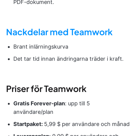
PDF-dokument.
Nackdelar med Teamwork
Brant inlärningskurva
Det tar tid innan ändringarna träder i kraft.
Priser för Teamwork
Gratis Forever-plan
: upp till 5
användare/plan
Startpaket:
5,99 $ per användare och månad