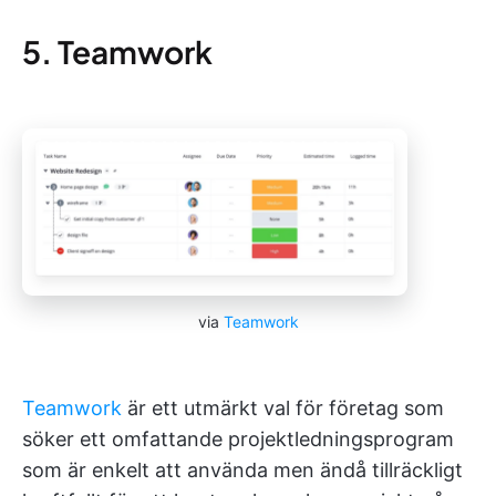
5. Teamwork
via
Teamwork
Teamwork
är ett utmärkt val för företag som
söker ett omfattande projektledningsprogram
som är enkelt att använda men ändå tillräckligt