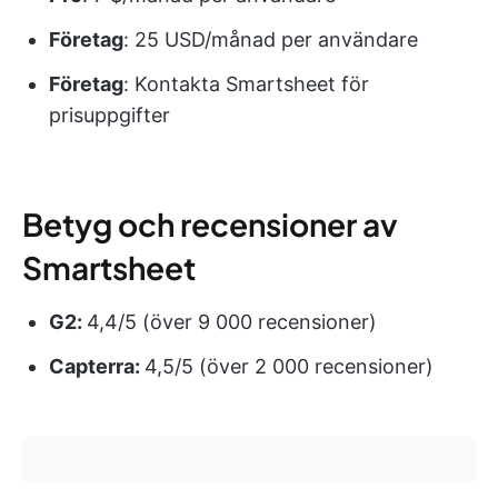
Företag
: 25 USD/månad per användare
Företag
: Kontakta Smartsheet för
prisuppgifter
Betyg och recensioner av
Smartsheet
G2:
4,4/5 (över 9 000 recensioner)
Capterra:
4,5/5 (över 2 000 recensioner)