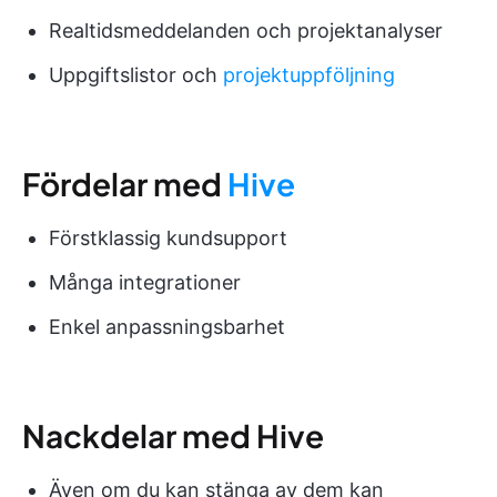
Realtidsmeddelanden och projektanalyser
Uppgiftslistor och
projektuppföljning
Fördelar med
Hive
Förstklassig kundsupport
Många integrationer
Enkel anpassningsbarhet
Nackdelar med Hive
Även om du kan stänga av dem kan