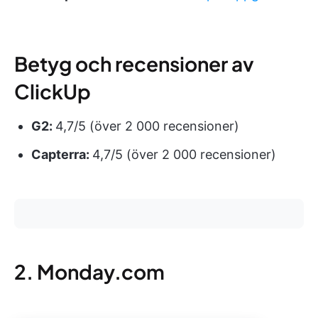
Betyg och recensioner av
ClickUp
G2:
4,7/5 (över 2 000 recensioner)
Capterra:
4,7/5 (över 2 000 recensioner)
2. Monday.com