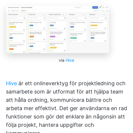
via
Hive
Hive
är ett onlineverktyg för projektledning och
samarbete som är utformat för att hjälpa team
att hålla ordning, kommunicera bättre och
arbeta mer effektivt. Det ger användarna en rad
funktioner som gör det enklare än någonsin att
följa projekt, hantera uppgifter och