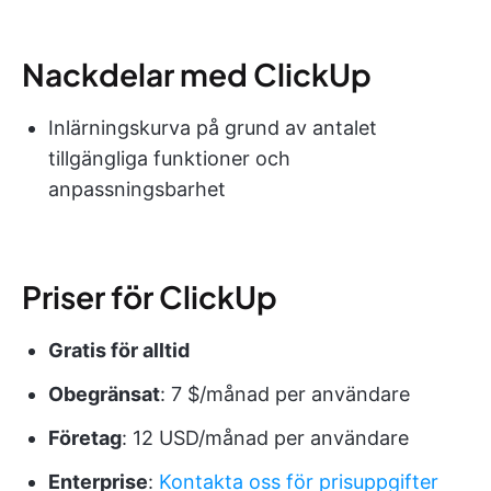
Nackdelar med ClickUp
Inlärningskurva på grund av antalet
tillgängliga funktioner och
anpassningsbarhet
Priser för ClickUp
Gratis för alltid
Obegränsat
: 7 $/månad per användare
Företag
: 12 USD/månad per användare
Enterprise
:
Kontakta oss för prisuppgifter