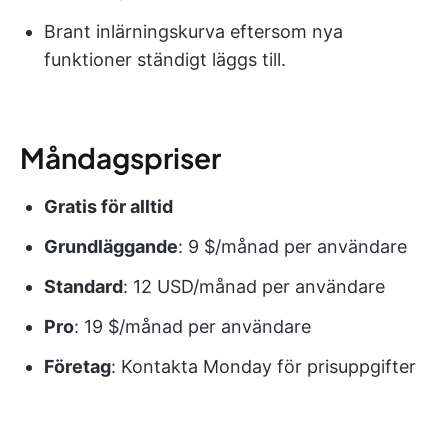
Brant inlärningskurva eftersom nya
funktioner ständigt läggs till.
Måndagspriser
Gratis för alltid
Grundläggande
: 9 $/månad per användare
Standard
: 12 USD/månad per användare
Pro
: 19 $/månad per användare
Företag
: Kontakta Monday för prisuppgifter