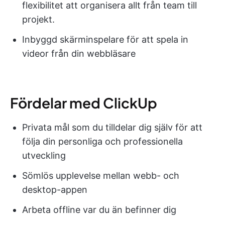
flexibilitet att organisera allt från team till
projekt.
Inbyggd skärminspelare för att spela in
videor från din webbläsare
Fördelar med ClickUp
Privata mål som du tilldelar dig själv för att
följa din personliga och professionella
utveckling
Sömlös upplevelse mellan webb- och
desktop-appen
Arbeta offline var du än befinner dig