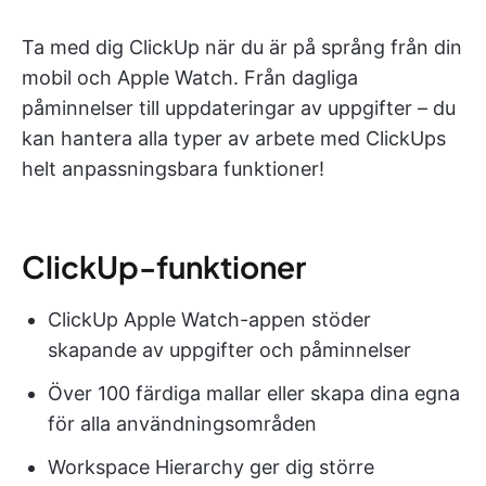
Ta med dig ClickUp när du är på språng från din
mobil och Apple Watch. Från dagliga
påminnelser till uppdateringar av uppgifter – du
kan hantera alla typer av arbete med ClickUps
helt anpassningsbara funktioner!
ClickUp-funktioner
ClickUp Apple Watch-appen stöder
skapande av uppgifter och påminnelser
Över 100 färdiga mallar eller skapa dina egna
för alla användningsområden
Workspace Hierarchy ger dig större