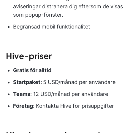
aviseringar distrahera dig eftersom de visas
som popup-fönster.
Begränsad mobil funktionalitet
Hive-priser
Gratis för alltid
Startpaket:
5 USD/månad per användare
Teams
: 12 USD/månad per användare
Företag
: Kontakta Hive för prisuppgifter