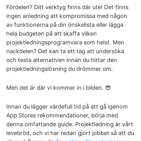
Fördelen? Ditt verktyg finns där ute! Det finns
ingen anledning att kompromissa med någon
av funktionerna på din önskelista eller lägga
hela budgeten på att skaffa vilken
projektledningsprogramvara som helst. Men
nackdelen? Det kan ta ett tag att undersöka
och testa alternativen innan du hittar den
projektledningslösning du drömmer om.
Men det är där vi kommer in i bilden. 😎
Innan du lägger värdefull tid på att gå igenom
App Stores rekommendationer, börja med
denna omfattande guide. Projektledning är vårt
levebröd, och vi har redan gjort jobbet så att du