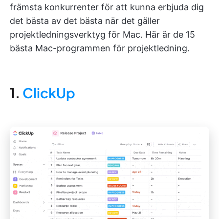
främsta konkurrenter för att kunna erbjuda dig
det bästa av det bästa när det gäller
projektledningsverktyg för Mac. Här är de 15
bästa Mac-programmen för projektledning.
1.
ClickUp