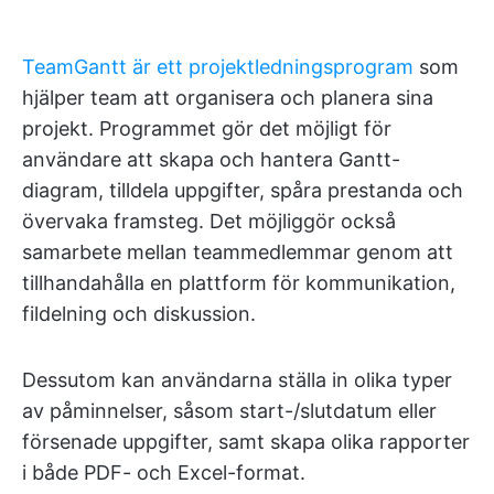
TeamGantt är ett projektledningsprogram
som
hjälper team att organisera och planera sina
projekt. Programmet gör det möjligt för
användare att skapa och hantera Gantt-
diagram, tilldela uppgifter, spåra prestanda och
övervaka framsteg. Det möjliggör också
samarbete mellan teammedlemmar genom att
tillhandahålla en plattform för kommunikation,
fildelning och diskussion.
Dessutom kan användarna ställa in olika typer
av påminnelser, såsom start-/slutdatum eller
försenade uppgifter, samt skapa olika rapporter
i både PDF- och Excel-format.