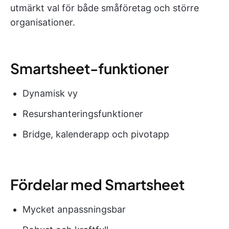
utmärkt val för både småföretag och större
organisationer.
Smartsheet-funktioner
Dynamisk vy
Resurshanteringsfunktioner
Bridge, kalenderapp och pivotapp
Fördelar med Smartsheet
Mycket anpassningsbar