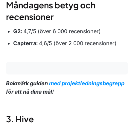
Måndagens betyg och
recensioner
G2:
4,7/5 (över 6 000 recensioner)
Capterra:
4,6/5 (över 2 000 recensioner)
Bokmärk guiden
med projektledningsbegrepp
för att nå dina mål!
3. Hive