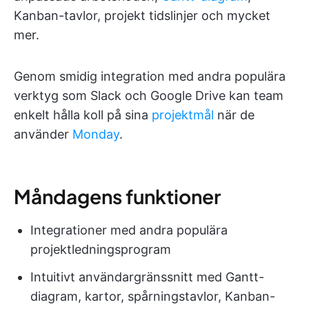
Kanban-tavlor, projekt tidslinjer och mycket
mer.
Genom smidig integration med andra populära
verktyg som Slack och Google Drive kan team
enkelt hålla koll på sina
projektmål
när de
använder
Monday
.
Måndagens funktioner
Integrationer med andra populära
projektledningsprogram
Intuitivt användargränssnitt med Gantt-
diagram, kartor, spårningstavlor, Kanban-