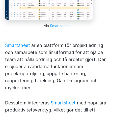
via
Smartsheet
Smartsheet
är en plattform för projektledning
och samarbete som är utformad för att hjälpa
team att hålla ordning och få arbetet gjort. Den
erbjuder användarna funktioner som
projektuppföljning, uppgiftshantering,
rapportering, fildelning, Gantt-diagram och
mycket mer.
Dessutom integreras
Smartsheet
med populära
produktivitetsverktyg, vilket gör det till ett