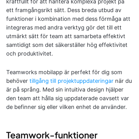
kraftfullt för att hantera komplexa projekt på
ett framgångsrikt sätt. Dess breda utbud av
funktioner i kombination med dess förmåga att
integreras med andra verktyg gör det till ett
utmärkt sätt för team att samarbeta effektivt
samtidigt som det säkerställer hög effektivitet
och produktivitet.
Teamworks mobilapp är perfekt för dig som
behöver
tillgång till projektuppdateringar
när du
är på språng. Med sin intuitiva design hjälper
den team att hålla sig uppdaterade oavsett var
de befinner sig eller vilken enhet de använder.
Teamwork-funktioner