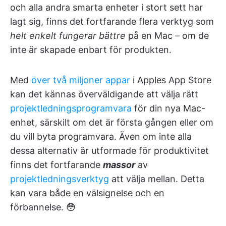
och alla andra smarta enheter i stort sett har
lagt sig, finns det fortfarande flera verktyg som
helt enkelt fungerar bättre
på en Mac – om de
inte är skapade enbart för produkten.
Med
över två miljoner appar
i Apples App Store
kan det kännas överväldigande att välja rätt
projektledningsprogramvara
för din nya Mac-
enhet, särskilt om det är första gången eller om
du vill byta programvara. Även om inte alla
dessa alternativ är utformade för produktivitet
finns det fortfarande
massor
av
projektledningsverktyg
att välja mellan. Detta
kan vara både en välsignelse och en
förbannelse. 😳