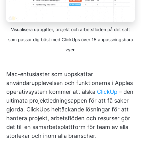
Visualisera uppgifter, projekt och arbetsflöden på det sätt
som passar dig bäst med ClickUps över 15 anpassningsbara
vyer.
Mac-entusiaster som uppskattar
användarupplevelsen och funktionerna i Apples
operativsystem kommer att älska
ClickUp
– den
ultimata projektledningsappen för att få saker
gjorda. ClickUps heltäckande lösningar för att
hantera projekt, arbetsflöden och resurser gör
det till en samarbetsplattform för team av alla
storlekar och inom alla branscher.