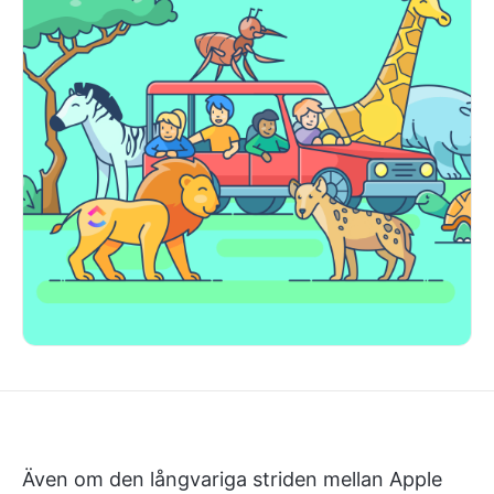
Även om den långvariga striden mellan Apple