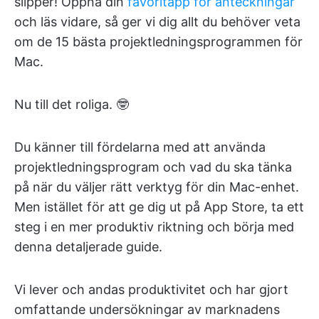
slipper! Öppna din
favoritapp för anteckningar
och läs vidare, så ger vi dig allt du behöver veta
om de 15 bästa projektledningsprogrammen för
Mac.
Nu till det roliga. 🤓
Du känner till fördelarna med att använda
projektledningsprogram och vad du ska tänka
på när du väljer rätt verktyg för din Mac-enhet.
Men istället för att ge dig ut på App Store, ta ett
steg i en mer produktiv riktning och börja med
denna detaljerade guide.
Vi lever och andas produktivitet och har gjort
omfattande undersökningar av marknadens