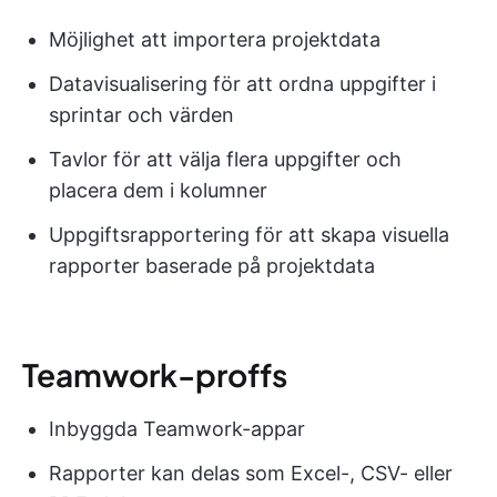
Möjlighet att importera projektdata
Datavisualisering för att ordna uppgifter i
sprintar och värden
Tavlor för att välja flera uppgifter och
placera dem i kolumner
Uppgiftsrapportering för att skapa visuella
rapporter baserade på projektdata
Teamwork-proffs
Inbyggda Teamwork-appar
Rapporter kan delas som Excel-, CSV- eller