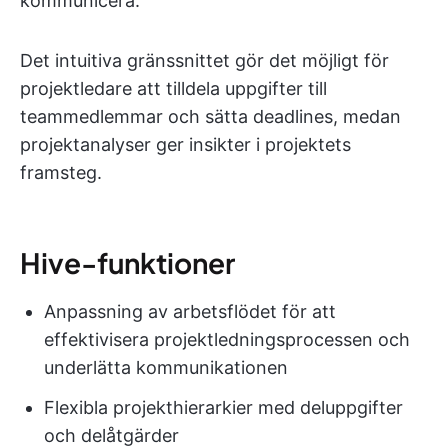
kommunicera.
Det intuitiva gränssnittet gör det möjligt för
projektledare att tilldela uppgifter till
teammedlemmar och sätta deadlines, medan
projektanalyser ger insikter i projektets
framsteg.
Hive-funktioner
Anpassning av arbetsflödet för att
effektivisera projektledningsprocessen och
underlätta kommunikationen
Flexibla projekthierarkier med deluppgifter
och delåtgärder