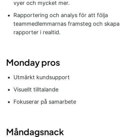
vyer och mycket mer.
Rapportering och analys för att följa
teammedlemmarnas framsteg och skapa
rapporter i realtid.
Monday pros
Utmärkt kundsupport
Visuellt tilltalande
Fokuserar på samarbete
Måndagsnack