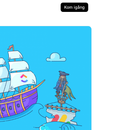
Kom igång