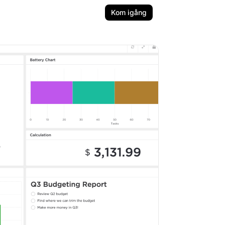
Kom igång