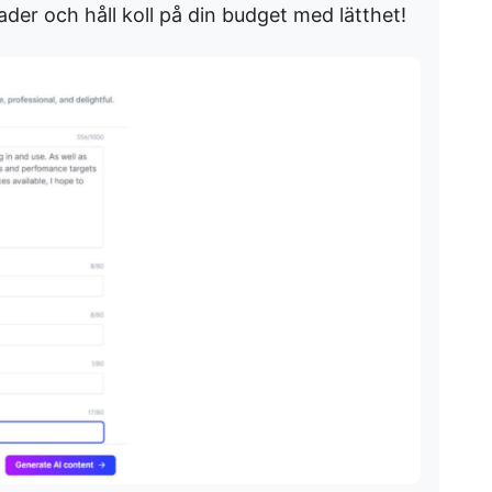
nader och håll koll på din budget med lätthet!