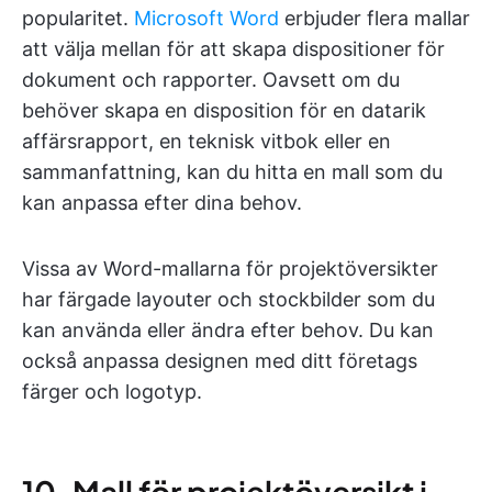
popularitet.
Microsoft Word
erbjuder flera mallar
att välja mellan för att skapa dispositioner för
dokument och rapporter. Oavsett om du
behöver skapa en disposition för en datarik
affärsrapport, en teknisk vitbok eller en
sammanfattning, kan du hitta en mall som du
kan anpassa efter dina behov.
Vissa av Word-mallarna för projektöversikter
har färgade layouter och stockbilder som du
kan använda eller ändra efter behov. Du kan
också anpassa designen med ditt företags
färger och logotyp.
10. Mall för projektöversikt i