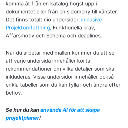
komma åt från en katalog högst upp i
dokumentet eller från en sidomeny till vänster.
Det finns totalt nio undersidor,
inklusive
Projektomfattning
, Funktionella krav,
Affärsmotiv och Schema och deadlines.
När du arbetar med mallen kommer du att se
att varje undersida innehåller korta
rekommendationer om vilka detaljer som ska
inkluderas. Vissa undersidor innehåller också
enkla tabeller som du kan fylla i och ändra efter
behov.
Se hur du kan
använda AI för att skapa
projektplaner
!