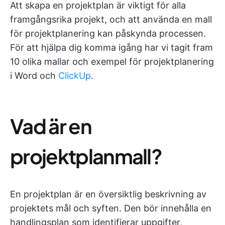
Att skapa en projektplan är viktigt för alla
framgångsrika projekt, och att använda en mall
för projektplanering kan påskynda processen.
För att hjälpa dig komma igång har vi tagit fram
10 olika mallar och exempel för projektplanering
i Word och
ClickUp
.
Vad är en
projektplanmall?
En projektplan är en översiktlig beskrivning av
projektets mål och syften. Den bör innehålla en
handlingsplan som identifierar uppgifter,