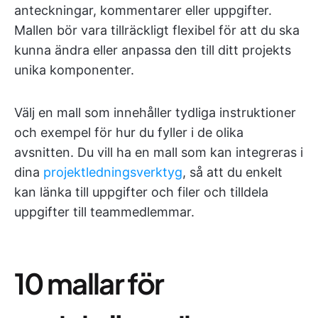
anteckningar, kommentarer eller uppgifter.
Mallen bör vara tillräckligt flexibel för att du ska
kunna ändra eller anpassa den till ditt projekts
unika komponenter.
Välj en mall som innehåller tydliga instruktioner
och exempel för hur du fyller i de olika
avsnitten. Du vill ha en mall som kan integreras i
dina
projektledningsverktyg
, så att du enkelt
kan länka till uppgifter och filer och tilldela
uppgifter till teammedlemmar.
10 mallar för