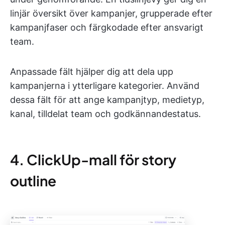
linjär översikt över kampanjer, grupperade efter
kampanjfaser och färgkodade efter ansvarigt
team.
Anpassade fält hjälper dig att dela upp
kampanjerna i ytterligare kategorier. Använd
dessa fält för att ange kampanjtyp, medietyp,
kanal, tilldelat team och godkännandestatus.
4. ClickUp-mall för story
outline