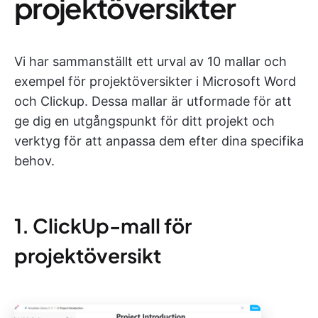
projektöversikter
Vi har sammanställt ett urval av 10 mallar och
exempel för projektöversikter i Microsoft Word
och Clickup. Dessa mallar är utformade för att
ge dig en utgångspunkt för ditt projekt och
verktyg för att anpassa dem efter dina specifika
behov.
1. ClickUp-mall för
projektöversikt