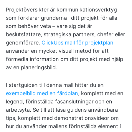
Projektöversikter är kommunikationsverktyg
som förklarar grunderna i ditt projekt för alla
som behöver veta – vare sig det är
beslutsfattare, strategiska partners, chefer eller
genomförare.
ClickUps mall för projektplan
använder en mycket visuell metod för att
förmedla information om ditt projekt med hjälp
av en planeringsbild.
I startguiden till denna mall hittar du en
exempelbild med en färdplan
, komplett med en
legend, förinställda fasanslutningar och en
arbetsyta. Se till att läsa guidens användbara
tips, komplett med demonstrationsvideor om
hur du använder mallens förinställda element i