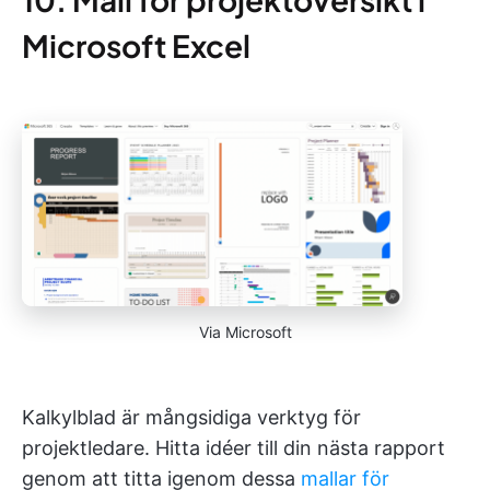
Microsoft Excel
Via Microsoft
Kalkylblad är mångsidiga verktyg för
projektledare. Hitta idéer till din nästa rapport
genom att titta igenom dessa
mallar för