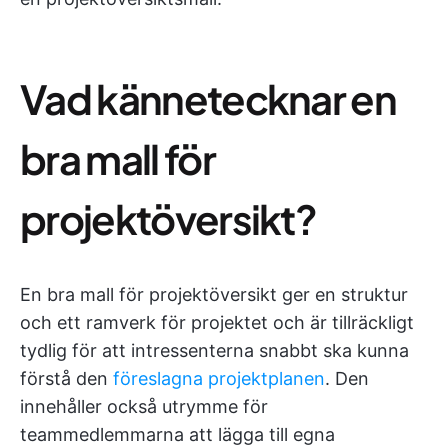
Vad kännetecknar en
bra mall för
projektöversikt?
En bra mall för projektöversikt ger en struktur
och ett ramverk för projektet och är tillräckligt
tydlig för att intressenterna snabbt ska kunna
förstå den
föreslagna projektplanen
. Den
innehåller också utrymme för
teammedlemmarna att lägga till egna