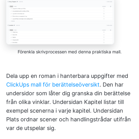
Förenkla skrivprocessen med denna praktiska mall.
Dela upp en roman i hanterbara uppgifter med
ClickUps mall för berättelseöversikt
. Den har
undersidor som låter dig granska din berättelse
från olika vinklar. Undersidan Kapitel listar till
exempel scenerna i varje kapitel. Undersidan
Plats ordnar scener och handlingstrådar utifrån
var de utspelar sig.