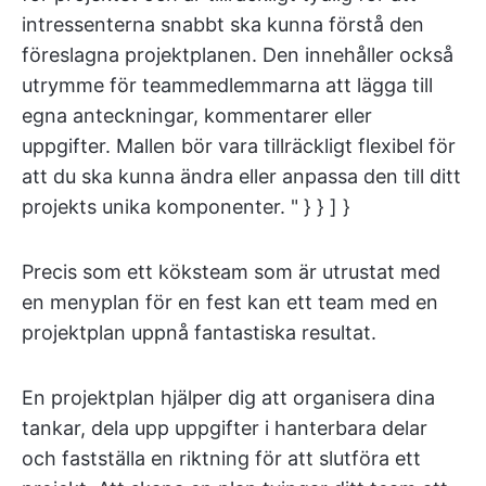
intressenterna snabbt ska kunna förstå den
föreslagna projektplanen. Den innehåller också
utrymme för teammedlemmarna att lägga till
egna anteckningar, kommentarer eller
uppgifter. Mallen bör vara tillräckligt flexibel för
att du ska kunna ändra eller anpassa den till ditt
projekts unika komponenter. " } } ] }
Precis som ett köksteam som är utrustat med
en menyplan för en fest kan ett team med en
projektplan uppnå fantastiska resultat.
En projektplan hjälper dig att organisera dina
tankar, dela upp uppgifter i hanterbara delar
och fastställa en riktning för att slutföra ett