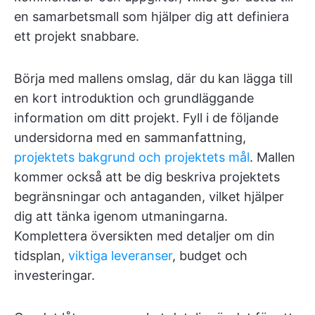
en samarbetsmall som hjälper dig att definiera
ett projekt snabbare.
Börja med mallens omslag, där du kan lägga till
en kort introduktion och grundläggande
information om ditt projekt. Fyll i de följande
undersidorna med en sammanfattning,
projektets bakgrund och projektets mål
. Mallen
kommer också att be dig beskriva projektets
begränsningar och antaganden, vilket hjälper
dig att tänka igenom utmaningarna.
Komplettera översikten med detaljer om din
tidsplan,
viktiga leveranser
, budget och
investeringar.