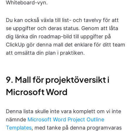
Whiteboard-vyn.
Du kan också växla till list- och tavelvy för att
se uppgifter och deras status. Genom att låta
dig länka din roadmap-bild till uppgifter på
ClickUp gör denna mall det enklare för ditt team
att omsätta din plan i praktiken.
9. Mall för projektöversikt i
Microsoft Word
Denna lista skulle inte vara komplett om vi inte
nämnde
Microsoft Word Project Outline
Templates
, med tanke på denna programvaras