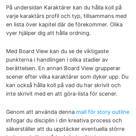
På undersidan Karaktärer kan du hålla koll på
varje karaktärs profil och typ, tillsammans med
en lista över kapitel där de förekommer. Olika
vyer hjälper dig att hålla ordning.
Med Board View kan du se de viktigaste
punkterna i handlingen i olika stadier av
berättelsen. En annan Board View grupperar
scener efter vilka karaktärer som dyker upp. Du
kan också hålla koll på vad du har skrivit och
inte skrivit med en att göra-lista för scener.
Genom att använda denna
mall för story outline
infogar du disciplin i din kreativa process och
säkerställer att du upptäcker eventuella större