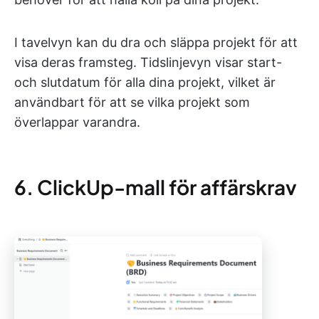
I tavelvyn kan du dra och släppa projekt för att
visa deras framsteg. Tidslinjevyn visar start-
och slutdatum för alla dina projekt, vilket är
användbart för att se vilka projekt som
överlappar varandra.
6. ClickUp-mall för affärskrav