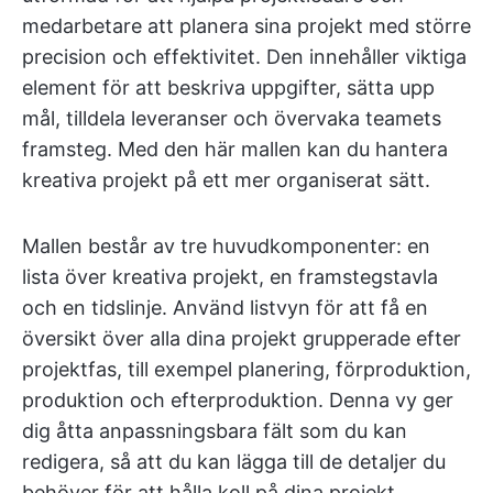
medarbetare att planera sina projekt med större
precision och effektivitet. Den innehåller viktiga
element för att beskriva uppgifter, sätta upp
mål, tilldela leveranser och övervaka teamets
framsteg. Med den här mallen kan du hantera
kreativa projekt på ett mer organiserat sätt.
Mallen består av tre huvudkomponenter: en
lista över kreativa projekt, en framstegstavla
och en tidslinje. Använd listvyn för att få en
översikt över alla dina projekt grupperade efter
projektfas, till exempel planering, förproduktion,
produktion och efterproduktion. Denna vy ger
dig åtta anpassningsbara fält som du kan
redigera, så att du kan lägga till de detaljer du
behöver för att hålla koll på dina projekt.