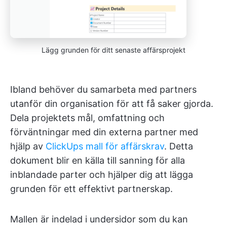
Lägg grunden för ditt senaste affärsprojekt
Ibland behöver du samarbeta med partners
utanför din organisation för att få saker gjorda.
Dela projektets mål, omfattning och
förväntningar med din externa partner med
hjälp av
ClickUps mall för affärskrav
. Detta
dokument blir en källa till sanning för alla
inblandade parter och hjälper dig att lägga
grunden för ett effektivt partnerskap.
Mallen är indelad i undersidor som du kan