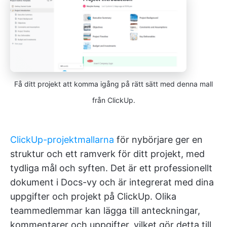
Få ditt projekt att komma igång på rätt sätt med denna mall
från ClickUp.
ClickUp-projektmallarna
för nybörjare ger en
struktur och ett ramverk för ditt projekt, med
tydliga mål och syften. Det är ett professionellt
dokument i Docs-vy och är integrerat med dina
uppgifter och projekt på ClickUp. Olika
teammedlemmar kan lägga till anteckningar,
kommentarer och uppgifter, vilket gör detta till